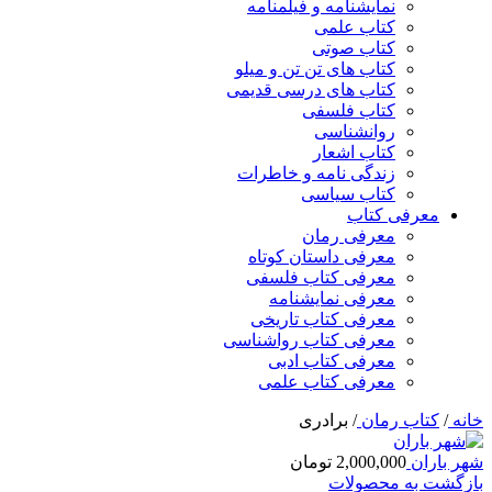
نمایشنامه و فیلمنامه
کتاب علمی
کتاب صوتی
کتاب های تن تن و میلو
کتاب های درسی قدیمی
کتاب فلسفی
روانشناسی
کتاب اشعار
زندگی نامه و خاطرات
کتاب سیاسی
معرفی کتاب
معرفی رمان
معرفی داستان کوتاه
معرفی کتاب فلسفی
معرفی نمایشنامه
معرفی کتاب تاریخی
معرفی کتاب رواشناسی
معرفی کتاب ادبی
معرفی کتاب علمی
خانه
/
کتاب رمان
/
برادری
شهر باران
2,000,000
تومان
بازگشت به محصولات