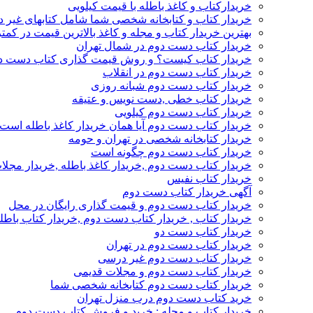
خریدارکتاب و کاغذ باطله با قیمت کیلویی
خریدار کتاب و کتابخانه شخصی شما شامل کتابهای غیر 
بهترین خریدار کتاب و مجله و کاغذ بالاترین قیمت در کمتر
خریدار کتاب دست دوم در شمال تهران
خریدار کتاب کیست؟ و روش قیمت گذاری کتاب دست د
خریدار کتاب دست دوم در انقلاب
خریدار کتاب دست دوم شبانه روزی
خریدار کتاب خطی ,دست نویس و عتیقه
خریدار کتاب دست دوم کیلویی
خریدار کتاب دست دوم آیا همان خریدار کاغذ باطله است
خریدار کتابخانه شخصی در تهران و حومه
خریدار کتاب دست دوم چگونه است
خریدار کتاب دست دوم ,خریدار کاغذ باطله ,خریدار مجل
خریدار کتاب نفیس
آگهی خریدار کتاب دست دوم
خریدار کتاب دست دوم و قیمت گذاری رایگان در محل
خریدار کتاب , خریدار کتاب دست دوم ,خریدار کتاب باطل
خریدار کتاب دست دو
خریدار کتاب دست دوم در تهران
خریدار کتاب دست دوم غیر درسی
خریدار کتاب دست دوم و مجلات قدیمی
خریدار کتاب دست دوم کتابخانه شخصی شما
خرید کتاب دست دوم درب منزل تهران
خریدار کتاب و مجله : خرید و فروش کتاب دست دوم