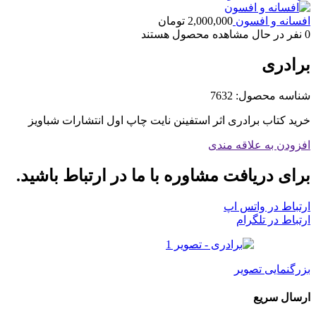
افسانه و افسون
2,000,000
تومان
0
نفر در حال مشاهده محصول هستند
برادری
شناسه محصول:
7632
خرید کتاب برادری اثر استفینن نایت چاپ اول انتشارات شباویز
افزودن به علاقه مندی
برای دریافت مشاوره با ما در ارتباط باشید.
ارتباط در واتس اپ
ارتباط در تلگرام
بزرگنمایی تصویر
ارسال سریع