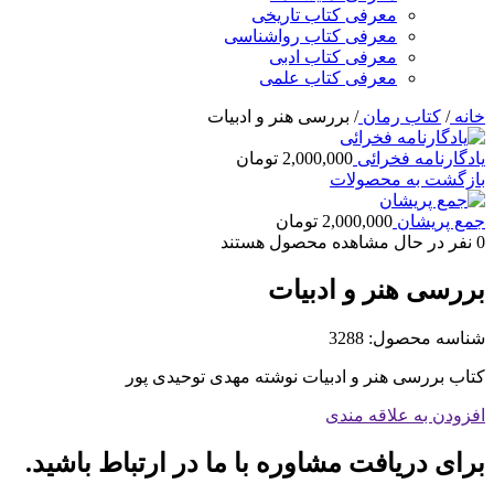
معرفی کتاب تاریخی
معرفی کتاب رواشناسی
معرفی کتاب ادبی
معرفی کتاب علمی
خانه
/
کتاب رمان
/
بررسی هنر و ادبیات
یادگارنامه فخرائی
2,000,000
تومان
بازگشت به محصولات
جمع پریشان
2,000,000
تومان
0
نفر در حال مشاهده محصول هستند
بررسی هنر و ادبیات
شناسه محصول:
3288
کتاب بررسی هنر و ادبیات نوشته مهدی توحیدی پور
افزودن به علاقه مندی
برای دریافت مشاوره با ما در ارتباط باشید.