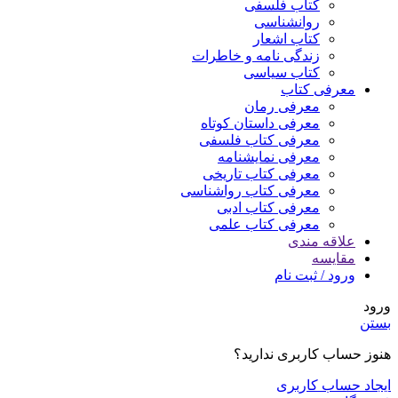
کتاب فلسفی
روانشناسی
کتاب اشعار
زندگی نامه و خاطرات
کتاب سیاسی
معرفی کتاب
معرفی رمان
معرفی داستان کوتاه
معرفی کتاب فلسفی
معرفی نمایشنامه
معرفی کتاب تاریخی
معرفی کتاب رواشناسی
معرفی کتاب ادبی
معرفی کتاب علمی
علاقه مندی
مقایسه
ورود / ثبت نام
ورود
بستن
هنوز حساب کاربری ندارید؟
ایجاد حساب کاربری