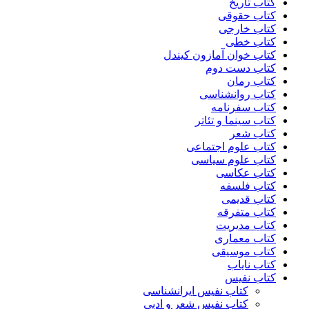
کتاب تاریخ
کتاب حقوقی
کتاب خارجی
کتاب خطی
کتاب خوان آمازون کیندل
کتاب دست دوم
کتاب رمان
کتاب روانشناسی
کتاب سفرنامه
کتاب سینما و تئاتر
کتاب شعر
کتاب علوم اجتماعی
کتاب علوم سیاسی
کتاب عکاسی
کتاب فلسفه
کتاب قدیمی
کتاب متفرقه
کتاب مدیریت
کتاب معماری
کتاب موسیقی
کتاب نایاب
کتاب نفیس
کتاب نفیس ایرانشناسی
کتاب نفیس شعر و ادبی