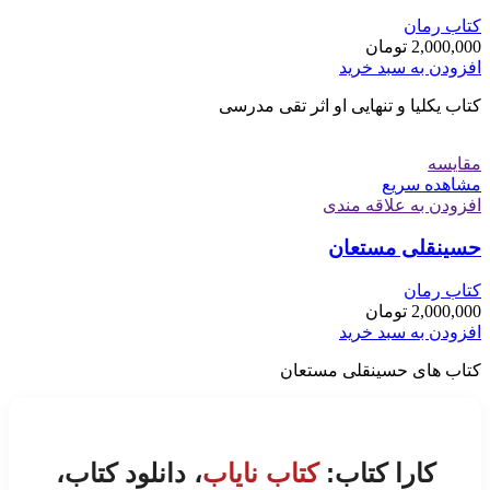
کتاب رمان
2,000,000
تومان
افزودن به سبد خرید
کتاب یکلیا و تنهایی او اثر تقی مدرسی
مقایسه
مشاهده سریع
افزودن به علاقه مندی
حسینقلی مستعان
کتاب رمان
2,000,000
تومان
افزودن به سبد خرید
کتاب های حسینقلی مستعان
کارا کتاب:
کتاب نایاب
، دانلود کتاب،