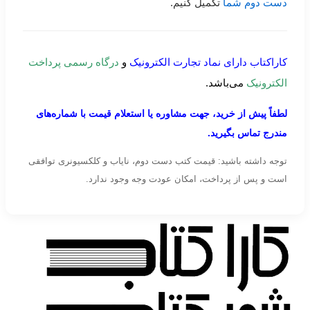
دست دوم شما
تکمیل کنیم.
کاراکتاب دارای نماد تجارت الکترونیک
و
درگاه رسمی پرداخت
الکترونیک
می‌باشد.
لطفاً پیش از خرید، جهت مشاوره یا استعلام قیمت با شماره‌های
مندرج تماس بگیرید.
توجه داشته باشید: قیمت کتب دست دوم، نایاب و کلکسیونری توافقی
است و پس از پرداخت، امکان عودت وجه وجود ندارد.