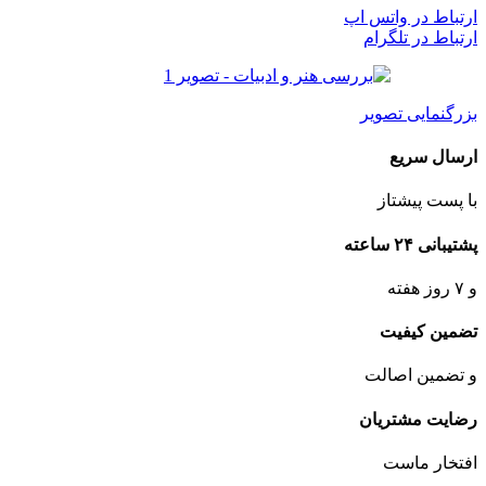
ارتباط در واتس اپ
ارتباط در تلگرام
بزرگنمایی تصویر
ارسال سریع
با پست پیشتاز
پشتیبانی ۲۴ ساعته
و ۷ روز هفته
تضمین کیفیت
و تضمین اصالت
رضایت مشتریان
افتخار ماست