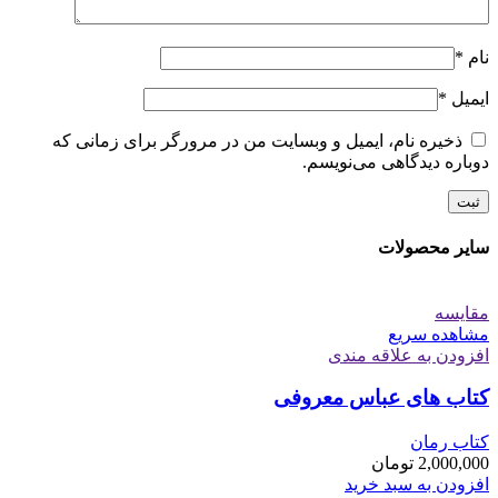
نام
*
ایمیل
*
ذخیره نام، ایمیل و وبسایت من در مرورگر برای زمانی که
دوباره دیدگاهی می‌نویسم.
سایر محصولات
مقایسه
مشاهده سریع
افزودن به علاقه مندی
کتاب های عباس معروفی
کتاب رمان
2,000,000
تومان
افزودن به سبد خرید