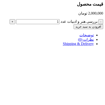
قیمت محصول
2,000,000
تومان
بررسی هنر و ادبیات عدد
+
-
افزودن به سبد خرید
توضیحات
نظرات (0)
Shipping & Delivery