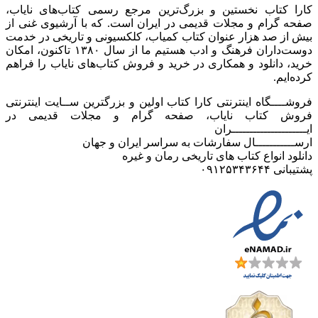
کارا کتاب نخستین و بزرگ‌ترین مرجع رسمی کتاب‌های نایاب،
صفحه گرام و مجلات قدیمی در ایران است. که با آرشیوی غنی از
بیش از صد هزار عنوان کتاب کمیاب، کلکسیونی و تاریخی در خدمت
دوست‌داران فرهنگ و ادب هستیم ما از سال ۱۳۸۰ تاکنون، امکان
خرید، دانلود و همکاری در خرید و فروش کتاب‌های نایاب را فراهم
کرده‌ایم.
فروشــــگاه اینترنتی کارا کتاب اولین و بزرگترین ســایت اینترنتی
فروش کتاب نایاب، صفحه گرام و مجلات قدیمی در
ایـــــــــــــــــــــران
ارســـــــــــال سفارشات به سراسر ایران و جهان
دانلود انواع کتاب های تاریخی رمان و غیره
پشتیبانی ۰۹۱۲۵۳۴۳۶۴۴