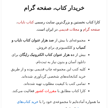
خریدار کتاب، صفحه گرام
کارا کتاب نخستین و بزرگ‌ترین سایت رسمی
کتاب نایاب
،
صفحه گرام
و
مجلات قدیمی
در ایران است.
مجموعه‌ای با بیش از
صد هزار عنوان کتاب نایاب و
کمیاب
و کلکسیونری برای فروش.
بیش از
ده هزار عنوان کتاب الکترونیک رایگان
برای
دانلود آسان و بدون نیاز به ثبت‌نام.
کلیه کتب این مجموعه چاپ قدیمی بوده و از طریق
خرید کتابخانه‌های شخصی گردآوری شده‌اند.
تمامی کتب با کیفیت مطلوب تهیه شده‌اند.
کارا کتاب مطابق با
مقررات کشور
فعالیت می‌کند.
ما همواره آماده‌ایم تا مجموعه‌ی خود را با
خرید کتاب‌های