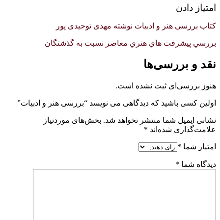
امتیاز دادن
کتاب بررسی هنر و ادبیات نوشته مهدی توحیدی پور
بررسي پيشرفت هاي هنري معاصر نسبت به گذشتگان
نقد و بررسی‌ها
هنوز بررسی‌ای ثبت نشده است.
اولین کسی باشید که دیدگاهی می نویسد “بررسی هنر و ادبیات”
نشانی ایمیل شما منتشر نخواهد شد.
بخش‌های موردنیاز
علامت‌گذاری شده‌اند
*
امتیاز شما
*
دیدگاه شما
*