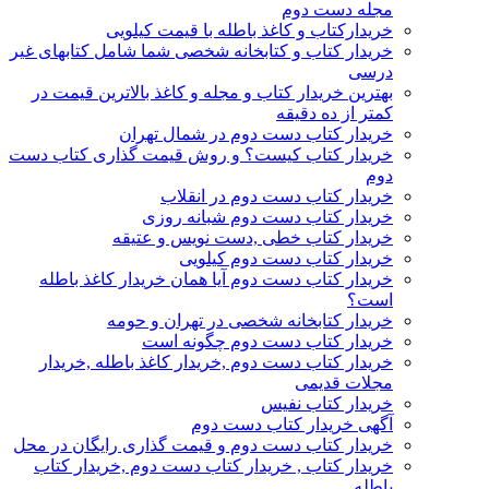
مجله دست دوم
خریدارکتاب و کاغذ باطله با قیمت کیلویی
خریدار کتاب و کتابخانه شخصی شما شامل کتابهای غیر
درسی
بهترین خریدار کتاب و مجله و کاغذ بالاترین قیمت در
کمتر از ده دقیقه
خریدار کتاب دست دوم در شمال تهران
خریدار کتاب کیست؟ و روش قیمت گذاری کتاب دست
دوم
خریدار کتاب دست دوم در انقلاب
خریدار کتاب دست دوم شبانه روزی
خریدار کتاب خطی ,دست نویس و عتیقه
خریدار کتاب دست دوم کیلویی
خریدار کتاب دست دوم آیا همان خریدار کاغذ باطله
است؟
خریدار کتابخانه شخصی در تهران و حومه
خریدار کتاب دست دوم چگونه است
خریدار کتاب دست دوم ,خریدار کاغذ باطله ,خریدار
مجلات قدیمی
خریدار کتاب نفیس
آگهی خریدار کتاب دست دوم
خریدار کتاب دست دوم و قیمت گذاری رایگان در محل
خریدار کتاب , خریدار کتاب دست دوم ,خریدار کتاب
باطله