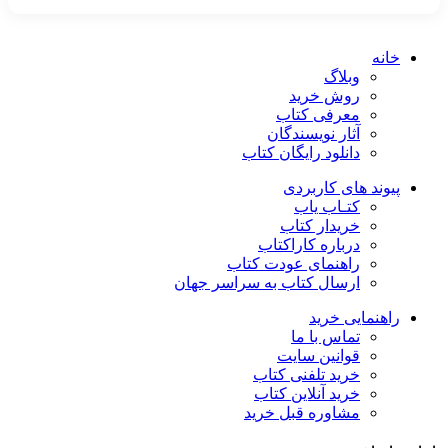
خانه
وبلاگ
روش خرید
معرفی کتاب
آثار نویسندگان
دانلود رایگان کتاب
پیوند های کاربردی
کتـاب یاب
خریدار کتاب
درباره کاراکتاب
راهنمای عودت کتاب
ارسال کتاب به سراسر جهان
راهنمایی خرید
تماس با ما
قوانین سایت
خرید تلفنی کتاب
خرید آنلاین کتاب
مشاوره قبل خرید