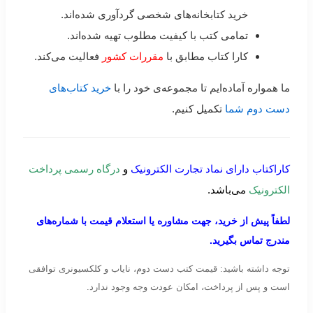
خرید کتابخانه‌های شخصی گردآوری شده‌اند.
تمامی کتب با کیفیت مطلوب تهیه شده‌اند.
کارا کتاب مطابق با
مقررات کشور
فعالیت می‌کند.
ما همواره آماده‌ایم تا مجموعه‌ی خود را با
خرید کتاب‌های
دست دوم شما
تکمیل کنیم.
کاراکتاب دارای نماد تجارت الکترونیک
و
درگاه رسمی پرداخت
الکترونیک
می‌باشد.
لطفاً پیش از خرید، جهت مشاوره یا استعلام قیمت با شماره‌های
مندرج تماس بگیرید.
توجه داشته باشید: قیمت کتب دست دوم، نایاب و کلکسیونری توافقی
است و پس از پرداخت، امکان عودت وجه وجود ندارد.