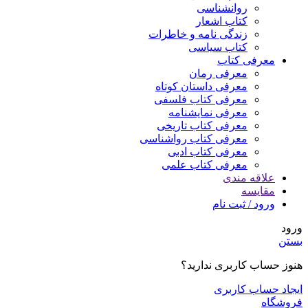
روانشناسی
کتاب اشعار
زندگی نامه و خاطرات
کتاب سیاسی
معرفی کتاب
معرفی رمان
معرفی داستان کوتاه
معرفی کتاب فلسفی
معرفی نمایشنامه
معرفی کتاب تاریخی
معرفی کتاب رواشناسی
معرفی کتاب ادبی
معرفی کتاب علمی
علاقه مندی
مقایسه
ورود / ثبت نام
ورود
بستن
هنوز حساب کاربری ندارید؟
ایجاد حساب کاربری
فروشگاه