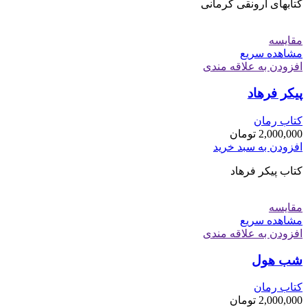
کتابهای ارونقی کرمانی
مقایسه
مشاهده سریع
افزودن به علاقه مندی
پیکر فرهاد
کتاب رمان
2,000,000
تومان
افزودن به سبد خرید
کتاب پیکر فرهاد
مقایسه
مشاهده سریع
افزودن به علاقه مندی
شب هول
کتاب رمان
2,000,000
تومان