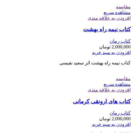
مقایسه
مشاهده سریع
افزودن به علاقه مندی
کتاب نیمه راه بهشت
کتاب رمان
2,000,000
تومان
افزودن به سبد خرید
کتاب نیمه راه بهشت اثر سعید نفیسی
مقایسه
مشاهده سریع
افزودن به علاقه مندی
کتاب های ارونقی کرمانی
کتاب رمان
2,000,000
تومان
افزودن به سبد خرید