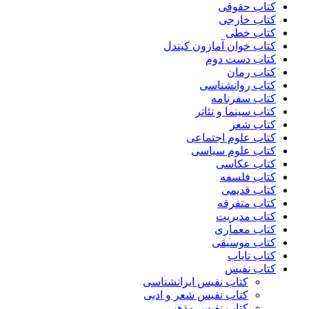
کتاب حقوقی
کتاب خارجی
کتاب خطی
کتاب خوان آمازون کیندل
کتاب دست دوم
کتاب رمان
کتاب روانشناسی
کتاب سفرنامه
کتاب سینما و تئاتر
کتاب شعر
کتاب علوم اجتماعی
کتاب علوم سیاسی
کتاب عکاسی
کتاب فلسفه
کتاب قدیمی
کتاب متفرقه
کتاب مدیریت
کتاب معماری
کتاب موسیقی
کتاب نایاب
کتاب نفیس
کتاب نفیس ایرانشناسی
کتاب نفیس شعر و ادبی
کتاب نفیس مذهبی