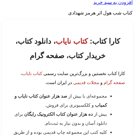
افزودن به سبد خرید
کتاب شب هول اثر هرمز شهدادی
کارا کتاب:
کتاب نایاب
، دانلود کتاب،
خریدار کتاب، صفحه گرام
کارا کتاب نخستین و بزرگ‌ترین سایت رسمی
کتاب نایاب
،
صفحه گرام
و
مجلات قدیمی
در ایران است.
مجموعه‌ای با بیش از
صد هزار عنوان کتاب نایاب و
کمیاب
و کلکسیونری برای فروش.
بیش از
ده هزار عنوان کتاب الکترونیک رایگان
برای
دانلود آسان و بدون نیاز به ثبت‌نام.
کلیه کتب این مجموعه چاپ قدیمی بوده و از طریق