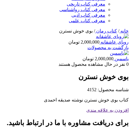
معرفی کتاب تاریخی
معرفی کتاب رواشناسی
معرفی کتاب ادبی
معرفی کتاب علمی
خانه
/
کتاب رمان
/
بوی خوش نسترن
رویای عاشقانه
2,000,000
تومان
بازگشت به محصولات
یاسمین
2,000,000
تومان
0
نفر در حال مشاهده محصول هستند
بوی خوش نسترن
شناسه محصول:
4152
کتاب بوی خوش نسترن نوشته صدیقه احمدی
افزودن به علاقه مندی
برای دریافت مشاوره با ما در ارتباط باشید.