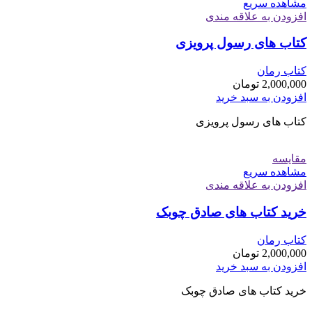
مشاهده سریع
افزودن به علاقه مندی
کتاب های رسول پرویزی
کتاب رمان
2,000,000
تومان
افزودن به سبد خرید
کتاب های رسول پرویزی
مقایسه
مشاهده سریع
افزودن به علاقه مندی
خرید کتاب های صادق چوبک
کتاب رمان
2,000,000
تومان
افزودن به سبد خرید
خرید کتاب های صادق چوبک