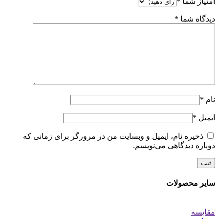
امتیاز شما
*
دیدگاه شما
*
نام
*
ایمیل
*
ذخیره نام، ایمیل و وبسایت من در مرورگر برای زمانی که
دوباره دیدگاهی می‌نویسم.
سایر محصولات
مقایسه