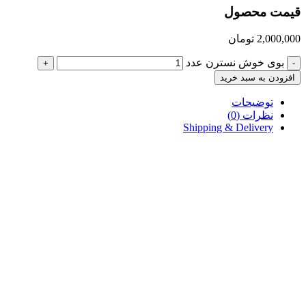
قیمت محصول
2,000,000
تومان
بوی خوش نسترن عدد
+
-
افزودن به سبد خرید
توضیحات
نظرات (0)
Shipping & Delivery