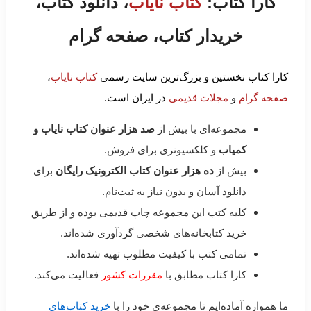
کارا کتاب:
کتاب نایاب
، دانلود کتاب،
خریدار کتاب، صفحه گرام
کارا کتاب نخستین و بزرگ‌ترین سایت رسمی
کتاب نایاب
،
صفحه گرام
و
مجلات قدیمی
در ایران است.
مجموعه‌ای با بیش از
صد هزار عنوان کتاب نایاب و
کمیاب
و کلکسیونری برای فروش.
بیش از
ده هزار عنوان کتاب الکترونیک رایگان
برای
دانلود آسان و بدون نیاز به ثبت‌نام.
کلیه کتب این مجموعه چاپ قدیمی بوده و از طریق
خرید کتابخانه‌های شخصی گردآوری شده‌اند.
تمامی کتب با کیفیت مطلوب تهیه شده‌اند.
کارا کتاب مطابق با
مقررات کشور
فعالیت می‌کند.
ما همواره آماده‌ایم تا مجموعه‌ی خود را با
خرید کتاب‌های