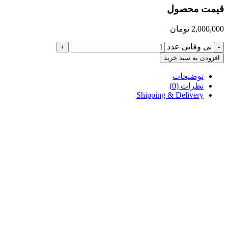
قیمت محصول
2,000,000
تومان
بی وفایی عدد
+
-
افزودن به سبد خرید
توضیحات
نظرات (0)
Shipping & Delivery