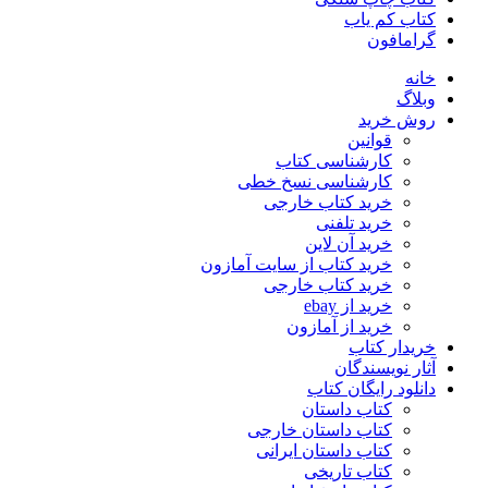
کتاب کم یاب
گرامافون
خانه
وبلاگ
روش خرید
قوانین
کارشناسی کتاب
کارشناسی نسخ خطی
خرید کتاب خارجی
خرید تلفنی
خرید آن لاین
خرید کتاب از سایت آمازون
خرید کتاب خارجی
خرید از ebay
خرید از آمازون
خریدار کتاب
آثار نویسندگان
دانلود رایگان کتاب
کتاب داستان
کتاب داستان خارجی
کتاب داستان ایرانی
کتاب تاریخی