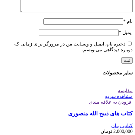
نام
*
ایمیل
*
ذخیره نام، ایمیل و وبسایت من در مرورگر برای زمانی که
دوباره دیدگاهی می‌نویسم.
سایر محصولات
مقایسه
مشاهده سریع
افزودن به علاقه مندی
کتاب های ذبیح الله منصوری
کتاب رمان
2,000,000
تومان