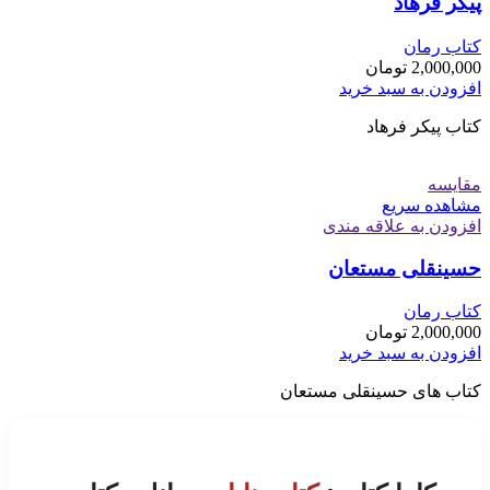
پیکر فرهاد
کتاب رمان
2,000,000
تومان
افزودن به سبد خرید
کتاب پیکر فرهاد
مقایسه
مشاهده سریع
افزودن به علاقه مندی
حسینقلی مستعان
کتاب رمان
2,000,000
تومان
افزودن به سبد خرید
کتاب های حسینقلی مستعان