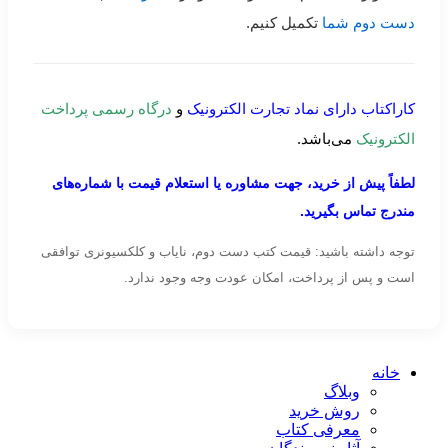
دست دوم شما
تکمیل کنیم.
کاراکتاب دارای نماد تجارت الکترونیک
و
درگاه رسمی پرداخت
الکترونیک
می‌باشد.
لطفاً پیش از خرید، جهت مشاوره یا استعلام قیمت با شماره‌های
مندرج تماس بگیرید.
توجه داشته باشید: قیمت کتب دست دوم، نایاب و کلکسیونری توافقی
است و پس از پرداخت، امکان عودت وجه وجود ندارد.
خانه
وبلاگ
روش خرید
معرفی کتاب