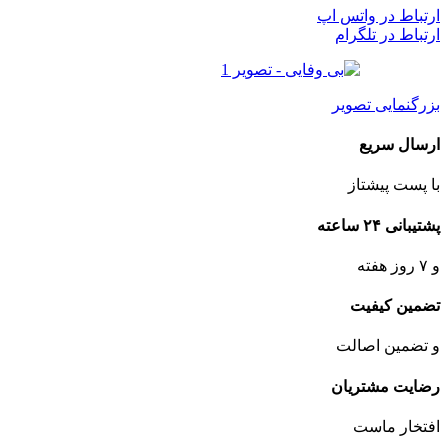
ارتباط در واتس اپ
ارتباط در تلگرام
بزرگنمایی تصویر
ارسال سریع
با پست پیشتاز
پشتیبانی ۲۴ ساعته
و ۷ روز هفته
تضمین کیفیت
و تضمین اصالت
رضایت مشتریان
افتخار ماست