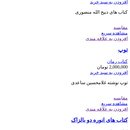
افزودن به سبد خرید
کتاب های ذبیح الله منصوری
مقایسه
مشاهده سریع
افزودن به علاقه مندی
توپ
کتاب رمان
2,000,000
تومان
افزودن به سبد خرید
توپ نوشته غلامحسین ساعدی
مقایسه
مشاهده سریع
افزودن به علاقه مندی
کتاب های انوره دو بالزاک