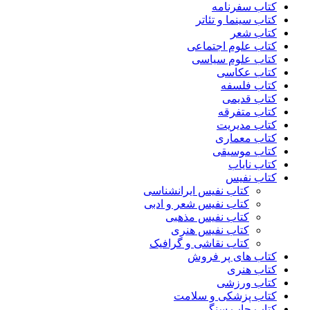
کتاب سفرنامه
کتاب سینما و تئاتر
کتاب شعر
کتاب علوم اجتماعی
کتاب علوم سیاسی
کتاب عکاسی
کتاب فلسفه
کتاب قدیمی
کتاب متفرقه
کتاب مدیریت
کتاب معماری
کتاب موسیقی
کتاب نایاب
کتاب نفیس
کتاب نفیس ایرانشناسی
کتاب نفیس شعر و ادبی
کتاب نفیس مذهبی
کتاب نفیس هنری
کتاب نقاشی و گرافیک
کتاب های پر فروش
کتاب هنری
کتاب ورزشی
کتاب پزشکی و سلامت
کتاب چاپ سنگی