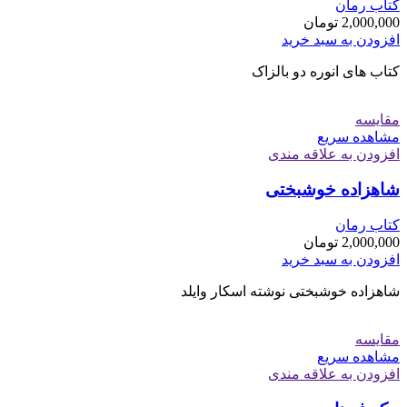
کتاب رمان
2,000,000
تومان
افزودن به سبد خرید
کتاب های انوره دو بالزاک
مقایسه
مشاهده سریع
افزودن به علاقه مندی
شاهزاده خوشبختی
کتاب رمان
2,000,000
تومان
افزودن به سبد خرید
شاهزاده خوشبختی نوشته اسکار وایلد
مقایسه
مشاهده سریع
افزودن به علاقه مندی