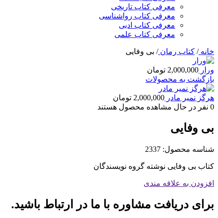
معرفی کتاب تاریخی
معرفی کتاب رواشناسی
معرفی کتاب ادبی
معرفی کتاب علمی
خانه
/
کتاب رمان
/
بی وفایی
ورار
2,000,000
تومان
بازگشت به محصولات
هرگز نمیر مادر
2,000,000
تومان
0
نفر در حال مشاهده محصول هستند
بی وفایی
شناسه محصول:
2337
کتاب بی وفایی نوشته گروه نویسندگان
افزودن به علاقه مندی
برای دریافت مشاوره با ما در ارتباط باشید.