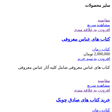
سایر محصولات
مقایسه
مشاهده سریع
افزودن به علاقه مندی
کتاب های عباس معروفی
کتاب رمان
2,000,000
تومان
افزودن به سبد خرید
کتاب های عباس معروفی شامل کلیه آثار عباس معروفی
مقایسه
مشاهده سریع
افزودن به علاقه مندی
خرید کتاب های صادق چوبک
کتاب رمان