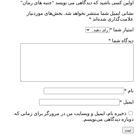
اولین کسی باشید که دیدگاهی می نویسد “جنبه های رمان”
نشانی ایمیل شما منتشر نخواهد شد.
بخش‌های موردنیاز
علامت‌گذاری شده‌اند
*
امتیاز شما
*
دیدگاه شما
*
نام
*
ایمیل
*
ذخیره نام، ایمیل و وبسایت من در مرورگر برای زمانی که
دوباره دیدگاهی می‌نویسم.