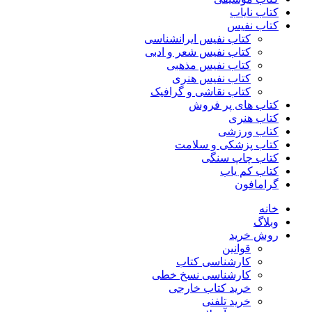
کتاب نایاب
کتاب نفیس
کتاب نفیس ایرانشناسی
کتاب نفیس شعر و ادبی
کتاب نفیس مذهبی
کتاب نفیس هنری
کتاب نقاشی و گرافیک
کتاب های پر فروش
کتاب هنری
کتاب ورزشی
کتاب پزشکی و سلامت
کتاب چاپ سنگی
کتاب کم یاب
گرامافون
خانه
وبلاگ
روش خرید
قوانین
کارشناسی کتاب
کارشناسی نسخ خطی
خرید کتاب خارجی
خرید تلفنی