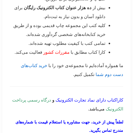
بیش از
ده هزار عنوان کتاب الکترونیک رایگان
برای
دانلود آسان و بدون نیاز به ثبت‌نام.
کلیه کتب این مجموعه چاپ قدیمی بوده و از طریق
خرید کتابخانه‌های شخصی گردآوری شده‌اند.
تمامی کتب با کیفیت مطلوب تهیه شده‌اند.
کارا کتاب مطابق با
مقررات کشور
فعالیت می‌کند.
ما همواره آماده‌ایم تا مجموعه‌ی خود را با
خرید کتاب‌های
دست دوم شما
تکمیل کنیم.
کاراکتاب دارای نماد تجارت الکترونیک
و
درگاه رسمی پرداخت
الکترونیک
می‌باشد.
لطفاً پیش از خرید، جهت مشاوره یا استعلام قیمت با شماره‌های
مندرج تماس بگیرید.