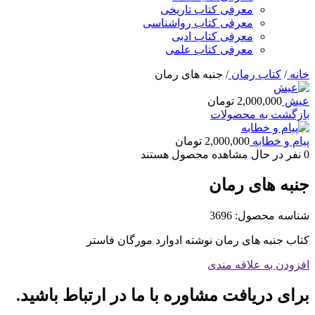
معرفی کتاب تاریخی
معرفی کتاب رواشناسی
معرفی کتاب ادبی
معرفی کتاب علمی
خانه
/
کتاب رمان
/
جنبه های رمان
عیش
2,000,000
تومان
بازگشت به محصولات
پیام و خطابه
2,000,000
تومان
0
نفر در حال مشاهده محصول هستند
جنبه های رمان
شناسه محصول:
3696
کتاب جنبه های رمان نوشته ادوارد مورگان فاستر
افزودن به علاقه مندی
برای دریافت مشاوره با ما در ارتباط باشید.