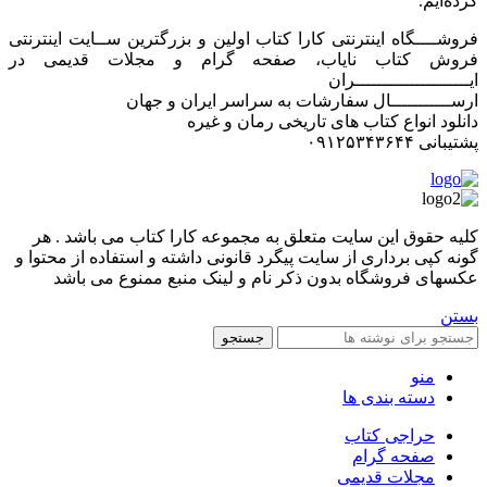
کرده‌ایم.
فروشــــگاه اینترنتی کارا کتاب اولین و بزرگترین ســایت اینترنتی
فروش کتاب نایاب، صفحه گرام و مجلات قدیمی در
ایـــــــــــــــــــــران
ارســـــــــــال سفارشات به سراسر ایران و جهان
دانلود انواع کتاب های تاریخی رمان و غیره
پشتیبانی ۰۹۱۲۵۳۴۳۶۴۴
کليه حقوق اين سايت متعلق به مجموعه کارا کتاب می باشد . هر
گونه کپی برداری از سایت پیگرد قانونی داشته و استفاده از محتوا و
عکسهای فروشگاه بدون ذکر نام و لینک منبع ممنوع می باشد
بستن
جستجو
منو
دسته بندی ها
حراجی کتاب
صفحه گرام
مجلات قدیمی