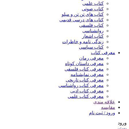
کتاب علمی
کتاب صوتی
کتاب های تن تن و میلو
کتاب های درسی قدیمی
کتاب فلسفی
روانشناسی
کتاب اشعار
زندگی نامه و خاطرات
کتاب سیاسی
معرفی کتاب
معرفی رمان
معرفی داستان کوتاه
معرفی کتاب فلسفی
معرفی نمایشنامه
معرفی کتاب تاریخی
معرفی کتاب رواشناسی
معرفی کتاب ادبی
معرفی کتاب علمی
علاقه مندی
مقایسه
ورود / ثبت نام
ورود
بستن