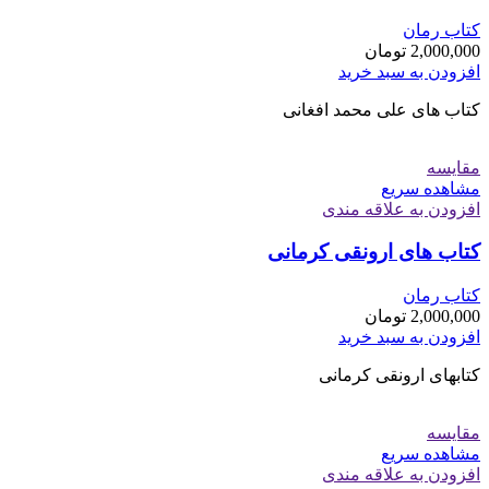
کتاب رمان
2,000,000
تومان
افزودن به سبد خرید
کتاب های علی محمد افغانی
مقایسه
مشاهده سریع
افزودن به علاقه مندی
کتاب های ارونقی کرمانی
کتاب رمان
2,000,000
تومان
افزودن به سبد خرید
کتابهای ارونقی کرمانی
مقایسه
مشاهده سریع
افزودن به علاقه مندی