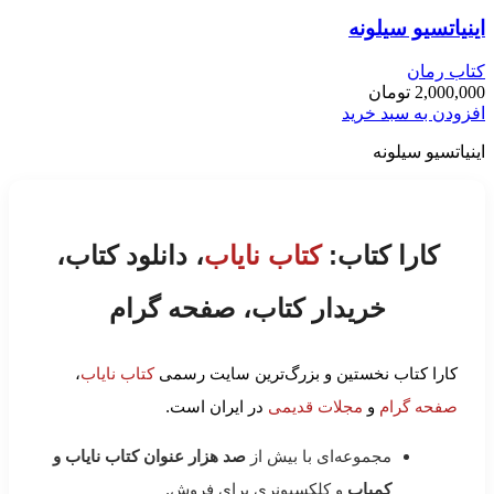
اینیاتسیو سیلونه
کتاب رمان
2,000,000
تومان
افزودن به سبد خرید
اینیاتسیو سیلونه
کارا کتاب:
کتاب نایاب
، دانلود کتاب،
خریدار کتاب، صفحه گرام
کارا کتاب نخستین و بزرگ‌ترین سایت رسمی
کتاب نایاب
،
صفحه گرام
و
مجلات قدیمی
در ایران است.
مجموعه‌ای با بیش از
صد هزار عنوان کتاب نایاب و
کمیاب
و کلکسیونری برای فروش.