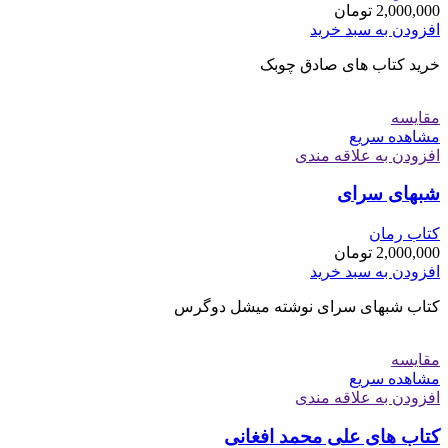
2,000,000
تومان
افزودن به سبد خرید
خرید کتاب های صادق چوبک
مقایسه
مشاهده سریع
افزودن به علاقه مندی
شبهای سرای
کتاب رمان
2,000,000
تومان
افزودن به سبد خرید
کتاب شبهای سرای نوشته میشل دوگرس
مقایسه
مشاهده سریع
افزودن به علاقه مندی
کتاب های علی محمد افغانی