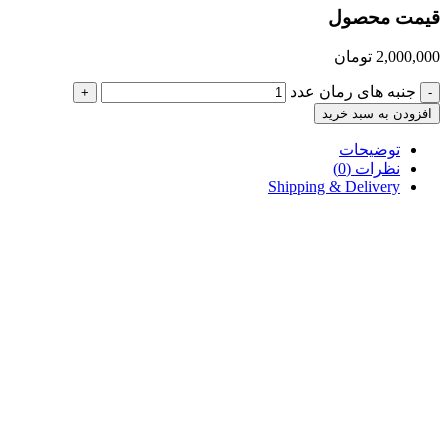
قیمت محصول
2,000,000
تومان
جنبه های رمان عدد
+
-
افزودن به سبد خرید
توضیحات
نظرات (0)
Shipping & Delivery