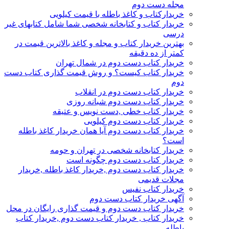
مجله دست دوم
خریدارکتاب و کاغذ باطله با قیمت کیلویی
خریدار کتاب و کتابخانه شخصی شما شامل کتابهای غیر
درسی
بهترین خریدار کتاب و مجله و کاغذ بالاترین قیمت در
کمتر از ده دقیقه
خریدار کتاب دست دوم در شمال تهران
خریدار کتاب کیست؟ و روش قیمت گذاری کتاب دست
دوم
خریدار کتاب دست دوم در انقلاب
خریدار کتاب دست دوم شبانه روزی
خریدار کتاب خطی ,دست نویس و عتیقه
خریدار کتاب دست دوم کیلویی
خریدار کتاب دست دوم آیا همان خریدار کاغذ باطله
است؟
خریدار کتابخانه شخصی در تهران و حومه
خریدار کتاب دست دوم چگونه است
خریدار کتاب دست دوم ,خریدار کاغذ باطله ,خریدار
مجلات قدیمی
خریدار کتاب نفیس
آگهی خریدار کتاب دست دوم
خریدار کتاب دست دوم و قیمت گذاری رایگان در محل
خریدار کتاب , خریدار کتاب دست دوم ,خریدار کتاب
باطله