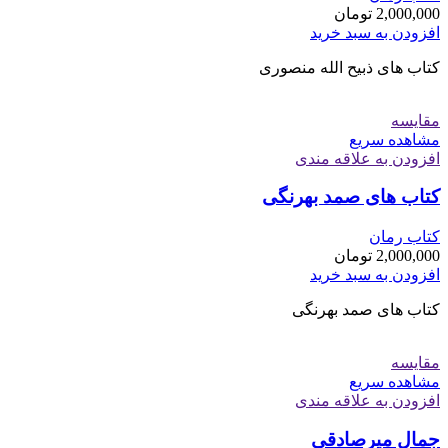
2,000,000
تومان
افزودن به سبد خرید
کتاب های ذبیح الله منصوری
مقایسه
مشاهده سریع
افزودن به علاقه مندی
کتاب های صمد بهرنگی
کتاب رمان
2,000,000
تومان
افزودن به سبد خرید
کتاب های صمد بهرنگی
مقایسه
مشاهده سریع
افزودن به علاقه مندی
جمال میرصادقی