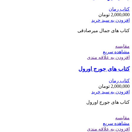
کتاب رمان
2,000,000
تومان
افزودن به سبد خرید
کتاب های جمال میرصادقی
مقایسه
مشاهده سریع
افزودن به علاقه مندی
کتاب های جورج اورول
کتاب رمان
2,000,000
تومان
افزودن به سبد خرید
کتاب های جورج اورول
مقایسه
مشاهده سریع
افزودن به علاقه مندی