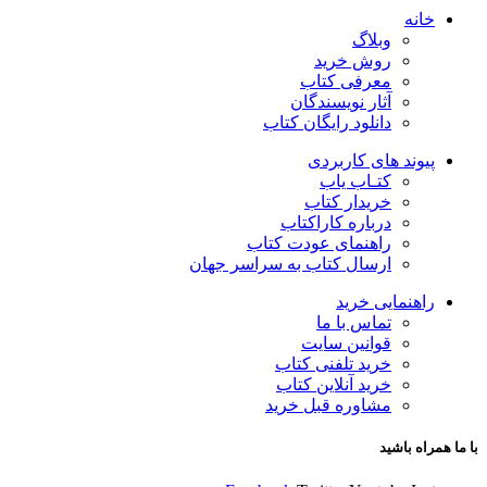
خانه
وبلاگ
روش خرید
معرفی کتاب
آثار نویسندگان
دانلود رایگان کتاب
پیوند های کاربردی
کتـاب یاب
خریدار کتاب
درباره کاراکتاب
راهنمای عودت کتاب
ارسال کتاب به سراسر جهان
راهنمایی خرید
تماس با ما
قوانین سایت
خرید تلفنی کتاب
خرید آنلاین کتاب
مشاوره قبل خرید
با ما همراه باشید