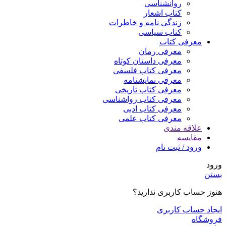
روانشناسی
کتاب اشعار
زندگی نامه و خاطرات
کتاب سیاسی
معرفی کتاب
معرفی رمان
معرفی داستان کوتاه
معرفی کتاب فلسفی
معرفی نمایشنامه
معرفی کتاب تاریخی
معرفی کتاب رواشناسی
معرفی کتاب ادبی
معرفی کتاب علمی
علاقه مندی
مقایسه
ورود / ثبت نام
ورود
بستن
هنوز حساب کاربری ندارید؟
ایجاد حساب کاربری
فروشگاه