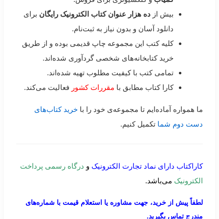
بیش از
ده هزار عنوان کتاب الکترونیک رایگان
برای
دانلود آسان و بدون نیاز به ثبت‌نام.
کلیه کتب این مجموعه چاپ قدیمی بوده و از طریق
خرید کتابخانه‌های شخصی گردآوری شده‌اند.
تمامی کتب با کیفیت مطلوب تهیه شده‌اند.
کارا کتاب مطابق با
مقررات کشور
فعالیت می‌کند.
ما همواره آماده‌ایم تا مجموعه‌ی خود را با
خرید کتاب‌های
دست دوم شما
تکمیل کنیم.
کاراکتاب دارای نماد تجارت الکترونیک
و
درگاه رسمی پرداخت
الکترونیک
می‌باشد.
لطفاً پیش از خرید، جهت مشاوره یا استعلام قیمت با شماره‌های
مندرج تماس بگیرید.