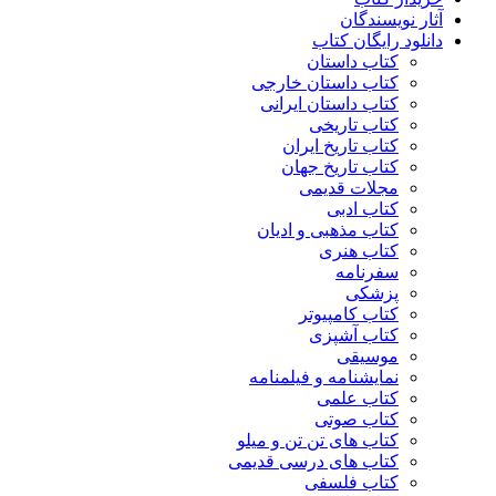
آثار نویسندگان
دانلود رایگان کتاب
کتاب داستان
کتاب داستان خارجی
کتاب داستان ایرانی
کتاب تاریخی
کتاب تاریخ ایران
کتاب تاریخ جهان
مجلات قدیمی
کتاب ادبی
کتاب مذهبی و ادیان
کتاب هنری
سفرنامه
پزشکی
کتاب کامپیوتر
کتاب آشپزی
موسیقی
نمایشنامه و فیلمنامه
کتاب علمی
کتاب صوتی
کتاب های تن تن و میلو
کتاب های درسی قدیمی
کتاب فلسفی