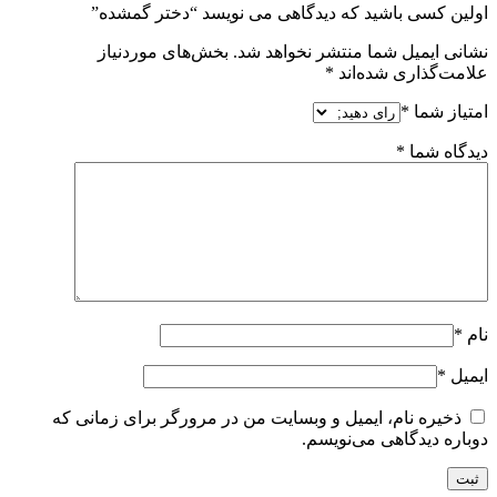
اولین کسی باشید که دیدگاهی می نویسد “دختر گمشده”
نشانی ایمیل شما منتشر نخواهد شد.
بخش‌های موردنیاز
علامت‌گذاری شده‌اند
*
امتیاز شما
*
دیدگاه شما
*
نام
*
ایمیل
*
ذخیره نام، ایمیل و وبسایت من در مرورگر برای زمانی که
دوباره دیدگاهی می‌نویسم.