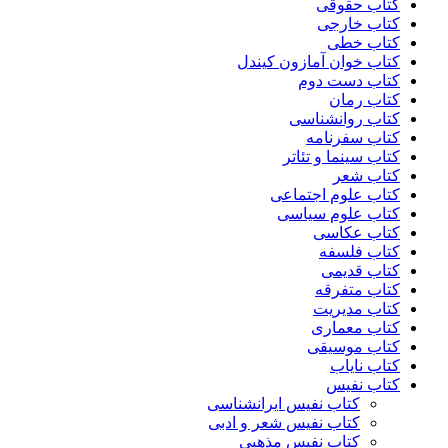
کتاب حقوقی
کتاب خارجی
کتاب خطی
کتاب خوان آمازون کیندل
کتاب دست دوم
کتاب رمان
کتاب روانشناسی
کتاب سفرنامه
کتاب سینما و تئاتر
کتاب شعر
کتاب علوم اجتماعی
کتاب علوم سیاسی
کتاب عکاسی
کتاب فلسفه
کتاب قدیمی
کتاب متفرقه
کتاب مدیریت
کتاب معماری
کتاب موسیقی
کتاب نایاب
کتاب نفیس
کتاب نفیس ایرانشناسی
کتاب نفیس شعر و ادبی
کتاب نفیس مذهبی