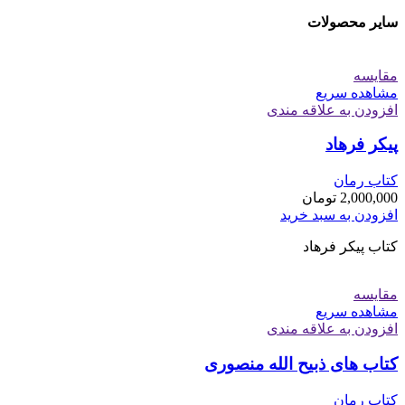
سایر محصولات
مقایسه
مشاهده سریع
افزودن به علاقه مندی
پیکر فرهاد
کتاب رمان
2,000,000
تومان
افزودن به سبد خرید
کتاب پیکر فرهاد
مقایسه
مشاهده سریع
افزودن به علاقه مندی
کتاب های ذبیح الله منصوری
کتاب رمان