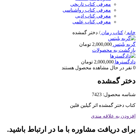
معرفی کتاب تاریخی
معرفی کتاب رواشناسی
معرفی کتاب ادبی
معرفی کتاب علمی
خانه
/
کتاب رمان
/
دختر گمشده
گربه بلیتس
2,000,000
تومان
بازگشت به محصولات
دادگسترها
2,000,000
تومان
0
نفر در حال مشاهده محصول هستند
دختر گمشده
شناسه محصول:
7423
کتاب دختر گمشده اثر گیلین فلین
افزودن به علاقه مندی
برای دریافت مشاوره با ما در ارتباط باشید.