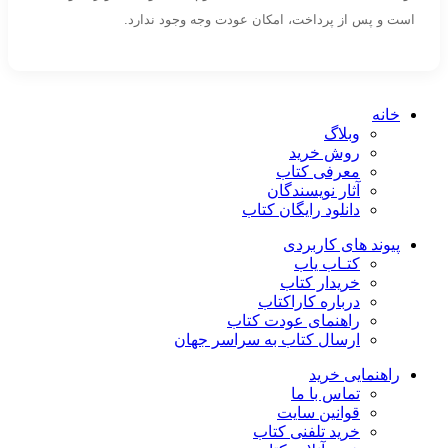
است و پس از پرداخت، امکان عودت وجه وجود ندارد.
خانه
وبلاگ
روش خرید
معرفی کتاب
آثار نویسندگان
دانلود رایگان کتاب
پیوند های کاربردی
کتـاب یاب
خریدار کتاب
درباره کاراکتاب
راهنمای عودت کتاب
ارسال کتاب به سراسر جهان
راهنمایی خرید
تماس با ما
قوانین سایت
خرید تلفنی کتاب