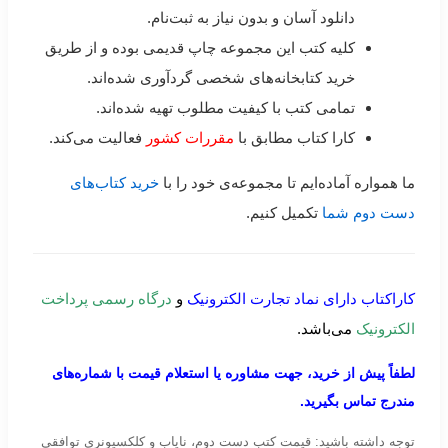
دانلود آسان و بدون نیاز به ثبت‌نام.
کلیه کتب این مجموعه چاپ قدیمی بوده و از طریق
خرید کتابخانه‌های شخصی گردآوری شده‌اند.
تمامی کتب با کیفیت مطلوب تهیه شده‌اند.
کارا کتاب مطابق با
مقررات کشور
فعالیت می‌کند.
ما همواره آماده‌ایم تا مجموعه‌ی خود را با
خرید کتاب‌های
دست دوم شما
تکمیل کنیم.
کاراکتاب دارای نماد تجارت الکترونیک
و
درگاه رسمی پرداخت
الکترونیک
می‌باشد.
لطفاً پیش از خرید، جهت مشاوره یا استعلام قیمت با شماره‌های
مندرج تماس بگیرید.
توجه داشته باشید: قیمت کتب دست دوم، نایاب و کلکسیونری توافقی