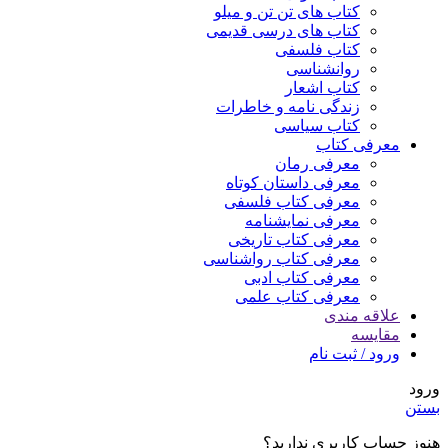
کتاب های تن تن و میلو
کتاب های درسی قدیمی
کتاب فلسفی
روانشناسی
کتاب اشعار
زندگی نامه و خاطرات
کتاب سیاسی
معرفی کتاب
معرفی رمان
معرفی داستان کوتاه
معرفی کتاب فلسفی
معرفی نمایشنامه
معرفی کتاب تاریخی
معرفی کتاب رواشناسی
معرفی کتاب ادبی
معرفی کتاب علمی
علاقه مندی
مقایسه
ورود / ثبت نام
ورود
بستن
هنوز حساب کاربری ندارید؟