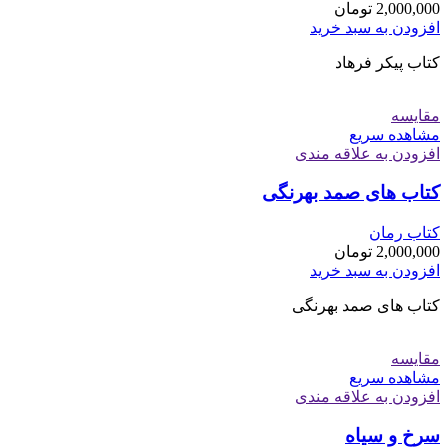
2,000,000
تومان
افزودن به سبد خرید
کتاب پیکر فرهاد
مقایسه
مشاهده سریع
افزودن به علاقه مندی
کتاب های صمد بهرنگی
کتاب رمان
2,000,000
تومان
افزودن به سبد خرید
کتاب های صمد بهرنگی
مقایسه
مشاهده سریع
افزودن به علاقه مندی
سرخ و سیاه