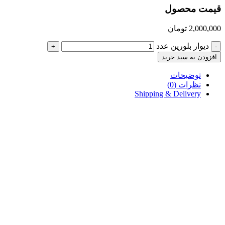
قیمت محصول
2,000,000
تومان
دیوار بلورین عدد
+
-
افزودن به سبد خرید
توضیحات
نظرات (0)
Shipping & Delivery