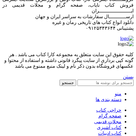
فروش کتاب نایاب، صفحه گرام و مجلات قدیمی در
ایـــــــــــــــــــــران
ارســـــــــــال سفارشات به سراسر ایران و جهان
دانلود انواع کتاب های تاریخی رمان و غیره
پشتیبانی ۰۹۱۲۵۳۴۳۶۴۴
کليه حقوق اين سايت متعلق به مجموعه کارا کتاب می باشد . هر
گونه کپی برداری از سایت پیگرد قانونی داشته و استفاده از محتوا و
عکسهای فروشگاه بدون ذکر نام و لینک منبع ممنوع می باشد
بستن
جستجو
منو
دسته بندی ها
حراجی کتاب
صفحه گرام
مجلات قدیمی
کتاب آشپزی
کتاب ادبیات