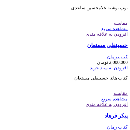
توپ نوشته غلامحسین ساعدی
مقایسه
مشاهده سریع
افزودن به علاقه مندی
حسینقلی مستعان
کتاب رمان
2,000,000
تومان
افزودن به سبد خرید
کتاب های حسینقلی مستعان
مقایسه
مشاهده سریع
افزودن به علاقه مندی
پیکر فرهاد
کتاب رمان