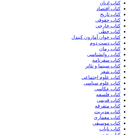
کتاب ادیان
کتاب اقتصاد
کتاب تاریخ
کتاب حقوقی
کتاب خارجی
کتاب خطی
کتاب خوان آمازون کیندل
کتاب دست دوم
کتاب رمان
کتاب روانشناسی
کتاب سفرنامه
کتاب سینما و تئاتر
کتاب شعر
کتاب علوم اجتماعی
کتاب علوم سیاسی
کتاب عکاسی
کتاب فلسفه
کتاب قدیمی
کتاب متفرقه
کتاب مدیریت
کتاب معماری
کتاب موسیقی
کتاب نایاب
کتاب نفیس