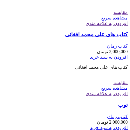
مقایسه
مشاهده سریع
افزودن به علاقه مندی
کتاب های علی محمد افغانی
کتاب رمان
2,000,000
تومان
افزودن به سبد خرید
کتاب های علی محمد افغانی
مقایسه
مشاهده سریع
افزودن به علاقه مندی
توپ
کتاب رمان
2,000,000
تومان
افزودن به سبد خرید