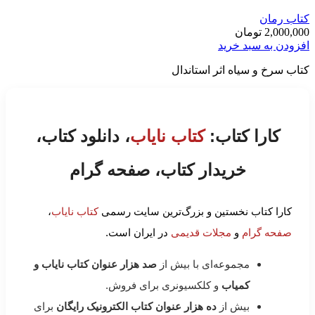
کتاب رمان
2,000,000
تومان
افزودن به سبد خرید
کتاب سرخ و سیاه اثر استاندال
کارا کتاب:
کتاب نایاب
، دانلود کتاب،
خریدار کتاب، صفحه گرام
کارا کتاب نخستین و بزرگ‌ترین سایت رسمی
کتاب نایاب
،
صفحه گرام
و
مجلات قدیمی
در ایران است.
مجموعه‌ای با بیش از
صد هزار عنوان کتاب نایاب و
کمیاب
و کلکسیونری برای فروش.
بیش از
ده هزار عنوان کتاب الکترونیک رایگان
برای