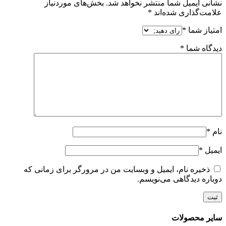
نشانی ایمیل شما منتشر نخواهد شد.
بخش‌های موردنیاز
علامت‌گذاری شده‌اند
*
امتیاز شما
*
دیدگاه شما
*
نام
*
ایمیل
*
ذخیره نام، ایمیل و وبسایت من در مرورگر برای زمانی که
دوباره دیدگاهی می‌نویسم.
سایر محصولات