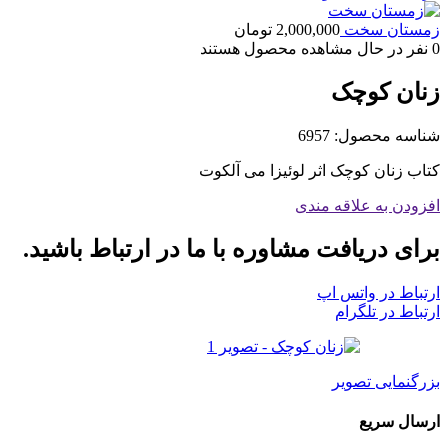
زمستان سخت
2,000,000
تومان
0
نفر در حال مشاهده محصول هستند
زنان کوچک
شناسه محصول:
6957
کتاب زنان کوچک اثر لوئیزا می آلکوت
افزودن به علاقه مندی
برای دریافت مشاوره با ما در ارتباط باشید.
ارتباط در واتس اپ
ارتباط در تلگرام
بزرگنمایی تصویر
ارسال سریع