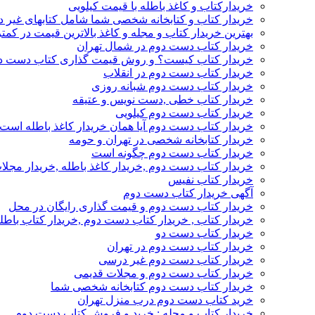
خریدارکتاب و کاغذ باطله با قیمت کیلویی
خریدار کتاب و کتابخانه شخصی شما شامل کتابهای غیر 
بهترین خریدار کتاب و مجله و کاغذ بالاترین قیمت در کمتر
خریدار کتاب دست دوم در شمال تهران
خریدار کتاب کیست؟ و روش قیمت گذاری کتاب دست د
خریدار کتاب دست دوم در انقلاب
خریدار کتاب دست دوم شبانه روزی
خریدار کتاب خطی ,دست نویس و عتیقه
خریدار کتاب دست دوم کیلویی
خریدار کتاب دست دوم آیا همان خریدار کاغذ باطله است
خریدار کتابخانه شخصی در تهران و حومه
خریدار کتاب دست دوم چگونه است
خریدار کتاب دست دوم ,خریدار کاغذ باطله ,خریدار مجل
خریدار کتاب نفیس
آگهی خریدار کتاب دست دوم
خریدار کتاب دست دوم و قیمت گذاری رایگان در محل
خریدار کتاب , خریدار کتاب دست دوم ,خریدار کتاب باطل
خریدار کتاب دست دو
خریدار کتاب دست دوم در تهران
خریدار کتاب دست دوم غیر درسی
خریدار کتاب دست دوم و مجلات قدیمی
خریدار کتاب دست دوم کتابخانه شخصی شما
خرید کتاب دست دوم درب منزل تهران
خریدار کتاب و مجله : خرید و فروش کتاب دست دوم