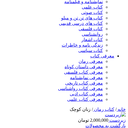
نمایشنامه و فیلمنامه
کتاب علمی
کتاب صوتی
کتاب های تن تن و میلو
کتاب های درسی قدیمی
کتاب فلسفی
روانشناسی
کتاب اشعار
زندگی نامه و خاطرات
کتاب سیاسی
معرفی کتاب
معرفی رمان
معرفی داستان کوتاه
معرفی کتاب فلسفی
معرفی نمایشنامه
معرفی کتاب تاریخی
معرفی کتاب رواشناسی
معرفی کتاب ادبی
معرفی کتاب علمی
خانه
/
کتاب رمان
/
زنان کوچک
زیردست
2,000,000
تومان
بازگشت به محصولات