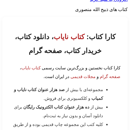
کتاب های ذبیح الله منصوری
کارا کتاب:
کتاب نایاب
، دانلود کتاب،
خریدار کتاب، صفحه گرام
کارا کتاب نخستین و بزرگ‌ترین سایت رسمی
کتاب نایاب
،
صفحه گرام
و
مجلات قدیمی
در ایران است.
مجموعه‌ای با بیش از
صد هزار عنوان کتاب نایاب و
کمیاب
و کلکسیونری برای فروش.
بیش از
ده هزار عنوان کتاب الکترونیک رایگان
برای
دانلود آسان و بدون نیاز به ثبت‌نام.
کلیه کتب این مجموعه چاپ قدیمی بوده و از طریق