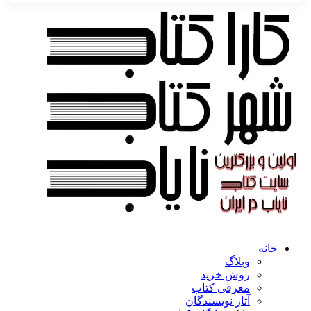
خانه
وبلاگ
روش خرید
معرفی کتاب
آثار نویسندگان