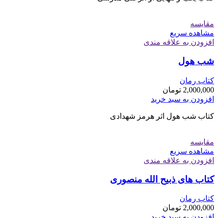
مقایسه
مشاهده سریع
افزودن به علاقه مندی
شب هول
کتاب رمان
2,000,000
تومان
افزودن به سبد خرید
کتاب شب هول اثر هرمز شهدادی
مقایسه
مشاهده سریع
افزودن به علاقه مندی
کتاب های ذبیح الله منصوری
کتاب رمان
2,000,000
تومان
افزودن به سبد خرید