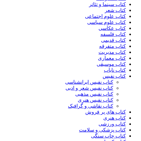
کتاب سینما و تئاتر
کتاب شعر
کتاب علوم اجتماعی
کتاب علوم سیاسی
کتاب عکاسی
کتاب فلسفه
کتاب قدیمی
کتاب متفرقه
کتاب مدیریت
کتاب معماری
کتاب موسیقی
کتاب نایاب
کتاب نفیس
کتاب نفیس ایرانشناسی
کتاب نفیس شعر و ادبی
کتاب نفیس مذهبی
کتاب نفیس هنری
کتاب نقاشی و گرافیک
کتاب های پر فروش
کتاب هنری
کتاب ورزشی
کتاب پزشکی و سلامت
کتاب چاپ سنگی