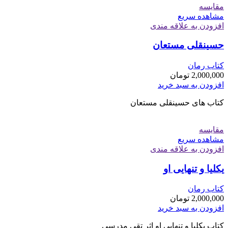
مقایسه
مشاهده سریع
افزودن به علاقه مندی
حسینقلی مستعان
کتاب رمان
2,000,000
تومان
افزودن به سبد خرید
کتاب های حسینقلی مستعان
مقایسه
مشاهده سریع
افزودن به علاقه مندی
یکلیا و تنهایی او
کتاب رمان
2,000,000
تومان
افزودن به سبد خرید
کتاب یکلیا و تنهایی او اثر تقی مدرسی