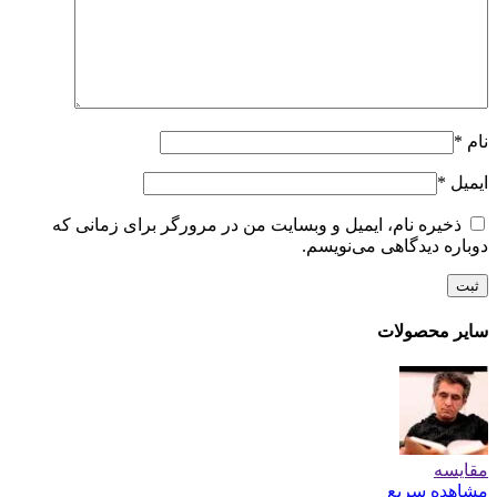
نام
*
ایمیل
*
ذخیره نام، ایمیل و وبسایت من در مرورگر برای زمانی که
دوباره دیدگاهی می‌نویسم.
سایر محصولات
مقایسه
مشاهده سریع