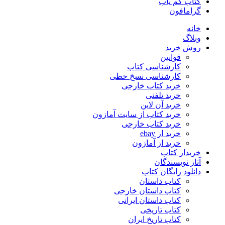
کتاب کم یاب
گرامافون
خانه
وبلاگ
روش خرید
قوانین
کارشناسی کتاب
کارشناسی نسخ خطی
خرید کتاب خارجی
خرید تلفنی
خرید آن لاین
خرید کتاب از سایت آمازون
خرید کتاب خارجی
خرید از ebay
خرید از آمازون
خریدار کتاب
آثار نویسندگان
دانلود رایگان کتاب
کتاب داستان
کتاب داستان خارجی
کتاب داستان ایرانی
کتاب تاریخی
کتاب تاریخ ایران