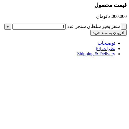
قیمت محصول
2,000,000
تومان
سفر بخیر سلطان سنجر عدد
+
-
افزودن به سبد خرید
توضیحات
نظرات (0)
Shipping & Delivery