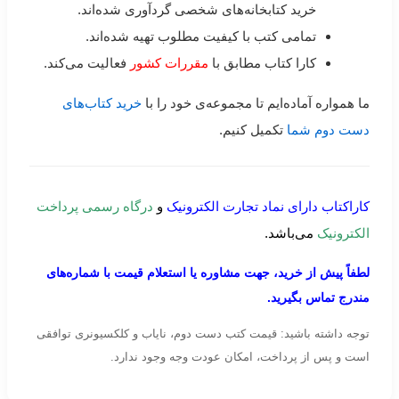
خرید کتابخانه‌های شخصی گردآوری شده‌اند.
تمامی کتب با کیفیت مطلوب تهیه شده‌اند.
کارا کتاب مطابق با
مقررات کشور
فعالیت می‌کند.
ما همواره آماده‌ایم تا مجموعه‌ی خود را با
خرید کتاب‌های
دست دوم شما
تکمیل کنیم.
کاراکتاب دارای نماد تجارت الکترونیک
و
درگاه رسمی پرداخت
الکترونیک
می‌باشد.
لطفاً پیش از خرید، جهت مشاوره یا استعلام قیمت با شماره‌های
مندرج تماس بگیرید.
توجه داشته باشید: قیمت کتب دست دوم، نایاب و کلکسیونری توافقی
است و پس از پرداخت، امکان عودت وجه وجود ندارد.