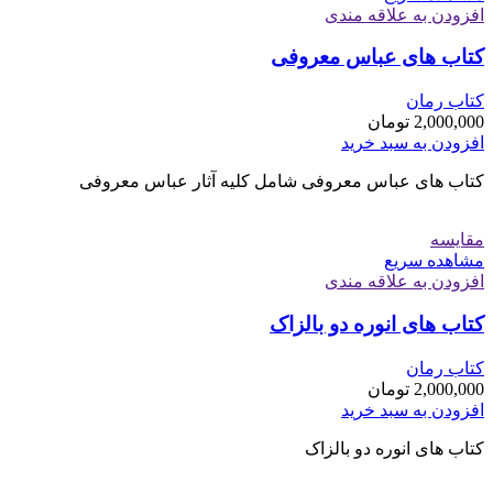
افزودن به علاقه مندی
کتاب های عباس معروفی
کتاب رمان
2,000,000
تومان
افزودن به سبد خرید
کتاب های عباس معروفی شامل کلیه آثار عباس معروفی
مقایسه
مشاهده سریع
افزودن به علاقه مندی
کتاب های انوره دو بالزاک
کتاب رمان
2,000,000
تومان
افزودن به سبد خرید
کتاب های انوره دو بالزاک