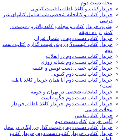
مجله دست دوم
خریدارکتاب و کاغذ باطله با قیمت کیلویی
خریدار کتاب و کتابخانه شخصی شما شامل کتابهای غیر
درسی
بهترین خریدار کتاب و مجله و کاغذ بالاترین قیمت در
کمتر از ده دقیقه
خریدار کتاب دست دوم در شمال تهران
خریدار کتاب کیست؟ و روش قیمت گذاری کتاب دست
دوم
خریدار کتاب دست دوم در انقلاب
خریدار کتاب دست دوم شبانه روزی
خریدار کتاب خطی ,دست نویس و عتیقه
خریدار کتاب دست دوم کیلویی
خریدار کتاب دست دوم آیا همان خریدار کاغذ باطله
است؟
خریدار کتابخانه شخصی در تهران و حومه
خریدار کتاب دست دوم چگونه است
خریدار کتاب دست دوم ,خریدار کاغذ باطله ,خریدار
مجلات قدیمی
خریدار کتاب نفیس
آگهی خریدار کتاب دست دوم
خریدار کتاب دست دوم و قیمت گذاری رایگان در محل
خریدار کتاب , خریدار کتاب دست دوم ,خریدار کتاب
باطله