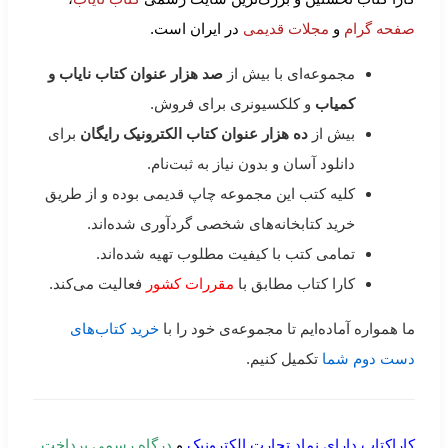
صفحه گرام
و
مجلات قدیمی
در ایران است.
مجموعه‌ای با بیش از
صد هزار عنوان کتاب نایاب و
کمیاب
و کلکسیونری برای فروش.
بیش از
ده هزار عنوان کتاب الکترونیک رایگان
برای
دانلود آسان و بدون نیاز به ثبت‌نام.
کلیه کتب این مجموعه چاپ قدیمی بوده و از طریق
خرید کتابخانه‌های شخصی گردآوری شده‌اند.
تمامی کتب با کیفیت مطلوب تهیه شده‌اند.
کارا کتاب مطابق با
مقررات کشور
فعالیت می‌کند.
ما همواره آماده‌ایم تا مجموعه‌ی خود را با
خرید کتاب‌های
دست دوم شما
تکمیل کنیم.
کاراکتاب دارای نماد تجارت الکترونیک
و
درگاه رسمی پرداخت