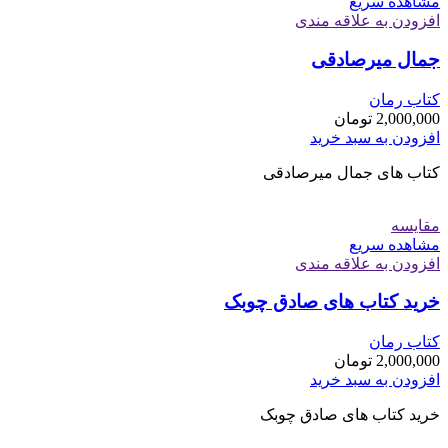
مشاهده سریع
افزودن به علاقه مندی
جمال میرصادقی
کتاب رمان
2,000,000
تومان
افزودن به سبد خرید
کتاب های جمال میرصادقی
مقایسه
مشاهده سریع
افزودن به علاقه مندی
خرید کتاب های صادق چوبک
کتاب رمان
2,000,000
تومان
افزودن به سبد خرید
خرید کتاب های صادق چوبک