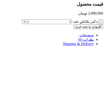
قیمت محصول
2,000,000
تومان
دکتر بکتاش عدد
+
-
افزودن به سبد خرید
توضیحات
نظرات (0)
Shipping & Delivery