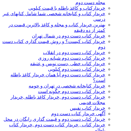
مجله دست دوم
خریدارکتاب و کاغذ باطله با قیمت کیلویی
خریدار کتاب و کتابخانه شخصی شما شامل کتابهای غیر
درسی
بهترین خریدار کتاب و مجله و کاغذ بالاترین قیمت در
کمتر از ده دقیقه
خریدار کتاب دست دوم در شمال تهران
خریدار کتاب کیست؟ و روش قیمت گذاری کتاب دست
دوم
خریدار کتاب دست دوم در انقلاب
خریدار کتاب دست دوم شبانه روزی
خریدار کتاب خطی ,دست نویس و عتیقه
خریدار کتاب دست دوم کیلویی
خریدار کتاب دست دوم آیا همان خریدار کاغذ باطله
است؟
خریدار کتابخانه شخصی در تهران و حومه
خریدار کتاب دست دوم چگونه است
خریدار کتاب دست دوم ,خریدار کاغذ باطله ,خریدار
مجلات قدیمی
خریدار کتاب نفیس
آگهی خریدار کتاب دست دوم
خریدار کتاب دست دوم و قیمت گذاری رایگان در محل
خریدار کتاب , خریدار کتاب دست دوم ,خریدار کتاب
باطله