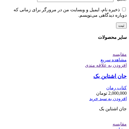
ذخیره نام، ایمیل و وبسایت من در مرورگر برای زمانی که
دوباره دیدگاهی می‌نویسم.
سایر محصولات
مقایسه
مشاهده سریع
افزودن به علاقه مندی
جان اشتاین بک
کتاب رمان
2,000,000
تومان
افزودن به سبد خرید
جان اشتاین بک
مقایسه