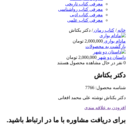
معرفی کتاب تاریخی
معرفی کتاب رواشناسی
معرفی کتاب ادبی
معرفی کتاب علمی
خانه
/
کتاب رمان
/
دکتر بکتاش
مادام بواری
2,000,000
تومان
بازگشت به محصولات
داستان دو شهر
2,000,000
تومان
0
نفر در حال مشاهده محصول هستند
دکتر بکتاش
شناسه محصول:
7766
دکتر بکتاش نوشته علی محمد افغانی
افزودن به علاقه مندی
برای دریافت مشاوره با ما در ارتباط باشید.