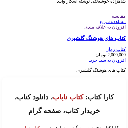
شاهزاده خوشبختی نوشته اسکار وایلد
مقایسه
مشاهده سریع
افزودن به علاقه مندی
کتاب های هوشنگ گلشیری
کتاب رمان
2,000,000
تومان
افزودن به سبد خرید
کتاب های هوشنگ گلشیری
کارا کتاب:
کتاب نایاب
، دانلود کتاب،
خریدار کتاب، صفحه گرام
کارا کتاب نخستین و بزرگ‌ترین سایت رسمی
کتاب نایاب
،