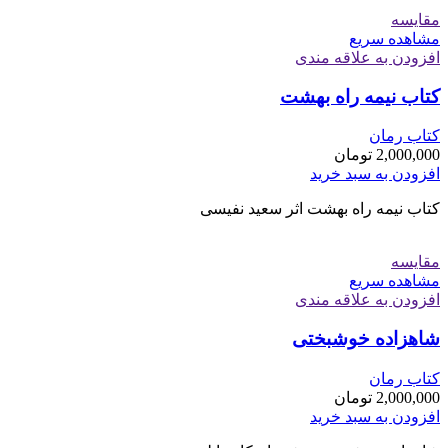
مقایسه
مشاهده سریع
افزودن به علاقه مندی
کتاب نیمه راه بهشت
کتاب رمان
2,000,000
تومان
افزودن به سبد خرید
کتاب نیمه راه بهشت اثر سعید نفیسی
مقایسه
مشاهده سریع
افزودن به علاقه مندی
شاهزاده خوشبختی
کتاب رمان
2,000,000
تومان
افزودن به سبد خرید