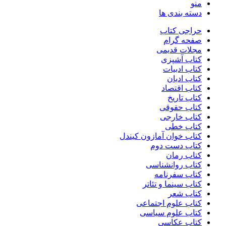
منو
دسته بندی ها
حراجی کتاب
صفحه گرام
مجلات قدیمی
کتاب آشپزی
کتاب ادبیات
کتاب ادیان
کتاب اقتصاد
کتاب تاریخ
کتاب حقوقی
کتاب خارجی
کتاب خطی
کتاب خوان آمازون کیندل
کتاب دست دوم
کتاب رمان
کتاب روانشناسی
کتاب سفرنامه
کتاب سینما و تئاتر
کتاب شعر
کتاب علوم اجتماعی
کتاب علوم سیاسی
کتاب عکاسی