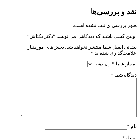
نقد و بررسی‌ها
هنوز بررسی‌ای ثبت نشده است.
اولین کسی باشید که دیدگاهی می نویسد “دکتر بکتاش”
نشانی ایمیل شما منتشر نخواهد شد.
بخش‌های موردنیاز
علامت‌گذاری شده‌اند
*
امتیاز شما
*
دیدگاه شما
*
نام
*
ایمیل
*