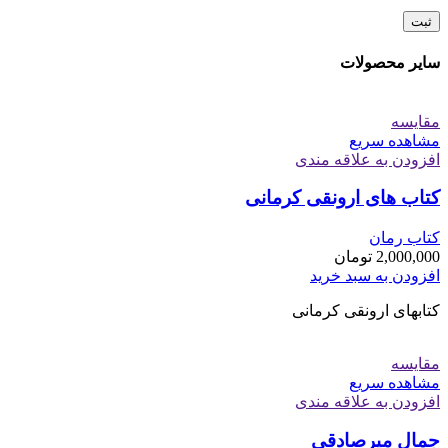
سایر محصولات
مقایسه
مشاهده سریع
افزودن به علاقه مندی
کتاب های ارونقی کرمانی
کتاب رمان
2,000,000
تومان
افزودن به سبد خرید
کتابهای ارونقی کرمانی
مقایسه
مشاهده سریع
افزودن به علاقه مندی
جمال میرصادقی