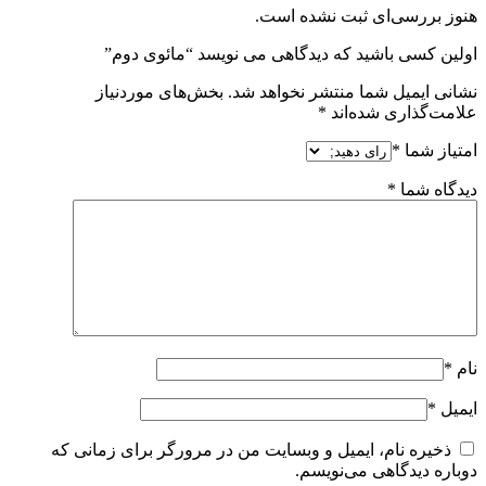
هنوز بررسی‌ای ثبت نشده است.
اولین کسی باشید که دیدگاهی می نویسد “مائوی دوم”
نشانی ایمیل شما منتشر نخواهد شد.
بخش‌های موردنیاز
علامت‌گذاری شده‌اند
*
امتیاز شما
*
دیدگاه شما
*
نام
*
ایمیل
*
ذخیره نام، ایمیل و وبسایت من در مرورگر برای زمانی که
دوباره دیدگاهی می‌نویسم.