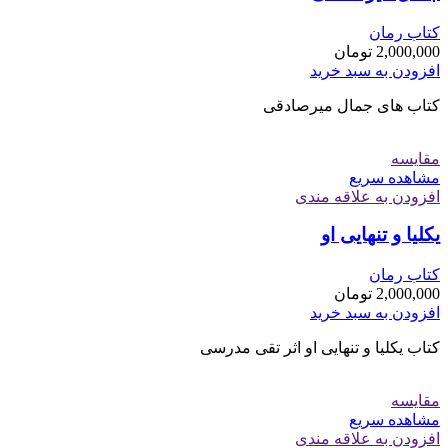
کتاب رمان
2,000,000
تومان
افزودن به سبد خرید
کتاب های جمال میرصادقی
مقایسه
مشاهده سریع
افزودن به علاقه مندی
یکلیا و تنهایی او
کتاب رمان
2,000,000
تومان
افزودن به سبد خرید
کتاب یکلیا و تنهایی او اثر تقی مدرسی
مقایسه
مشاهده سریع
افزودن به علاقه مندی