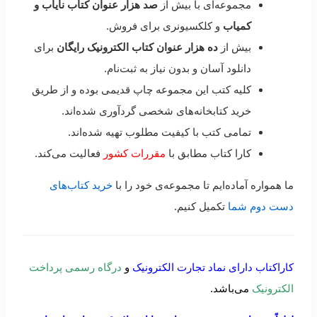
مجموعه‌ای با بیش از
صد هزار عنوان کتاب نایاب و
کمیاب
و کلکسیونری برای فروش.
بیش از
ده هزار عنوان کتاب الکترونیک رایگان
برای
دانلود آسان و بدون نیاز به ثبت‌نام.
کلیه کتب این مجموعه چاپ قدیمی بوده و از طریق
خرید کتابخانه‌های شخصی گردآوری شده‌اند.
تمامی کتب با کیفیت مطلوب تهیه شده‌اند.
کارا کتاب مطابق با
مقررات کشور
فعالیت می‌کند.
ما همواره آماده‌ایم تا مجموعه‌ی خود را با
خرید کتاب‌های
دست دوم شما
تکمیل کنیم.
کاراکتاب دارای نماد تجارت الکترونیک
و
درگاه رسمی پرداخت
الکترونیک
می‌باشد.