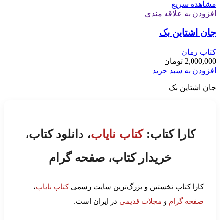
مشاهده سریع
افزودن به علاقه مندی
جان اشتاین بک
کتاب رمان
2,000,000
تومان
افزودن به سبد خرید
جان اشتاین بک
کارا کتاب:
کتاب نایاب
، دانلود کتاب،
خریدار کتاب، صفحه گرام
کارا کتاب نخستین و بزرگ‌ترین سایت رسمی
کتاب نایاب
،
صفحه گرام
و
مجلات قدیمی
در ایران است.