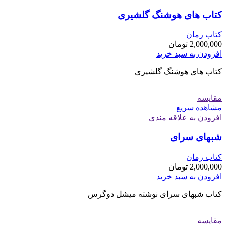
کتاب های هوشنگ گلشیری
کتاب رمان
2,000,000
تومان
افزودن به سبد خرید
کتاب های هوشنگ گلشیری
مقایسه
مشاهده سریع
افزودن به علاقه مندی
شبهای سرای
کتاب رمان
2,000,000
تومان
افزودن به سبد خرید
کتاب شبهای سرای نوشته میشل دوگرس
مقایسه