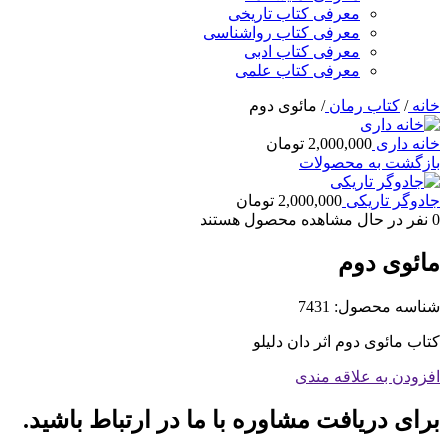
معرفی کتاب تاریخی
معرفی کتاب رواشناسی
معرفی کتاب ادبی
معرفی کتاب علمی
خانه
/
کتاب رمان
/
مائوی دوم
خانه داری
2,000,000
تومان
بازگشت به محصولات
جادوگر تاریکی
2,000,000
تومان
0
نفر در حال مشاهده محصول هستند
مائوی دوم
شناسه محصول:
7431
کتاب مائوی دوم اثر دان دلیلو
افزودن به علاقه مندی
برای دریافت مشاوره با ما در ارتباط باشید.