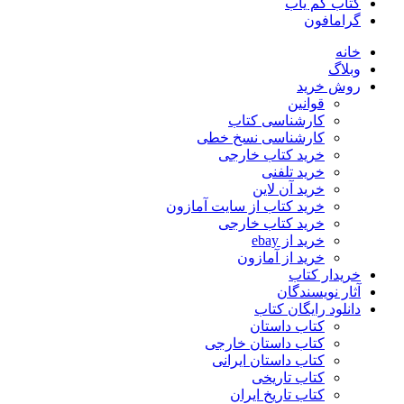
کتاب کم یاب
گرامافون
خانه
وبلاگ
روش خرید
قوانین
کارشناسی کتاب
کارشناسی نسخ خطی
خرید کتاب خارجی
خرید تلفنی
خرید آن لاین
خرید کتاب از سایت آمازون
خرید کتاب خارجی
خرید از ebay
خرید از آمازون
خریدار کتاب
آثار نویسندگان
دانلود رایگان کتاب
کتاب داستان
کتاب داستان خارجی
کتاب داستان ایرانی
کتاب تاریخی
کتاب تاریخ ایران