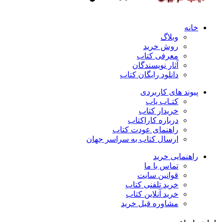
خانه
وبلاگ
روش خرید
معرفی کتاب
آثار نویسندگان
دانلود رایگان کتاب
پیوند های کاربردی
کتـاب یاب
خریدار کتاب
درباره کاراکتاب
راهنمای عودت کتاب
ارسال کتاب به سراسر جهان
راهنمایی خرید
تماس با ما
قوانین سایت
خرید تلفنی کتاب
خرید آنلاین کتاب
مشاوره قبل خرید