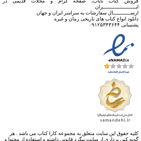
فروش کتاب نایاب، صفحه گرام و مجلات قدیمی در
ایـــــــــــــــــــــران
ارســـــــــــال سفارشات به سراسر ایران و جهان
دانلود انواع کتاب های تاریخی رمان و غیره
پشتیبانی ۰۹۱۲۵۳۴۳۶۴۴
کليه حقوق اين سايت متعلق به مجموعه کارا کتاب می باشد . هر
گونه کپی برداری از سایت پیگرد قانونی داشته و استفاده از محتوا و