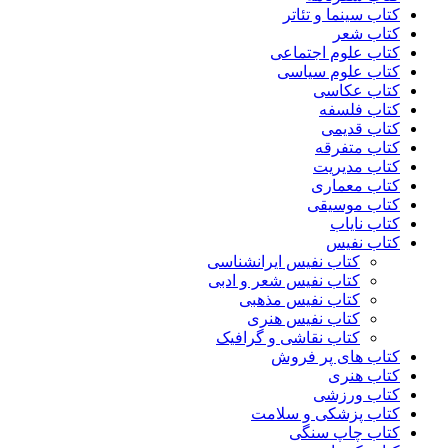
کتاب سینما و تئاتر
کتاب شعر
کتاب علوم اجتماعی
کتاب علوم سیاسی
کتاب عکاسی
کتاب فلسفه
کتاب قدیمی
کتاب متفرقه
کتاب مدیریت
کتاب معماری
کتاب موسیقی
کتاب نایاب
کتاب نفیس
کتاب نفیس ایرانشناسی
کتاب نفیس شعر و ادبی
کتاب نفیس مذهبی
کتاب نفیس هنری
کتاب نقاشی و گرافیک
کتاب های پر فروش
کتاب هنری
کتاب ورزشی
کتاب پزشکی و سلامت
کتاب چاپ سنگی