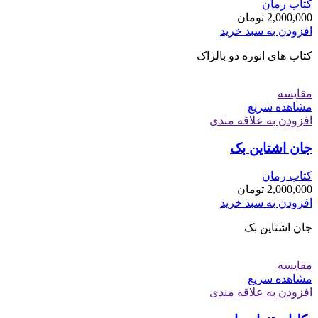
کتاب رمان
2,000,000
تومان
افزودن به سبد خرید
کتاب های انوره دو بالزاک
مقایسه
مشاهده سریع
افزودن به علاقه مندی
جان اشتاین بک
کتاب رمان
2,000,000
تومان
افزودن به سبد خرید
جان اشتاین بک
مقایسه
مشاهده سریع
افزودن به علاقه مندی