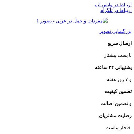
ارتباط در واتس اپ
ارتباط در تلگرام
بزرگنمایی تصویر
ارسال سریع
با پست پیشتاز
پشتیبانی ۲۴ ساعته
و ۷ روز هفته
تضمین کیفیت
و تضمین اصالت
رضایت مشتریان
افتخار ماست