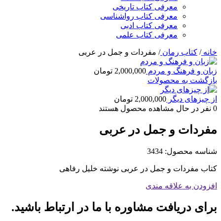
معرفی کتاب تاریخی
معرفی کتاب رواشناسی
معرفی کتاب ادبی
معرفی کتاب علمی
خانه
/
کتاب رمان
/
مفردات و جمل در عربی
زبان و فرهنگ و مردم
2,000,000
تومان
بازگشت به محصولات
از چیزهای دیگر
2,000,000
تومان
0
نفر در حال مشاهده محصول هستند
مفردات و جمل در عربی
شناسه محصول:
3434
کتاب مفردات و جمل در عربی نوشته خلیل رفاهی
افزودن به علاقه مندی
برای دریافت مشاوره با ما در ارتباط باشید.