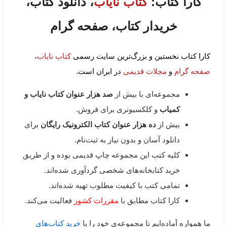
کارا کتاب:
کتاب نایاب
، دانلود کتاب،
خریدار کتاب، صفحه گرام
کارا کتاب نخستین و بزرگ‌ترین سایت رسمی
کتاب نایاب
،
صفحه گرام
و
مجلات قدیمی
در ایران است.
مجموعه‌ای با بیش از
صد هزار عنوان کتاب نایاب و
کمیاب
و کلکسیونری برای فروش.
بیش از
ده هزار عنوان کتاب الکترونیک رایگان
برای
دانلود آسان و بدون نیاز به ثبت‌نام.
کلیه کتب این مجموعه چاپ قدیمی بوده و از طریق
خرید کتابخانه‌های شخصی گردآوری شده‌اند.
تمامی کتب با کیفیت مطلوب تهیه شده‌اند.
کارا کتاب مطابق با
مقررات کشور
فعالیت می‌کند.
ما همواره آماده‌ایم تا مجموعه‌ی خود را با
خرید کتاب‌های