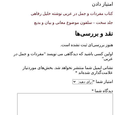
امتیاز دادن
کتاب مفردات و جمل در عربی نوشته خلیل رفاهی
جلد سخت – سلفون موضوع معانی و بیان و بدیع
نقد و بررسی‌ها
هنوز بررسی‌ای ثبت نشده است.
اولین کسی باشید که دیدگاهی می نویسد “مفردات و جمل در
عربی”
نشانی ایمیل شما منتشر نخواهد شد.
بخش‌های موردنیاز
علامت‌گذاری شده‌اند
*
امتیاز شما
*
دیدگاه شما
*