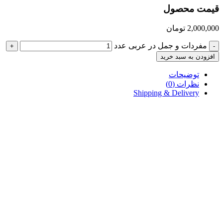
قیمت محصول
2,000,000
تومان
مفردات و جمل در عربی عدد
+
-
افزودن به سبد خرید
توضیحات
نظرات (0)
Shipping & Delivery