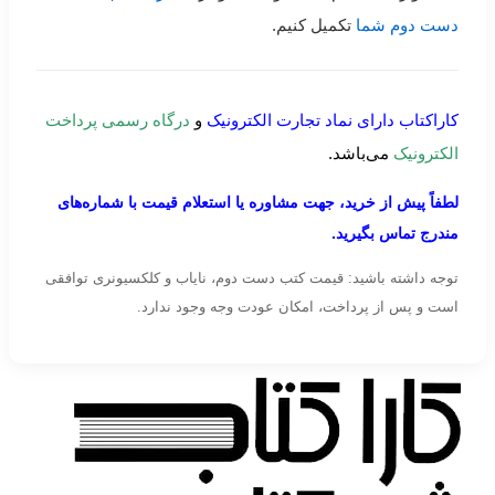
دست دوم شما
تکمیل کنیم.
کاراکتاب دارای نماد تجارت الکترونیک
و
درگاه رسمی پرداخت
الکترونیک
می‌باشد.
لطفاً پیش از خرید، جهت مشاوره یا استعلام قیمت با شماره‌های
مندرج تماس بگیرید.
توجه داشته باشید: قیمت کتب دست دوم، نایاب و کلکسیونری توافقی
است و پس از پرداخت، امکان عودت وجه وجود ندارد.