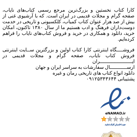
کارا کتاب نخستین و بزرگ‌ترین مرجع رسمی کتاب‌های نایاب،
صفحه گرام و مجلات قدیمی در ایران است. که با آرشیوی غنی از
بیش از صد هزار عنوان کتاب کمیاب، کلکسیونی و تاریخی در خدمت
دوست‌داران فرهنگ و ادب هستیم ما از سال ۱۳۸۰ تاکنون، امکان
خرید، دانلود و همکاری در خرید و فروش کتاب‌های نایاب را فراهم
کرده‌ایم.
فروشــــگاه اینترنتی کارا کتاب اولین و بزرگترین ســایت اینترنتی
فروش کتاب نایاب، صفحه گرام و مجلات قدیمی در
ایـــــــــــــــــــــران
ارســـــــــــال سفارشات به سراسر ایران و جهان
دانلود انواع کتاب های تاریخی رمان و غیره
پشتیبانی ۰۹۱۲۵۳۴۳۶۴۴