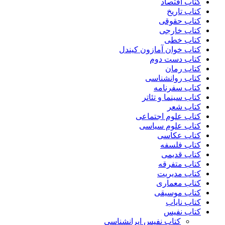
کتاب اقتصاد
کتاب تاریخ
کتاب حقوقی
کتاب خارجی
کتاب خطی
کتاب خوان آمازون کیندل
کتاب دست دوم
کتاب رمان
کتاب روانشناسی
کتاب سفرنامه
کتاب سینما و تئاتر
کتاب شعر
کتاب علوم اجتماعی
کتاب علوم سیاسی
کتاب عکاسی
کتاب فلسفه
کتاب قدیمی
کتاب متفرقه
کتاب مدیریت
کتاب معماری
کتاب موسیقی
کتاب نایاب
کتاب نفیس
کتاب نفیس ایرانشناسی