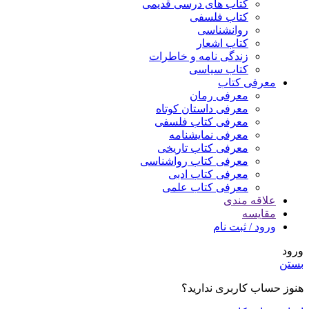
کتاب های درسی قدیمی
کتاب فلسفی
روانشناسی
کتاب اشعار
زندگی نامه و خاطرات
کتاب سیاسی
معرفی کتاب
معرفی رمان
معرفی داستان کوتاه
معرفی کتاب فلسفی
معرفی نمایشنامه
معرفی کتاب تاریخی
معرفی کتاب رواشناسی
معرفی کتاب ادبی
معرفی کتاب علمی
علاقه مندی
مقایسه
ورود / ثبت نام
ورود
بستن
هنوز حساب کاربری ندارید؟