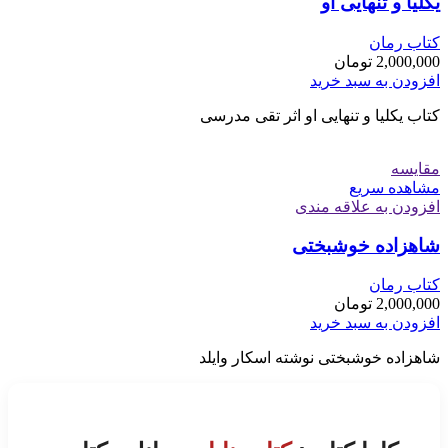
یکلیا و تنهایی او
کتاب رمان
2,000,000
تومان
افزودن به سبد خرید
کتاب یکلیا و تنهایی او اثر تقی مدرسی
مقایسه
مشاهده سریع
افزودن به علاقه مندی
شاهزاده خوشبختی
کتاب رمان
2,000,000
تومان
افزودن به سبد خرید
شاهزاده خوشبختی نوشته اسکار وایلد