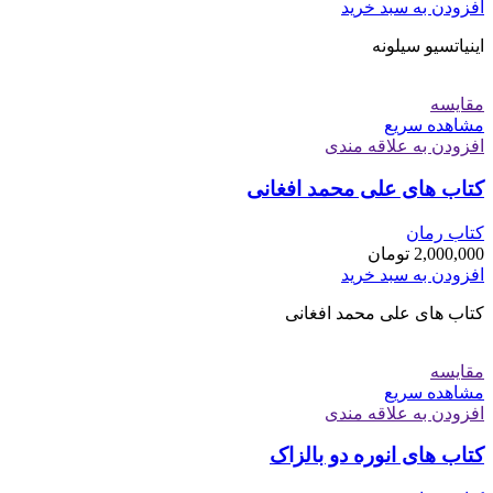
افزودن به سبد خرید
اینیاتسیو سیلونه
مقایسه
مشاهده سریع
افزودن به علاقه مندی
کتاب های علی محمد افغانی
کتاب رمان
2,000,000
تومان
افزودن به سبد خرید
کتاب های علی محمد افغانی
مقایسه
مشاهده سریع
افزودن به علاقه مندی
کتاب های انوره دو بالزاک