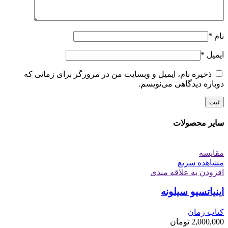
نام
*
ایمیل
*
ذخیره نام، ایمیل و وبسایت من در مرورگر برای زمانی که
دوباره دیدگاهی می‌نویسم.
سایر محصولات
مقایسه
مشاهده سریع
افزودن به علاقه مندی
اینیاتسیو سیلونه
کتاب رمان
2,000,000
تومان