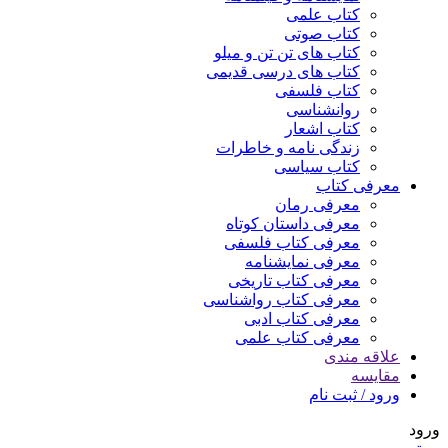
کتاب علمی
کتاب صوتی
کتاب های تن تن و میلو
کتاب های درسی قدیمی
کتاب فلسفی
روانشناسی
کتاب اشعار
زندگی نامه و خاطرات
کتاب سیاسی
معرفی کتاب
معرفی رمان
معرفی داستان کوتاه
معرفی کتاب فلسفی
معرفی نمایشنامه
معرفی کتاب تاریخی
معرفی کتاب رواشناسی
معرفی کتاب ادبی
معرفی کتاب علمی
علاقه مندی
مقایسه
ورود / ثبت نام
ورود