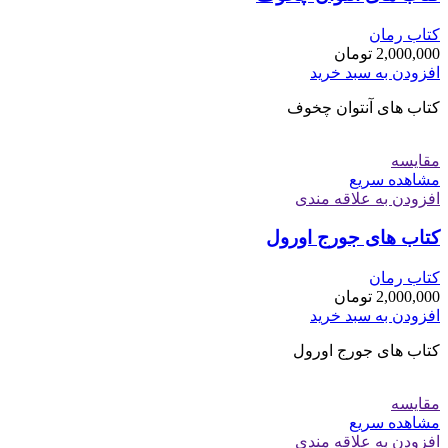
کتاب رمان
2,000,000
تومان
افزودن به سبد خرید
کتاب های آنتوان چخوف
مقایسه
مشاهده سریع
افزودن به علاقه مندی
کتاب های جورج اورول
کتاب رمان
2,000,000
تومان
افزودن به سبد خرید
کتاب های جورج اورول
مقایسه
مشاهده سریع
افزودن به علاقه مندی