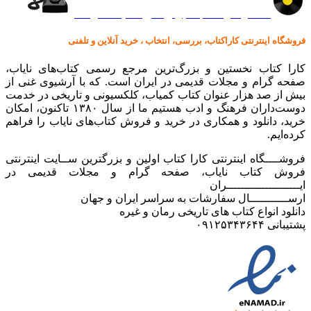
کالا در کارا کتاب – برای خرید کلیک نمایید
فروشگاه اینترنتی کاراکتاب، بررسی، انتخاب ، خرید آنلاین و تلفنی
کارا کتاب نخستین و بزرگ‌ترین مرجع رسمی کتاب‌های نایاب،
صفحه گرام و مجلات قدیمی در ایران است. که با آرشیوی غنی از
بیش از صد هزار عنوان کتاب کمیاب، کلکسیونی و تاریخی در خدمت
دوست‌داران فرهنگ و ادب هستیم ما از سال ۱۳۸۰ تاکنون، امکان
خرید، دانلود و همکاری در خرید و فروش کتاب‌های نایاب را فراهم
کرده‌ایم.
فروشــــگاه اینترنتی کارا کتاب اولین و بزرگترین ســایت اینترنتی
فروش کتاب نایاب، صفحه گرام و مجلات قدیمی در
ایـــــــــــــــــــــران
ارســـــــــــال سفارشات به سراسر ایران و جهان
دانلود انواع کتاب های تاریخی رمان و غیره
پشتیبانی ۰۹۱۲۵۳۴۳۶۴۴