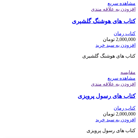
مشاهده سریع
افزودن به علاقه مندی
کتاب های هوشنگ گلشیری
کتاب رمان
2,000,000
تومان
افزودن به سبد خرید
کتاب های هوشنگ گلشیری
مقایسه
مشاهده سریع
افزودن به علاقه مندی
کتاب های رسول پرویزی
کتاب رمان
2,000,000
تومان
افزودن به سبد خرید
کتاب های رسول پرویزی