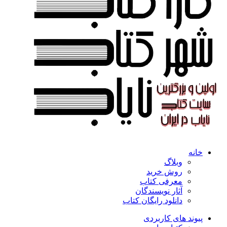
خانه
وبلاگ
روش خرید
معرفی کتاب
آثار نویسندگان
دانلود رایگان کتاب
پیوند های کاربردی