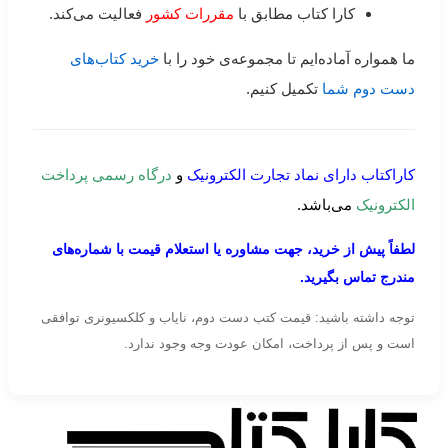
کارا کتاب مطابق با
مقررات کشور
فعالیت می‌کند.
ما همواره آماده‌ایم تا مجموعه‌ی خود را با
خرید کتاب‌های
دست دوم شما
تکمیل کنیم.
کاراکتاب دارای نماد تجارت الکترونیک
و
درگاه رسمی پرداخت
الکترونیک
می‌باشد.
لطفاً پیش از خرید، جهت مشاوره یا استعلام قیمت با شماره‌های
مندرج تماس بگیرید.
توجه داشته باشید: قیمت کتب دست دوم، نایاب و کلکسیونری توافقی
است و پس از پرداخت، امکان عودت وجه وجود ندارد.