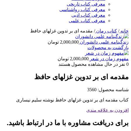
معرفی کتاب تاریخی
معرفی کتاب رواشناسی
معرفی کتاب ادبی
معرفی کتاب علمی
خانه
/
کتاب رمان
/
مقدمه ای بر تدوین غزلهای حافظ
زندگینامه علمی دانشوران
2,000,000
تومان
بازگشت به محصولات
مفهوم زمان در شعر
2,000,000
تومان
0
نفر در حال مشاهده محصول هستند
مقدمه ای بر تدوین غزلهای حافظ
شناسه محصول:
3560
کتاب مقدمه ای بر تدوین غزلهای حافظ نوشته سلیم نیساری
افزودن به علاقه مندی
برای دریافت مشاوره با ما در ارتباط باشید.