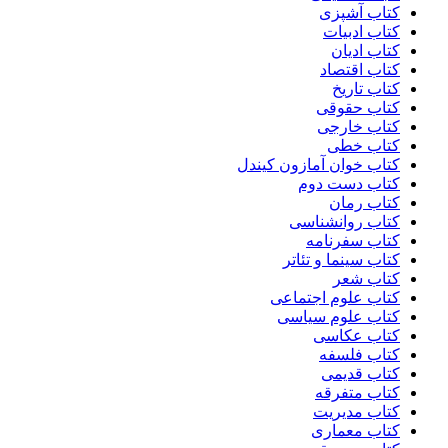
کتاب آشپزی
کتاب ادبیات
کتاب ادیان
کتاب اقتصاد
کتاب تاریخ
کتاب حقوقی
کتاب خارجی
کتاب خطی
کتاب خوان آمازون کیندل
کتاب دست دوم
کتاب رمان
کتاب روانشناسی
کتاب سفرنامه
کتاب سینما و تئاتر
کتاب شعر
کتاب علوم اجتماعی
کتاب علوم سیاسی
کتاب عکاسی
کتاب فلسفه
کتاب قدیمی
کتاب متفرقه
کتاب مدیریت
کتاب معماری