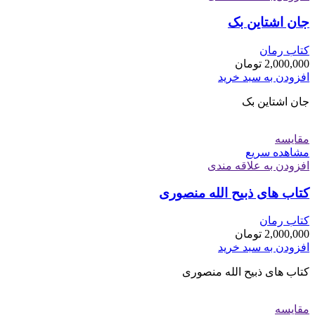
جان اشتاین بک
کتاب رمان
2,000,000
تومان
افزودن به سبد خرید
جان اشتاین بک
مقایسه
مشاهده سریع
افزودن به علاقه مندی
کتاب های ذبیح الله منصوری
کتاب رمان
2,000,000
تومان
افزودن به سبد خرید
کتاب های ذبیح الله منصوری
مقایسه