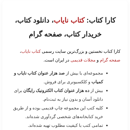
کارا کتاب:
کتاب نایاب
، دانلود کتاب،
خریدار کتاب، صفحه گرام
کارا کتاب نخستین و بزرگ‌ترین سایت رسمی
کتاب نایاب
،
صفحه گرام
و
مجلات قدیمی
در ایران است.
مجموعه‌ای با بیش از
صد هزار عنوان کتاب نایاب و
کمیاب
و کلکسیونری برای فروش.
بیش از
ده هزار عنوان کتاب الکترونیک رایگان
برای
دانلود آسان و بدون نیاز به ثبت‌نام.
کلیه کتب این مجموعه چاپ قدیمی بوده و از طریق
خرید کتابخانه‌های شخصی گردآوری شده‌اند.
تمامی کتب با کیفیت مطلوب تهیه شده‌اند.