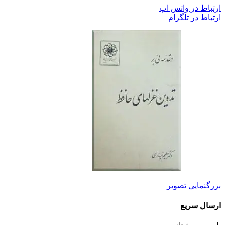
ارتباط در واتس اپ
ارتباط در تلگرام
بزرگنمایی تصویر
ارسال سریع