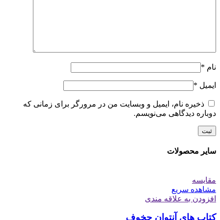
نام
*
ایمیل
*
ذخیره نام، ایمیل و وبسایت من در مرورگر برای زمانی که
دوباره دیدگاهی می‌نویسم.
سایر محصولات
مقایسه
مشاهده سریع
افزودن به علاقه مندی
کتاب های آنتوان چخوف