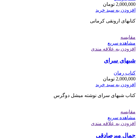
2,000,000
تومان
افزودن به سبد خرید
کتابهای ارونقی کرمانی
مقایسه
مشاهده سریع
افزودن به علاقه مندی
شبهای سرای
کتاب رمان
2,000,000
تومان
افزودن به سبد خرید
کتاب شبهای سرای نوشته میشل دوگرس
مقایسه
مشاهده سریع
افزودن به علاقه مندی
جمال میرصادقی