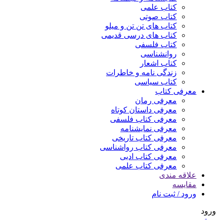
کتاب علمی
کتاب صوتی
کتاب های تن تن و میلو
کتاب های درسی قدیمی
کتاب فلسفی
روانشناسی
کتاب اشعار
زندگی نامه و خاطرات
کتاب سیاسی
معرفی کتاب
معرفی رمان
معرفی داستان کوتاه
معرفی کتاب فلسفی
معرفی نمایشنامه
معرفی کتاب تاریخی
معرفی کتاب رواشناسی
معرفی کتاب ادبی
معرفی کتاب علمی
علاقه مندی
مقایسه
ورود / ثبت نام
ورود