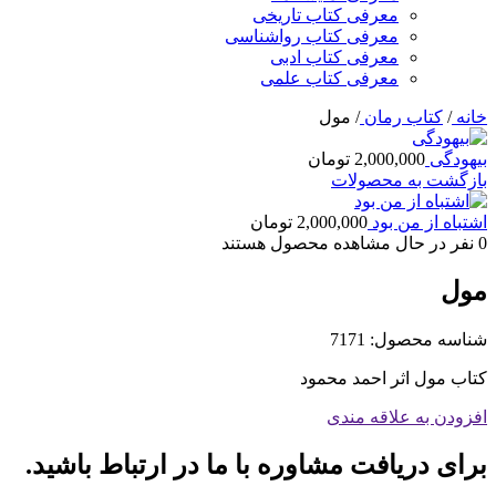
معرفی کتاب تاریخی
معرفی کتاب رواشناسی
معرفی کتاب ادبی
معرفی کتاب علمی
خانه
/
کتاب رمان
/
مول
بیهودگی
2,000,000
تومان
بازگشت به محصولات
اشتباه از من بود
2,000,000
تومان
0
نفر در حال مشاهده محصول هستند
مول
شناسه محصول:
7171
کتاب مول اثر احمد محمود
افزودن به علاقه مندی
برای دریافت مشاوره با ما در ارتباط باشید.