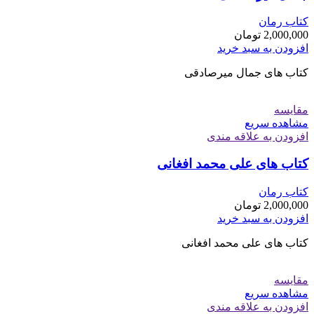
کتاب رمان
2,000,000
تومان
افزودن به سبد خرید
کتاب های جمال میرصادقی
مقایسه
مشاهده سریع
افزودن به علاقه مندی
کتاب های علی محمد افغانی
کتاب رمان
2,000,000
تومان
افزودن به سبد خرید
کتاب های علی محمد افغانی
مقایسه
مشاهده سریع
افزودن به علاقه مندی