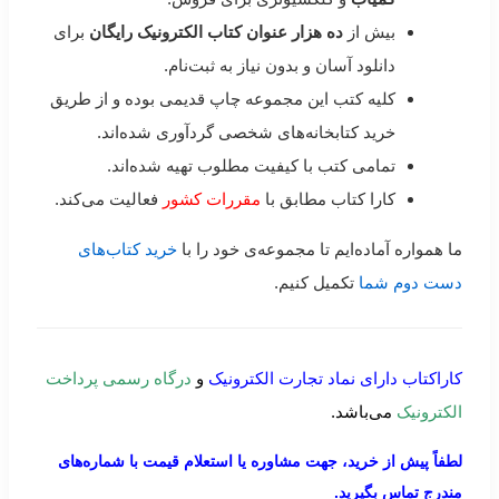
بیش از
ده هزار عنوان کتاب الکترونیک رایگان
برای
دانلود آسان و بدون نیاز به ثبت‌نام.
کلیه کتب این مجموعه چاپ قدیمی بوده و از طریق
خرید کتابخانه‌های شخصی گردآوری شده‌اند.
تمامی کتب با کیفیت مطلوب تهیه شده‌اند.
کارا کتاب مطابق با
مقررات کشور
فعالیت می‌کند.
ما همواره آماده‌ایم تا مجموعه‌ی خود را با
خرید کتاب‌های
دست دوم شما
تکمیل کنیم.
کاراکتاب دارای نماد تجارت الکترونیک
و
درگاه رسمی پرداخت
الکترونیک
می‌باشد.
لطفاً پیش از خرید، جهت مشاوره یا استعلام قیمت با شماره‌های
مندرج تماس بگیرید.