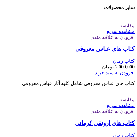
سایر محصولات
مقایسه
مشاهده سریع
افزودن به علاقه مندی
کتاب های عباس معروفی
کتاب رمان
2,000,000
تومان
افزودن به سبد خرید
کتاب های عباس معروفی شامل کلیه آثار عباس معروفی
مقایسه
مشاهده سریع
افزودن به علاقه مندی
کتاب های ارونقی کرمانی
کتاب رمان