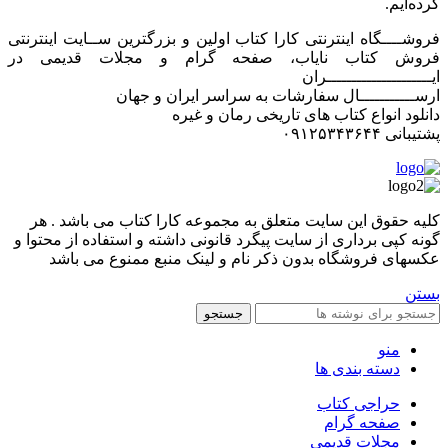
کرده‌ایم.
فروشــــگاه اینترنتی کارا کتاب اولین و بزرگترین ســایت اینترنتی
فروش کتاب نایاب، صفحه گرام و مجلات قدیمی در
ایـــــــــــــــــــــران
ارســـــــــــال سفارشات به سراسر ایران و جهان
دانلود انواع کتاب های تاریخی رمان و غیره
پشتیبانی ۰۹۱۲۵۳۴۳۶۴۴
کليه حقوق اين سايت متعلق به مجموعه کارا کتاب می باشد . هر
گونه کپی برداری از سایت پیگرد قانونی داشته و استفاده از محتوا و
عکسهای فروشگاه بدون ذکر نام و لینک منبع ممنوع می باشد
بستن
جستجو
منو
دسته بندی ها
حراجی کتاب
صفحه گرام
مجلات قدیمی