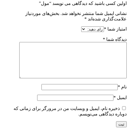
اولین کسی باشید که دیدگاهی می نویسد “مول”
نشانی ایمیل شما منتشر نخواهد شد.
بخش‌های موردنیاز
علامت‌گذاری شده‌اند
*
امتیاز شما
*
دیدگاه شما
*
نام
*
ایمیل
*
ذخیره نام، ایمیل و وبسایت من در مرورگر برای زمانی که
دوباره دیدگاهی می‌نویسم.