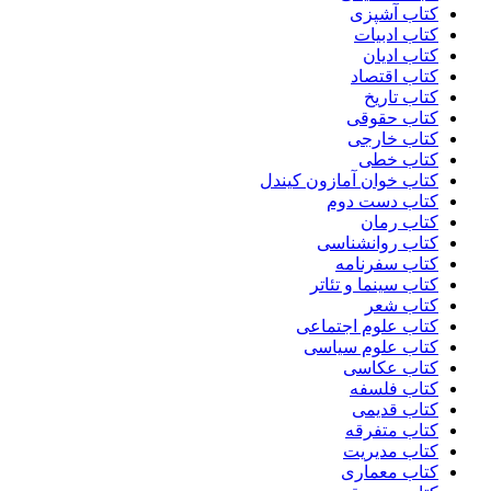
کتاب آشپزی
کتاب ادبیات
کتاب ادیان
کتاب اقتصاد
کتاب تاریخ
کتاب حقوقی
کتاب خارجی
کتاب خطی
کتاب خوان آمازون کیندل
کتاب دست دوم
کتاب رمان
کتاب روانشناسی
کتاب سفرنامه
کتاب سینما و تئاتر
کتاب شعر
کتاب علوم اجتماعی
کتاب علوم سیاسی
کتاب عکاسی
کتاب فلسفه
کتاب قدیمی
کتاب متفرقه
کتاب مدیریت
کتاب معماری