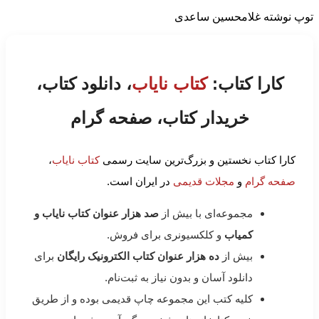
توپ نوشته غلامحسین ساعدی
کارا کتاب:
کتاب نایاب
، دانلود کتاب،
خریدار کتاب، صفحه گرام
کارا کتاب نخستین و بزرگ‌ترین سایت رسمی
کتاب نایاب
،
صفحه گرام
و
مجلات قدیمی
در ایران است.
مجموعه‌ای با بیش از
صد هزار عنوان کتاب نایاب و
کمیاب
و کلکسیونری برای فروش.
بیش از
ده هزار عنوان کتاب الکترونیک رایگان
برای
دانلود آسان و بدون نیاز به ثبت‌نام.
کلیه کتب این مجموعه چاپ قدیمی بوده و از طریق