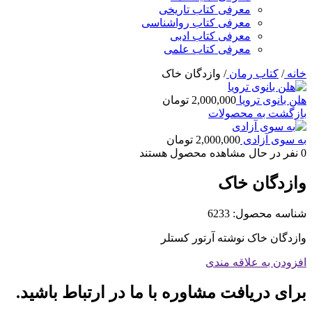
معرفی کتاب تاریخی
معرفی کتاب رواشناسی
معرفی کتاب ادبی
معرفی کتاب علمی
خانه
/
کتاب رمان
/
وازدگان خاک
هلن بانوی ترویا
2,000,000
تومان
بازگشت به محصولات
به سوی آزادی
2,000,000
تومان
0
نفر در حال مشاهده محصول هستند
وازدگان خاک
شناسه محصول:
6233
وازدگان خاک نوشته آرتور کستلر
افزودن به علاقه مندی
برای دریافت مشاوره با ما در ارتباط باشید.