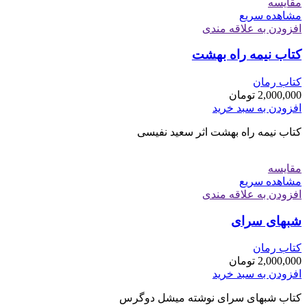
مقایسه
مشاهده سریع
افزودن به علاقه مندی
کتاب نیمه راه بهشت
کتاب رمان
2,000,000
تومان
افزودن به سبد خرید
کتاب نیمه راه بهشت اثر سعید نفیسی
مقایسه
مشاهده سریع
افزودن به علاقه مندی
شبهای سرای
کتاب رمان
2,000,000
تومان
افزودن به سبد خرید
کتاب شبهای سرای نوشته میشل دوگرس