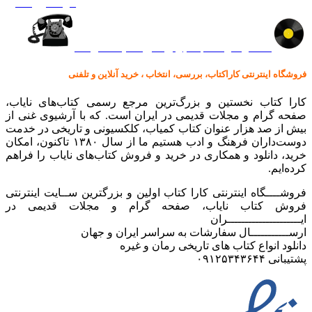
گرامافون اصل
کالا در کارا کتاب – برای خرید کلیک نمایید
فروشگاه اینترنتی کاراکتاب، بررسی، انتخاب ، خرید آنلاین و تلفنی
کارا کتاب نخستین و بزرگ‌ترین مرجع رسمی کتاب‌های نایاب،
صفحه گرام و مجلات قدیمی در ایران است. که با آرشیوی غنی از
بیش از صد هزار عنوان کتاب کمیاب، کلکسیونی و تاریخی در خدمت
دوست‌داران فرهنگ و ادب هستیم ما از سال ۱۳۸۰ تاکنون، امکان
خرید، دانلود و همکاری در خرید و فروش کتاب‌های نایاب را فراهم
کرده‌ایم.
فروشــــگاه اینترنتی کارا کتاب اولین و بزرگترین ســایت اینترنتی
فروش کتاب نایاب، صفحه گرام و مجلات قدیمی در
ایـــــــــــــــــــــران
ارســـــــــــال سفارشات به سراسر ایران و جهان
دانلود انواع کتاب های تاریخی رمان و غیره
پشتیبانی ۰۹۱۲۵۳۴۳۶۴۴