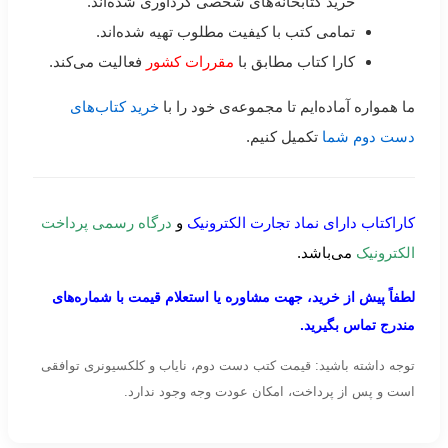
خرید کتابخانه‌های شخصی گردآوری شده‌اند.
تمامی کتب با کیفیت مطلوب تهیه شده‌اند.
کارا کتاب مطابق با
مقررات کشور
فعالیت می‌کند.
ما همواره آماده‌ایم تا مجموعه‌ی خود را با
خرید کتاب‌های
دست دوم شما
تکمیل کنیم.
کاراکتاب دارای نماد تجارت الکترونیک
و
درگاه رسمی پرداخت
الکترونیک
می‌باشد.
لطفاً پیش از خرید، جهت مشاوره یا استعلام قیمت با شماره‌های
مندرج تماس بگیرید.
توجه داشته باشید: قیمت کتب دست دوم، نایاب و کلکسیونری توافقی
است و پس از پرداخت، امکان عودت وجه وجود ندارد.