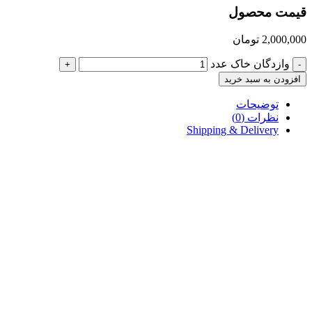
قیمت محصول
2,000,000
تومان
وازدگان خاک عدد
+
-
افزودن به سبد خرید
توضیحات
نظرات (0)
Shipping & Delivery