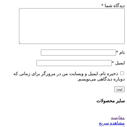
دیدگاه شما
*
نام
*
ایمیل
*
ذخیره نام، ایمیل و وبسایت من در مرورگر برای زمانی که
دوباره دیدگاهی می‌نویسم.
سایر محصولات
مقایسه
مشاهده سریع