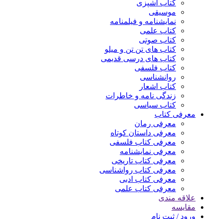
کتاب آشپزی
موسیقی
نمایشنامه و فیلمنامه
کتاب علمی
کتاب صوتی
کتاب های تن تن و میلو
کتاب های درسی قدیمی
کتاب فلسفی
روانشناسی
کتاب اشعار
زندگی نامه و خاطرات
کتاب سیاسی
معرفی کتاب
معرفی رمان
معرفی داستان کوتاه
معرفی کتاب فلسفی
معرفی نمایشنامه
معرفی کتاب تاریخی
معرفی کتاب رواشناسی
معرفی کتاب ادبی
معرفی کتاب علمی
علاقه مندی
مقایسه
ورود / ثبت نام