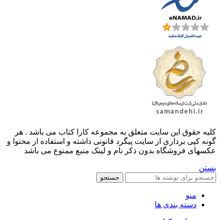
کليه حقوق اين سايت متعلق به مجموعه کارا کتاب می باشد . هر
گونه کپی برداری از سایت پیگرد قانونی داشته و استفاده از محتوا و
عکسهای فروشگاه بدون ذکر نام و لینک منبع ممنوع می باشد
بستن
جستجو
منو
دسته بندی ها