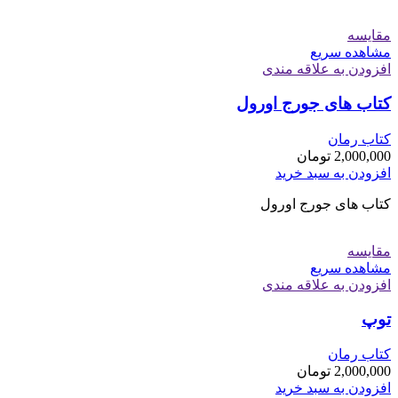
مقایسه
مشاهده سریع
افزودن به علاقه مندی
کتاب های جورج اورول
کتاب رمان
2,000,000
تومان
افزودن به سبد خرید
کتاب های جورج اورول
مقایسه
مشاهده سریع
افزودن به علاقه مندی
توپ
کتاب رمان
2,000,000
تومان
افزودن به سبد خرید