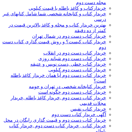
مجله دست دوم
خریدارکتاب و کاغذ باطله با قیمت کیلویی
خریدار کتاب و کتابخانه شخصی شما شامل کتابهای غیر
درسی
بهترین خریدار کتاب و مجله و کاغذ بالاترین قیمت در
کمتر از ده دقیقه
خریدار کتاب دست دوم در شمال تهران
خریدار کتاب کیست؟ و روش قیمت گذاری کتاب دست
دوم
خریدار کتاب دست دوم در انقلاب
خریدار کتاب دست دوم شبانه روزی
خریدار کتاب خطی ,دست نویس و عتیقه
خریدار کتاب دست دوم کیلویی
خریدار کتاب دست دوم آیا همان خریدار کاغذ باطله
است؟
خریدار کتابخانه شخصی در تهران و حومه
خریدار کتاب دست دوم چگونه است
خریدار کتاب دست دوم ,خریدار کاغذ باطله ,خریدار
مجلات قدیمی
خریدار کتاب نفیس
آگهی خریدار کتاب دست دوم
خریدار کتاب دست دوم و قیمت گذاری رایگان در محل
خریدار کتاب , خریدار کتاب دست دوم ,خریدار کتاب
باطله