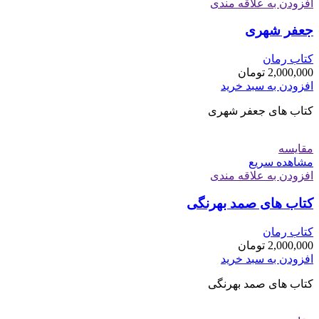
افزودن به علاقه مندی
جعفر شهری
کتاب رمان
2,000,000
تومان
افزودن به سبد خرید
کتاب های جعفر شهری
مقایسه
مشاهده سریع
افزودن به علاقه مندی
کتاب های صمد بهرنگی
کتاب رمان
2,000,000
تومان
افزودن به سبد خرید
کتاب های صمد بهرنگی