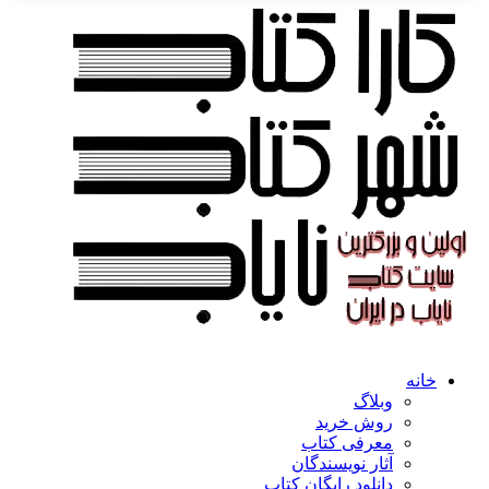
خانه
وبلاگ
روش خرید
معرفی کتاب
آثار نویسندگان
دانلود رایگان کتاب