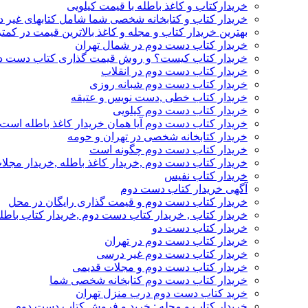
خریدارکتاب و کاغذ باطله با قیمت کیلویی
خریدار کتاب و کتابخانه شخصی شما شامل کتابهای غیر 
بهترین خریدار کتاب و مجله و کاغذ بالاترین قیمت در کمتر
خریدار کتاب دست دوم در شمال تهران
خریدار کتاب کیست؟ و روش قیمت گذاری کتاب دست د
خریدار کتاب دست دوم در انقلاب
خریدار کتاب دست دوم شبانه روزی
خریدار کتاب خطی ,دست نویس و عتیقه
خریدار کتاب دست دوم کیلویی
خریدار کتاب دست دوم آیا همان خریدار کاغذ باطله است
خریدار کتابخانه شخصی در تهران و حومه
خریدار کتاب دست دوم چگونه است
خریدار کتاب دست دوم ,خریدار کاغذ باطله ,خریدار مجل
خریدار کتاب نفیس
آگهی خریدار کتاب دست دوم
خریدار کتاب دست دوم و قیمت گذاری رایگان در محل
خریدار کتاب , خریدار کتاب دست دوم ,خریدار کتاب باطل
خریدار کتاب دست دو
خریدار کتاب دست دوم در تهران
خریدار کتاب دست دوم غیر درسی
خریدار کتاب دست دوم و مجلات قدیمی
خریدار کتاب دست دوم کتابخانه شخصی شما
خرید کتاب دست دوم درب منزل تهران
خریدار کتاب و مجله : خرید و فروش کتاب دست دوم