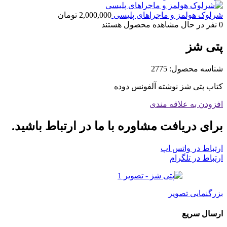
شرلوک هولمز و ماجراهای پلیسی
2,000,000
تومان
0
نفر در حال مشاهده محصول هستند
پتی شز
شناسه محصول:
2775
کتاب پتی شز نوشته آلفونس دوده
افزودن به علاقه مندی
برای دریافت مشاوره با ما در ارتباط باشید.
ارتباط در واتس اپ
ارتباط در تلگرام
بزرگنمایی تصویر
ارسال سریع