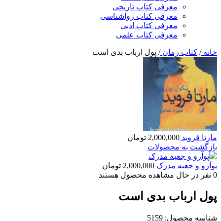
معرفی کتاب تاریخی
معرفی کتاب رواشناسی
معرفی کتاب ادبی
معرفی کتاب علمی
خانه
/
کتاب رمان
/
پول ارباب بدی است
مارتا فروید
2,000,000
تومان
بازگشت به محصولات
پوآرو و جعبه مدرک
2,000,000
تومان
0
نفر در حال مشاهده محصول هستند
پول ارباب بدی است
شناسه محصول:
5159