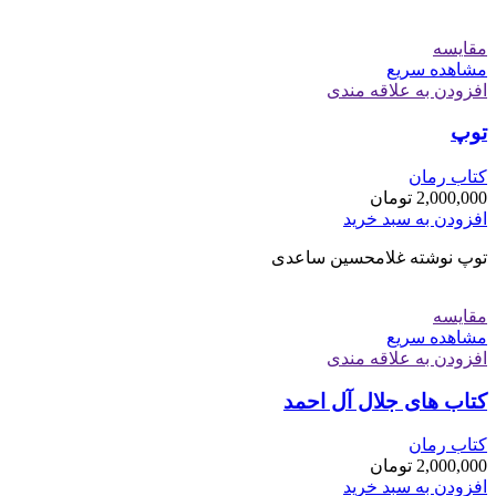
مقایسه
مشاهده سریع
افزودن به علاقه مندی
توپ
کتاب رمان
2,000,000
تومان
افزودن به سبد خرید
توپ نوشته غلامحسین ساعدی
مقایسه
مشاهده سریع
افزودن به علاقه مندی
کتاب های جلال آل احمد
کتاب رمان
2,000,000
تومان
افزودن به سبد خرید