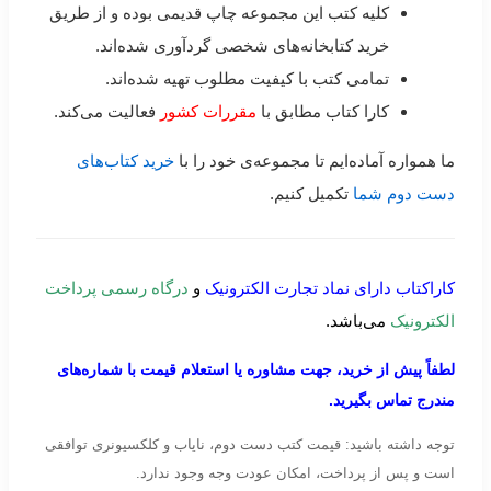
کلیه کتب این مجموعه چاپ قدیمی بوده و از طریق
خرید کتابخانه‌های شخصی گردآوری شده‌اند.
تمامی کتب با کیفیت مطلوب تهیه شده‌اند.
کارا کتاب مطابق با
مقررات کشور
فعالیت می‌کند.
ما همواره آماده‌ایم تا مجموعه‌ی خود را با
خرید کتاب‌های
دست دوم شما
تکمیل کنیم.
کاراکتاب دارای نماد تجارت الکترونیک
و
درگاه رسمی پرداخت
الکترونیک
می‌باشد.
لطفاً پیش از خرید، جهت مشاوره یا استعلام قیمت با شماره‌های
مندرج تماس بگیرید.
توجه داشته باشید: قیمت کتب دست دوم، نایاب و کلکسیونری توافقی
است و پس از پرداخت، امکان عودت وجه وجود ندارد.