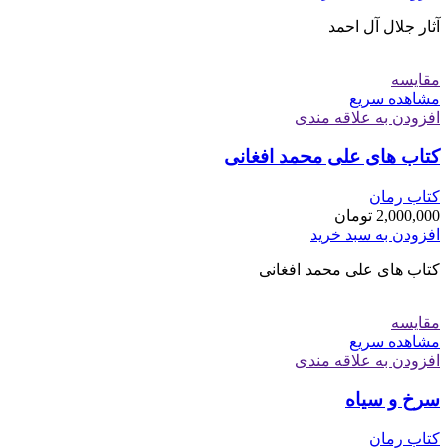
آثار جلال آل احمد
مقایسه
مشاهده سریع
افزودن به علاقه مندی
کتاب های علی محمد افغانی
کتاب رمان
2,000,000
تومان
افزودن به سبد خرید
کتاب های علی محمد افغانی
مقایسه
مشاهده سریع
افزودن به علاقه مندی
سرخ و سیاه
کتاب رمان