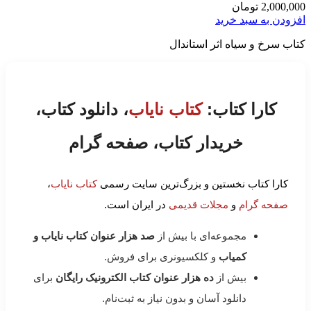
2,000,000
تومان
افزودن به سبد خرید
کتاب سرخ و سیاه اثر استاندال
کارا کتاب:
کتاب نایاب
، دانلود کتاب،
خریدار کتاب، صفحه گرام
کارا کتاب نخستین و بزرگ‌ترین سایت رسمی
کتاب نایاب
،
صفحه گرام
و
مجلات قدیمی
در ایران است.
مجموعه‌ای با بیش از
صد هزار عنوان کتاب نایاب و
کمیاب
و کلکسیونری برای فروش.
بیش از
ده هزار عنوان کتاب الکترونیک رایگان
برای
دانلود آسان و بدون نیاز به ثبت‌نام.