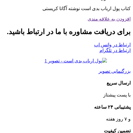
کتاب پول ارباب بدی است نوشته آگاتا کریستی
افزودن به علاقه مندی
برای دریافت مشاوره با ما در ارتباط باشید.
ارتباط در واتس اپ
ارتباط در تلگرام
بزرگنمایی تصویر
ارسال سریع
با پست پیشتاز
پشتیبانی ۲۴ ساعته
و ۷ روز هفته
تضمین کیفیت