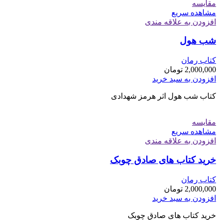
مقایسه
مشاهده سریع
افزودن به علاقه مندی
شب هول
کتاب رمان
2,000,000
تومان
افزودن به سبد خرید
کتاب شب هول اثر هرمز شهدادی
مقایسه
مشاهده سریع
افزودن به علاقه مندی
خرید کتاب های صادق چوبک
کتاب رمان
2,000,000
تومان
افزودن به سبد خرید
خرید کتاب های صادق چوبک