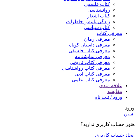
کتاب فلسفی
روانشناسی
کتاب اشعار
زندگی نامه و خاطرات
کتاب سیاسی
معرفی کتاب
معرفی رمان
معرفی داستان کوتاه
معرفی کتاب فلسفی
معرفی نمایشنامه
معرفی کتاب تاریخی
معرفی کتاب رواشناسی
معرفی کتاب ادبی
معرفی کتاب علمی
علاقه مندی
مقایسه
ورود / ثبت نام
ورود
بستن
هنوز حساب کاربری ندارید؟
ایجاد حساب کاربری