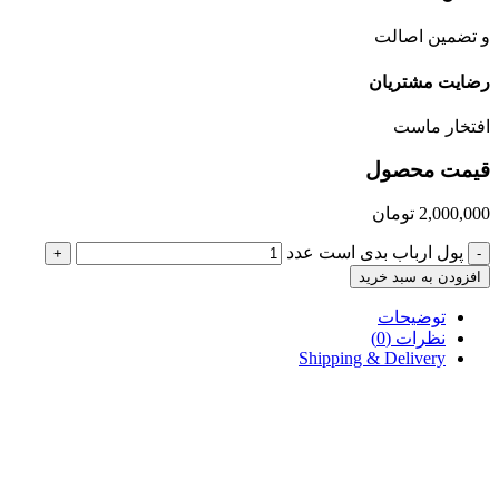
و تضمین اصالت
رضایت مشتریان
افتخار ماست
قیمت محصول
2,000,000
تومان
پول ارباب بدی است عدد
+
-
افزودن به سبد خرید
توضیحات
نظرات (0)
Shipping & Delivery