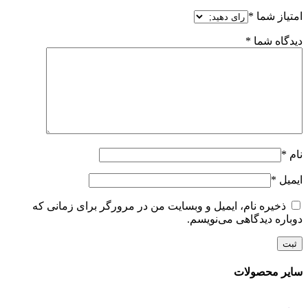
امتیاز شما
*
دیدگاه شما
*
نام
*
ایمیل
*
ذخیره نام، ایمیل و وبسایت من در مرورگر برای زمانی که
دوباره دیدگاهی می‌نویسم.
سایر محصولات