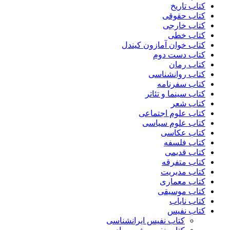
کتاب تاریخ
کتاب حقوقی
کتاب خارجی
کتاب خطی
کتاب خوان آمازون کیندل
کتاب دست دوم
کتاب رمان
کتاب روانشناسی
کتاب سفرنامه
کتاب سینما و تئاتر
کتاب شعر
کتاب علوم اجتماعی
کتاب علوم سیاسی
کتاب عکاسی
کتاب فلسفه
کتاب قدیمی
کتاب متفرقه
کتاب مدیریت
کتاب معماری
کتاب موسیقی
کتاب نایاب
کتاب نفیس
کتاب نفیس ایرانشناسی