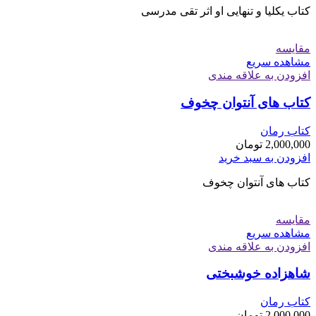
کتاب یکلیا و تنهایی او اثر تقی مدرسی
مقایسه
مشاهده سریع
افزودن به علاقه مندی
کتاب های آنتوان چخوف
کتاب رمان
2,000,000
تومان
افزودن به سبد خرید
کتاب های آنتوان چخوف
مقایسه
مشاهده سریع
افزودن به علاقه مندی
شاهزاده خوشبختی
کتاب رمان
2,000,000
تومان