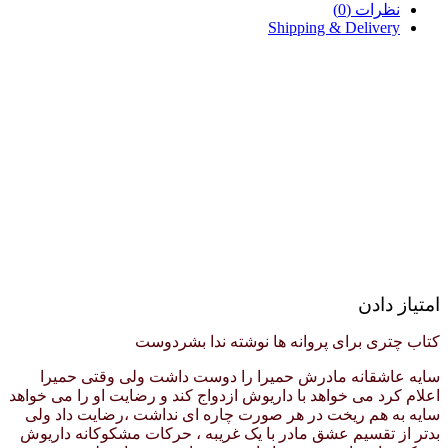
نظرات (0)
Shipping & Delivery
امتیاز دادن
کتاب چتری برای پروانه ها نوشته ندا بشردوست
سایه عاشقانه مادرش حمیرا را دوست داشت ولی وقتی حمیرا
اعلام کرد می خواهد با داریوش ازدواج کند و رضایت او را می خواهد
سایه به هم ریخت در هر صورت چاره ای نداشت ،رضایت داد ولی
بدتر از تقسیم عشق مادر با یک غریبه ، حرکات مشکوکانه داریوش