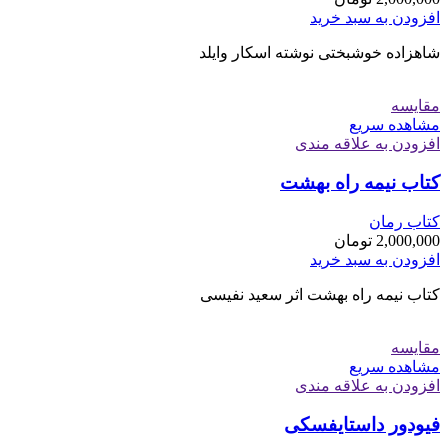
افزودن به سبد خرید
شاهزاده خوشبختی نوشته اسکار وایلد
مقایسه
مشاهده سریع
افزودن به علاقه مندی
کتاب نیمه راه بهشت
کتاب رمان
2,000,000
تومان
افزودن به سبد خرید
کتاب نیمه راه بهشت اثر سعید نفیسی
مقایسه
مشاهده سریع
افزودن به علاقه مندی
فیودور داستایفسکی