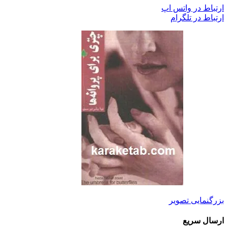
ارتباط در واتس اپ
ارتباط در تلگرام
بزرگنمایی تصویر
ارسال سریع