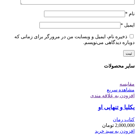
نام
*
ایمیل
*
ذخیره نام، ایمیل و وبسایت من در مرورگر برای زمانی که
دوباره دیدگاهی می‌نویسم.
سایر محصولات
مقایسه
مشاهده سریع
افزودن به علاقه مندی
یکلیا و تنهایی او
کتاب رمان
2,000,000
تومان
افزودن به سبد خرید