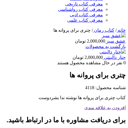
معرفی کتاب تاریخی
معرفی کتاب رواشناسی
معرفی کتاب ادبی
معرفی کتاب علمی
خانه
/
کتاب رمان
/
چتری برای پروانه ها
عشق سبز
2,000,000
تومان
بازگشت به محصولات
چنار دالبنتی
2,000,000
تومان
0
نفر در حال مشاهده محصول هستند
چتری برای پروانه ها
شناسه محصول:
4118
کتاب چتری برای پروانه ها نوشته ندا بشردوست
افزودن به علاقه مندی
برای دریافت مشاوره با ما در ارتباط باشید.