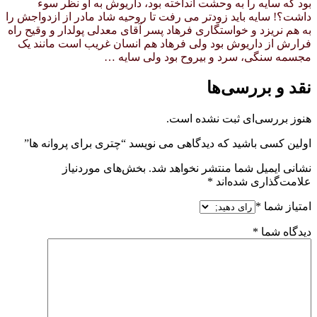
بود که سایه را به وحشت انداخته بود، داریوش به او نظر سوء
داشت؟! سایه باید زودتر می رفت تا روحیه شاد مادر از ازدواجش را
به هم نریزد و خواستگاری فرهاد پسر آقای معدلی پولدار و وقیح راه
فرارش از داریوش بود ولی فرهاد هم انسان غریب است مانند یک
مجسمه سنگی، سرد و بیروح بود ولی سایه …
نقد و بررسی‌ها
هنوز بررسی‌ای ثبت نشده است.
اولین کسی باشید که دیدگاهی می نویسد “چتری برای پروانه ها”
نشانی ایمیل شما منتشر نخواهد شد.
بخش‌های موردنیاز
علامت‌گذاری شده‌اند
*
امتیاز شما
*
دیدگاه شما
*