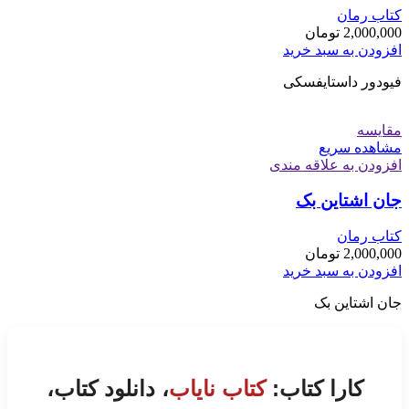
کتاب رمان
2,000,000
تومان
افزودن به سبد خرید
فیودور داستایفسکی
مقایسه
مشاهده سریع
افزودن به علاقه مندی
جان اشتاین بک
کتاب رمان
2,000,000
تومان
افزودن به سبد خرید
جان اشتاین بک
کارا کتاب:
کتاب نایاب
، دانلود کتاب،