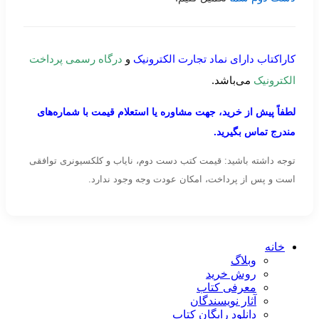
کاراکتاب دارای نماد تجارت الکترونیک
و
درگاه رسمی پرداخت
الکترونیک
می‌باشد.
لطفاً پیش از خرید، جهت مشاوره یا استعلام قیمت با شماره‌های
مندرج تماس بگیرید.
توجه داشته باشید: قیمت کتب دست دوم، نایاب و کلکسیونری توافقی
است و پس از پرداخت، امکان عودت وجه وجود ندارد.
خانه
وبلاگ
روش خرید
معرفی کتاب
آثار نویسندگان
دانلود رایگان کتاب