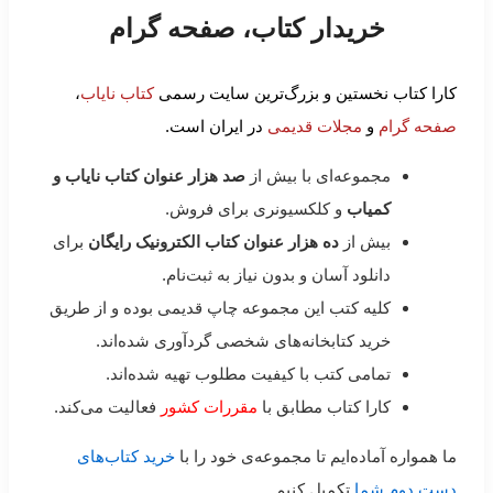
خریدار کتاب، صفحه گرام
کارا کتاب نخستین و بزرگ‌ترین سایت رسمی
کتاب نایاب
،
صفحه گرام
و
مجلات قدیمی
در ایران است.
مجموعه‌ای با بیش از
صد هزار عنوان کتاب نایاب و
کمیاب
و کلکسیونری برای فروش.
بیش از
ده هزار عنوان کتاب الکترونیک رایگان
برای
دانلود آسان و بدون نیاز به ثبت‌نام.
کلیه کتب این مجموعه چاپ قدیمی بوده و از طریق
خرید کتابخانه‌های شخصی گردآوری شده‌اند.
تمامی کتب با کیفیت مطلوب تهیه شده‌اند.
کارا کتاب مطابق با
مقررات کشور
فعالیت می‌کند.
ما همواره آماده‌ایم تا مجموعه‌ی خود را با
خرید کتاب‌های
دست دوم شما
تکمیل کنیم.