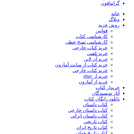
گرامافون
خانه
وبلاگ
روش خرید
قوانین
کارشناسی کتاب
کارشناسی نسخ خطی
خرید کتاب خارجی
خرید تلفنی
خرید آن لاین
خرید کتاب از سایت آمازون
خرید کتاب خارجی
خرید از ebay
خرید از آمازون
خریدار کتاب
آثار نویسندگان
دانلود رایگان کتاب
کتاب داستان
کتاب داستان خارجی
کتاب داستان ایرانی
کتاب تاریخی
کتاب تاریخ ایران
کتاب تاریخ جهان