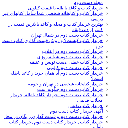
مجله دست دوم
خریدارکتاب و کاغذ باطله با قیمت کیلویی
خریدار کتاب و کتابخانه شخصی شما شامل کتابهای غیر
درسی
بهترین خریدار کتاب و مجله و کاغذ بالاترین قیمت در
کمتر از ده دقیقه
خریدار کتاب دست دوم در شمال تهران
خریدار کتاب کیست؟ و روش قیمت گذاری کتاب دست
دوم
خریدار کتاب دست دوم در انقلاب
خریدار کتاب دست دوم شبانه روزی
خریدار کتاب خطی ,دست نویس و عتیقه
خریدار کتاب دست دوم کیلویی
خریدار کتاب دست دوم آیا همان خریدار کاغذ باطله
است؟
خریدار کتابخانه شخصی در تهران و حومه
خریدار کتاب دست دوم چگونه است
خریدار کتاب دست دوم ,خریدار کاغذ باطله ,خریدار
مجلات قدیمی
خریدار کتاب نفیس
آگهی خریدار کتاب دست دوم
خریدار کتاب دست دوم و قیمت گذاری رایگان در محل
خریدار کتاب , خریدار کتاب دست دوم ,خریدار کتاب
باطله