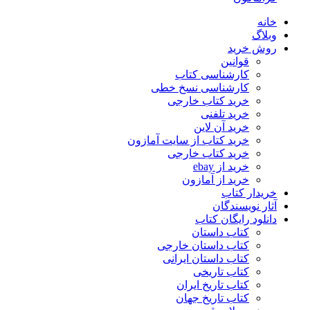
خانه
وبلاگ
روش خرید
قوانین
کارشناسی کتاب
کارشناسی نسخ خطی
خرید کتاب خارجی
خرید تلفنی
خرید آن لاین
خرید کتاب از سایت آمازون
خرید کتاب خارجی
خرید از ebay
خرید از آمازون
خریدار کتاب
آثار نویسندگان
دانلود رایگان کتاب
کتاب داستان
کتاب داستان خارجی
کتاب داستان ایرانی
کتاب تاریخی
کتاب تاریخ ایران
کتاب تاریخ جهان