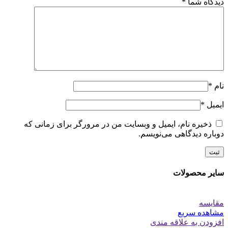
دیدگاه شما
*
نام
*
ایمیل
*
ذخیره نام، ایمیل و وبسایت من در مرورگر برای زمانی که
دوباره دیدگاهی می‌نویسم.
سایر محصولات
مقایسه
مشاهده سریع
افزودن به علاقه مندی