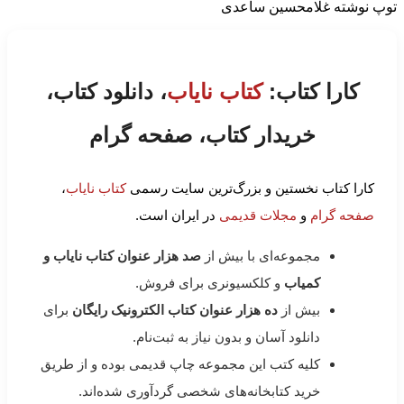
توپ نوشته غلامحسین ساعدی
کارا کتاب:
کتاب نایاب
، دانلود کتاب،
خریدار کتاب، صفحه گرام
کارا کتاب نخستین و بزرگ‌ترین سایت رسمی
کتاب نایاب
،
صفحه گرام
و
مجلات قدیمی
در ایران است.
مجموعه‌ای با بیش از
صد هزار عنوان کتاب نایاب و
کمیاب
و کلکسیونری برای فروش.
بیش از
ده هزار عنوان کتاب الکترونیک رایگان
برای
دانلود آسان و بدون نیاز به ثبت‌نام.
کلیه کتب این مجموعه چاپ قدیمی بوده و از طریق
خرید کتابخانه‌های شخصی گردآوری شده‌اند.