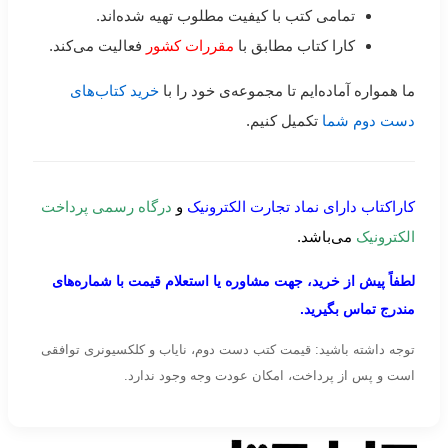
تمامی کتب با کیفیت مطلوب تهیه شده‌اند.
کارا کتاب مطابق با
مقررات کشور
فعالیت می‌کند.
ما همواره آماده‌ایم تا مجموعه‌ی خود را با
خرید کتاب‌های
دست دوم شما
تکمیل کنیم.
کاراکتاب دارای نماد تجارت الکترونیک
و
درگاه رسمی پرداخت
الکترونیک
می‌باشد.
لطفاً پیش از خرید، جهت مشاوره یا استعلام قیمت با شماره‌های
مندرج تماس بگیرید.
توجه داشته باشید: قیمت کتب دست دوم، نایاب و کلکسیونری توافقی
است و پس از پرداخت، امکان عودت وجه وجود ندارد.