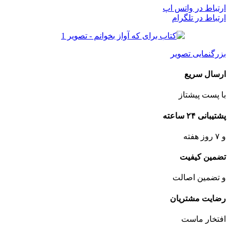
ارتباط در واتس اپ
ارتباط در تلگرام
بزرگنمایی تصویر
ارسال سریع
با پست پیشتاز
پشتیبانی ۲۴ ساعته
و ۷ روز هفته
تضمین کیفیت
و تضمین اصالت
رضایت مشتریان
افتخار ماست