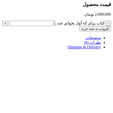
قیمت محصول
2,000,000
تومان
کتاب برای که آواز بخوانم عدد
+
-
افزودن به سبد خرید
توضیحات
نظرات (0)
Shipping & Delivery