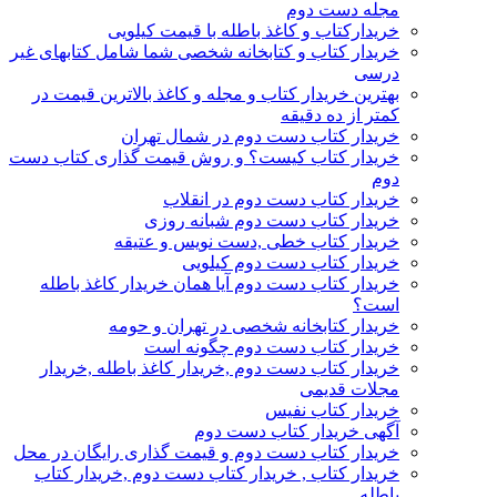
مجله دست دوم
خریدارکتاب و کاغذ باطله با قیمت کیلویی
خریدار کتاب و کتابخانه شخصی شما شامل کتابهای غیر
درسی
بهترین خریدار کتاب و مجله و کاغذ بالاترین قیمت در
کمتر از ده دقیقه
خریدار کتاب دست دوم در شمال تهران
خریدار کتاب کیست؟ و روش قیمت گذاری کتاب دست
دوم
خریدار کتاب دست دوم در انقلاب
خریدار کتاب دست دوم شبانه روزی
خریدار کتاب خطی ,دست نویس و عتیقه
خریدار کتاب دست دوم کیلویی
خریدار کتاب دست دوم آیا همان خریدار کاغذ باطله
است؟
خریدار کتابخانه شخصی در تهران و حومه
خریدار کتاب دست دوم چگونه است
خریدار کتاب دست دوم ,خریدار کاغذ باطله ,خریدار
مجلات قدیمی
خریدار کتاب نفیس
آگهی خریدار کتاب دست دوم
خریدار کتاب دست دوم و قیمت گذاری رایگان در محل
خریدار کتاب , خریدار کتاب دست دوم ,خریدار کتاب
باطله