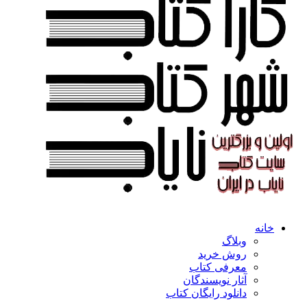
خانه
وبلاگ
روش خرید
معرفی کتاب
آثار نویسندگان
دانلود رایگان کتاب