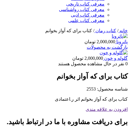
معرفی کتاب تاریخی
معرفی کتاب رواشناسی
معرفی کتاب ادبی
معرفی کتاب علمی
خانه
/
کتاب رمان
/
کتاب برای که آواز بخوانم
پاترونا
2,000,000
تومان
بازگشت به محصولات
گلوله و خون
2,000,000
تومان
0
نفر در حال مشاهده محصول هستند
کتاب برای که آواز بخوانم
شناسه محصول:
2553
کتاب برای که آواز بخوانم اثر ر.اعتمادی
افزودن به علاقه مندی
برای دریافت مشاوره با ما در ارتباط باشید.