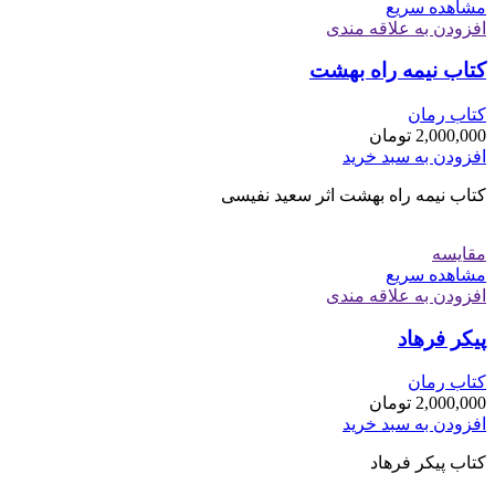
مشاهده سریع
افزودن به علاقه مندی
کتاب نیمه راه بهشت
کتاب رمان
2,000,000
تومان
افزودن به سبد خرید
کتاب نیمه راه بهشت اثر سعید نفیسی
مقایسه
مشاهده سریع
افزودن به علاقه مندی
پیکر فرهاد
کتاب رمان
2,000,000
تومان
افزودن به سبد خرید
کتاب پیکر فرهاد