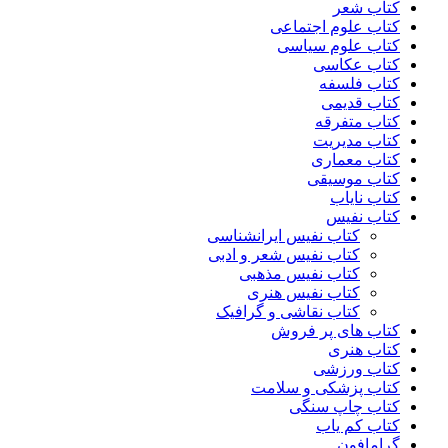
کتاب شعر
کتاب علوم اجتماعی
کتاب علوم سیاسی
کتاب عکاسی
کتاب فلسفه
کتاب قدیمی
کتاب متفرقه
کتاب مدیریت
کتاب معماری
کتاب موسیقی
کتاب نایاب
کتاب نفیس
کتاب نفیس ایرانشناسی
کتاب نفیس شعر و ادبی
کتاب نفیس مذهبی
کتاب نفیس هنری
کتاب نقاشی و گرافیک
کتاب های پر فروش
کتاب هنری
کتاب ورزشی
کتاب پزشکی و سلامت
کتاب چاپ سنگی
کتاب کم یاب
گرامافون