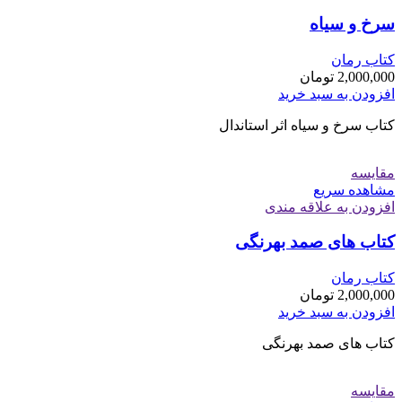
سرخ و سیاه
کتاب رمان
2,000,000
تومان
افزودن به سبد خرید
کتاب سرخ و سیاه اثر استاندال
مقایسه
مشاهده سریع
افزودن به علاقه مندی
کتاب های صمد بهرنگی
کتاب رمان
2,000,000
تومان
افزودن به سبد خرید
کتاب های صمد بهرنگی
مقایسه