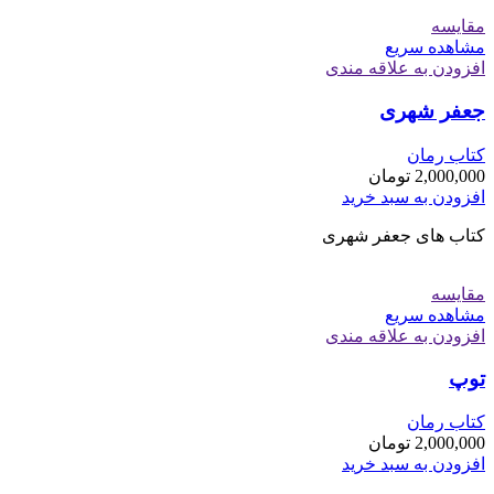
مقایسه
مشاهده سریع
افزودن به علاقه مندی
جعفر شهری
کتاب رمان
2,000,000
تومان
افزودن به سبد خرید
کتاب های جعفر شهری
مقایسه
مشاهده سریع
افزودن به علاقه مندی
توپ
کتاب رمان
2,000,000
تومان
افزودن به سبد خرید