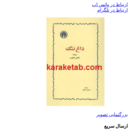
ارتباط در واتس اپ
ارتباط در تلگرام
بزرگنمایی تصویر
ارسال سریع