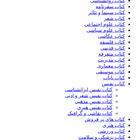
کتاب روانشناسی
کتاب سفرنامه
کتاب سینما و تئاتر
کتاب شعر
کتاب علوم اجتماعی
کتاب علوم سیاسی
کتاب عکاسی
کتاب فلسفه
کتاب قدیمی
کتاب متفرقه
کتاب مدیریت
کتاب معماری
کتاب موسیقی
کتاب نایاب
کتاب نفیس
کتاب نفیس ایرانشناسی
کتاب نفیس شعر و ادبی
کتاب نفیس مذهبی
کتاب نفیس هنری
کتاب نقاشی و گرافیک
کتاب های پر فروش
کتاب هنری
کتاب ورزشی
کتاب پزشکی و سلامت