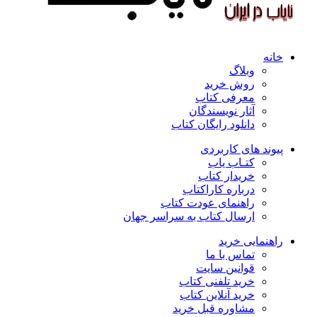
خانه
وبلاگ
روش خرید
معرفی کتاب
آثار نویسندگان
دانلود رایگان کتاب
پیوند های کاربردی
کتـاب یاب
خریدار کتاب
درباره کاراکتاب
راهنمای عودت کتاب
ارسال کتاب به سراسر جهان
راهنمایی خرید
تماس با ما
قوانین سایت
خرید تلفنی کتاب
خرید آنلاین کتاب
مشاوره قبل خرید