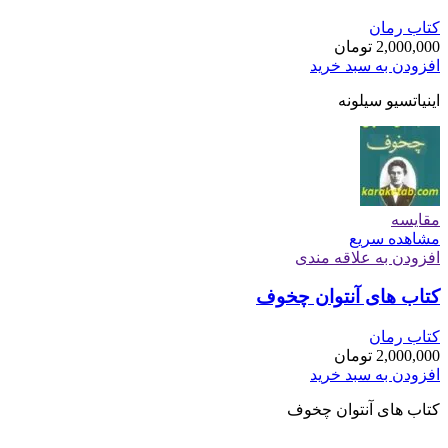
کتاب رمان
2,000,000
تومان
افزودن به سبد خرید
اینیاتسیو سیلونه
مقایسه
مشاهده سریع
افزودن به علاقه مندی
کتاب های آنتوان چخوف
کتاب رمان
2,000,000
تومان
افزودن به سبد خرید
کتاب های آنتوان چخوف