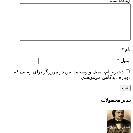
دیدگاه شما
*
نام
*
ایمیل
*
ذخیره نام، ایمیل و وبسایت من در مرورگر برای زمانی که
دوباره دیدگاهی می‌نویسم.
سایر محصولات