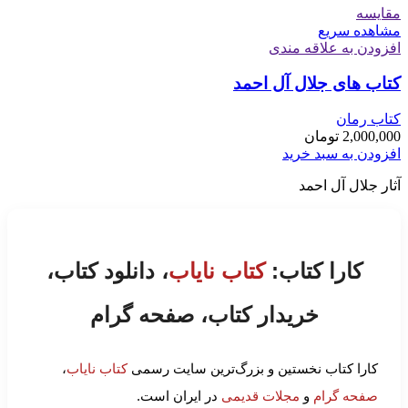
مقایسه
مشاهده سریع
افزودن به علاقه مندی
کتاب های جلال آل احمد
کتاب رمان
2,000,000
تومان
افزودن به سبد خرید
آثار جلال آل احمد
کارا کتاب:
کتاب نایاب
، دانلود کتاب،
خریدار کتاب، صفحه گرام
کارا کتاب نخستین و بزرگ‌ترین سایت رسمی
کتاب نایاب
،
صفحه گرام
و
مجلات قدیمی
در ایران است.