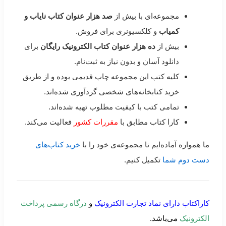
مجموعه‌ای با بیش از
صد هزار عنوان کتاب نایاب و
کمیاب
و کلکسیونری برای فروش.
بیش از
ده هزار عنوان کتاب الکترونیک رایگان
برای
دانلود آسان و بدون نیاز به ثبت‌نام.
کلیه کتب این مجموعه چاپ قدیمی بوده و از طریق
خرید کتابخانه‌های شخصی گردآوری شده‌اند.
تمامی کتب با کیفیت مطلوب تهیه شده‌اند.
کارا کتاب مطابق با
مقررات کشور
فعالیت می‌کند.
ما همواره آماده‌ایم تا مجموعه‌ی خود را با
خرید کتاب‌های
دست دوم شما
تکمیل کنیم.
کاراکتاب دارای نماد تجارت الکترونیک
و
درگاه رسمی پرداخت
الکترونیک
می‌باشد.