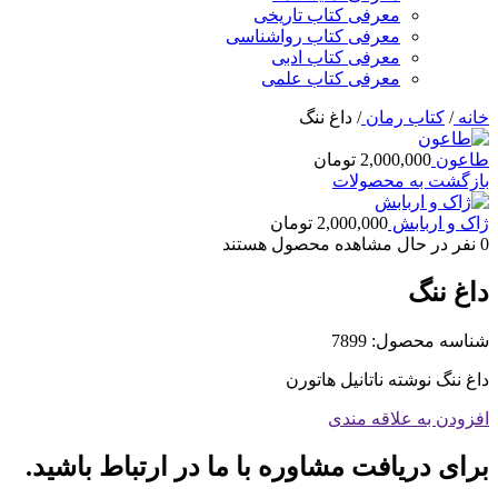
معرفی کتاب تاریخی
معرفی کتاب رواشناسی
معرفی کتاب ادبی
معرفی کتاب علمی
خانه
/
کتاب رمان
/
داغ ننگ
طاعون
2,000,000
تومان
بازگشت به محصولات
ژاک و اربابش
2,000,000
تومان
0
نفر در حال مشاهده محصول هستند
داغ ننگ
شناسه محصول:
7899
داغ ننگ نوشته ناتانیل هاتورن
افزودن به علاقه مندی
برای دریافت مشاوره با ما در ارتباط باشید.