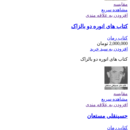
مقایسه
مشاهده سریع
افزودن به علاقه مندی
کتاب های انوره دو بالزاک
کتاب رمان
2,000,000
تومان
افزودن به سبد خرید
کتاب های انوره دو بالزاک
مقایسه
مشاهده سریع
افزودن به علاقه مندی
حسینقلی مستعان
کتاب رمان