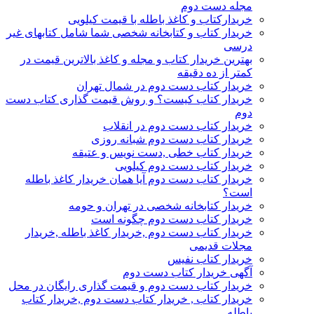
مجله دست دوم
خریدارکتاب و کاغذ باطله با قیمت کیلویی
خریدار کتاب و کتابخانه شخصی شما شامل کتابهای غیر
درسی
بهترین خریدار کتاب و مجله و کاغذ بالاترین قیمت در
کمتر از ده دقیقه
خریدار کتاب دست دوم در شمال تهران
خریدار کتاب کیست؟ و روش قیمت گذاری کتاب دست
دوم
خریدار کتاب دست دوم در انقلاب
خریدار کتاب دست دوم شبانه روزی
خریدار کتاب خطی ,دست نویس و عتیقه
خریدار کتاب دست دوم کیلویی
خریدار کتاب دست دوم آیا همان خریدار کاغذ باطله
است؟
خریدار کتابخانه شخصی در تهران و حومه
خریدار کتاب دست دوم چگونه است
خریدار کتاب دست دوم ,خریدار کاغذ باطله ,خریدار
مجلات قدیمی
خریدار کتاب نفیس
آگهی خریدار کتاب دست دوم
خریدار کتاب دست دوم و قیمت گذاری رایگان در محل
خریدار کتاب , خریدار کتاب دست دوم ,خریدار کتاب
باطله