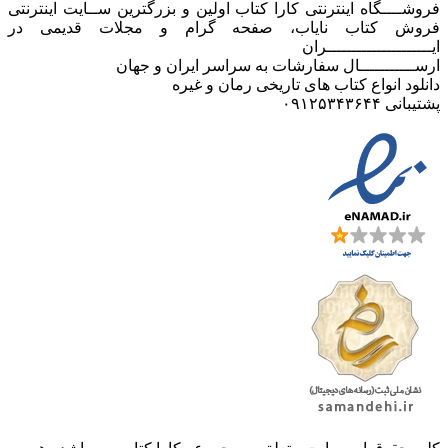
فروشــــگاه اینترنتی کارا کتاب اولین و بزرگترین ســایت اینترنتی
فروش کتاب نایاب، صفحه گرام و مجلات قدیمی در
ایـــــــــــــــــــــران
ارســـــــــــال سفارشات به سراسر ایران و جهان
دانلود انواع کتاب های تاریخی رمان و غیره
پشتیبانی ۰۹۱۲۵۳۴۳۶۴۴