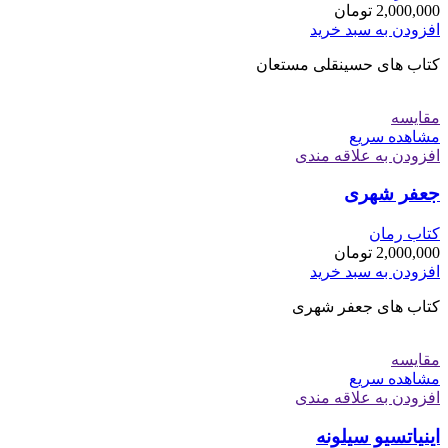
2,000,000
تومان
افزودن به سبد خرید
کتاب های حسینقلی مستعان
مقایسه
مشاهده سریع
افزودن به علاقه مندی
جعفر شهری
کتاب رمان
2,000,000
تومان
افزودن به سبد خرید
کتاب های جعفر شهری
مقایسه
مشاهده سریع
افزودن به علاقه مندی
اینیاتسیو سیلونه