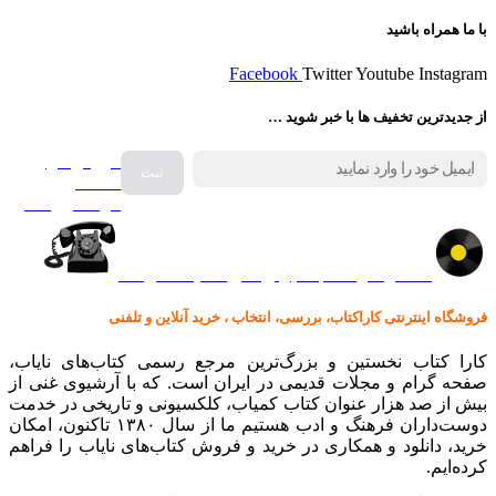
با ما همراه باشید
Facebook
Twitter
Youtube
Instagram
از جدیدترین تخفیف ها با خبر شوید …
فروش انواع
صفحه
گرامافون اصل
کالا در کارا کتاب – برای خرید کلیک نمایید
فروشگاه اینترنتی کاراکتاب، بررسی، انتخاب ، خرید آنلاین و تلفنی
کارا کتاب نخستین و بزرگ‌ترین مرجع رسمی کتاب‌های نایاب،
صفحه گرام و مجلات قدیمی در ایران است. که با آرشیوی غنی از
بیش از صد هزار عنوان کتاب کمیاب، کلکسیونی و تاریخی در خدمت
دوست‌داران فرهنگ و ادب هستیم ما از سال ۱۳۸۰ تاکنون، امکان
خرید، دانلود و همکاری در خرید و فروش کتاب‌های نایاب را فراهم
کرده‌ایم.