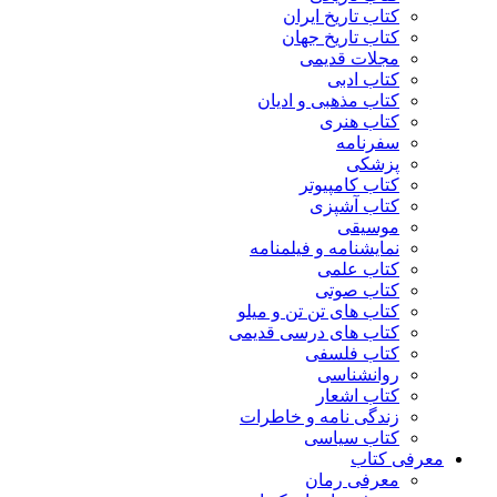
کتاب تاریخ ایران
کتاب تاریخ جهان
مجلات قدیمی
کتاب ادبی
کتاب مذهبی و ادیان
کتاب هنری
سفرنامه
پزشکی
کتاب کامپیوتر
کتاب آشپزی
موسیقی
نمایشنامه و فیلمنامه
کتاب علمی
کتاب صوتی
کتاب های تن تن و میلو
کتاب های درسی قدیمی
کتاب فلسفی
روانشناسی
کتاب اشعار
زندگی نامه و خاطرات
کتاب سیاسی
معرفی کتاب
معرفی رمان