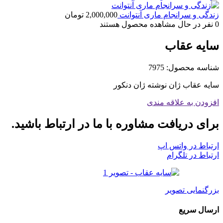
زندگی و سرانجام ماری آنتوانت
2,000,000
تومان
0
نفر در حال مشاهده محصول هستند
سایه عقاب
شناسه محصول:
7975
سایه عقاب ژان نوشته ژان دنكور
افزودن به علاقه مندی
برای دریافت مشاوره با ما در ارتباط باشید.
ارتباط در واتس اپ
ارتباط در تلگرام
بزرگنمایی تصویر
ارسال سریع