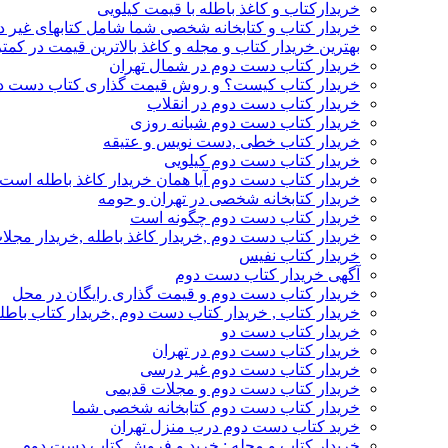
خریدارکتاب و کاغذ باطله با قیمت کیلویی
خریدار کتاب و کتابخانه شخصی شما شامل کتابهای غیر 
بهترین خریدار کتاب و مجله و کاغذ بالاترین قیمت در کمتر
خریدار کتاب دست دوم در شمال تهران
خریدار کتاب کیست؟ و روش قیمت گذاری کتاب دست د
خریدار کتاب دست دوم در انقلاب
خریدار کتاب دست دوم شبانه روزی
خریدار کتاب خطی ,دست نویس و عتیقه
خریدار کتاب دست دوم کیلویی
خریدار کتاب دست دوم آیا همان خریدار کاغذ باطله است
خریدار کتابخانه شخصی در تهران و حومه
خریدار کتاب دست دوم چگونه است
خریدار کتاب دست دوم ,خریدار کاغذ باطله ,خریدار مجل
خریدار کتاب نفیس
آگهی خریدار کتاب دست دوم
خریدار کتاب دست دوم و قیمت گذاری رایگان در محل
خریدار کتاب , خریدار کتاب دست دوم ,خریدار کتاب باطل
خریدار کتاب دست دو
خریدار کتاب دست دوم در تهران
خریدار کتاب دست دوم غیر درسی
خریدار کتاب دست دوم و مجلات قدیمی
خریدار کتاب دست دوم کتابخانه شخصی شما
خرید کتاب دست دوم درب منزل تهران
خریدار کتاب و مجله : خرید و فروش کتاب دست دوم