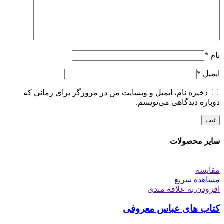
نام
*
ایمیل
*
ذخیره نام، ایمیل و وبسایت من در مرورگر برای زمانی که
دوباره دیدگاهی می‌نویسم.
سایر محصولات
مقایسه
مشاهده سریع
افزودن به علاقه مندی
کتاب های عباس معروفی