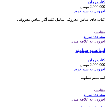
کتاب رمان
2,000,000
تومان
افزودن به سبد خرید
کتاب های عباس معروفی شامل کلیه آثار عباس معروفی
مقایسه
مشاهده سریع
افزودن به علاقه مندی
اینیاتسیو سیلونه
کتاب رمان
2,000,000
تومان
افزودن به سبد خرید
اینیاتسیو سیلونه
مقایسه
مشاهده سریع
افزودن به علاقه مندی