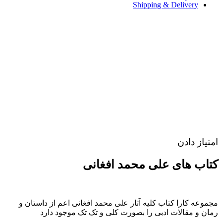
Shipping & Delivery
امتیاز دادن
کتاب های علی محمد افغانی
مجموعه کارا کتاب کلیه آثار علی محمد افغانی اعم از داستان و
رمان و مقالات ادبی را بصورت کلی و تک تک موجود دارد