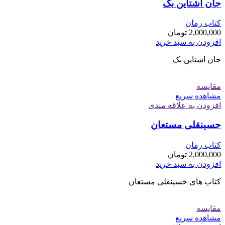
جان اشتاین بک
کتاب رمان
2,000,000
تومان
افزودن به سبد خرید
جان اشتاین بک
مقایسه
مشاهده سریع
افزودن به علاقه مندی
حسینقلی مستعان
کتاب رمان
2,000,000
تومان
افزودن به سبد خرید
کتاب های حسینقلی مستعان
مقایسه
مشاهده سریع