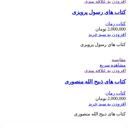
افزودن به علاقه مندی
کتاب های رسول پرویزی
کتاب رمان
2,000,000
تومان
افزودن به سبد خرید
کتاب های رسول پرویزی
مقایسه
مشاهده سریع
افزودن به علاقه مندی
کتاب های ذبیح الله منصوری
کتاب رمان
2,000,000
تومان
افزودن به سبد خرید
کتاب های ذبیح الله منصوری