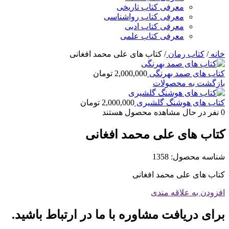
معرفی کتاب تاریخی
معرفی کتاب رواشناسی
معرفی کتاب ادبی
معرفی کتاب علمی
خانه
/
کتاب رمان
/
کتاب های علی محمد افغانی
کتاب های صمد بهرنگی
2,000,000
تومان
بازگشت به محصولات
کتاب های هوشنگ گلشیری
2,000,000
تومان
0
نفر در حال مشاهده محصول هستند
کتاب های علی محمد افغانی
شناسه محصول:
1358
کتاب های علی محمد افغانی
افزودن به علاقه مندی
برای دریافت مشاوره با ما در ارتباط باشید.