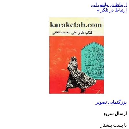
ارتباط در واتس اپ
ارتباط در تلگرام
بزرگنمایی تصویر
ارسال سریع
با پست پیشتاز