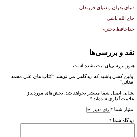
دنیای پدران و دنیای فرزندان
حاج الل‍ه باشی
خداحافظ دخت‍رم
نقد و بررسی‌ها
هنوز بررسی‌ای ثبت نشده است.
اولین کسی باشید که دیدگاهی می نویسد “کتاب های علی محمد
افغانی”
نشانی ایمیل شما منتشر نخواهد شد.
بخش‌های موردنیاز
علامت‌گذاری شده‌اند
*
امتیاز شما
*
دیدگاه شما
*