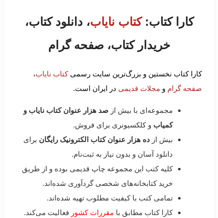
کارا کتاب:
کتاب نایاب
، دانلود کتاب،
خریدار کتاب، صفحه گرام
کارا کتاب نخستین و بزرگ‌ترین سایت رسمی
کتاب نایاب
،
صفحه گرام
و
مجلات قدیمی
در ایران است.
مجموعه‌ای با بیش از
صد هزار عنوان کتاب نایاب و
کمیاب
و کلکسیونری برای فروش.
بیش از
ده هزار عنوان کتاب الکترونیک رایگان
برای
دانلود آسان و بدون نیاز به ثبت‌نام.
کلیه کتب این مجموعه چاپ قدیمی بوده و از طریق
خرید کتابخانه‌های شخصی گردآوری شده‌اند.
تمامی کتب با کیفیت مطلوب تهیه شده‌اند.
کارا کتاب مطابق با
مقررات کشور
فعالیت می‌کند.