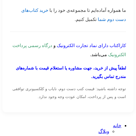
ما همواره آماده‌ایم تا مجموعه‌ی خود را با
خرید کتاب‌های
دست دوم شما
تکمیل کنیم.
کاراکتاب دارای نماد تجارت الکترونیک
و
درگاه رسمی پرداخت
الکترونیک
می‌باشد.
لطفاً پیش از خرید، جهت مشاوره یا استعلام قیمت با شماره‌های
مندرج تماس بگیرید.
توجه داشته باشید: قیمت کتب دست دوم، نایاب و کلکسیونری توافقی
است و پس از پرداخت، امکان عودت وجه وجود ندارد.
خانه
وبلاگ