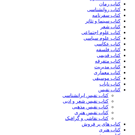
کتاب رمان
کتاب روانشناسی
کتاب سفرنامه
کتاب سینما و تئاتر
کتاب شعر
کتاب علوم اجتماعی
کتاب علوم سیاسی
کتاب عکاسی
کتاب فلسفه
کتاب قدیمی
کتاب متفرقه
کتاب مدیریت
کتاب معماری
کتاب موسیقی
کتاب نایاب
کتاب نفیس
کتاب نفیس ایرانشناسی
کتاب نفیس شعر و ادبی
کتاب نفیس مذهبی
کتاب نفیس هنری
کتاب نقاشی و گرافیک
کتاب های پر فروش
کتاب هنری