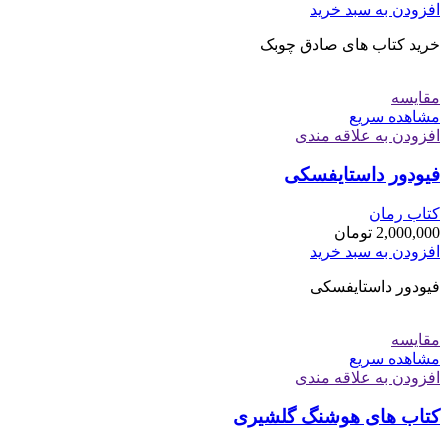
افزودن به سبد خرید
خرید کتاب های صادق چوبک
مقایسه
مشاهده سریع
افزودن به علاقه مندی
فیودور داستایفسکی
کتاب رمان
2,000,000
تومان
افزودن به سبد خرید
فیودور داستایفسکی
مقایسه
مشاهده سریع
افزودن به علاقه مندی
کتاب های هوشنگ گلشیری