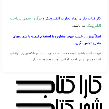
کاراکتاب دارای نماد تجارت الکترونیک
و
درگاه رسمی پرداخت
الکترونیک
می‌باشد.
لطفاً پیش از خرید، جهت مشاوره یا استعلام قیمت با شماره‌های
مندرج تماس بگیرید.
توجه داشته باشید: قیمت کتب دست دوم، نایاب و کلکسیونری توافقی
است و پس از پرداخت، امکان عودت وجه وجود ندارد.