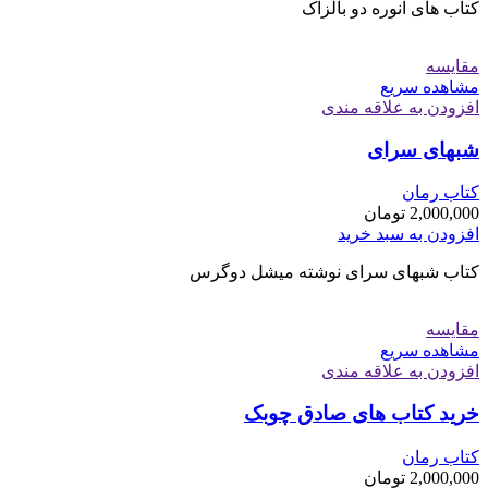
کتاب های انوره دو بالزاک
مقایسه
مشاهده سریع
افزودن به علاقه مندی
شبهای سرای
کتاب رمان
2,000,000
تومان
افزودن به سبد خرید
کتاب شبهای سرای نوشته میشل دوگرس
مقایسه
مشاهده سریع
افزودن به علاقه مندی
خرید کتاب های صادق چوبک
کتاب رمان
2,000,000
تومان