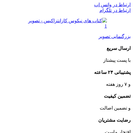
ارتباط در واتس اپ
ارتباط در تلگرام
بزرگنمایی تصویر
ارسال سریع
با پست پیشتاز
پشتیبانی ۲۴ ساعته
و ۷ روز هفته
تضمین کیفیت
و تضمین اصالت
رضایت مشتریان
افتخار ماست