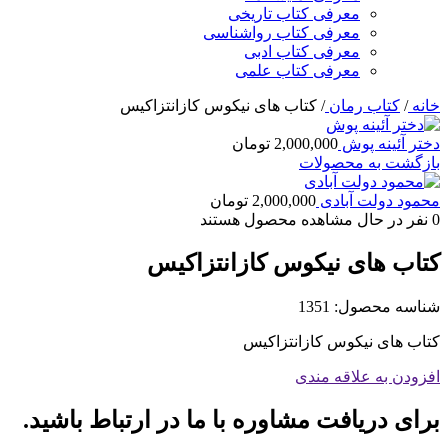
معرفی کتاب تاریخی
معرفی کتاب رواشناسی
معرفی کتاب ادبی
معرفی کتاب علمی
خانه
/
کتاب رمان
/
کتاب های نیکوس کازانتزاکیس
دختر آئینه پوش
2,000,000
تومان
بازگشت به محصولات
محمود دولت آبادی
2,000,000
تومان
0
نفر در حال مشاهده محصول هستند
کتاب های نیکوس کازانتزاکیس
شناسه محصول:
1351
کتاب های نیکوس کازانتزاکیس
افزودن به علاقه مندی
برای دریافت مشاوره با ما در ارتباط باشید.