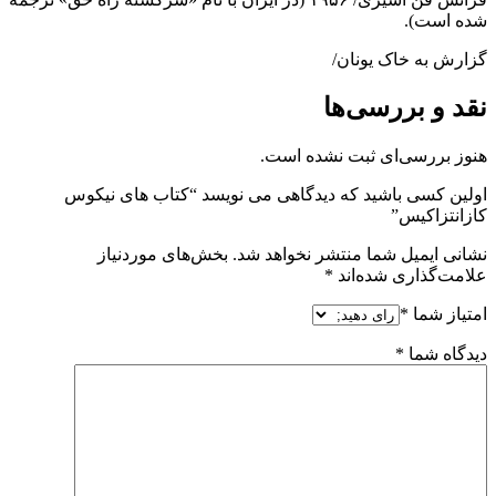
شده است).
گزارش به خاک یونان/
نقد و بررسی‌ها
هنوز بررسی‌ای ثبت نشده است.
اولین کسی باشید که دیدگاهی می نویسد “کتاب های نیکوس
کازانتزاکیس”
نشانی ایمیل شما منتشر نخواهد شد.
بخش‌های موردنیاز
علامت‌گذاری شده‌اند
*
امتیاز شما
*
دیدگاه شما
*