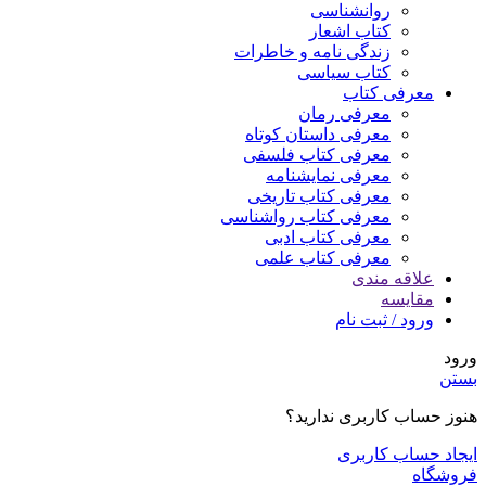
روانشناسی
کتاب اشعار
زندگی نامه و خاطرات
کتاب سیاسی
معرفی کتاب
معرفی رمان
معرفی داستان کوتاه
معرفی کتاب فلسفی
معرفی نمایشنامه
معرفی کتاب تاریخی
معرفی کتاب رواشناسی
معرفی کتاب ادبی
معرفی کتاب علمی
علاقه مندی
مقایسه
ورود / ثبت نام
ورود
بستن
هنوز حساب کاربری ندارید؟
ایجاد حساب کاربری
فروشگاه