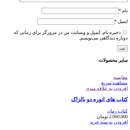
نام
*
ایمیل
*
ذخیره نام، ایمیل و وبسایت من در مرورگر برای زمانی که
دوباره دیدگاهی می‌نویسم.
سایر محصولات
مقایسه
مشاهده سریع
افزودن به علاقه مندی
کتاب های انوره دو بالزاک
کتاب رمان
2,000,000
تومان
افزودن به سبد خرید