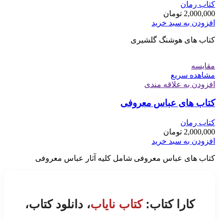
کتاب رمان
2,000,000
تومان
افزودن به سبد خرید
کتاب های هوشنگ گلشیری
مقایسه
مشاهده سریع
افزودن به علاقه مندی
کتاب های عباس معروفی
کتاب رمان
2,000,000
تومان
افزودن به سبد خرید
کتاب های عباس معروفی شامل کلیه آثار عباس معروفی
کارا کتاب:
کتاب نایاب
، دانلود کتاب،