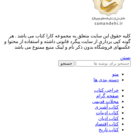
کليه حقوق اين سايت متعلق به مجموعه کارا کتاب می باشد . هر
گونه کپی برداری از سایت پیگرد قانونی داشته و استفاده از محتوا و
عکسهای فروشگاه بدون ذکر نام و لینک منبع ممنوع می باشد
بستن
جستجو
منو
دسته بندی ها
حراجی کتاب
صفحه گرام
مجلات قدیمی
کتاب آشپزی
کتاب ادبیات
کتاب ادیان
کتاب اقتصاد
کتاب تاریخ