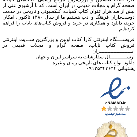
صفحه گرام و مجلات قدیمی در ایران است. که با آرشیوی غنی از
بیش از صد هزار عنوان کتاب کمیاب، کلکسیونی و تاریخی در خدمت
دوست‌داران فرهنگ و ادب هستیم ما از سال ۱۳۸۰ تاکنون، امکان
خرید، دانلود و همکاری در خرید و فروش کتاب‌های نایاب را فراهم
کرده‌ایم.
فروشــــگاه اینترنتی کارا کتاب اولین و بزرگترین ســایت اینترنتی
فروش کتاب نایاب، صفحه گرام و مجلات قدیمی در
ایـــــــــــــــــــــران
ارســـــــــــال سفارشات به سراسر ایران و جهان
دانلود انواع کتاب های تاریخی رمان و غیره
پشتیبانی ۰۹۱۲۵۳۴۳۶۴۴