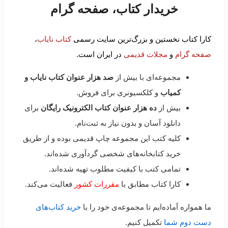
خریدار کتاب، صفحه گرام
کارا کتاب نخستین و بزرگ‌ترین سایت رسمی
کتاب نایاب
،
صفحه گرام
و
مجلات قدیمی
در ایران است.
مجموعه‌ای با بیش از
صد هزار عنوان کتاب نایاب و
کمیاب
و کلکسیونری برای فروش.
بیش از
ده هزار عنوان کتاب الکترونیک رایگان
برای
دانلود آسان و بدون نیاز به ثبت‌نام.
کلیه کتب این مجموعه چاپ قدیمی بوده و از طریق
خرید کتابخانه‌های شخصی گردآوری شده‌اند.
تمامی کتب با کیفیت مطلوب تهیه شده‌اند.
کارا کتاب مطابق با
مقررات کشور
فعالیت می‌کند.
ما همواره آماده‌ایم تا مجموعه‌ی خود را با
خرید کتاب‌های
دست دوم شما
تکمیل کنیم.