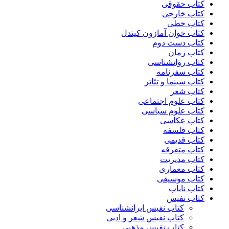
کتاب حقوقی
کتاب خارجی
کتاب خطی
کتاب خوان آمازون کیندل
کتاب دست دوم
کتاب رمان
کتاب روانشناسی
کتاب سفرنامه
کتاب سینما و تئاتر
کتاب شعر
کتاب علوم اجتماعی
کتاب علوم سیاسی
کتاب عکاسی
کتاب فلسفه
کتاب قدیمی
کتاب متفرقه
کتاب مدیریت
کتاب معماری
کتاب موسیقی
کتاب نایاب
کتاب نفیس
کتاب نفیس ایرانشناسی
کتاب نفیس شعر و ادبی
کتاب نفیس مذهبی