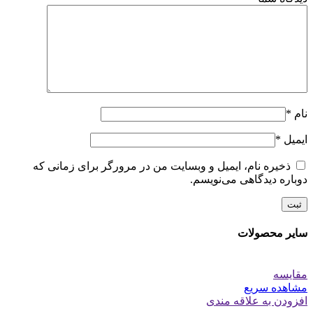
نام
*
ایمیل
*
ذخیره نام، ایمیل و وبسایت من در مرورگر برای زمانی که
دوباره دیدگاهی می‌نویسم.
سایر محصولات
مقایسه
مشاهده سریع
افزودن به علاقه مندی