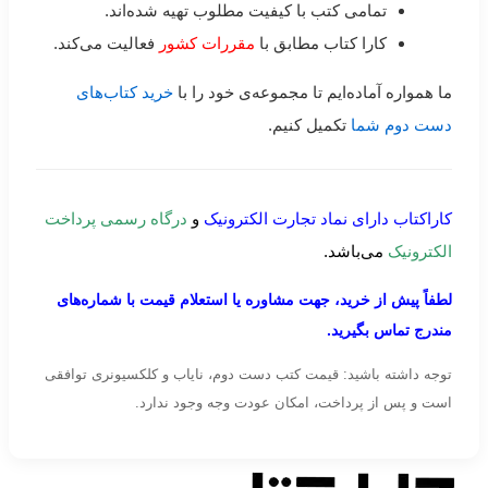
تمامی کتب با کیفیت مطلوب تهیه شده‌اند.
کارا کتاب مطابق با
مقررات کشور
فعالیت می‌کند.
ما همواره آماده‌ایم تا مجموعه‌ی خود را با
خرید کتاب‌های
دست دوم شما
تکمیل کنیم.
کاراکتاب دارای نماد تجارت الکترونیک
و
درگاه رسمی پرداخت
الکترونیک
می‌باشد.
لطفاً پیش از خرید، جهت مشاوره یا استعلام قیمت با شماره‌های
مندرج تماس بگیرید.
توجه داشته باشید: قیمت کتب دست دوم، نایاب و کلکسیونری توافقی
است و پس از پرداخت، امکان عودت وجه وجود ندارد.