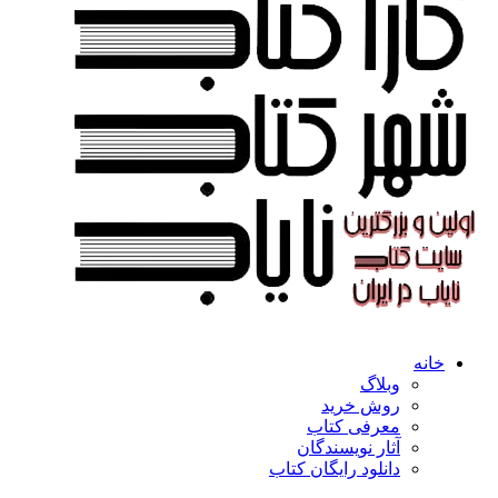
خانه
وبلاگ
روش خرید
معرفی کتاب
آثار نویسندگان
دانلود رایگان کتاب