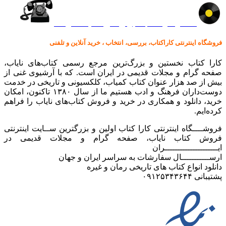
کالا در کارا کتاب – برای خرید کلیک نمایید
فروشگاه اینترنتی کاراکتاب، بررسی، انتخاب ، خرید آنلاین و تلفنی
کارا کتاب نخستین و بزرگ‌ترین مرجع رسمی کتاب‌های نایاب،
صفحه گرام و مجلات قدیمی در ایران است. که با آرشیوی غنی از
بیش از صد هزار عنوان کتاب کمیاب، کلکسیونی و تاریخی در خدمت
دوست‌داران فرهنگ و ادب هستیم ما از سال ۱۳۸۰ تاکنون، امکان
خرید، دانلود و همکاری در خرید و فروش کتاب‌های نایاب را فراهم
کرده‌ایم.
فروشــــگاه اینترنتی کارا کتاب اولین و بزرگترین ســایت اینترنتی
فروش کتاب نایاب، صفحه گرام و مجلات قدیمی در
ایـــــــــــــــــــــران
ارســـــــــــال سفارشات به سراسر ایران و جهان
دانلود انواع کتاب های تاریخی رمان و غیره
پشتیبانی ۰۹۱۲۵۳۴۳۶۴۴