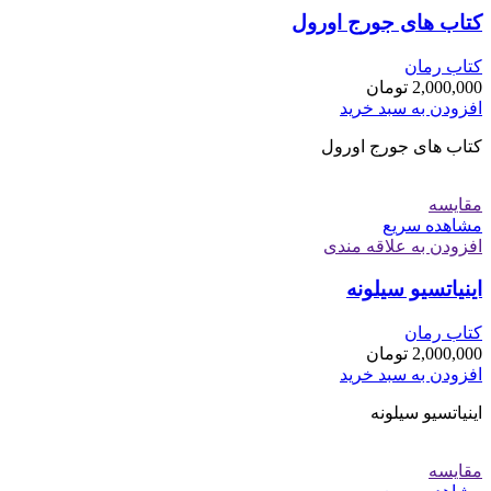
کتاب های جورج اورول
کتاب رمان
2,000,000
تومان
افزودن به سبد خرید
کتاب های جورج اورول
مقایسه
مشاهده سریع
افزودن به علاقه مندی
اینیاتسیو سیلونه
کتاب رمان
2,000,000
تومان
افزودن به سبد خرید
اینیاتسیو سیلونه
مقایسه