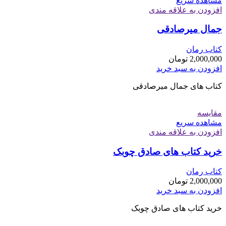
مشاهده سریع
افزودن به علاقه مندی
جمال میرصادقی
کتاب رمان
2,000,000
تومان
افزودن به سبد خرید
کتاب های جمال میرصادقی
مقایسه
مشاهده سریع
افزودن به علاقه مندی
خرید کتاب های صادق چوبک
کتاب رمان
2,000,000
تومان
افزودن به سبد خرید
خرید کتاب های صادق چوبک