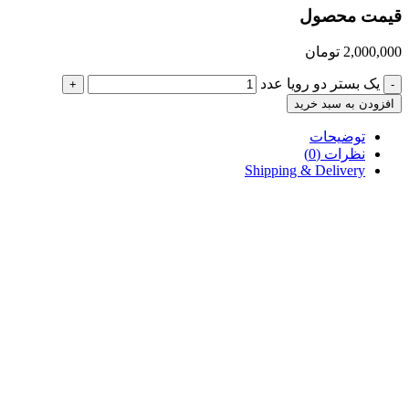
قیمت محصول
2,000,000
تومان
یک بستر دو رویا عدد
+
-
افزودن به سبد خرید
توضیحات
نظرات (0)
Shipping & Delivery