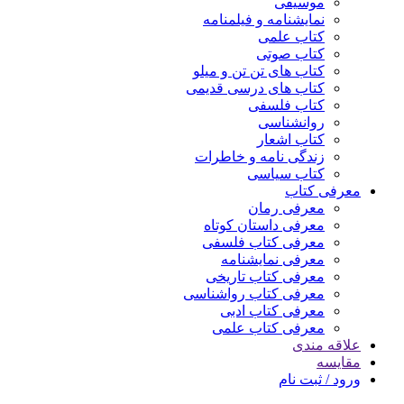
موسیقی
نمایشنامه و فیلمنامه
کتاب علمی
کتاب صوتی
کتاب های تن تن و میلو
کتاب های درسی قدیمی
کتاب فلسفی
روانشناسی
کتاب اشعار
زندگی نامه و خاطرات
کتاب سیاسی
معرفی کتاب
معرفی رمان
معرفی داستان کوتاه
معرفی کتاب فلسفی
معرفی نمایشنامه
معرفی کتاب تاریخی
معرفی کتاب رواشناسی
معرفی کتاب ادبی
معرفی کتاب علمی
علاقه مندی
مقایسه
ورود / ثبت نام