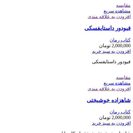
مقایسه
مشاهده سریع
افزودن به علاقه مندی
فیودور داستایفسکی
کتاب رمان
2,000,000
تومان
افزودن به سبد خرید
فیودور داستایفسکی
مقایسه
مشاهده سریع
افزودن به علاقه مندی
شاهزاده خوشبختی
کتاب رمان
2,000,000
تومان
افزودن به سبد خرید