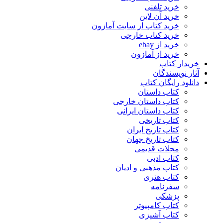
خرید تلفنی
خرید آن لاین
خرید کتاب از سایت آمازون
خرید کتاب خارجی
خرید از ebay
خرید از آمازون
خریدار کتاب
آثار نویسندگان
دانلود رایگان کتاب
کتاب داستان
کتاب داستان خارجی
کتاب داستان ایرانی
کتاب تاریخی
کتاب تاریخ ایران
کتاب تاریخ جهان
مجلات قدیمی
کتاب ادبی
کتاب مذهبی و ادیان
کتاب هنری
سفرنامه
پزشکی
کتاب کامپیوتر
کتاب آشپزی