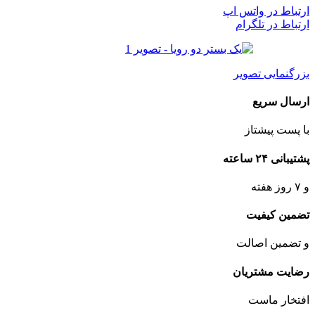
ارتباط در واتس اپ
ارتباط در تلگرام
بزرگنمایی تصویر
ارسال سریع
با پست پیشتاز
پشتیبانی ۲۴ ساعته
و ۷ روز هفته
تضمین کیفیت
و تضمین اصالت
رضایت مشتریان
افتخار ماست