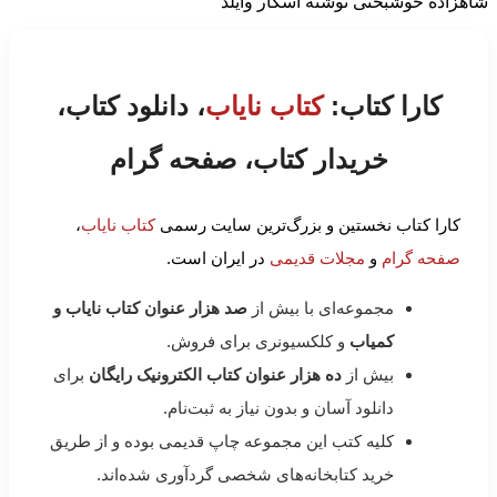
شاهزاده خوشبختی نوشته اسکار وایلد
کارا کتاب:
کتاب نایاب
، دانلود کتاب،
خریدار کتاب، صفحه گرام
کارا کتاب نخستین و بزرگ‌ترین سایت رسمی
کتاب نایاب
،
صفحه گرام
و
مجلات قدیمی
در ایران است.
مجموعه‌ای با بیش از
صد هزار عنوان کتاب نایاب و
کمیاب
و کلکسیونری برای فروش.
بیش از
ده هزار عنوان کتاب الکترونیک رایگان
برای
دانلود آسان و بدون نیاز به ثبت‌نام.
کلیه کتب این مجموعه چاپ قدیمی بوده و از طریق
خرید کتابخانه‌های شخصی گردآوری شده‌اند.