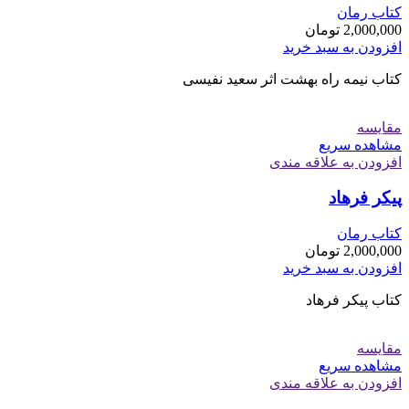
کتاب رمان
2,000,000
تومان
افزودن به سبد خرید
کتاب نیمه راه بهشت اثر سعید نفیسی
مقایسه
مشاهده سریع
افزودن به علاقه مندی
پیکر فرهاد
کتاب رمان
2,000,000
تومان
افزودن به سبد خرید
کتاب پیکر فرهاد
مقایسه
مشاهده سریع
افزودن به علاقه مندی