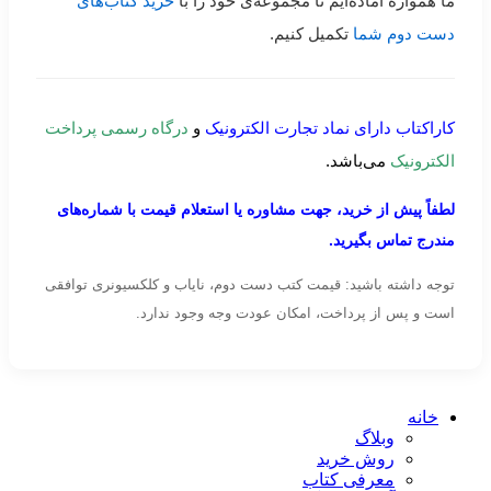
ما همواره آماده‌ایم تا مجموعه‌ی خود را با
خرید کتاب‌های
دست دوم شما
تکمیل کنیم.
کاراکتاب دارای نماد تجارت الکترونیک
و
درگاه رسمی پرداخت
الکترونیک
می‌باشد.
لطفاً پیش از خرید، جهت مشاوره یا استعلام قیمت با شماره‌های
مندرج تماس بگیرید.
توجه داشته باشید: قیمت کتب دست دوم، نایاب و کلکسیونری توافقی
است و پس از پرداخت، امکان عودت وجه وجود ندارد.
خانه
وبلاگ
روش خرید
معرفی کتاب