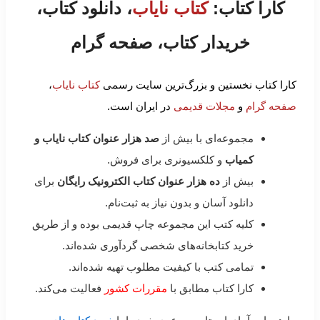
کارا کتاب:
کتاب نایاب
، دانلود کتاب،
خریدار کتاب، صفحه گرام
کارا کتاب نخستین و بزرگ‌ترین سایت رسمی
کتاب نایاب
،
صفحه گرام
و
مجلات قدیمی
در ایران است.
مجموعه‌ای با بیش از
صد هزار عنوان کتاب نایاب و
کمیاب
و کلکسیونری برای فروش.
بیش از
ده هزار عنوان کتاب الکترونیک رایگان
برای
دانلود آسان و بدون نیاز به ثبت‌نام.
کلیه کتب این مجموعه چاپ قدیمی بوده و از طریق
خرید کتابخانه‌های شخصی گردآوری شده‌اند.
تمامی کتب با کیفیت مطلوب تهیه شده‌اند.
کارا کتاب مطابق با
مقررات کشور
فعالیت می‌کند.