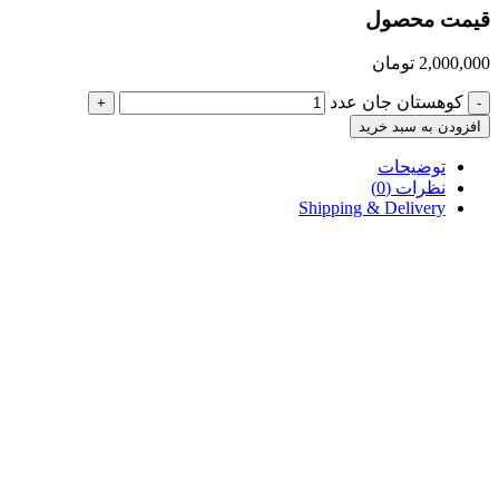
قیمت محصول
2,000,000
تومان
کوهستان جان عدد
+
-
افزودن به سبد خرید
توضیحات
نظرات (0)
Shipping & Delivery