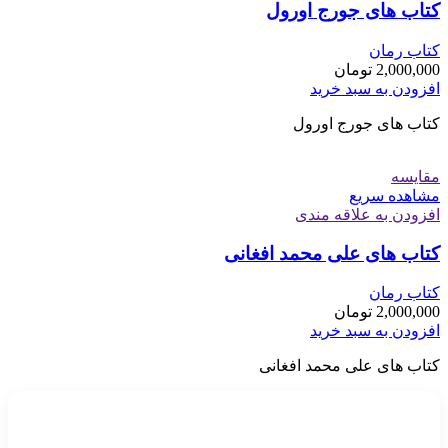
کتاب های جورج اورول
کتاب رمان
2,000,000
تومان
افزودن به سبد خرید
کتاب های جورج اورول
مقایسه
مشاهده سریع
افزودن به علاقه مندی
کتاب های علی محمد افغانی
کتاب رمان
2,000,000
تومان
افزودن به سبد خرید
کتاب های علی محمد افغانی