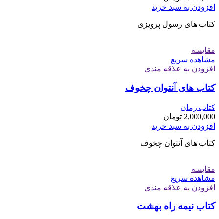
افزودن به سبد خرید
کتاب های رسول پرویزی
مقایسه
مشاهده سریع
افزودن به علاقه مندی
کتاب های آنتوان چخوف
کتاب رمان
2,000,000
تومان
افزودن به سبد خرید
کتاب های آنتوان چخوف
مقایسه
مشاهده سریع
افزودن به علاقه مندی
کتاب نیمه راه بهشت