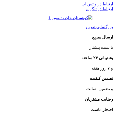
ارتباط در واتس اپ
ارتباط در تلگرام
بزرگنمایی تصویر
ارسال سریع
با پست پیشتاز
پشتیبانی ۲۴ ساعته
و ۷ روز هفته
تضمین کیفیت
و تضمین اصالت
رضایت مشتریان
افتخار ماست