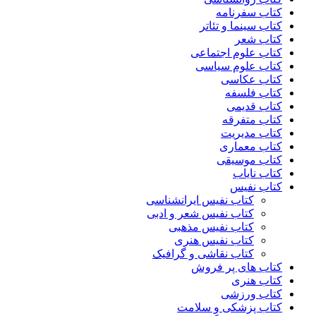
کتاب سفرنامه
کتاب سینما و تئاتر
کتاب شعر
کتاب علوم اجتماعی
کتاب علوم سیاسی
کتاب عکاسی
کتاب فلسفه
کتاب قدیمی
کتاب متفرقه
کتاب مدیریت
کتاب معماری
کتاب موسیقی
کتاب نایاب
کتاب نفیس
کتاب نفیس ایرانشناسی
کتاب نفیس شعر و ادبی
کتاب نفیس مذهبی
کتاب نفیس هنری
کتاب نقاشی و گرافیک
کتاب های پر فروش
کتاب هنری
کتاب ورزشی
کتاب پزشکی و سلامت