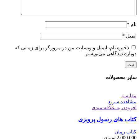
نام
*
ایمیل
*
ذخیره نام، ایمیل و وبسایت من در مرورگر برای زمانی که
دوباره دیدگاهی می‌نویسم.
سایر محصولات
مقایسه
مشاهده سریع
افزودن به علاقه مندی
کتاب های رسول پرویزی
کتاب رمان
2,000,000
تومان