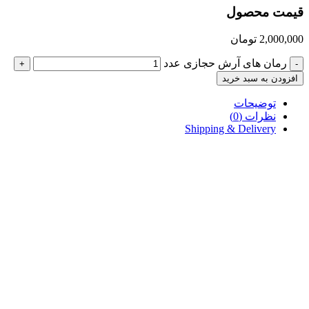
قیمت محصول
2,000,000
تومان
رمان های آرش حجازی عدد
+
-
افزودن به سبد خرید
توضیحات
نظرات (0)
Shipping & Delivery