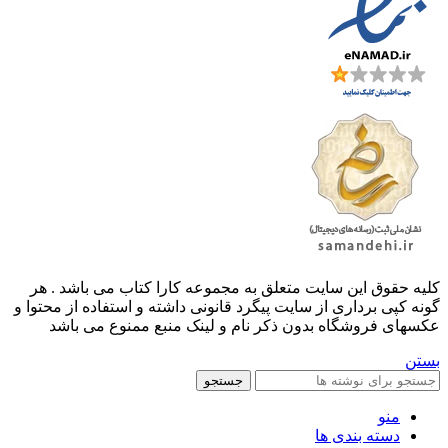
کليه حقوق اين سايت متعلق به مجموعه کارا کتاب می باشد . هر
گونه کپی برداری از سایت پیگرد قانونی داشته و استفاده از محتوا و
عکسهای فروشگاه بدون ذکر نام و لینک منبع ممنوع می باشد
بستن
جستجو
منو
دسته بندی ها