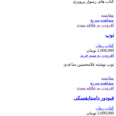
کتاب های رسول پرویزی
مقایسه
مشاهده سریع
افزودن به علاقه مندی
توپ
کتاب رمان
2,000,000
تومان
افزودن به سبد خرید
توپ نوشته غلامحسین ساعدی
مقایسه
مشاهده سریع
افزودن به علاقه مندی
فیودور داستایفسکی
کتاب رمان
2,000,000
تومان