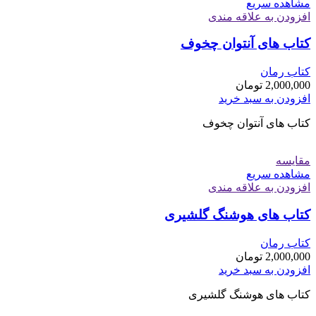
مشاهده سریع
افزودن به علاقه مندی
کتاب های آنتوان چخوف
کتاب رمان
2,000,000
تومان
افزودن به سبد خرید
کتاب های آنتوان چخوف
مقایسه
مشاهده سریع
افزودن به علاقه مندی
کتاب های هوشنگ گلشیری
کتاب رمان
2,000,000
تومان
افزودن به سبد خرید
کتاب های هوشنگ گلشیری