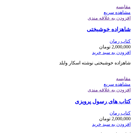
مقایسه
مشاهده سریع
افزودن به علاقه مندی
شاهزاده خوشبختی
کتاب رمان
2,000,000
تومان
افزودن به سبد خرید
شاهزاده خوشبختی نوشته اسکار وایلد
مقایسه
مشاهده سریع
افزودن به علاقه مندی
کتاب های رسول پرویزی
کتاب رمان
2,000,000
تومان
افزودن به سبد خرید