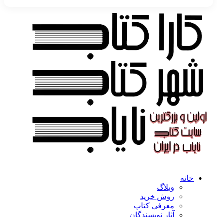
خانه
وبلاگ
روش خرید
معرفی کتاب
آثار نویسندگان