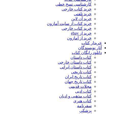
کارشناسی نسخ خطی
خرید کتاب خارجی
خرید تلفنی
خرید آن لاین
خرید کتاب از سایت آمازون
خرید کتاب خارجی
خرید از ebay
خرید از آمازون
خریدار کتاب
آثار نویسندگان
دانلود رایگان کتاب
کتاب داستان
کتاب داستان خارجی
کتاب داستان ایرانی
کتاب تاریخی
کتاب تاریخ ایران
کتاب تاریخ جهان
مجلات قدیمی
کتاب ادبی
کتاب مذهبی و ادیان
کتاب هنری
سفرنامه
پزشکی