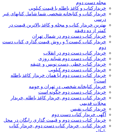
مجله دست دوم
خریدارکتاب و کاغذ باطله با قیمت کیلویی
خریدار کتاب و کتابخانه شخصی شما شامل کتابهای غیر
درسی
بهترین خریدار کتاب و مجله و کاغذ بالاترین قیمت در
کمتر از ده دقیقه
خریدار کتاب دست دوم در شمال تهران
خریدار کتاب کیست؟ و روش قیمت گذاری کتاب دست
دوم
خریدار کتاب دست دوم در انقلاب
خریدار کتاب دست دوم شبانه روزی
خریدار کتاب خطی ,دست نویس و عتیقه
خریدار کتاب دست دوم کیلویی
خریدار کتاب دست دوم آیا همان خریدار کاغذ باطله
است؟
خریدار کتابخانه شخصی در تهران و حومه
خریدار کتاب دست دوم چگونه است
خریدار کتاب دست دوم ,خریدار کاغذ باطله ,خریدار
مجلات قدیمی
خریدار کتاب نفیس
آگهی خریدار کتاب دست دوم
خریدار کتاب دست دوم و قیمت گذاری رایگان در محل
خریدار کتاب , خریدار کتاب دست دوم ,خریدار کتاب
باطله