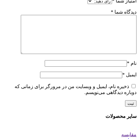
امتیاز شما
*
دیدگاه شما
*
نام
*
ایمیل
*
ذخیره نام، ایمیل و وبسایت من در مرورگر برای زمانی که
دوباره دیدگاهی می‌نویسم.
سایر محصولات
مقایسه