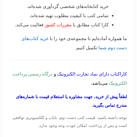
خرید کتابخانه‌های شخصی گردآوری شده‌اند.
تمامی کتب با کیفیت مطلوب تهیه شده‌اند.
کارا کتاب مطابق با
مقررات کشور
فعالیت می‌کند.
ما همواره آماده‌ایم تا مجموعه‌ی خود را با
خرید کتاب‌های
دست دوم شما
تکمیل کنیم.
کاراکتاب دارای نماد تجارت الکترونیک
و
درگاه رسمی پرداخت
الکترونیک
می‌باشد.
لطفاً پیش از خرید، جهت مشاوره یا استعلام قیمت با شماره‌های
مندرج تماس بگیرید.
توجه داشته باشید: قیمت کتب دست دوم، نایاب و کلکسیونری توافقی
است و پس از پرداخت، امکان عودت وجه وجود ندارد.