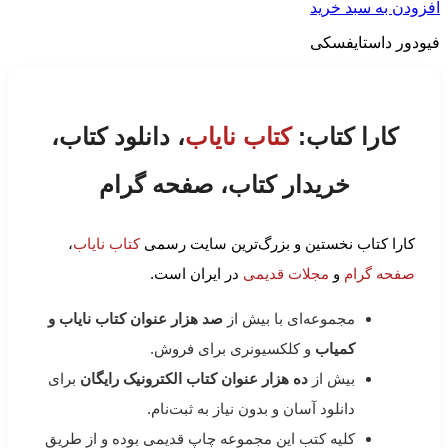
افزودن به سبد خرید
فیودور داستایفسکی
کارا کتاب:
کتاب نایاب
، دانلود کتاب،
خریدار کتاب، صفحه گرام
کارا کتاب نخستین و بزرگ‌ترین سایت رسمی
کتاب نایاب
،
صفحه گرام
و
مجلات قدیمی
در ایران است.
مجموعه‌ای با بیش از
صد هزار عنوان کتاب نایاب و
کمیاب
و کلکسیونری برای فروش.
بیش از
ده هزار عنوان کتاب الکترونیک رایگان
برای
دانلود آسان و بدون نیاز به ثبت‌نام.
کلیه کتب این مجموعه چاپ قدیمی بوده و از طریق