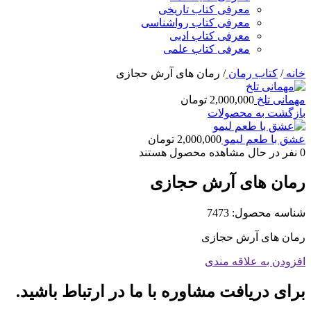
معرفی کتاب تاریخی
معرفی کتاب رواشناسی
معرفی کتاب ادبی
معرفی کتاب علمی
خانه
/
کتاب رمان
/
رمان های آرش حجازی
مهمانی تلخ
2,000,000
تومان
بازگشت به محصولات
عشق با طعم لیمو
2,000,000
تومان
0
نفر در حال مشاهده محصول هستند
رمان های آرش حجازی
شناسه محصول:
7473
رمان های آرش حجازی
افزودن به علاقه مندی
برای دریافت مشاوره با ما در ارتباط باشید.