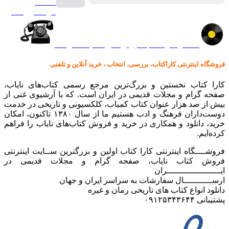
صفحه
گرامافون اصل
کالا در کارا کتاب – برای خرید کلیک نمایید
فروشگاه اینترنتی کاراکتاب، بررسی، انتخاب ، خرید آنلاین و تلفنی
کارا کتاب نخستین و بزرگ‌ترین مرجع رسمی کتاب‌های نایاب،
صفحه گرام و مجلات قدیمی در ایران است. که با آرشیوی غنی از
بیش از صد هزار عنوان کتاب کمیاب، کلکسیونی و تاریخی در خدمت
دوست‌داران فرهنگ و ادب هستیم ما از سال ۱۳۸۰ تاکنون، امکان
خرید، دانلود و همکاری در خرید و فروش کتاب‌های نایاب را فراهم
کرده‌ایم.
فروشــــگاه اینترنتی کارا کتاب اولین و بزرگترین ســایت اینترنتی
فروش کتاب نایاب، صفحه گرام و مجلات قدیمی در
ایـــــــــــــــــــــران
ارســـــــــــال سفارشات به سراسر ایران و جهان
دانلود انواع کتاب های تاریخی رمان و غیره
پشتیبانی ۰۹۱۲۵۳۴۳۶۴۴