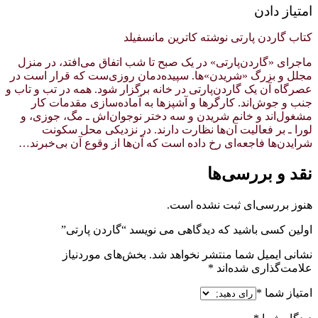
امتیاز دادن
کتاب گاردن پارتی نوشته کاترین مانسفیلد
ماجرای «گاردن‌پارتی» در یک صبح تا شب اتفاق می‌افتد، در منزل
مجلل و بزرگ «شریدن»ها. سپیده‌دمان روزی‌ست که قرار است در
عصرگاه آن یک گاردن‌پارتی در خانه برگزار شود. همه در تب و تاب و
جنب و جوش‌اند. کارگرها و آشپزها به آماده‌سازی مقدمات کار
مشغول‌اند و خانم شریدن و سه دختر نوجوان‌اش ـ مگ، جوزی، و
لورا ـ بر فعالیت آن‌ها نظارت دارند. در نزدیکی محل سکونت
شرایدن‌ها فاجعه‌ای رخ داده است که آن‌ها از وقوع آن بی‌خبرند…
نقد و بررسی‌ها
هنوز بررسی‌ای ثبت نشده است.
اولین کسی باشید که دیدگاهی می نویسد “گاردن پارتی”
نشانی ایمیل شما منتشر نخواهد شد.
بخش‌های موردنیاز
علامت‌گذاری شده‌اند
*
امتیاز شما
*