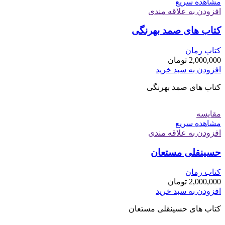
مشاهده سریع
افزودن به علاقه مندی
کتاب های صمد بهرنگی
کتاب رمان
2,000,000
تومان
افزودن به سبد خرید
کتاب های صمد بهرنگی
مقایسه
مشاهده سریع
افزودن به علاقه مندی
حسینقلی مستعان
کتاب رمان
2,000,000
تومان
افزودن به سبد خرید
کتاب های حسینقلی مستعان