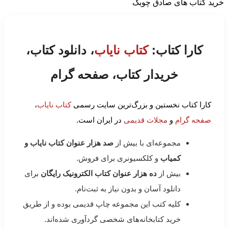
خرید کتاب های صادق چوبک
کارا کتاب:
کتاب نایاب
، دانلود کتاب،
خریدار کتاب، صفحه گرام
کارا کتاب نخستین و بزرگ‌ترین سایت رسمی
کتاب نایاب
،
صفحه گرام
و
مجلات قدیمی
در ایران است.
مجموعه‌ای با بیش از
صد هزار عنوان کتاب نایاب و
کمیاب
و کلکسیونری برای فروش.
بیش از
ده هزار عنوان کتاب الکترونیک رایگان
برای
دانلود آسان و بدون نیاز به ثبت‌نام.
کلیه کتب این مجموعه چاپ قدیمی بوده و از طریق
خرید کتابخانه‌های شخصی گردآوری شده‌اند.