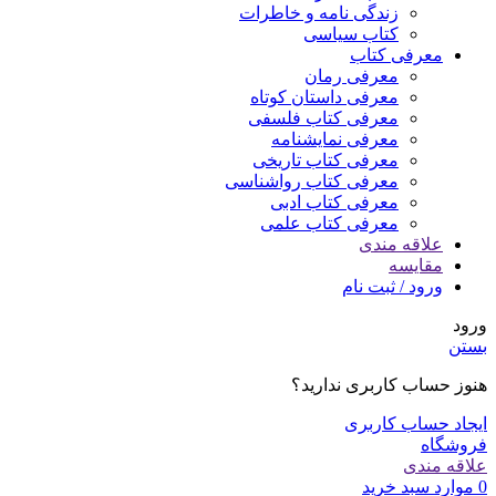
زندگی نامه و خاطرات
کتاب سیاسی
معرفی کتاب
معرفی رمان
معرفی داستان کوتاه
معرفی کتاب فلسفی
معرفی نمایشنامه
معرفی کتاب تاریخی
معرفی کتاب رواشناسی
معرفی کتاب ادبی
معرفی کتاب علمی
علاقه مندی
مقایسه
ورود / ثبت نام
ورود
بستن
هنوز حساب کاربری ندارید؟
ایجاد حساب کاربری
فروشگاه
علاقه مندی
0
موارد
سبد خرید