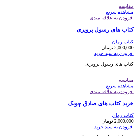
مقایسه
مشاهده سریع
افزودن به علاقه مندی
کتاب های رسول پرویزی
کتاب رمان
2,000,000
تومان
افزودن به سبد خرید
کتاب های رسول پرویزی
مقایسه
مشاهده سریع
افزودن به علاقه مندی
خرید کتاب های صادق چوبک
کتاب رمان
2,000,000
تومان
افزودن به سبد خرید