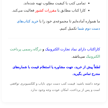
تمامی کتب با کیفیت مطلوب تهیه شده‌اند.
کارا کتاب مطابق با
مقررات کشور
فعالیت می‌کند.
ما همواره آماده‌ایم تا مجموعه‌ی خود را با
خرید کتاب‌های
دست دوم شما
تکمیل کنیم.
کاراکتاب دارای نماد تجارت الکترونیک
و
درگاه رسمی پرداخت
الکترونیک
می‌باشد.
لطفاً پیش از خرید، جهت مشاوره یا استعلام قیمت با شماره‌های
مندرج تماس بگیرید.
توجه داشته باشید: قیمت کتب دست دوم، نایاب و کلکسیونری توافقی
است و پس از پرداخت، امکان عودت وجه وجود ندارد.