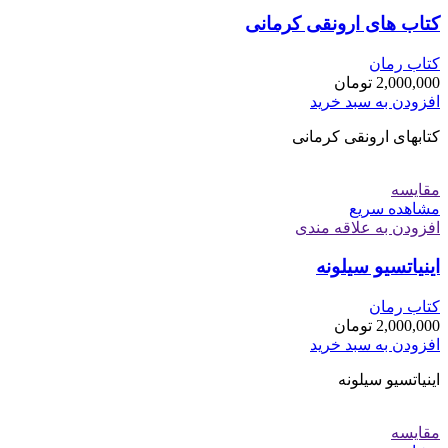
کتاب های ارونقی کرمانی
کتاب رمان
2,000,000
تومان
افزودن به سبد خرید
کتابهای ارونقی کرمانی
مقایسه
مشاهده سریع
افزودن به علاقه مندی
اینیاتسیو سیلونه
کتاب رمان
2,000,000
تومان
افزودن به سبد خرید
اینیاتسیو سیلونه
مقایسه