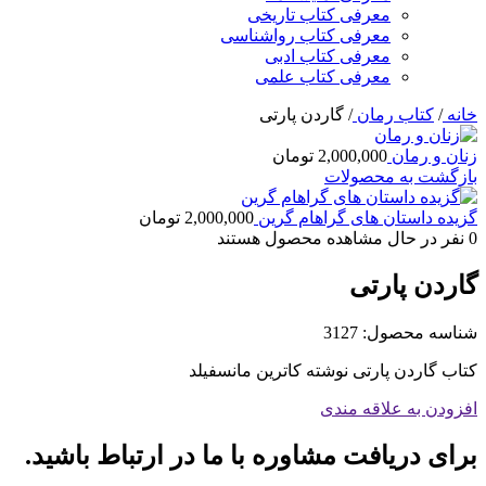
معرفی کتاب تاریخی
معرفی کتاب رواشناسی
معرفی کتاب ادبی
معرفی کتاب علمی
خانه
/
کتاب رمان
/
گاردن پارتی
زنان و رمان
2,000,000
تومان
بازگشت به محصولات
گزیده داستان های گراهام گرین
2,000,000
تومان
0
نفر در حال مشاهده محصول هستند
گاردن پارتی
شناسه محصول:
3127
کتاب گاردن پارتی نوشته کاترین مانسفیلد
افزودن به علاقه مندی
برای دریافت مشاوره با ما در ارتباط باشید.