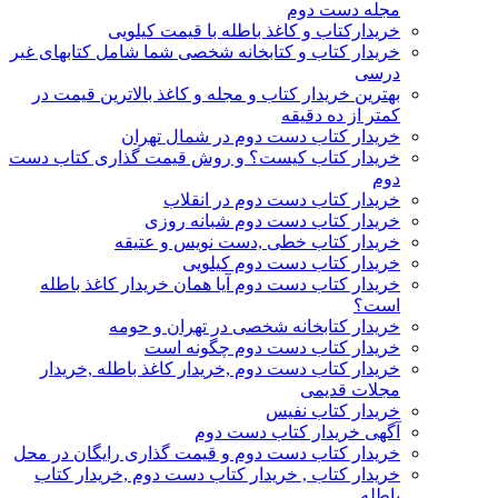
مجله دست دوم
خریدارکتاب و کاغذ باطله با قیمت کیلویی
خریدار کتاب و کتابخانه شخصی شما شامل کتابهای غیر
درسی
بهترین خریدار کتاب و مجله و کاغذ بالاترین قیمت در
کمتر از ده دقیقه
خریدار کتاب دست دوم در شمال تهران
خریدار کتاب کیست؟ و روش قیمت گذاری کتاب دست
دوم
خریدار کتاب دست دوم در انقلاب
خریدار کتاب دست دوم شبانه روزی
خریدار کتاب خطی ,دست نویس و عتیقه
خریدار کتاب دست دوم کیلویی
خریدار کتاب دست دوم آیا همان خریدار کاغذ باطله
است؟
خریدار کتابخانه شخصی در تهران و حومه
خریدار کتاب دست دوم چگونه است
خریدار کتاب دست دوم ,خریدار کاغذ باطله ,خریدار
مجلات قدیمی
خریدار کتاب نفیس
آگهی خریدار کتاب دست دوم
خریدار کتاب دست دوم و قیمت گذاری رایگان در محل
خریدار کتاب , خریدار کتاب دست دوم ,خریدار کتاب
باطله