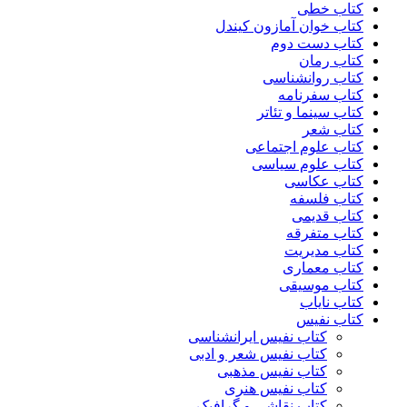
کتاب خطی
کتاب خوان آمازون کیندل
کتاب دست دوم
کتاب رمان
کتاب روانشناسی
کتاب سفرنامه
کتاب سینما و تئاتر
کتاب شعر
کتاب علوم اجتماعی
کتاب علوم سیاسی
کتاب عکاسی
کتاب فلسفه
کتاب قدیمی
کتاب متفرقه
کتاب مدیریت
کتاب معماری
کتاب موسیقی
کتاب نایاب
کتاب نفیس
کتاب نفیس ایرانشناسی
کتاب نفیس شعر و ادبی
کتاب نفیس مذهبی
کتاب نفیس هنری
کتاب نقاشی و گرافیک