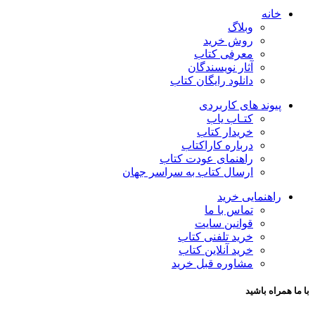
خانه
وبلاگ
روش خرید
معرفی کتاب
آثار نویسندگان
دانلود رایگان کتاب
پیوند های کاربردی
کتـاب یاب
خریدار کتاب
درباره کاراکتاب
راهنمای عودت کتاب
ارسال کتاب به سراسر جهان
راهنمایی خرید
تماس با ما
قوانین سایت
خرید تلفنی کتاب
خرید آنلاین کتاب
مشاوره قبل خرید
با ما همراه باشید