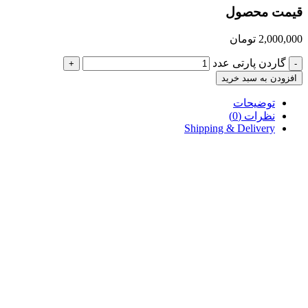
قیمت محصول
2,000,000
تومان
گاردن پارتی عدد
+
-
افزودن به سبد خرید
توضیحات
نظرات (0)
Shipping & Delivery