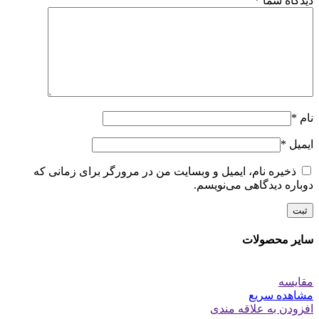
دیدگاه شما
*
نام
*
ایمیل
*
ذخیره نام، ایمیل و وبسایت من در مرورگر برای زمانی که
دوباره دیدگاهی می‌نویسم.
سایر محصولات
مقایسه
مشاهده سریع
افزودن به علاقه مندی