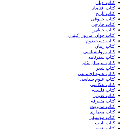
کتاب ادیان
کتاب اقتصاد
کتاب تاریخ
کتاب حقوقی
کتاب خارجی
کتاب خطی
کتاب خوان آمازون کیندل
کتاب دست دوم
کتاب رمان
کتاب روانشناسی
کتاب سفرنامه
کتاب سینما و تئاتر
کتاب شعر
کتاب علوم اجتماعی
کتاب علوم سیاسی
کتاب عکاسی
کتاب فلسفه
کتاب قدیمی
کتاب متفرقه
کتاب مدیریت
کتاب معماری
کتاب موسیقی
کتاب نایاب
کتاب نفیس