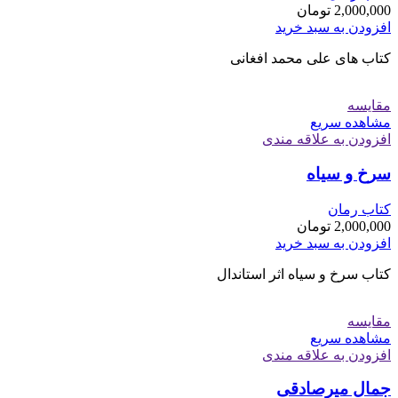
2,000,000
تومان
افزودن به سبد خرید
کتاب های علی محمد افغانی
مقایسه
مشاهده سریع
افزودن به علاقه مندی
سرخ و سیاه
کتاب رمان
2,000,000
تومان
افزودن به سبد خرید
کتاب سرخ و سیاه اثر استاندال
مقایسه
مشاهده سریع
افزودن به علاقه مندی
جمال میرصادقی