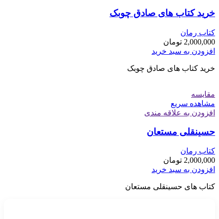
خرید کتاب های صادق چوبک
کتاب رمان
2,000,000
تومان
افزودن به سبد خرید
خرید کتاب های صادق چوبک
مقایسه
مشاهده سریع
افزودن به علاقه مندی
حسینقلی مستعان
کتاب رمان
2,000,000
تومان
افزودن به سبد خرید
کتاب های حسینقلی مستعان