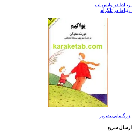
ارتباط در واتس اپ
ارتباط در تلگرام
بزرگنمایی تصویر
ارسال سریع