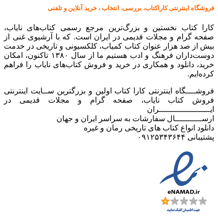
فروشگاه اینترنتی کاراکتاب، بررسی، انتخاب ، خرید آنلاین و تلفنی
کارا کتاب نخستین و بزرگ‌ترین مرجع رسمی کتاب‌های نایاب،
صفحه گرام و مجلات قدیمی در ایران است. که با آرشیوی غنی از
بیش از صد هزار عنوان کتاب کمیاب، کلکسیونی و تاریخی در خدمت
دوست‌داران فرهنگ و ادب هستیم ما از سال ۱۳۸۰ تاکنون، امکان
خرید، دانلود و همکاری در خرید و فروش کتاب‌های نایاب را فراهم
کرده‌ایم.
فروشــــگاه اینترنتی کارا کتاب اولین و بزرگترین ســایت اینترنتی
فروش کتاب نایاب، صفحه گرام و مجلات قدیمی در
ایـــــــــــــــــــــران
ارســـــــــــال سفارشات به سراسر ایران و جهان
دانلود انواع کتاب های تاریخی رمان و غیره
پشتیبانی ۰۹۱۲۵۳۴۳۶۴۴