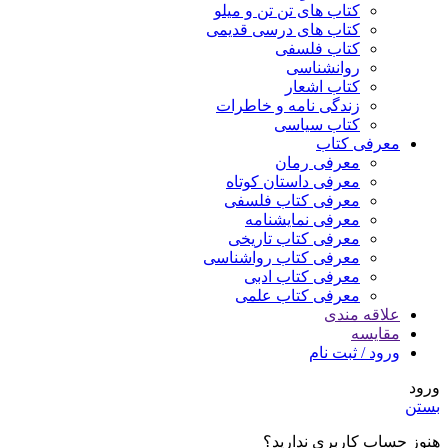
کتاب های تن تن و میلو
کتاب های درسی قدیمی
کتاب فلسفی
روانشناسی
کتاب اشعار
زندگی نامه و خاطرات
کتاب سیاسی
معرفی کتاب
معرفی رمان
معرفی داستان کوتاه
معرفی کتاب فلسفی
معرفی نمایشنامه
معرفی کتاب تاریخی
معرفی کتاب رواشناسی
معرفی کتاب ادبی
معرفی کتاب علمی
علاقه مندی
مقایسه
ورود / ثبت نام
ورود
بستن
هنوز حساب کاربری ندارید؟