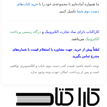
ما همواره آماده‌ایم تا مجموعه‌ی خود را با
خرید کتاب‌های
دست دوم شما
تکمیل کنیم.
کاراکتاب دارای نماد تجارت الکترونیک
و
درگاه رسمی پرداخت
الکترونیک
می‌باشد.
لطفاً پیش از خرید، جهت مشاوره یا استعلام قیمت با شماره‌های
مندرج تماس بگیرید.
توجه داشته باشید: قیمت کتب دست دوم، نایاب و کلکسیونری توافقی
است و پس از پرداخت، امکان عودت وجه وجود ندارد.