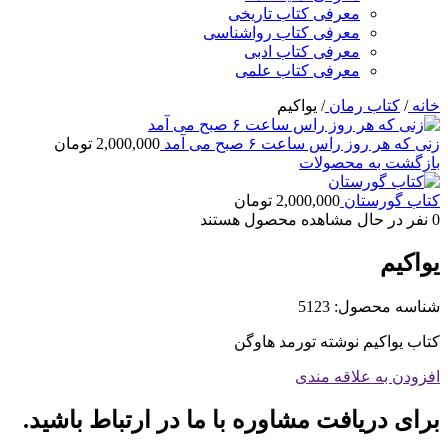
معرفی کتاب تاریخی
معرفی کتاب رواشناسی
معرفی کتاب ادبی
معرفی کتاب علمی
خانه
/
کتاب رمان
/
یواکیم
زنی که هر روز راس ساعت ۶ صبح می آمد
2,000,000
تومان
بازگشت به محصولات
کتاب گورستان
2,000,000
تومان
0
نفر در حال مشاهده محصول هستند
یواکیم
شناسه محصول:
5123
کتاب یواکیم نوشته تورمد هاوگن
افزودن به علاقه مندی
برای دریافت مشاوره با ما در ارتباط باشید.