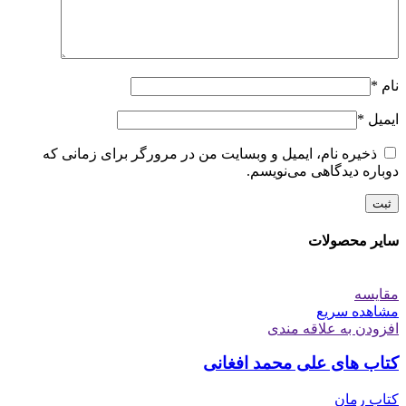
نام
*
ایمیل
*
ذخیره نام، ایمیل و وبسایت من در مرورگر برای زمانی که
دوباره دیدگاهی می‌نویسم.
سایر محصولات
مقایسه
مشاهده سریع
افزودن به علاقه مندی
کتاب های علی محمد افغانی
کتاب رمان