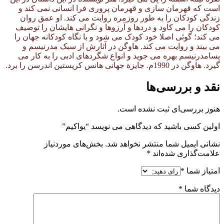
است که قهرمان سازی و قهرمان پروری فرا انسانی نمی کند و
زندگی کودکان را به طور روزمره روایت می کند. او عمق روان
کودکان را می کاود و دردها و آرزوها و نگرانی هایشان را توصیف
می کند؛ گوئی اصلا خود کودک می شود و با نگاه کودکانه جهان را
می بیند و روایت می کند. هاوگن در آثارش از سبک مدرنیسم و
پسامدرنیسم بهره می جوید و انواع شگردهای ادبی را به کار می
گیرد. هاوگن در 1990م. جایزة جهانی هانس کریستین اندرسن را برد.
نقد و بررسی‌ها
هنوز بررسی‌ای ثبت نشده است.
اولین کسی باشید که دیدگاهی می نویسد “یواکیم”
نشانی ایمیل شما منتشر نخواهد شد.
بخش‌های موردنیاز
علامت‌گذاری شده‌اند
*
امتیاز شما
*
دیدگاه شما
*