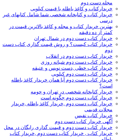
مجله دست دوم
خریدارکتاب و کاغذ باطله با قیمت کیلویی
خریدار کتاب و کتابخانه شخصی شما شامل کتابهای غیر
درسی
بهترین خریدار کتاب و مجله و کاغذ بالاترین قیمت در
کمتر از ده دقیقه
خریدار کتاب دست دوم در شمال تهران
خریدار کتاب کیست؟ و روش قیمت گذاری کتاب دست
دوم
خریدار کتاب دست دوم در انقلاب
خریدار کتاب دست دوم شبانه روزی
خریدار کتاب خطی ,دست نویس و عتیقه
خریدار کتاب دست دوم کیلویی
خریدار کتاب دست دوم آیا همان خریدار کاغذ باطله
است؟
خریدار کتابخانه شخصی در تهران و حومه
خریدار کتاب دست دوم چگونه است
خریدار کتاب دست دوم ,خریدار کاغذ باطله ,خریدار
مجلات قدیمی
خریدار کتاب نفیس
آگهی خریدار کتاب دست دوم
خریدار کتاب دست دوم و قیمت گذاری رایگان در محل
خریدار کتاب , خریدار کتاب دست دوم ,خریدار کتاب
باطله