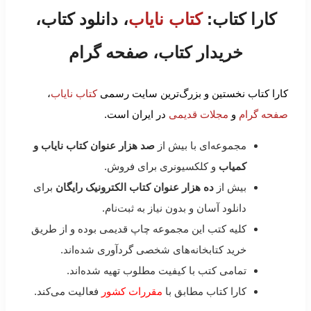
کارا کتاب:
کتاب نایاب
، دانلود کتاب،
خریدار کتاب، صفحه گرام
کارا کتاب نخستین و بزرگ‌ترین سایت رسمی
کتاب نایاب
،
صفحه گرام
و
مجلات قدیمی
در ایران است.
مجموعه‌ای با بیش از
صد هزار عنوان کتاب نایاب و
کمیاب
و کلکسیونری برای فروش.
بیش از
ده هزار عنوان کتاب الکترونیک رایگان
برای
دانلود آسان و بدون نیاز به ثبت‌نام.
کلیه کتب این مجموعه چاپ قدیمی بوده و از طریق
خرید کتابخانه‌های شخصی گردآوری شده‌اند.
تمامی کتب با کیفیت مطلوب تهیه شده‌اند.
کارا کتاب مطابق با
مقررات کشور
فعالیت می‌کند.