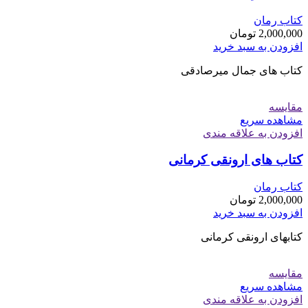
کتاب رمان
2,000,000
تومان
افزودن به سبد خرید
کتاب های جمال میرصادقی
مقایسه
مشاهده سریع
افزودن به علاقه مندی
کتاب های ارونقی کرمانی
کتاب رمان
2,000,000
تومان
افزودن به سبد خرید
کتابهای ارونقی کرمانی
مقایسه
مشاهده سریع
افزودن به علاقه مندی