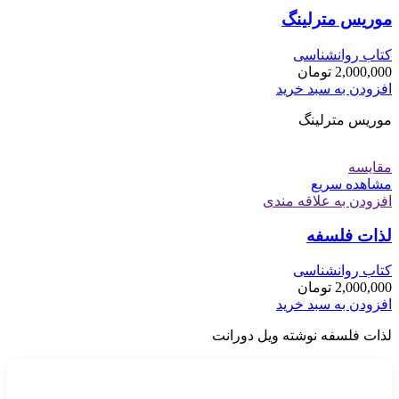
موریس مترلینگ
کتاب روانشناسی
2,000,000
تومان
افزودن به سبد خرید
موریس مترلینگ
مقایسه
مشاهده سریع
افزودن به علاقه مندی
لذات فلسفه
کتاب روانشناسی
2,000,000
تومان
افزودن به سبد خرید
لذات فلسفه نوشته ویل دورانت