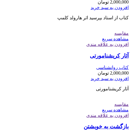
2,000,000
تومان
افزودن به سبد خرید
کتاب از استاد بپرسید اثر هارولد کلمپ
مقایسه
مشاهده سریع
افزودن به علاقه مندی
آثار کریشنامورتی
کتاب روانشناسی
2,000,000
تومان
افزودن به سبد خرید
آثار کریشنامورتی
مقایسه
مشاهده سریع
افزودن به علاقه مندی
بازگشت به خویشتن