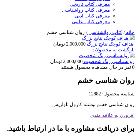
معرفی کتاب تاریخی
معرفی کتاب رواشناسی
معرفی کتاب ادبی
معرفی کتاب علمی
خانه
/
کتاب روانشناسی
/
روان شناسی خشم
اهداف کوچک نتایج بزرگ
2,000,000
تومان
بازگشت به محصولات
روانشناسی رنگ شخصیت
2,000,000
تومان
0
نفر در حال مشاهده محصول هستند
روان شناسی خشم
شناسه محصول:
12882
روان شناسی خشم نوشته کارول تاواریس
افزودن به علاقه مندی
برای دریافت مشاوره با ما در ارتباط باشید.