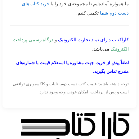
ما همواره آماده‌ایم تا مجموعه‌ی خود را با
خرید کتاب‌های
دست دوم شما
تکمیل کنیم.
کاراکتاب دارای نماد تجارت الکترونیک
و
درگاه رسمی پرداخت
الکترونیک
می‌باشد.
لطفاً پیش از خرید، جهت مشاوره یا استعلام قیمت با شماره‌های
مندرج تماس بگیرید.
توجه داشته باشید: قیمت کتب دست دوم، نایاب و کلکسیونری توافقی
است و پس از پرداخت، امکان عودت وجه وجود ندارد.