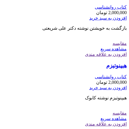
کتاب روانشناسی
2,000,000
تومان
افزودن به سبد خرید
بازگشت به خویشتن نوشته دکتر علی شریعتی
مقایسه
مشاهده سریع
افزودن به علاقه مندی
هیپنوتیزم
کتاب روانشناسی
2,000,000
تومان
افزودن به سبد خرید
هیپنوتیزم نوشته کابوک
مقایسه
مشاهده سریع
افزودن به علاقه مندی