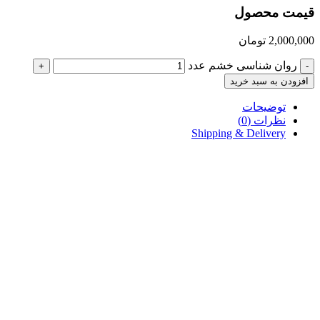
قیمت محصول
2,000,000
تومان
روان شناسی خشم عدد
+
-
افزودن به سبد خرید
توضیحات
نظرات (0)
Shipping & Delivery