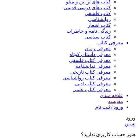
کتاب های تن تن و میلو
کتاب های درسی قدیمی
کتاب فلسفی
روانشناسی
کتاب اشعار
زندگی نامه و خاطرات
کتاب سیاسی
معرفی کتاب
معرفی رمان
معرفی داستان کوتاه
معرفی کتاب فلسفی
معرفی نمایشنامه
معرفی کتاب تاریخی
معرفی کتاب رواشناسی
معرفی کتاب ادبی
معرفی کتاب علمی
علاقه مندی
مقایسه
ورود / ثبت نام
ورود
بستن
هنوز حساب کاربری ندارید؟