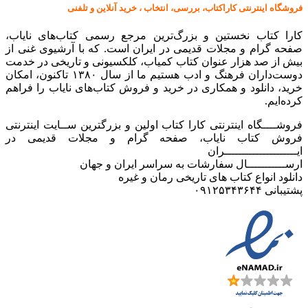
فروشگاه اینترنتی کاراکتاب، بررسی، انتخاب ، خرید آنلاین و تلفنی
کارا کتاب نخستین و بزرگ‌ترین مرجع رسمی کتاب‌های نایاب،
صفحه گرام و مجلات قدیمی در ایران است. که با آرشیوی غنی از
بیش از صد هزار عنوان کتاب کمیاب، کلکسیونی و تاریخی در خدمت
دوست‌داران فرهنگ و ادب هستیم ما از سال ۱۳۸۰ تاکنون، امکان
خرید، دانلود و همکاری در خرید و فروش کتاب‌های نایاب را فراهم
کرده‌ایم.
فروشــــگاه اینترنتی کارا کتاب اولین و بزرگترین ســایت اینترنتی
فروش کتاب نایاب، صفحه گرام و مجلات قدیمی در
ایـــــــــــــــــــــران
ارســـــــــــال سفارشات به سراسر ایران و جهان
دانلود انواع کتاب های تاریخی رمان و غیره
پشتیبانی ۰۹۱۲۵۳۴۳۶۴۴