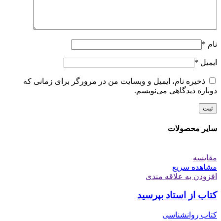
نام
*
ایمیل
*
ذخیره نام، ایمیل و وبسایت من در مرورگر برای زمانی که
دوباره دیدگاهی می‌نویسم.
سایر محصولات
مقایسه
مشاهده سریع
افزودن به علاقه مندی
کتاب از استاد بپرسید
کتاب روانشناسی