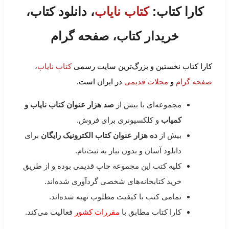
کارا کتاب:
کتاب نایاب
، دانلود کتاب،
خریدار کتاب، صفحه گرام
کارا کتاب نخستین و بزرگ‌ترین سایت رسمی
کتاب نایاب
،
صفحه گرام
و
مجلات قدیمی
در ایران است.
مجموعه‌ای با بیش از
صد هزار عنوان کتاب نایاب و
کمیاب
و کلکسیونری برای فروش.
بیش از
ده هزار عنوان کتاب الکترونیک رایگان
برای
دانلود آسان و بدون نیاز به ثبت‌نام.
کلیه کتب این مجموعه چاپ قدیمی بوده و از طریق
خرید کتابخانه‌های شخصی گردآوری شده‌اند.
تمامی کتب با کیفیت مطلوب تهیه شده‌اند.
کارا کتاب مطابق با
مقررات کشور
فعالیت می‌کند.