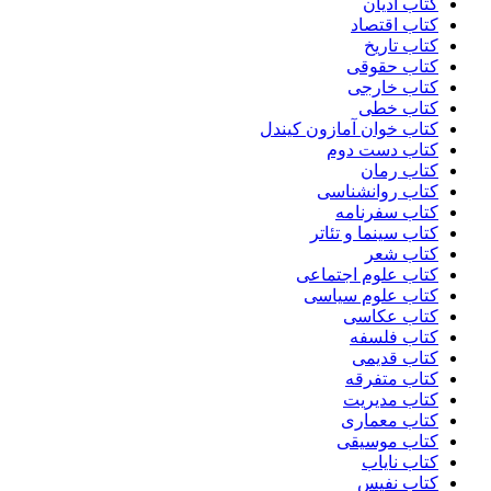
کتاب ادیان
کتاب اقتصاد
کتاب تاریخ
کتاب حقوقی
کتاب خارجی
کتاب خطی
کتاب خوان آمازون کیندل
کتاب دست دوم
کتاب رمان
کتاب روانشناسی
کتاب سفرنامه
کتاب سینما و تئاتر
کتاب شعر
کتاب علوم اجتماعی
کتاب علوم سیاسی
کتاب عکاسی
کتاب فلسفه
کتاب قدیمی
کتاب متفرقه
کتاب مدیریت
کتاب معماری
کتاب موسیقی
کتاب نایاب
کتاب نفیس