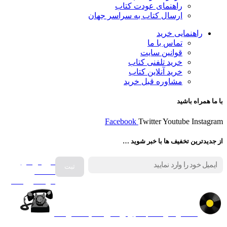
راهنمای عودت کتاب
ارسال کتاب به سراسر جهان
راهنمایی خرید
تماس با ما
قوانین سایت
خرید تلفنی کتاب
خرید آنلاین کتاب
مشاوره قبل خرید
با ما همراه باشید
Facebook
Twitter
Youtube
Instagram
از جدیدترین تخفیف ها با خبر شوید …
فروش انواع
صفحه
گرامافون اصل
کالا در کارا کتاب – برای خرید کلیک نمایید