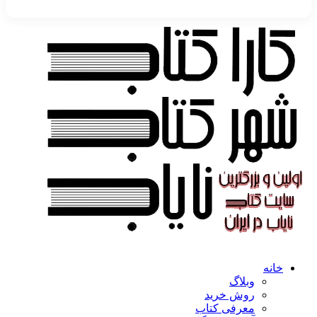
خانه
وبلاگ
روش خرید
معرفی کتاب