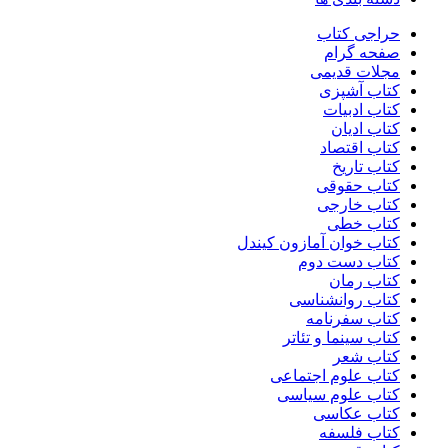
حراجی کتاب
صفحه گرام
مجلات قدیمی
کتاب آشپزی
کتاب ادبیات
کتاب ادیان
کتاب اقتصاد
کتاب تاریخ
کتاب حقوقی
کتاب خارجی
کتاب خطی
کتاب خوان آمازون کیندل
کتاب دست دوم
کتاب رمان
کتاب روانشناسی
کتاب سفرنامه
کتاب سینما و تئاتر
کتاب شعر
کتاب علوم اجتماعی
کتاب علوم سیاسی
کتاب عکاسی
کتاب فلسفه