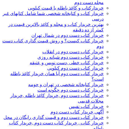
مجله دست دوم
خریدارکتاب و کاغذ باطله با قیمت کیلویی
خریدار کتاب و کتابخانه شخصی شما شامل کتابهای غیر
درسی
بهترین خریدار کتاب و مجله و کاغذ بالاترین قیمت در
کمتر از ده دقیقه
خریدار کتاب دست دوم در شمال تهران
خریدار کتاب کیست؟ و روش قیمت گذاری کتاب دست
دوم
خریدار کتاب دست دوم در انقلاب
خریدار کتاب دست دوم شبانه روزی
خریدار کتاب خطی ,دست نویس و عتیقه
خریدار کتاب دست دوم کیلویی
خریدار کتاب دست دوم آیا همان خریدار کاغذ باطله
است؟
خریدار کتابخانه شخصی در تهران و حومه
خریدار کتاب دست دوم چگونه است
خریدار کتاب دست دوم ,خریدار کاغذ باطله ,خریدار
مجلات قدیمی
خریدار کتاب نفیس
آگهی خریدار کتاب دست دوم
خریدار کتاب دست دوم و قیمت گذاری رایگان در محل
خریدار کتاب , خریدار کتاب دست دوم ,خریدار کتاب
باطله