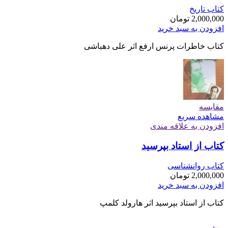
کتاب تاریخ
2,000,000
تومان
افزودن به سبد خرید
کتاب خاطرات پرنس ارفع اثر علی دهباشی
مقایسه
مشاهده سریع
افزودن به علاقه مندی
کتاب از استاد بپرسید
کتاب روانشناسی
2,000,000
تومان
افزودن به سبد خرید
کتاب از استاد بپرسید اثر هارولد کلمپ