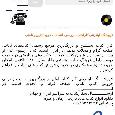
صفحه
گرامافون اصل
کالا در کارا کتاب – برای خرید کلیک نمایید
فروشگاه اینترنتی کاراکتاب، بررسی، انتخاب ، خرید آنلاین و تلفنی
کارا کتاب نخستین و بزرگ‌ترین مرجع رسمی کتاب‌های نایاب،
صفحه گرام و مجلات قدیمی در ایران است. که با آرشیوی غنی از
بیش از صد هزار عنوان کتاب کمیاب، کلکسیونی و تاریخی در خدمت
دوست‌داران فرهنگ و ادب هستیم ما از سال ۱۳۸۰ تاکنون، امکان
خرید، دانلود و همکاری در خرید و فروش کتاب‌های نایاب را فراهم
کرده‌ایم.
فروشــــگاه اینترنتی کارا کتاب اولین و بزرگترین ســایت اینترنتی
فروش کتاب نایاب، صفحه گرام و مجلات قدیمی در
ایـــــــــــــــــــــران
ارســـــــــــال سفارشات به سراسر ایران و جهان
دانلود انواع کتاب های تاریخی رمان و غیره
پشتیبانی ۰۹۱۲۵۳۴۳۶۴۴