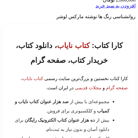
افزودن به سبد خرید
روانشناسی رنگ ها نوشته مارکس لوشر
کارا کتاب:
کتاب نایاب
، دانلود کتاب،
خریدار کتاب، صفحه گرام
کارا کتاب نخستین و بزرگ‌ترین سایت رسمی
کتاب نایاب
،
صفحه گرام
و
مجلات قدیمی
در ایران است.
مجموعه‌ای با بیش از
صد هزار عنوان کتاب نایاب و
کمیاب
و کلکسیونری برای فروش.
بیش از
ده هزار عنوان کتاب الکترونیک رایگان
برای
دانلود آسان و بدون نیاز به ثبت‌نام.