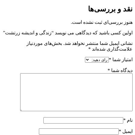
نقد و بررسی‌ها
هنوز بررسی‌ای ثبت نشده است.
اولین کسی باشید که دیدگاهی می نویسد “زندگی و اندیشه زرتشت”
نشانی ایمیل شما منتشر نخواهد شد.
بخش‌های موردنیاز
علامت‌گذاری شده‌اند
*
امتیاز شما
*
دیدگاه شما
*
نام
*
ایمیل
*