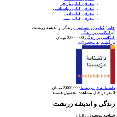
معرفی کتاب تاریخی
معرفی کتاب رواشناسی
معرفی کتاب ادبی
معرفی کتاب علمی
خانه
/
کتاب روانشناسی
/
زندگی و اندیشه زرتشت
کنکاشی بر زندگی
2,000,000
تومان
بازگشت به محصولات
دانشنامه ی مزدیسنا
2,000,000
تومان
0
نفر در حال مشاهده محصول هستند
زندگی و اندیشه زرتشت
شناسه محصول:
14191