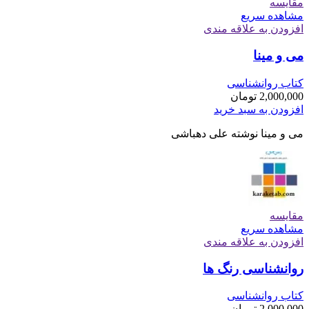
مقایسه
مشاهده سریع
افزودن به علاقه مندی
می و مینا
کتاب روانشناسی
2,000,000
تومان
افزودن به سبد خرید
می و مینا نوشته علی دهباشی
مقایسه
مشاهده سریع
افزودن به علاقه مندی
روانشناسی رنگ ها
کتاب روانشناسی
2,000,000
تومان