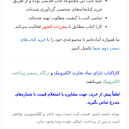
کلیه کتب این مجموعه چاپ قدیمی بوده و از طریق
خرید کتابخانه‌های شخصی گردآوری شده‌اند.
تمامی کتب با کیفیت مطلوب تهیه شده‌اند.
کارا کتاب مطابق با
مقررات کشور
فعالیت می‌کند.
ما همواره آماده‌ایم تا مجموعه‌ی خود را با
خرید کتاب‌های
دست دوم شما
تکمیل کنیم.
کاراکتاب دارای نماد تجارت الکترونیک
و
درگاه رسمی پرداخت
الکترونیک
می‌باشد.
لطفاً پیش از خرید، جهت مشاوره یا استعلام قیمت با شماره‌های
مندرج تماس بگیرید.
توجه داشته باشید: قیمت کتب دست دوم، نایاب و کلکسیونری توافقی
است و پس از پرداخت، امکان عودت وجه وجود ندارد.