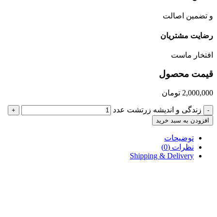
و تضمین اصالت
رضایت مشتریان
افتخار ماست
قیمت محصول
2,000,000
تومان
زندگی و اندیشه زرتشت عدد
+
-
افزودن به سبد خرید
توضیحات
نظرات (0)
Shipping & Delivery