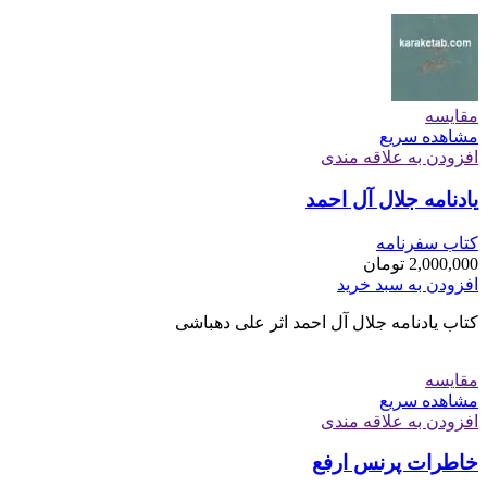
مقایسه
مشاهده سریع
افزودن به علاقه مندی
یادنامه جلال آل احمد
کتاب سفرنامه
2,000,000
تومان
افزودن به سبد خرید
کتاب یادنامه جلال آل احمد اثر علی دهباشی
مقایسه
مشاهده سریع
افزودن به علاقه مندی
خاطرات پرنس ارفع