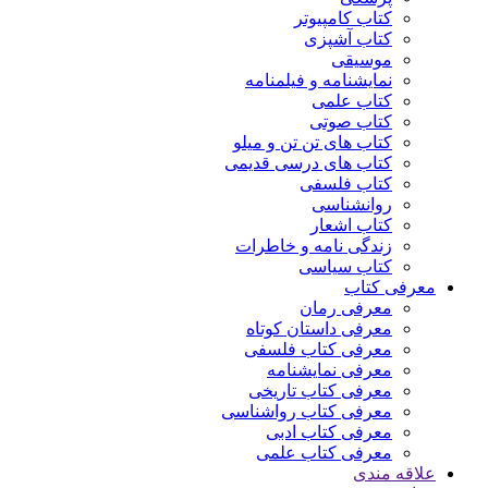
کتاب کامپیوتر
کتاب آشپزی
موسیقی
نمایشنامه و فیلمنامه
کتاب علمی
کتاب صوتی
کتاب های تن تن و میلو
کتاب های درسی قدیمی
کتاب فلسفی
روانشناسی
کتاب اشعار
زندگی نامه و خاطرات
کتاب سیاسی
معرفی کتاب
معرفی رمان
معرفی داستان کوتاه
معرفی کتاب فلسفی
معرفی نمایشنامه
معرفی کتاب تاریخی
معرفی کتاب رواشناسی
معرفی کتاب ادبی
معرفی کتاب علمی
علاقه مندی