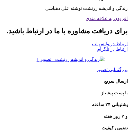
زندگی و اندیشه زرتشت نوشته علی دهباشی
افزودن به علاقه مندی
برای دریافت مشاوره با ما در ارتباط باشید.
ارتباط در واتس اپ
ارتباط در تلگرام
بزرگنمایی تصویر
ارسال سریع
با پست پیشتاز
پشتیبانی ۲۴ ساعته
و ۷ روز هفته
تضمین کیفیت