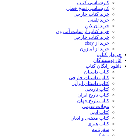
کارشناسی کتاب
کارشناسی نسخ خطی
خرید کتاب خارجی
خرید تلفنی
خرید آن لاین
خرید کتاب از سایت آمازون
خرید کتاب خارجی
خرید از ebay
خرید از آمازون
خریدار کتاب
آثار نویسندگان
دانلود رایگان کتاب
کتاب داستان
کتاب داستان خارجی
کتاب داستان ایرانی
کتاب تاریخی
کتاب تاریخ ایران
کتاب تاریخ جهان
مجلات قدیمی
کتاب ادبی
کتاب مذهبی و ادیان
کتاب هنری
سفرنامه
پزشکی