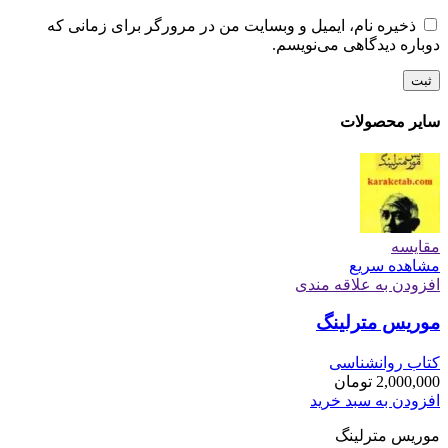
ذخیره نام، ایمیل و وبسایت من در مرورگر برای زمانی که
دوباره دیدگاهی می‌نویسم.
سایر محصولات
مقایسه
مشاهده سریع
افزودن به علاقه مندی
موریس مترلینگ
کتاب روانشناسی
2,000,000
تومان
افزودن به سبد خرید
موریس مترلینگ