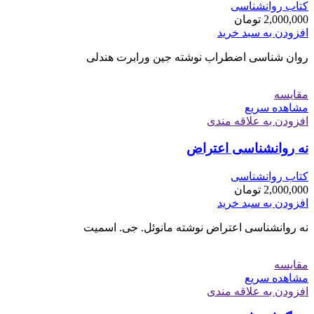
کتاب روانشناسی
2,000,000
تومان
افزودن به سبد خرید
روان شناسی اضطراب نوشته جین ورابرت هندلی
مقایسه
مشاهده سریع
افزودن به علاقه مندی
نه روانشناسی اعتراض
کتاب روانشناسی
2,000,000
تومان
افزودن به سبد خرید
نه روانشناسی اعتراض نوشته مانوئل. جی. اسمیت
مقایسه
مشاهده سریع
افزودن به علاقه مندی