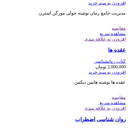
افزودن به سبد خرید
مدیریت جامع زمان نوشته جولی مورگن استرن
مقایسه
مشاهده سریع
افزودن به علاقه مندی
عقده ها
کتاب روانشناسی
2,000,000
تومان
افزودن به سبد خرید
عقده ها نوشته هانس دیکمن
مقایسه
مشاهده سریع
افزودن به علاقه مندی
روان شناسی اضطراب