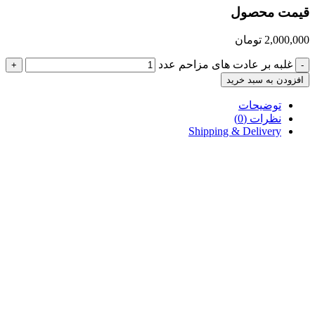
قیمت محصول
2,000,000
تومان
غلبه بر عادت های مزاحم عدد
+
-
افزودن به سبد خرید
توضیحات
نظرات (0)
Shipping & Delivery