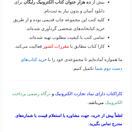
بیش از
ده هزار عنوان کتاب الکترونیک رایگان
برای
دانلود آسان و بدون نیاز به ثبت‌نام.
کلیه کتب این مجموعه چاپ قدیمی بوده و از طریق
خرید کتابخانه‌های شخصی گردآوری شده‌اند.
تمامی کتب با کیفیت مطلوب تهیه شده‌اند.
کارا کتاب مطابق با
مقررات کشور
فعالیت می‌کند.
ما همواره آماده‌ایم تا مجموعه‌ی خود را با
خرید کتاب‌های
دست دوم شما
تکمیل کنیم.
کاراکتاب دارای نماد تجارت الکترونیک
و
درگاه رسمی پرداخت
الکترونیک
می‌باشد.
لطفاً پیش از خرید، جهت مشاوره یا استعلام قیمت با شماره‌های
مندرج تماس بگیرید.