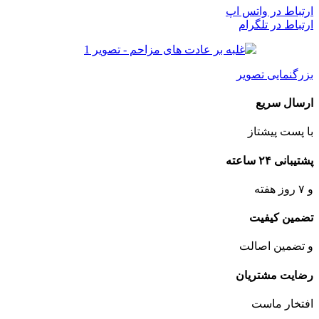
ارتباط در واتس اپ
ارتباط در تلگرام
بزرگنمایی تصویر
ارسال سریع
با پست پیشتاز
پشتیبانی ۲۴ ساعته
و ۷ روز هفته
تضمین کیفیت
و تضمین اصالت
رضایت مشتریان
افتخار ماست