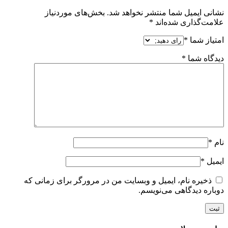
نشانی ایمیل شما منتشر نخواهد شد.
بخش‌های موردنیاز
علامت‌گذاری شده‌اند
*
امتیاز شما
*
دیدگاه شما
*
نام
*
ایمیل
*
ذخیره نام، ایمیل و وبسایت من در مرورگر برای زمانی که
دوباره دیدگاهی می‌نویسم.