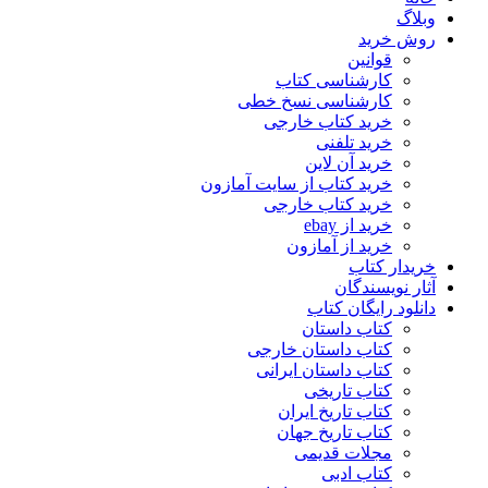
وبلاگ
روش خرید
قوانین
کارشناسی کتاب
کارشناسی نسخ خطی
خرید کتاب خارجی
خرید تلفنی
خرید آن لاین
خرید کتاب از سایت آمازون
خرید کتاب خارجی
خرید از ebay
خرید از آمازون
خریدار کتاب
آثار نویسندگان
دانلود رایگان کتاب
کتاب داستان
کتاب داستان خارجی
کتاب داستان ایرانی
کتاب تاریخی
کتاب تاریخ ایران
کتاب تاریخ جهان
مجلات قدیمی
کتاب ادبی