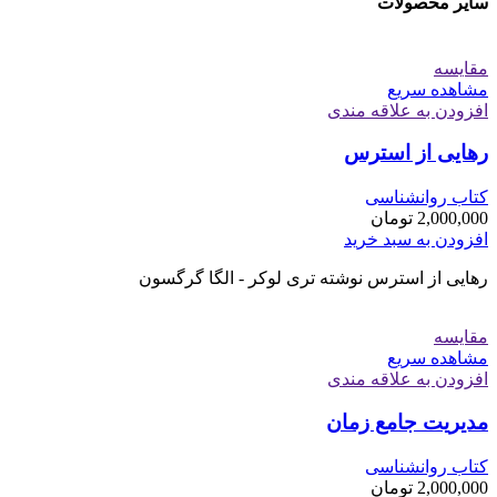
سایر محصولات
مقایسه
مشاهده سریع
افزودن به علاقه مندی
رهایی از استرس
کتاب روانشناسی
2,000,000
تومان
افزودن به سبد خرید
رهایی از استرس نوشته تری لوکر - الگا گرگسون
مقایسه
مشاهده سریع
افزودن به علاقه مندی
مدیریت جامع زمان
کتاب روانشناسی
2,000,000
تومان