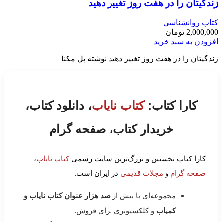
زندگیتان را در هفت روز تغییر دهید
کتاب روانشناسی
2,000,000
تومان
افزودن به سبد خرید
زندگیتان را در هفت روز تغییر دهید نوشته پل مکنا
کارا کتاب:
کتاب نایاب
، دانلود کتاب،
خریدار کتاب، صفحه گرام
کارا کتاب نخستین و بزرگ‌ترین سایت رسمی
کتاب نایاب
،
صفحه گرام
و
مجلات قدیمی
در ایران است.
مجموعه‌ای با بیش از
صد هزار عنوان کتاب نایاب و
کمیاب
و کلکسیونری برای فروش.