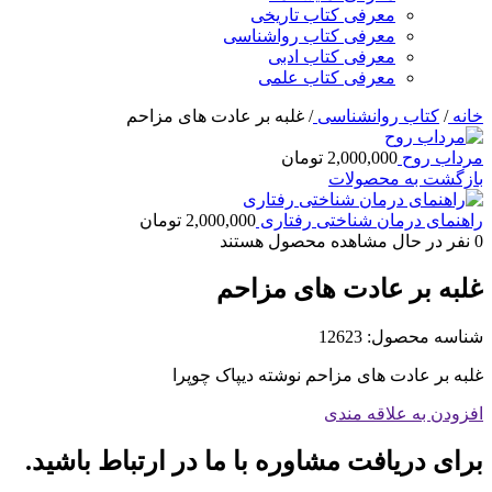
معرفی کتاب تاریخی
معرفی کتاب رواشناسی
معرفی کتاب ادبی
معرفی کتاب علمی
خانه
/
کتاب روانشناسی
/
غلبه بر عادت های مزاحم
مرداب روح
2,000,000
تومان
بازگشت به محصولات
راهنمای درمان شناختی رفتاری
2,000,000
تومان
0
نفر در حال مشاهده محصول هستند
غلبه بر عادت های مزاحم
شناسه محصول:
12623
غلبه بر عادت های مزاحم نوشته دیپاک چوپرا
افزودن به علاقه مندی
برای دریافت مشاوره با ما در ارتباط باشید.