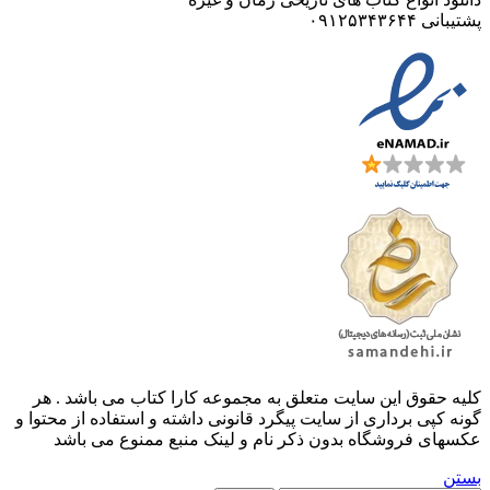
پشتیبانی ۰۹۱۲۵۳۴۳۶۴۴
کليه حقوق اين سايت متعلق به مجموعه کارا کتاب می باشد . هر
گونه کپی برداری از سایت پیگرد قانونی داشته و استفاده از محتوا و
عکسهای فروشگاه بدون ذکر نام و لینک منبع ممنوع می باشد
بستن