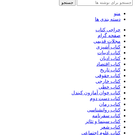
جستجو
منو
دسته بندی ها
حراجی کتاب
صفحه گرام
مجلات قدیمی
کتاب آشپزی
کتاب ادبیات
کتاب ادیان
کتاب اقتصاد
کتاب تاریخ
کتاب حقوقی
کتاب خارجی
کتاب خطی
کتاب خوان آمازون کیندل
کتاب دست دوم
کتاب رمان
کتاب روانشناسی
کتاب سفرنامه
کتاب سینما و تئاتر
کتاب شعر
کتاب علوم اجتماعی