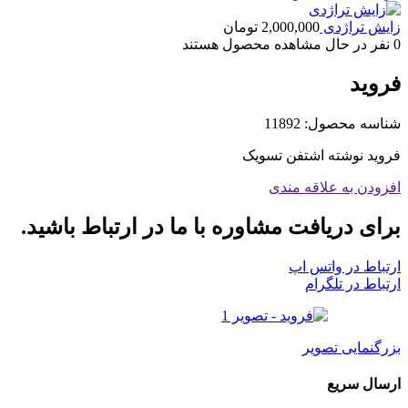
زایش تراژدی
2,000,000
تومان
0
نفر در حال مشاهده محصول هستند
فروید
شناسه محصول:
11892
فروید نوشته اشتفن تسویک
افزودن به علاقه مندی
برای دریافت مشاوره با ما در ارتباط باشید.
ارتباط در واتس اپ
ارتباط در تلگرام
بزرگنمایی تصویر
ارسال سریع