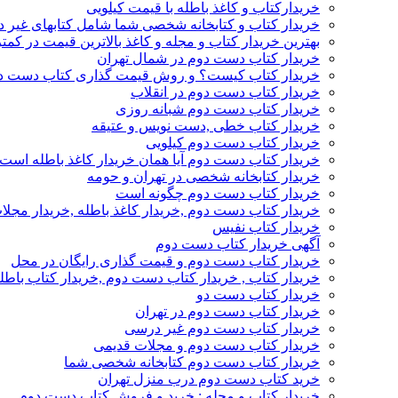
خریدارکتاب و کاغذ باطله با قیمت کیلویی
خریدار کتاب و کتابخانه شخصی شما شامل کتابهای غیر 
بهترین خریدار کتاب و مجله و کاغذ بالاترین قیمت در کمتر
خریدار کتاب دست دوم در شمال تهران
خریدار کتاب کیست؟ و روش قیمت گذاری کتاب دست د
خریدار کتاب دست دوم در انقلاب
خریدار کتاب دست دوم شبانه روزی
خریدار کتاب خطی ,دست نویس و عتیقه
خریدار کتاب دست دوم کیلویی
خریدار کتاب دست دوم آیا همان خریدار کاغذ باطله است
خریدار کتابخانه شخصی در تهران و حومه
خریدار کتاب دست دوم چگونه است
خریدار کتاب دست دوم ,خریدار کاغذ باطله ,خریدار مجل
خریدار کتاب نفیس
آگهی خریدار کتاب دست دوم
خریدار کتاب دست دوم و قیمت گذاری رایگان در محل
خریدار کتاب , خریدار کتاب دست دوم ,خریدار کتاب باطل
خریدار کتاب دست دو
خریدار کتاب دست دوم در تهران
خریدار کتاب دست دوم غیر درسی
خریدار کتاب دست دوم و مجلات قدیمی
خریدار کتاب دست دوم کتابخانه شخصی شما
خرید کتاب دست دوم درب منزل تهران
خریدار کتاب و مجله : خرید و فروش کتاب دست دوم