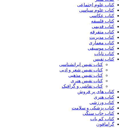
کتاب علوم اجتماعی
کتاب علوم سیاسی
کتاب عکاسی
کتاب فلسفه
کتاب قدیمی
کتاب متفرقه
کتاب مدیریت
کتاب معماری
کتاب موسیقی
کتاب نایاب
کتاب نفیس
کتاب نفیس ایرانشناسی
کتاب نفیس شعر و ادبی
کتاب نفیس مذهبی
کتاب نفیس هنری
کتاب نقاشی و گرافیک
کتاب های پر فروش
کتاب هنری
کتاب ورزشی
کتاب پزشکی و سلامت
کتاب چاپ سنگی
کتاب کم یاب
گرامافون