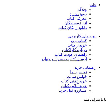
خانه
وبلاگ
روش خرید
معرفی کتاب
آثار نویسندگان
دانلود رایگان کتاب
پیوند های کاربردی
کتـاب یاب
خریدار کتاب
درباره کاراکتاب
راهنمای عودت کتاب
ارسال کتاب به سراسر جهان
راهنمایی خرید
تماس با ما
قوانین سایت
خرید تلفنی کتاب
خرید آنلاین کتاب
مشاوره قبل خرید
با ما همراه باشید