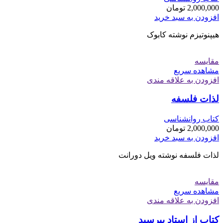
2,000,000
تومان
افزودن به سبد خرید
هیپنوتیزم نوشته کابوک
مقایسه
مشاهده سریع
افزودن به علاقه مندی
لذات فلسفه
کتاب روانشناسی
2,000,000
تومان
افزودن به سبد خرید
لذات فلسفه نوشته ویل دورانت
مقایسه
مشاهده سریع
افزودن به علاقه مندی
کتاب از استاد بپرسید