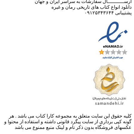
ارســـــــــــال سفارشات به سراسر ایران و جهان
دانلود انواع کتاب های تاریخی رمان و غیره
پشتیبانی ۰۹۱۲۵۳۴۳۶۴۴
کليه حقوق اين سايت متعلق به مجموعه کارا کتاب می باشد . هر
گونه کپی برداری از سایت پیگرد قانونی داشته و استفاده از محتوا و
عکسهای فروشگاه بدون ذکر نام و لینک منبع ممنوع می باشد