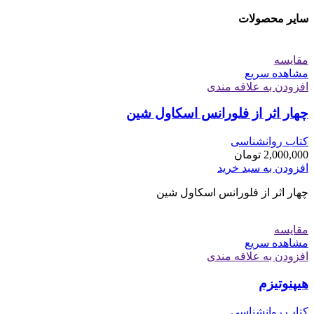
سایر محصولات
مقایسه
مشاهده سریع
افزودن به علاقه مندی
چهار اثر از فلورانس اسكاول شین
کتاب روانشناسی
2,000,000
تومان
افزودن به سبد خرید
چهار اثر از فلورانس اسکاول شین
مقایسه
مشاهده سریع
افزودن به علاقه مندی
هیپنوتیزم
کتاب روانشناسی