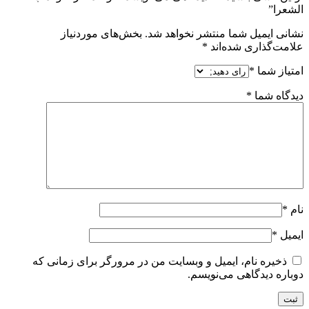
الشعرا”
نشانی ایمیل شما منتشر نخواهد شد.
بخش‌های موردنیاز
علامت‌گذاری شده‌اند
*
امتیاز شما
*
دیدگاه شما
*
نام
*
ایمیل
*
ذخیره نام، ایمیل و وبسایت من در مرورگر برای زمانی که
دوباره دیدگاهی می‌نویسم.