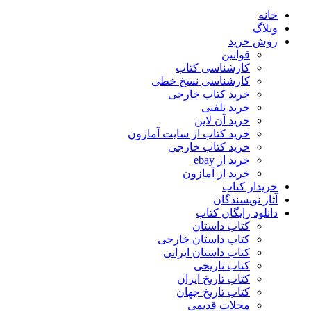
خانه
وبلاگ
روش خرید
قوانین
کارشناسی کتاب
کارشناسی نسخ خطی
خرید کتاب خارجی
خرید تلفنی
خرید آن لاین
خرید کتاب از سایت آمازون
خرید کتاب خارجی
خرید از ebay
خرید از آمازون
خریدار کتاب
آثار نویسندگان
دانلود رایگان کتاب
کتاب داستان
کتاب داستان خارجی
کتاب داستان ایرانی
کتاب تاریخی
کتاب تاریخ ایران
کتاب تاریخ جهان
مجلات قدیمی