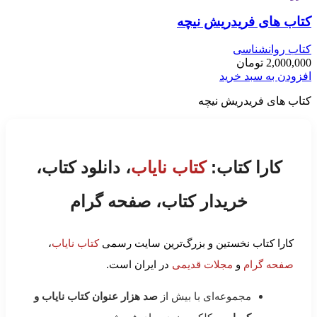
کتاب های فریدریش نیچه
کتاب روانشناسی
2,000,000
تومان
افزودن به سبد خرید
کتاب های فریدریش نیچه
کارا کتاب:
کتاب نایاب
، دانلود کتاب،
خریدار کتاب، صفحه گرام
کارا کتاب نخستین و بزرگ‌ترین سایت رسمی
کتاب نایاب
،
صفحه گرام
و
مجلات قدیمی
در ایران است.
مجموعه‌ای با بیش از
صد هزار عنوان کتاب نایاب و