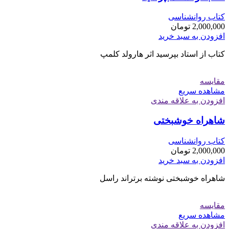
کتاب روانشناسی
2,000,000
تومان
افزودن به سبد خرید
کتاب از استاد بپرسید اثر هارولد کلمپ
مقایسه
مشاهده سریع
افزودن به علاقه مندی
شاهراه خوشبختی
کتاب روانشناسی
2,000,000
تومان
افزودن به سبد خرید
شاهراه خوشبختی نوشته برتراند راسل
مقایسه
مشاهده سریع
افزودن به علاقه مندی