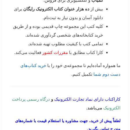
کمیاب
و کلکسیونری برای فروش.
بیش از
ده هزار عنوان کتاب الکترونیک رایگان
برای
دانلود آسان و بدون نیاز به ثبت‌نام.
کلیه کتب این مجموعه چاپ قدیمی بوده و از طریق
خرید کتابخانه‌های شخصی گردآوری شده‌اند.
تمامی کتب با کیفیت مطلوب تهیه شده‌اند.
کارا کتاب مطابق با
مقررات کشور
فعالیت می‌کند.
ما همواره آماده‌ایم تا مجموعه‌ی خود را با
خرید کتاب‌های
دست دوم شما
تکمیل کنیم.
کاراکتاب دارای نماد تجارت الکترونیک
و
درگاه رسمی پرداخت
الکترونیک
می‌باشد.
لطفاً پیش از خرید، جهت مشاوره یا استعلام قیمت با شماره‌های
مندرج تماس بگیرید.