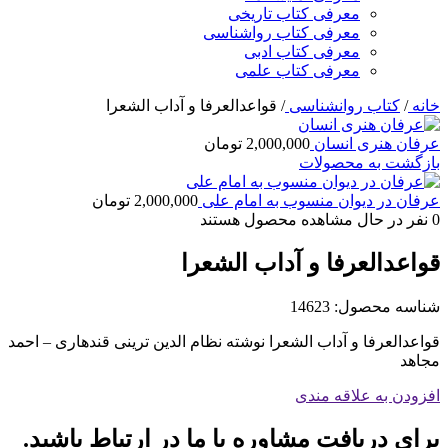
معرفی کتاب تاریخی
معرفی کتاب رواشناسی
معرفی کتاب ادبی
معرفی کتاب علمی
خانه
/
کتاب روانشناسی
/
قواعدالعرفا و آداب الشعرا
عرفان هنری انسان
2,000,000
تومان
بازگشت به محصولات
عرفان در دیوان منسوب به امام علی
2,000,000
تومان
0
نفر در حال مشاهده محصول هستند
قواعدالعرفا و آداب الشعرا
شناسه محصول:
14623
قواعدالعرفا و آداب الشعرا نوشته نظام الدین ترینی قندهاری – احمد
مجاهد
افزودن به علاقه مندی
برای دریافت مشاوره با ما در ارتباط باشید.