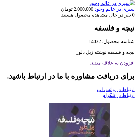
سیری در عالم وجود
2,000,000
تومان
0
نفر در حال مشاهده محصول هستند
نيچه و فلسفه
شناسه محصول:
14032
نيچه و فلسفه نوشته ژیل دلوز
افزودن به علاقه مندی
برای دریافت مشاوره با ما در ارتباط باشید.
ارتباط در واتس اپ
ارتباط در تلگرام