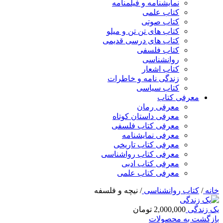
نمایشنامه و فیلمنامه
کتاب علمی
کتاب صوتی
کتاب های تن تن و میلو
کتاب های درسی قدیمی
کتاب فلسفی
روانشناسی
کتاب اشعار
زندگی نامه و خاطرات
کتاب سیاسی
معرفی کتاب
معرفی رمان
معرفی داستان کوتاه
معرفی کتاب فلسفی
معرفی نمایشنامه
معرفی کتاب تاریخی
معرفی کتاب رواشناسی
معرفی کتاب ادبی
معرفی کتاب علمی
خانه
/
کتاب روانشناسی
/
نيچه و فلسفه
یک زندگی
2,000,000
تومان
بازگشت به محصولات