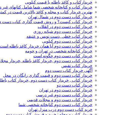
خریدارکتاب و کاغذ باطله با قیمت کیلویی
خریدار کتاب و کتابخانه شخصی شما شامل کتابهای غیر 
بهترین خریدار کتاب و مجله و کاغذ بالاترین قیمت در کمتر
خریدار کتاب دست دوم در شمال تهران
خریدار کتاب کیست؟ و روش قیمت گذاری کتاب دست د
خریدار کتاب دست دوم در انقلاب
خریدار کتاب دست دوم شبانه روزی
خریدار کتاب خطی ,دست نویس و عتیقه
خریدار کتاب دست دوم کیلویی
خریدار کتاب دست دوم آیا همان خریدار کاغذ باطله است
خریدار کتابخانه شخصی در تهران و حومه
خریدار کتاب دست دوم چگونه است
خریدار کتاب دست دوم ,خریدار کاغذ باطله ,خریدار مجل
خریدار کتاب نفیس
آگهی خریدار کتاب دست دوم
خریدار کتاب دست دوم و قیمت گذاری رایگان در محل
خریدار کتاب , خریدار کتاب دست دوم ,خریدار کتاب باطل
خریدار کتاب دست دو
خریدار کتاب دست دوم در تهران
خریدار کتاب دست دوم غیر درسی
خریدار کتاب دست دوم و مجلات قدیمی
خریدار کتاب دست دوم کتابخانه شخصی شما
خرید کتاب دست دوم درب منزل تهران
خریدار کتاب و مجله : خرید و فروش کتاب دست دوم