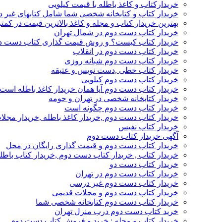
خریدارکتاب و کاغذ باطله با قیمت کیلویی
خریدار کتاب و کتابخانه شخصی شما شامل کتابهای غیر 
بهترین خریدار کتاب و مجله و کاغذ بالاترین قیمت در کمتر
خریدار کتاب دست دوم در شمال تهران
خریدار کتاب کیست؟ و روش قیمت گذاری کتاب دست د
خریدار کتاب دست دوم در انقلاب
خریدار کتاب دست دوم شبانه روزی
خریدار کتاب خطی ,دست نویس و عتیقه
خریدار کتاب دست دوم کیلویی
خریدار کتاب دست دوم آیا همان خریدار کاغذ باطله است
خریدار کتابخانه شخصی در تهران و حومه
خریدار کتاب دست دوم چگونه است
خریدار کتاب دست دوم ,خریدار کاغذ باطله ,خریدار مجل
خریدار کتاب نفیس
آگهی خریدار کتاب دست دوم
خریدار کتاب دست دوم و قیمت گذاری رایگان در محل
خریدار کتاب , خریدار کتاب دست دوم ,خریدار کتاب باطل
خریدار کتاب دست دو
خریدار کتاب دست دوم در تهران
خریدار کتاب دست دوم غیر درسی
خریدار کتاب دست دوم و مجلات قدیمی
خریدار کتاب دست دوم کتابخانه شخصی شما
خرید کتاب دست دوم درب منزل تهران
خریدار کتاب و مجله : خرید و فروش کتاب دست دوم