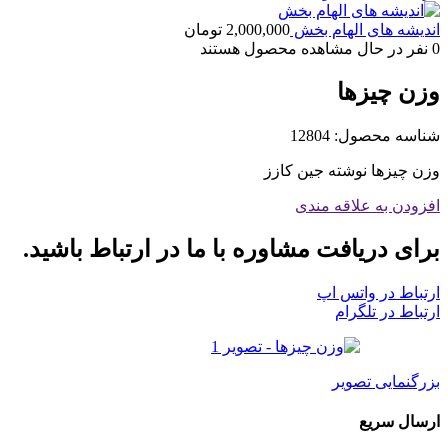
اندیشه های الهام بخش
2,000,000
تومان
0
نفر در حال مشاهده محصول هستند
وزن چیزها
شناسه محصول:
12804
وزن چیزها نوشته جین کازز
افزودن به علاقه مندی
برای دریافت مشاوره با ما در ارتباط باشید.
ارتباط در واتس اپ
ارتباط در تلگرام
بزرگنمایی تصویر
ارسال سریع