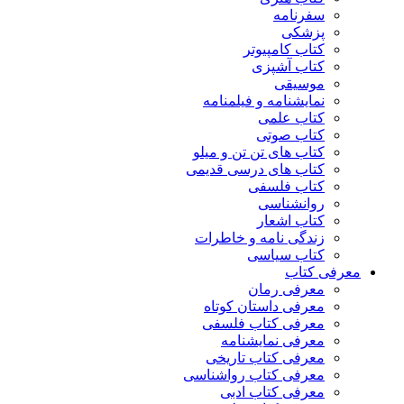
سفرنامه
پزشکی
کتاب کامپیوتر
کتاب آشپزی
موسیقی
نمایشنامه و فیلمنامه
کتاب علمی
کتاب صوتی
کتاب های تن تن و میلو
کتاب های درسی قدیمی
کتاب فلسفی
روانشناسی
کتاب اشعار
زندگی نامه و خاطرات
کتاب سیاسی
معرفی کتاب
معرفی رمان
معرفی داستان کوتاه
معرفی کتاب فلسفی
معرفی نمایشنامه
معرفی کتاب تاریخی
معرفی کتاب رواشناسی
معرفی کتاب ادبی