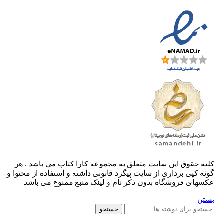
کليه حقوق اين سايت متعلق به مجموعه کارا کتاب می باشد . هر
گونه کپی برداری از سایت پیگرد قانونی داشته و استفاده از محتوا و
عکسهای فروشگاه بدون ذکر نام و لینک منبع ممنوع می باشد
بستن
جستجو