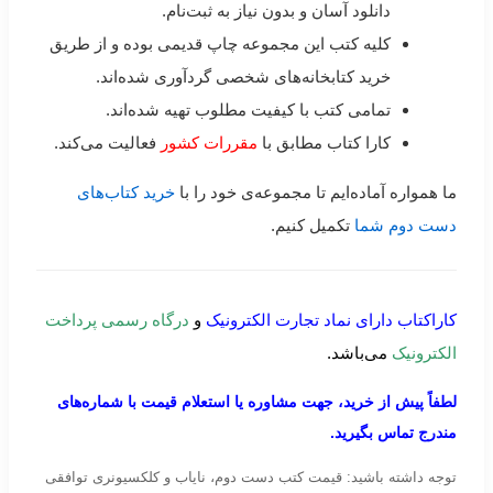
دانلود آسان و بدون نیاز به ثبت‌نام.
کلیه کتب این مجموعه چاپ قدیمی بوده و از طریق
خرید کتابخانه‌های شخصی گردآوری شده‌اند.
تمامی کتب با کیفیت مطلوب تهیه شده‌اند.
کارا کتاب مطابق با
مقررات کشور
فعالیت می‌کند.
ما همواره آماده‌ایم تا مجموعه‌ی خود را با
خرید کتاب‌های
دست دوم شما
تکمیل کنیم.
کاراکتاب دارای نماد تجارت الکترونیک
و
درگاه رسمی پرداخت
الکترونیک
می‌باشد.
لطفاً پیش از خرید، جهت مشاوره یا استعلام قیمت با شماره‌های
مندرج تماس بگیرید.
توجه داشته باشید: قیمت کتب دست دوم، نایاب و کلکسیونری توافقی