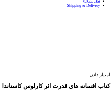
نظرات (0)
Shipping & Delivery
امتیاز دادن
کتاب افسانه های قدرت اثر کارلوس کاستاندا