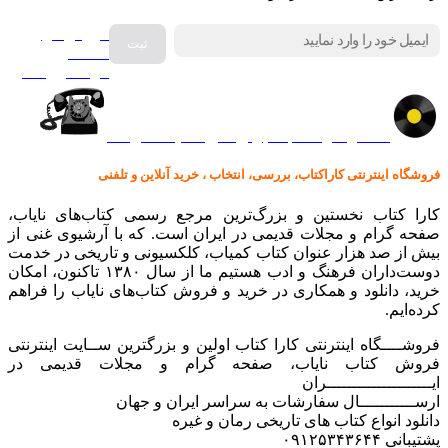
فروش انواع
صفحه
گرامافون اصل
کالا در کارا کتاب – برای خرید کلیک نمایید
فروشگاه اینترنتی کاراکتاب، بررسی، انتخاب ، خرید آنلاین و تلفنی
کارا کتاب نخستین و بزرگ‌ترین مرجع رسمی کتاب‌های نایاب،
صفحه گرام و مجلات قدیمی در ایران است. که با آرشیوی غنی از
بیش از صد هزار عنوان کتاب کمیاب، کلکسیونی و تاریخی در خدمت
دوست‌داران فرهنگ و ادب هستیم ما از سال ۱۳۸۰ تاکنون، امکان
خرید، دانلود و همکاری در خرید و فروش کتاب‌های نایاب را فراهم
کرده‌ایم.
فروشــــگاه اینترنتی کارا کتاب اولین و بزرگترین ســایت اینترنتی
فروش کتاب نایاب، صفحه گرام و مجلات قدیمی در
ایـــــــــــــــــــــران
ارســـــــــــال سفارشات به سراسر ایران و جهان
دانلود انواع کتاب های تاریخی رمان و غیره
پشتیبانی ۰۹۱۲۵۳۴۳۶۴۴