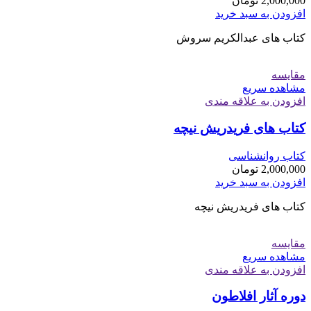
2,000,000
تومان
افزودن به سبد خرید
کتاب های عبدالکریم سروش
مقایسه
مشاهده سریع
افزودن به علاقه مندی
کتاب های فریدریش نیچه
کتاب روانشناسی
2,000,000
تومان
افزودن به سبد خرید
کتاب های فریدریش نیچه
مقایسه
مشاهده سریع
افزودن به علاقه مندی
دوره آثار افلاطون