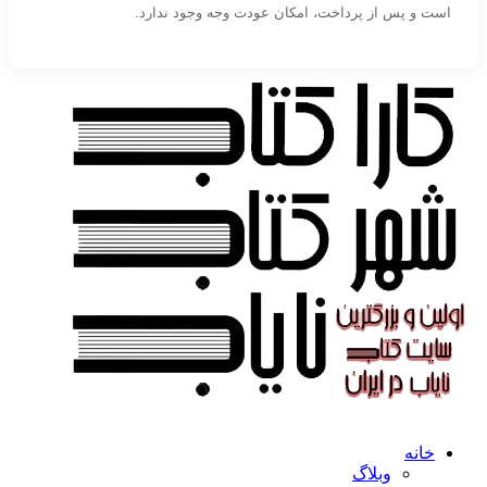
است و پس از پرداخت، امکان عودت وجه وجود ندارد.
خانه
وبلاگ