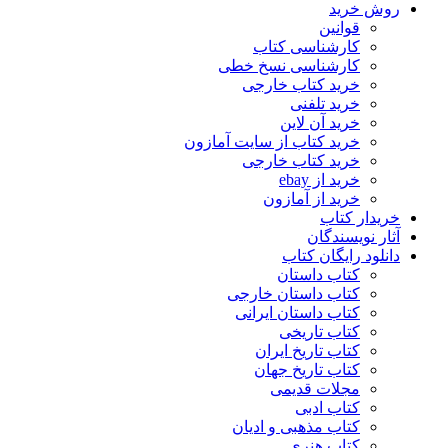
روش خرید
قوانین
کارشناسی کتاب
کارشناسی نسخ خطی
خرید کتاب خارجی
خرید تلفنی
خرید آن لاین
خرید کتاب از سایت آمازون
خرید کتاب خارجی
خرید از ebay
خرید از آمازون
خریدار کتاب
آثار نویسندگان
دانلود رایگان کتاب
کتاب داستان
کتاب داستان خارجی
کتاب داستان ایرانی
کتاب تاریخی
کتاب تاریخ ایران
کتاب تاریخ جهان
مجلات قدیمی
کتاب ادبی
کتاب مذهبی و ادیان
کتاب هنری