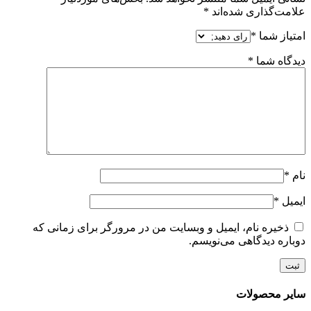
علامت‌گذاری شده‌اند
*
امتیاز شما
*
دیدگاه شما
*
نام
*
ایمیل
*
ذخیره نام، ایمیل و وبسایت من در مرورگر برای زمانی که
دوباره دیدگاهی می‌نویسم.
سایر محصولات