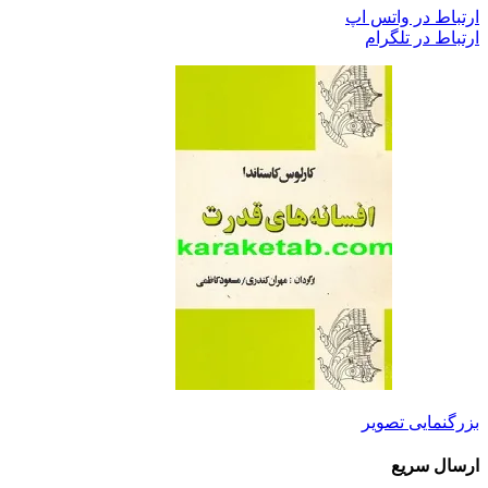
ارتباط در واتس اپ
ارتباط در تلگرام
بزرگنمایی تصویر
ارسال سریع