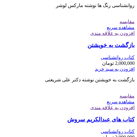
روانشناسی رنگ ها نوشته مارکس لوشر
مقایسه
مشاهده سریع
افزودن به علاقه مندی
بازگشت به خویشتن
کتاب روانشناسی
2,000,000
تومان
افزودن به سبد خرید
بازگشت به خویشتن نوشته دکتر علی شریعتی
مقایسه
مشاهده سریع
افزودن به علاقه مندی
کتاب های عبدالکریم سروش
کتاب روانشناسی