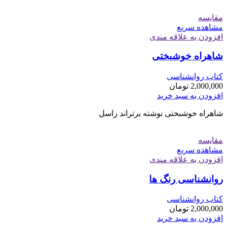
مقایسه
مشاهده سریع
افزودن به علاقه مندی
شاهراه خوشبختی
کتاب روانشناسی
2,000,000
تومان
افزودن به سبد خرید
شاهراه خوشبختی نوشته برتراند راسل
مقایسه
مشاهده سریع
افزودن به علاقه مندی
روانشناسی رنگ ها
کتاب روانشناسی
2,000,000
تومان
افزودن به سبد خرید