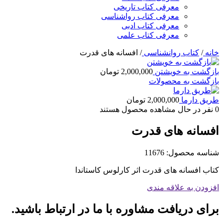
معرفی کتاب تاریخی
معرفی کتاب رواشناسی
معرفی کتاب ادبی
معرفی کتاب علمی
خانه
/
کتاب روانشناسی
/
افسانه های قدرت
بازگشت به خویشتن
2,000,000
تومان
بازگشت به محصولات
طریق دارما
2,000,000
تومان
0
نفر در حال مشاهده محصول هستند
افسانه های قدرت
شناسه محصول:
11676
کتاب افسانه های قدرت اثر کارلوس کاستاندا
افزودن به علاقه مندی
برای دریافت مشاوره با ما در ارتباط باشید.