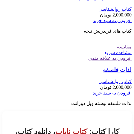
کتاب روانشناسی
2,000,000
تومان
افزودن به سبد خرید
کتاب های فریدریش نیچه
مقایسه
مشاهده سریع
افزودن به علاقه مندی
لذات فلسفه
کتاب روانشناسی
2,000,000
تومان
افزودن به سبد خرید
لذات فلسفه نوشته ویل دورانت
کارا کتاب:
کتاب نایاب
، دانلود کتاب،