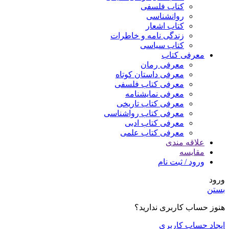
کتاب فلسفی
روانشناسی
کتاب اشعار
زندگی نامه و خاطرات
کتاب سیاسی
معرفی کتاب
معرفی رمان
معرفی داستان کوتاه
معرفی کتاب فلسفی
معرفی نمایشنامه
معرفی کتاب تاریخی
معرفی کتاب رواشناسی
معرفی کتاب ادبی
معرفی کتاب علمی
علاقه مندی
مقایسه
ورود / ثبت نام
ورود
بستن
هنوز حساب کاربری ندارید؟
ایجاد حساب کاربری