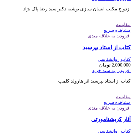
ازدواج مکتب انسان سازی نوشته دکتر سید رضا پاک نژاد
مقایسه
مشاهده سریع
افزودن به علاقه مندی
کتاب از استاد بپرسید
کتاب روانشناسی
2,000,000
تومان
افزودن به سبد خرید
کتاب از استاد بپرسید اثر هارولد کلمپ
مقایسه
مشاهده سریع
افزودن به علاقه مندی
آثار کریشنامورتی
کتاب روانشناسی