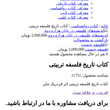
معرفی کتاب تاریخی
معرفی کتاب رواشناسی
معرفی کتاب ادبی
معرفی کتاب علمی
خانه
/
کتاب روانشناسی
/
کتاب تاریخ فلسفه تربیتی
اندیشه‌های فلسفی در پایان هزاره دوم
2,000,000
تومان
بازگشت به محصولات
فلسفه چیست
2,000,000
تومان
0
نفر در حال مشاهده محصول هستند
کتاب تاریخ فلسفه تربیتی
شناسه محصول:
11751
کتاب تاریخ فلسفه تربیتی اثر فردریک مایر
افزودن به علاقه مندی
برای دریافت مشاوره با ما در ارتباط باشید.