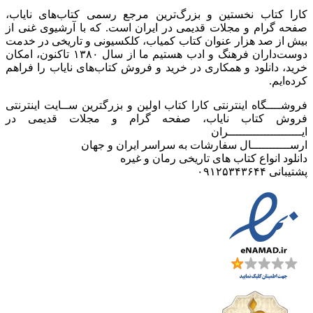
کارا کتاب نخستین و بزرگ‌ترین مرجع رسمی کتاب‌های نایاب،
صفحه گرام و مجلات قدیمی در ایران است. که با آرشیوی غنی از
بیش از صد هزار عنوان کتاب کمیاب، کلکسیونی و تاریخی در خدمت
دوست‌داران فرهنگ و ادب هستیم ما از سال ۱۳۸۰ تاکنون، امکان
خرید، دانلود و همکاری در خرید و فروش کتاب‌های نایاب را فراهم
کرده‌ایم.
فروشــــگاه اینترنتی کارا کتاب اولین و بزرگترین ســایت اینترنتی
فروش کتاب نایاب، صفحه گرام و مجلات قدیمی در
ایـــــــــــــــــــــران
ارســـــــــــال سفارشات به سراسر ایران و جهان
دانلود انواع کتاب های تاریخی رمان و غیره
پشتیبانی ۰۹۱۲۵۳۴۳۶۴۴