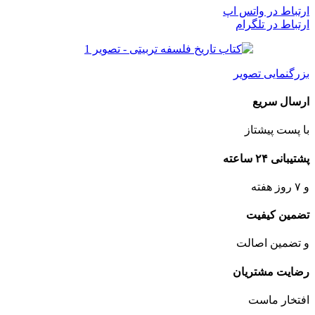
ارتباط در واتس اپ
ارتباط در تلگرام
بزرگنمایی تصویر
ارسال سریع
با پست پیشتاز
پشتیبانی ۲۴ ساعته
و ۷ روز هفته
تضمین کیفیت
و تضمین اصالت
رضایت مشتریان
افتخار ماست