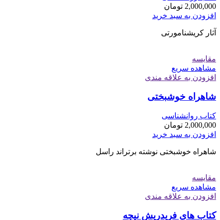
2,000,000
تومان
افزودن به سبد خرید
آثار کریشنامورتی
مقایسه
مشاهده سریع
افزودن به علاقه مندی
شاهراه خوشبختی
کتاب روانشناسی
2,000,000
تومان
افزودن به سبد خرید
شاهراه خوشبختی نوشته برتراند راسل
مقایسه
مشاهده سریع
افزودن به علاقه مندی
کتاب های فریدریش نیچه