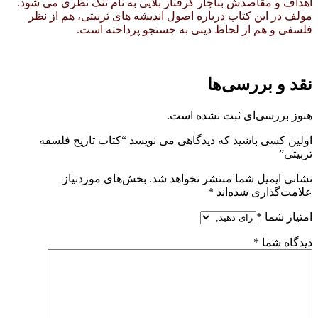
اهداف و مقاصدش بناچار گرفتار بلایی به نام تنگ نظری می شود.
مولف در این کتاب درباره اصول اندیشه های تربیتی، هم از نظر
فلسفی و هم از لحاظ دینی به جستجو پرداخته است.
نقد و بررسی‌ها
هنوز بررسی‌ای ثبت نشده است.
اولین کسی باشید که دیدگاهی می نویسد “کتاب تاریخ فلسفه
تربیتی”
نشانی ایمیل شما منتشر نخواهد شد.
بخش‌های موردنیاز
علامت‌گذاری شده‌اند
*
امتیاز شما
*
دیدگاه شما
*