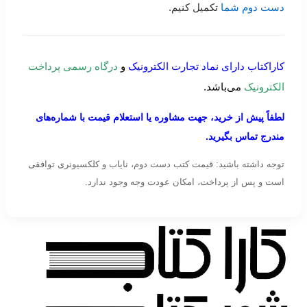
دست دوم شما
تکمیل کنیم.
کاراکتاب دارای نماد تجارت الکترونیک
و
درگاه رسمی پرداخت
الکترونیک
می‌باشد.
لطفاً پیش از خرید، جهت مشاوره یا استعلام قیمت با شماره‌های
مندرج تماس بگیرید.
توجه داشته باشید: قیمت کتب دست دوم، نایاب و کلکسیونری توافقی
است و پس از پرداخت، امکان عودت وجه وجود ندارد.