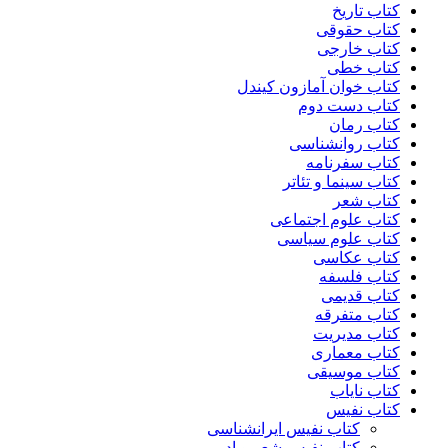
کتاب تاریخ
کتاب حقوقی
کتاب خارجی
کتاب خطی
کتاب خوان آمازون کیندل
کتاب دست دوم
کتاب رمان
کتاب روانشناسی
کتاب سفرنامه
کتاب سینما و تئاتر
کتاب شعر
کتاب علوم اجتماعی
کتاب علوم سیاسی
کتاب عکاسی
کتاب فلسفه
کتاب قدیمی
کتاب متفرقه
کتاب مدیریت
کتاب معماری
کتاب موسیقی
کتاب نایاب
کتاب نفیس
کتاب نفیس ایرانشناسی
کتاب نفیس شعر و ادبی