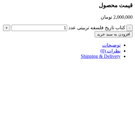
قیمت محصول
2,000,000
تومان
کتاب تاریخ فلسفه تربیتی عدد
+
-
افزودن به سبد خرید
توضیحات
نظرات (0)
Shipping & Delivery