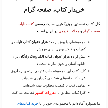
خریدار کتاب، صفحه گرام
کارا کتاب نخستین و بزرگ‌ترین سایت رسمی
کتاب نایاب
،
صفحه گرام
و
مجلات قدیمی
در ایران است.
مجموعه‌ای با بیش از
صد هزار عنوان کتاب نایاب و
کمیاب
و کلکسیونری برای فروش.
بیش از
ده هزار عنوان کتاب الکترونیک رایگان
برای
دانلود آسان و بدون نیاز به ثبت‌نام.
کلیه کتب این مجموعه چاپ قدیمی بوده و از طریق
خرید کتابخانه‌های شخصی گردآوری شده‌اند.
تمامی کتب با کیفیت مطلوب تهیه شده‌اند.
کارا کتاب مطابق با
مقررات کشور
فعالیت می‌کند.
ما همواره آماده‌ایم تا مجموعه‌ی خود را با
خرید کتاب‌های