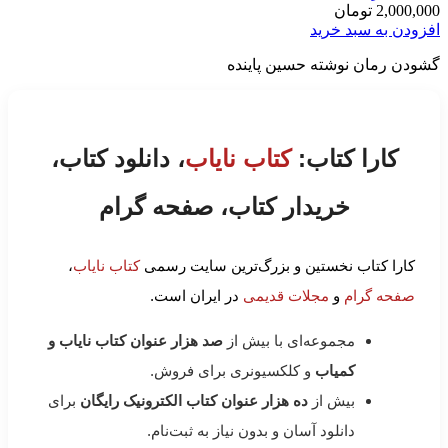
2,000,000
تومان
افزودن به سبد خرید
گشودن رمان نوشته حسین پاینده
کارا کتاب:
کتاب نایاب
، دانلود کتاب،
خریدار کتاب، صفحه گرام
کارا کتاب نخستین و بزرگ‌ترین سایت رسمی
کتاب نایاب
،
صفحه گرام
و
مجلات قدیمی
در ایران است.
مجموعه‌ای با بیش از
صد هزار عنوان کتاب نایاب و
کمیاب
و کلکسیونری برای فروش.
بیش از
ده هزار عنوان کتاب الکترونیک رایگان
برای
دانلود آسان و بدون نیاز به ثبت‌نام.