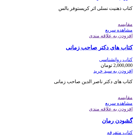
کتاب ذهنیت نسلی اثر کریستوفر بالس
مقایسه
مشاهده سریع
افزودن به علاقه مندی
کتاب های دکتر صاحب زمانی
کتاب روانشناسی
2,000,000
تومان
افزودن به سبد خرید
کتاب های دکتر ناصر الدین صاحب زمانی
مقایسه
مشاهده سریع
افزودن به علاقه مندی
گشودن رمان
کتاب متفرقه