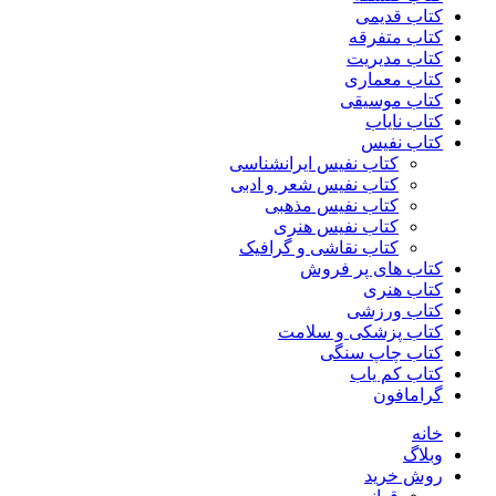
کتاب قدیمی
کتاب متفرقه
کتاب مدیریت
کتاب معماری
کتاب موسیقی
کتاب نایاب
کتاب نفیس
کتاب نفیس ایرانشناسی
کتاب نفیس شعر و ادبی
کتاب نفیس مذهبی
کتاب نفیس هنری
کتاب نقاشی و گرافیک
کتاب های پر فروش
کتاب هنری
کتاب ورزشی
کتاب پزشکی و سلامت
کتاب چاپ سنگی
کتاب کم یاب
گرامافون
خانه
وبلاگ
روش خرید