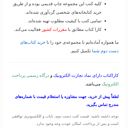
کلیه کتب این مجموعه چاپ قدیمی بوده و از طریق
خرید کتابخانه‌های شخصی گردآوری شده‌اند.
تمامی کتب با کیفیت مطلوب تهیه شده‌اند.
کارا کتاب مطابق با
مقررات کشور
فعالیت می‌کند.
ما همواره آماده‌ایم تا مجموعه‌ی خود را با
خرید کتاب‌های
دست دوم شما
تکمیل کنیم.
کاراکتاب دارای نماد تجارت الکترونیک
و
درگاه رسمی پرداخت
الکترونیک
می‌باشد.
لطفاً پیش از خرید، جهت مشاوره یا استعلام قیمت با شماره‌های
مندرج تماس بگیرید.
توجه داشته باشید: قیمت کتب دست دوم، نایاب و کلکسیونری توافقی
است و پس از پرداخت، امکان عودت وجه وجود ندارد.