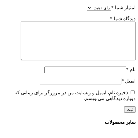
امتیاز شما
*
دیدگاه شما
*
نام
*
ایمیل
*
ذخیره نام، ایمیل و وبسایت من در مرورگر برای زمانی که
دوباره دیدگاهی می‌نویسم.
سایر محصولات