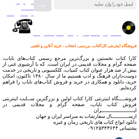
فروش انواع
صفحه
گرامافون اصل
کالا در کارا کتاب – برای خرید کلیک نمایید
فروشگاه اینترنتی کاراکتاب، بررسی، انتخاب ، خرید آنلاین و تلفنی
کارا کتاب نخستین و بزرگ‌ترین مرجع رسمی کتاب‌های نایاب،
صفحه گرام و مجلات قدیمی در ایران است. که با آرشیوی غنی از
بیش از صد هزار عنوان کتاب کمیاب، کلکسیونی و تاریخی در خدمت
دوست‌داران فرهنگ و ادب هستیم ما از سال ۱۳۸۰ تاکنون، امکان
خرید، دانلود و همکاری در خرید و فروش کتاب‌های نایاب را فراهم
کرده‌ایم.
فروشــــگاه اینترنتی کارا کتاب اولین و بزرگترین ســایت اینترنتی
فروش کتاب نایاب، صفحه گرام و مجلات قدیمی در
ایـــــــــــــــــــــران
ارســـــــــــال سفارشات به سراسر ایران و جهان
دانلود انواع کتاب های تاریخی رمان و غیره
پشتیبانی ۰۹۱۲۵۳۴۳۶۴۴