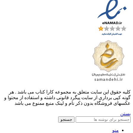
کليه حقوق اين سايت متعلق به مجموعه کارا کتاب می باشد . هر
گونه کپی برداری از سایت پیگرد قانونی داشته و استفاده از محتوا و
عکسهای فروشگاه بدون ذکر نام و لینک منبع ممنوع می باشد
بستن
جستجو
منو