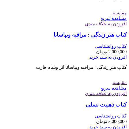
مقایسه
مشاهده سریع
افزودن به علاقه مندی
کتاب هنر زندگی : مراقبه ویپاسانا
کتاب روانشناسی
2,000,000
تومان
افزودن به سبد خرید
کتاب هنر زندگی : مراقبه ویپاسانا اثر ويليام هارت
مقایسه
مشاهده سریع
افزودن به علاقه مندی
کتاب ذهنیت نسلی
کتاب روانشناسی
2,000,000
تومان
افزودن به سبد خرید