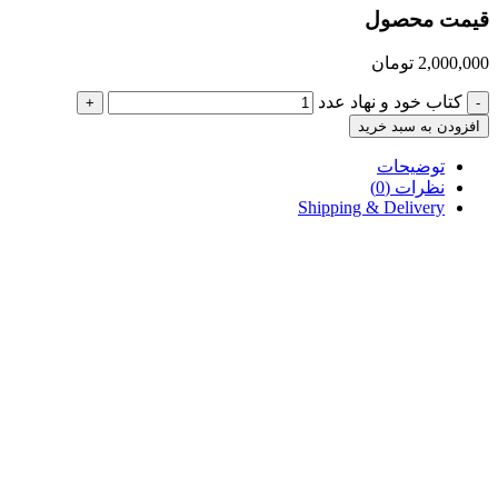
قیمت محصول
2,000,000
تومان
کتاب خود و نهاد عدد
+
-
افزودن به سبد خرید
توضیحات
نظرات (0)
Shipping & Delivery