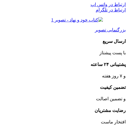
ارتباط در واتس اپ
ارتباط در تلگرام
بزرگنمایی تصویر
ارسال سریع
با پست پیشتاز
پشتیبانی ۲۴ ساعته
و ۷ روز هفته
تضمین کیفیت
و تضمین اصالت
رضایت مشتریان
افتخار ماست