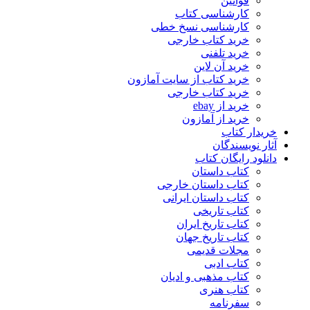
قوانین
کارشناسی کتاب
کارشناسی نسخ خطی
خرید کتاب خارجی
خرید تلفنی
خرید آن لاین
خرید کتاب از سایت آمازون
خرید کتاب خارجی
خرید از ebay
خرید از آمازون
خریدار کتاب
آثار نویسندگان
دانلود رایگان کتاب
کتاب داستان
کتاب داستان خارجی
کتاب داستان ایرانی
کتاب تاریخی
کتاب تاریخ ایران
کتاب تاریخ جهان
مجلات قدیمی
کتاب ادبی
کتاب مذهبی و ادیان
کتاب هنری
سفرنامه