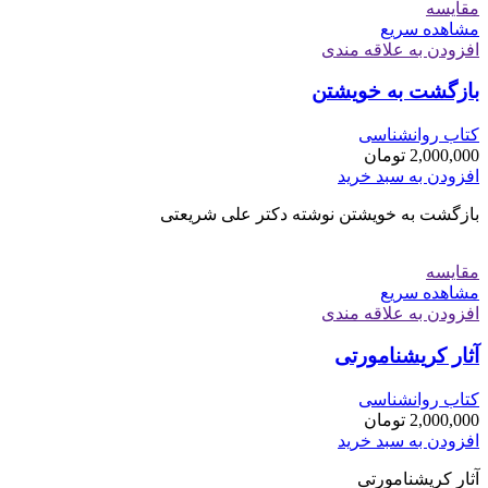
مقایسه
مشاهده سریع
افزودن به علاقه مندی
بازگشت به خویشتن
کتاب روانشناسی
2,000,000
تومان
افزودن به سبد خرید
بازگشت به خویشتن نوشته دکتر علی شریعتی
مقایسه
مشاهده سریع
افزودن به علاقه مندی
آثار کریشنامورتی
کتاب روانشناسی
2,000,000
تومان
افزودن به سبد خرید
آثار کریشنامورتی