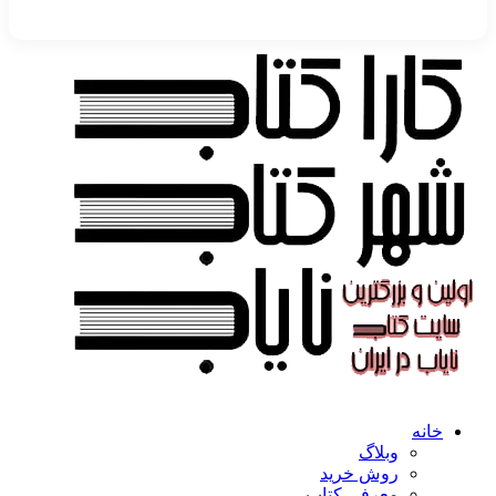
خانه
وبلاگ
روش خرید
معرفی کتاب