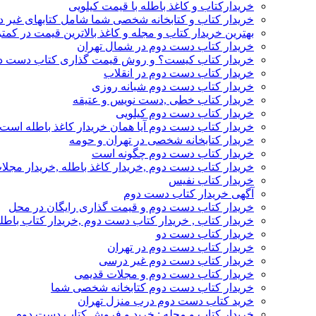
خریدارکتاب و کاغذ باطله با قیمت کیلویی
خریدار کتاب و کتابخانه شخصی شما شامل کتابهای غیر 
بهترین خریدار کتاب و مجله و کاغذ بالاترین قیمت در کمتر
خریدار کتاب دست دوم در شمال تهران
خریدار کتاب کیست؟ و روش قیمت گذاری کتاب دست د
خریدار کتاب دست دوم در انقلاب
خریدار کتاب دست دوم شبانه روزی
خریدار کتاب خطی ,دست نویس و عتیقه
خریدار کتاب دست دوم کیلویی
خریدار کتاب دست دوم آیا همان خریدار کاغذ باطله است
خریدار کتابخانه شخصی در تهران و حومه
خریدار کتاب دست دوم چگونه است
خریدار کتاب دست دوم ,خریدار کاغذ باطله ,خریدار مجل
خریدار کتاب نفیس
آگهی خریدار کتاب دست دوم
خریدار کتاب دست دوم و قیمت گذاری رایگان در محل
خریدار کتاب , خریدار کتاب دست دوم ,خریدار کتاب باطل
خریدار کتاب دست دو
خریدار کتاب دست دوم در تهران
خریدار کتاب دست دوم غیر درسی
خریدار کتاب دست دوم و مجلات قدیمی
خریدار کتاب دست دوم کتابخانه شخصی شما
خرید کتاب دست دوم درب منزل تهران
خریدار کتاب و مجله : خرید و فروش کتاب دست دوم