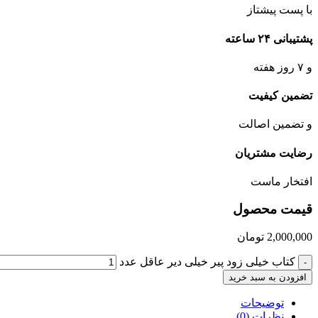
با پست پیشتاز
پشتیبانی ۲۴ ساعته
و ۷ روز هفته
تضمین کیفیت
و تضمین اصالت
رضایت مشتریان
افتخار ماست
قیمت محصول
2,000,000
تومان
کتاب خیلی زود پیر خیلی دیر عاقل عدد
-
افزودن به سبد خرید
توضیحات
نظرات (0)