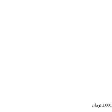
2,000
تومان