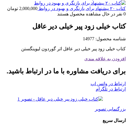
کتاب ۲۰ پیشنهاد برای بازنگری و بهبود در روابط
2,000,000
تومان
0
نفر در حال مشاهده محصول هستند
کتاب خیلی زود پیر خیلی دیر عاقل
شناسه محصول:
14977
کتاب خیلی زود پیر خیلی دیر عاقل اثر گوردون لیوینگستن
افزودن به علاقه مندی
برای دریافت مشاوره با ما در ارتباط باشید.
ارتباط در واتس اپ
ارتباط در تلگرام
بزرگنمایی تصویر
ارسال سریع