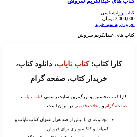
کتاب های عبدالکریم سروش
کتاب روانشناسی
2,000,000
تومان
افزودن به سبد خرید
کتاب های عبدالکریم سروش
کارا کتاب:
کتاب نایاب
، دانلود کتاب،
خریدار کتاب، صفحه گرام
کارا کتاب نخستین و بزرگ‌ترین سایت رسمی
کتاب نایاب
،
صفحه گرام
و
مجلات قدیمی
در ایران است.
مجموعه‌ای با بیش از
صد هزار عنوان کتاب نایاب و
کمیاب
و کلکسیونری برای فروش.