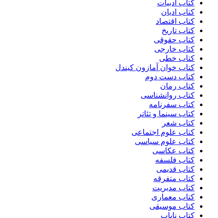
کتاب ادبیات
کتاب ادیان
کتاب اقتصاد
کتاب تاریخ
کتاب حقوقی
کتاب خارجی
کتاب خطی
کتاب خوان آمازون کیندل
کتاب دست دوم
کتاب رمان
کتاب روانشناسی
کتاب سفرنامه
کتاب سینما و تئاتر
کتاب شعر
کتاب علوم اجتماعی
کتاب علوم سیاسی
کتاب عکاسی
کتاب فلسفه
کتاب قدیمی
کتاب متفرقه
کتاب مدیریت
کتاب معماری
کتاب موسیقی
کتاب نایاب