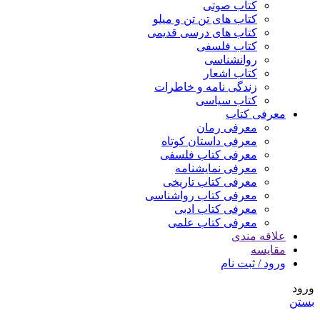
کتاب صوتی
کتاب های تن تن و میلو
کتاب های درسی قدیمی
کتاب فلسفی
روانشناسی
کتاب اشعار
زندگی نامه و خاطرات
کتاب سیاسی
معرفی کتاب
معرفی رمان
معرفی داستان کوتاه
معرفی کتاب فلسفی
معرفی نمایشنامه
معرفی کتاب تاریخی
معرفی کتاب رواشناسی
معرفی کتاب ادبی
معرفی کتاب علمی
علاقه مندی
مقایسه
ورود / ثبت نام
ورود
بستن