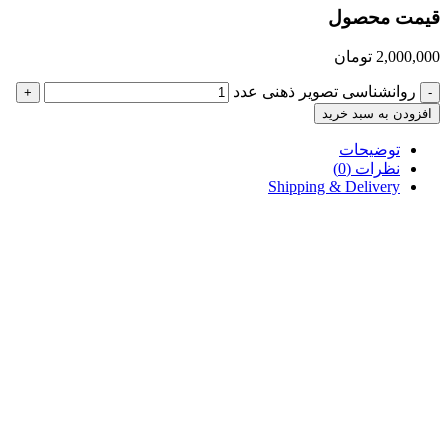
قیمت محصول
2,000,000
تومان
روانشناسی تصویر ذهنی عدد
+
-
افزودن به سبد خرید
توضیحات
نظرات (0)
Shipping & Delivery