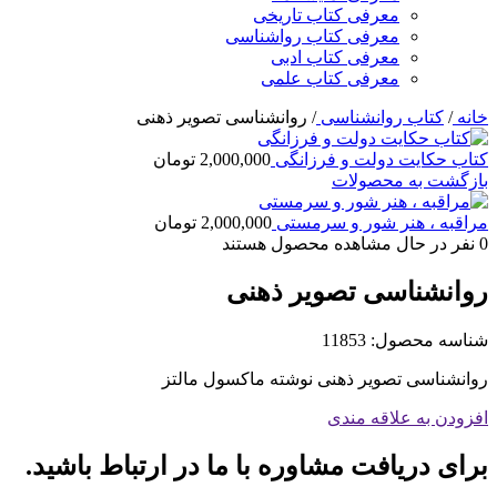
معرفی کتاب تاریخی
معرفی کتاب رواشناسی
معرفی کتاب ادبی
معرفی کتاب علمی
خانه
/
کتاب روانشناسی
/
روانشناسی تصویر ذهنی
کتاب حکایت دولت و فرزانگی
2,000,000
تومان
بازگشت به محصولات
مراقبه ، هنر شور و سرمستی
2,000,000
تومان
0
نفر در حال مشاهده محصول هستند
روانشناسی تصویر ذهنی
شناسه محصول:
11853
روانشناسی تصویر ذهنی نوشته ماکسول مالتز
افزودن به علاقه مندی
برای دریافت مشاوره با ما در ارتباط باشید.