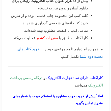
بیش از
ده هزار عنوان کتاب الکترونیک رایگان
برای
دانلود آسان و بدون نیاز به ثبت‌نام.
کلیه کتب این مجموعه چاپ قدیمی بوده و از طریق
خرید کتابخانه‌های شخصی گردآوری شده‌اند.
تمامی کتب با کیفیت مطلوب تهیه شده‌اند.
کارا کتاب مطابق با
مقررات کشور
فعالیت می‌کند.
ما همواره آماده‌ایم تا مجموعه‌ی خود را با
خرید کتاب‌های
دست دوم شما
تکمیل کنیم.
کاراکتاب دارای نماد تجارت الکترونیک
و
درگاه رسمی پرداخت
الکترونیک
می‌باشد.
لطفاً پیش از خرید، جهت مشاوره یا استعلام قیمت با شماره‌های
مندرج تماس بگیرید.