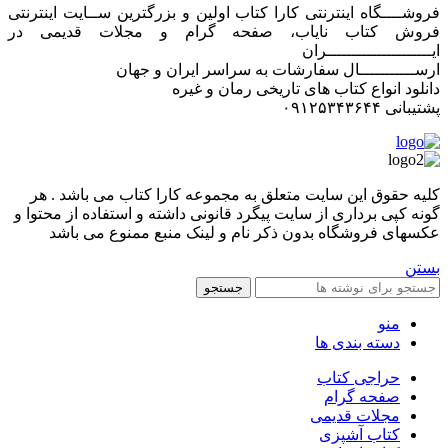
فروشــــگاه اینترنتی کارا کتاب اولین و بزرگترین ســایت اینترنتی
فروش کتاب نایاب، صفحه گرام و مجلات قدیمی در
ایـــــــــــــــــــــران
ارســـــــــــال سفارشات به سراسر ایران و جهان
دانلود انواع کتاب های تاریخی رمان و غیره
پشتیبانی ۰۹۱۲۵۳۴۳۶۴۴
کليه حقوق اين سايت متعلق به مجموعه کارا کتاب می باشد . هر
گونه کپی برداری از سایت پیگرد قانونی داشته و استفاده از محتوا و
عکسهای فروشگاه بدون ذکر نام و لینک منبع ممنوع می باشد
بستن
جستجو
منو
دسته بندی ها
حراجی کتاب
صفحه گرام
مجلات قدیمی
کتاب آشپزی