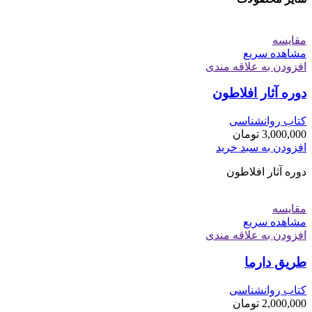
مقایسه
مشاهده سریع
افزودن به علاقه مندی
دوره آثار افلاطون
کتاب روانشناسی
3,000,000
تومان
افزودن به سبد خرید
دوره آثار افلاطون
مقایسه
مشاهده سریع
افزودن به علاقه مندی
طریق دارما
کتاب روانشناسی
2,000,000
تومان