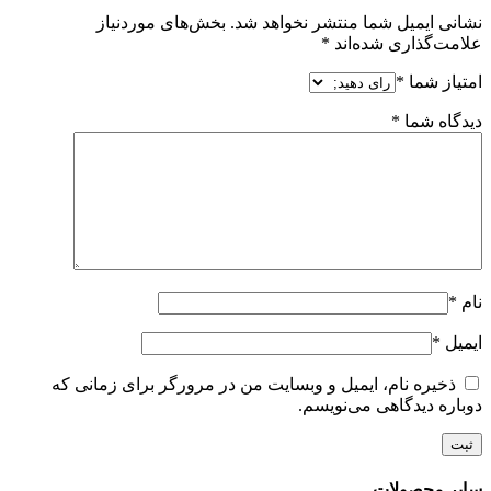
نشانی ایمیل شما منتشر نخواهد شد.
بخش‌های موردنیاز
علامت‌گذاری شده‌اند
*
امتیاز شما
*
دیدگاه شما
*
نام
*
ایمیل
*
ذخیره نام، ایمیل و وبسایت من در مرورگر برای زمانی که
دوباره دیدگاهی می‌نویسم.
سایر محصولات