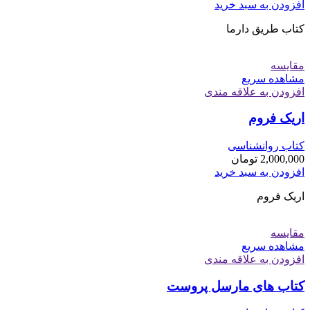
افزودن به سبد خرید
کتاب طریق دارما
مقایسه
مشاهده سریع
افزودن به علاقه مندی
اریک فروم
کتاب روانشناسی
2,000,000
تومان
افزودن به سبد خرید
اریک فروم
مقایسه
مشاهده سریع
افزودن به علاقه مندی
کتاب های مارسل پروست