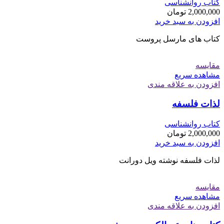
کتاب روانشناسی
2,000,000
تومان
افزودن به سبد خرید
کتاب های مارسل پروست
مقایسه
مشاهده سریع
افزودن به علاقه مندی
لذات فلسفه
کتاب روانشناسی
2,000,000
تومان
افزودن به سبد خرید
لذات فلسفه نوشته ویل دورانت
مقایسه
مشاهده سریع
افزودن به علاقه مندی