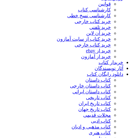
قوانین
کارشناسی کتاب
کارشناسی نسخ خطی
خرید کتاب خارجی
خرید تلفنی
خرید آن لاین
خرید کتاب از سایت آمازون
خرید کتاب خارجی
خرید از ebay
خرید از آمازون
خریدار کتاب
آثار نویسندگان
دانلود رایگان کتاب
کتاب داستان
کتاب داستان خارجی
کتاب داستان ایرانی
کتاب تاریخی
کتاب تاریخ ایران
کتاب تاریخ جهان
مجلات قدیمی
کتاب ادبی
کتاب مذهبی و ادیان
کتاب هنری