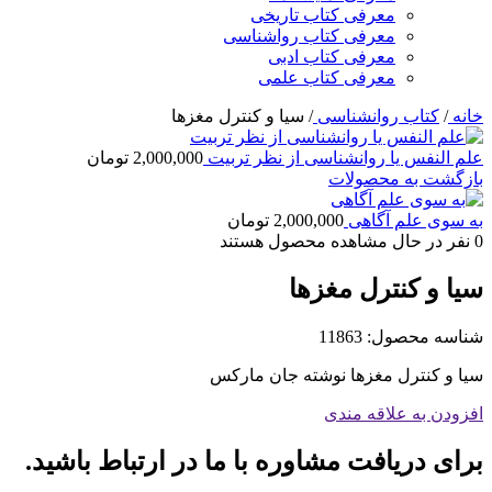
معرفی کتاب تاریخی
معرفی کتاب رواشناسی
معرفی کتاب ادبی
معرفی کتاب علمی
خانه
/
کتاب روانشناسی
/
سیا و کنترل مغزها
علم النفس یا روانشناسی از نظر تربیت
2,000,000
تومان
بازگشت به محصولات
به سوی علم آگاهی
2,000,000
تومان
0
نفر در حال مشاهده محصول هستند
سیا و کنترل مغزها
شناسه محصول:
11863
سیا و کنترل مغزها نوشته جان مارکس
افزودن به علاقه مندی
برای دریافت مشاوره با ما در ارتباط باشید.