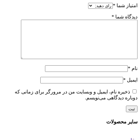
امتیاز شما
*
دیدگاه شما
*
نام
*
ایمیل
*
ذخیره نام، ایمیل و وبسایت من در مرورگر برای زمانی که
دوباره دیدگاهی می‌نویسم.
سایر محصولات