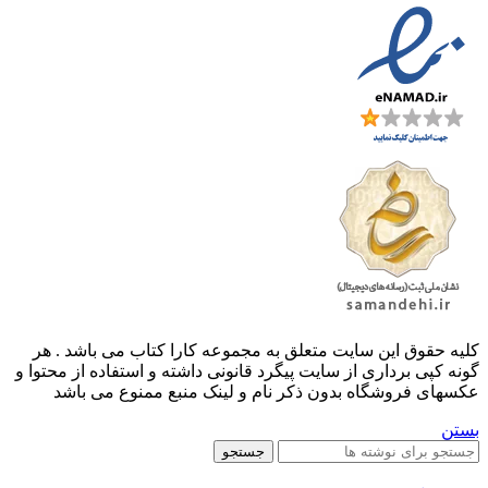
کليه حقوق اين سايت متعلق به مجموعه کارا کتاب می باشد . هر
گونه کپی برداری از سایت پیگرد قانونی داشته و استفاده از محتوا و
عکسهای فروشگاه بدون ذکر نام و لینک منبع ممنوع می باشد
بستن
جستجو