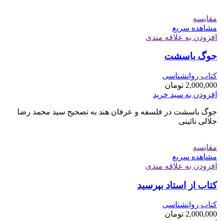
مقایسه
مشاهده سریع
افزودن به علاقه مندی
جوگ باسشت
کتاب روانشناسی
2,000,000
تومان
افزودن به سبد خرید
جوگ باسشت در فلسفه و عرفان هند به تصحیح سید محمد رضا
جلالی نائینی
مقایسه
مشاهده سریع
افزودن به علاقه مندی
کتاب از استاد بپرسید
کتاب روانشناسی
2,000,000
تومان