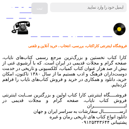
فروش انواع
صفحه
گرامافون اصل
کالا در کارا کتاب – برای خرید کلیک نمایید
فروشگاه اینترنتی کاراکتاب، بررسی، انتخاب ، خرید آنلاین و تلفنی
کارا کتاب نخستین و بزرگ‌ترین مرجع رسمی کتاب‌های نایاب،
صفحه گرام و مجلات قدیمی در ایران است. که با آرشیوی غنی از
بیش از صد هزار عنوان کتاب کمیاب، کلکسیونی و تاریخی در خدمت
دوست‌داران فرهنگ و ادب هستیم ما از سال ۱۳۸۰ تاکنون، امکان
خرید، دانلود و همکاری در خرید و فروش کتاب‌های نایاب را فراهم
کرده‌ایم.
فروشــــگاه اینترنتی کارا کتاب اولین و بزرگترین ســایت اینترنتی
فروش کتاب نایاب، صفحه گرام و مجلات قدیمی در
ایـــــــــــــــــــــران
ارســـــــــــال سفارشات به سراسر ایران و جهان
دانلود انواع کتاب های تاریخی رمان و غیره
پشتیبانی ۰۹۱۲۵۳۴۳۶۴۴