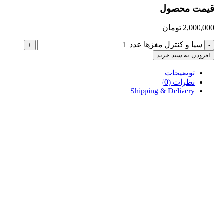
قیمت محصول
2,000,000
تومان
سیا و کنترل مغزها عدد
+
-
افزودن به سبد خرید
توضیحات
نظرات (0)
Shipping & Delivery