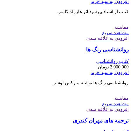
افزودن به سبد خرید
کتاب از استاد بپرسید اثر هارولد کلمپ
مقایسه
مشاهده سریع
افزودن به علاقه مندی
روانشناسی رنگ ها
کتاب روانشناسی
2,000,000
تومان
افزودن به سبد خرید
روانشناسی رنگ ها نوشته مارکس لوشر
مقایسه
مشاهده سریع
افزودن به علاقه مندی
ترجمه های مهران کندری