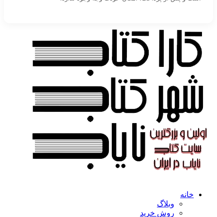
خانه
وبلاگ
روش خرید