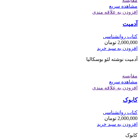
مقایسه
مشاهده سریع
افزودن به علاقه مندی
آدمیت
کتاب روانشناسی
2,000,000
تومان
افزودن به سبد خرید
آدمیت نوشته لئو بوسکالیا
مقایسه
مشاهده سریع
افزودن به علاقه مندی
کابوک
کتاب روانشناسی
2,000,000
تومان
افزودن به سبد خرید
کابوک