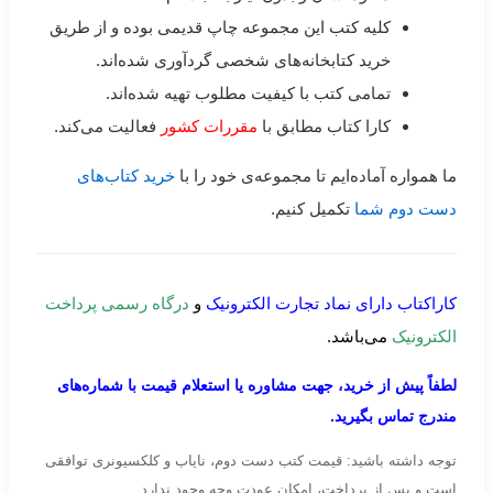
کلیه کتب این مجموعه چاپ قدیمی بوده و از طریق
خرید کتابخانه‌های شخصی گردآوری شده‌اند.
تمامی کتب با کیفیت مطلوب تهیه شده‌اند.
کارا کتاب مطابق با
مقررات کشور
فعالیت می‌کند.
ما همواره آماده‌ایم تا مجموعه‌ی خود را با
خرید کتاب‌های
دست دوم شما
تکمیل کنیم.
کاراکتاب دارای نماد تجارت الکترونیک
و
درگاه رسمی پرداخت
الکترونیک
می‌باشد.
لطفاً پیش از خرید، جهت مشاوره یا استعلام قیمت با شماره‌های
مندرج تماس بگیرید.
توجه داشته باشید: قیمت کتب دست دوم، نایاب و کلکسیونری توافقی
است و پس از پرداخت، امکان عودت وجه وجود ندارد.