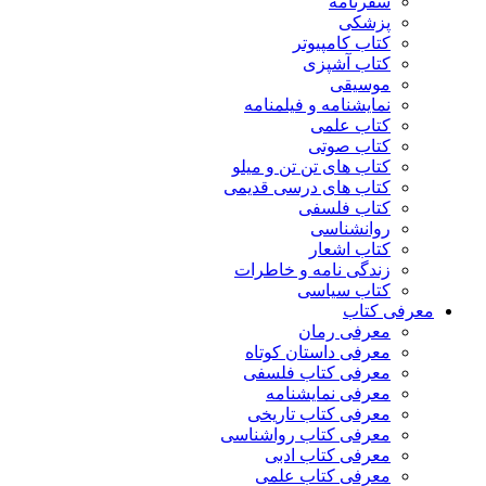
سفرنامه
پزشکی
کتاب کامپیوتر
کتاب آشپزی
موسیقی
نمایشنامه و فیلمنامه
کتاب علمی
کتاب صوتی
کتاب های تن تن و میلو
کتاب های درسی قدیمی
کتاب فلسفی
روانشناسی
کتاب اشعار
زندگی نامه و خاطرات
کتاب سیاسی
معرفی کتاب
معرفی رمان
معرفی داستان کوتاه
معرفی کتاب فلسفی
معرفی نمایشنامه
معرفی کتاب تاریخی
معرفی کتاب رواشناسی
معرفی کتاب ادبی
معرفی کتاب علمی