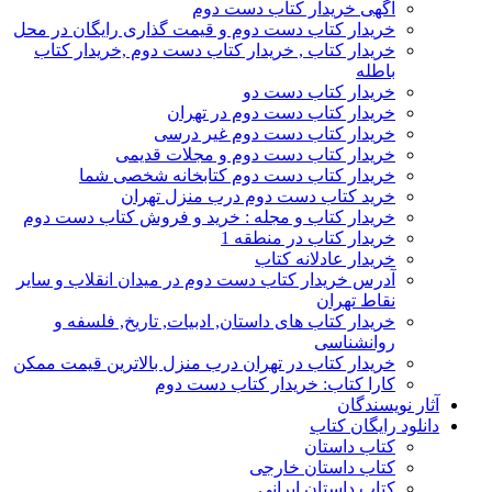
آگهی خریدار کتاب دست دوم
خریدار کتاب دست دوم و قیمت گذاری رایگان در محل
خریدار کتاب , خریدار کتاب دست دوم ,خریدار کتاب
باطله
خریدار کتاب دست دو
خریدار کتاب دست دوم در تهران
خریدار کتاب دست دوم غیر درسی
خریدار کتاب دست دوم و مجلات قدیمی
خریدار کتاب دست دوم کتابخانه شخصی شما
خرید کتاب دست دوم درب منزل تهران
خریدار کتاب و مجله : خرید و فروش کتاب دست دوم
خریدار کتاب در منطقه 1
خریدار عادلانه کتاب
آدرس خریدار کتاب دست دوم در میدان انقلاب و سایر
نقاط تهران
خریدار کتاب های داستان, ادبیات, تاریخ, فلسفه و
روانشناسی
خریدار کتاب در تهران درب منزل بالاترین قیمت ممکن
کارا کتاب: خریدار کتاب دست دوم
آثار نویسندگان
دانلود رایگان کتاب
کتاب داستان
کتاب داستان خارجی
کتاب داستان ایرانی