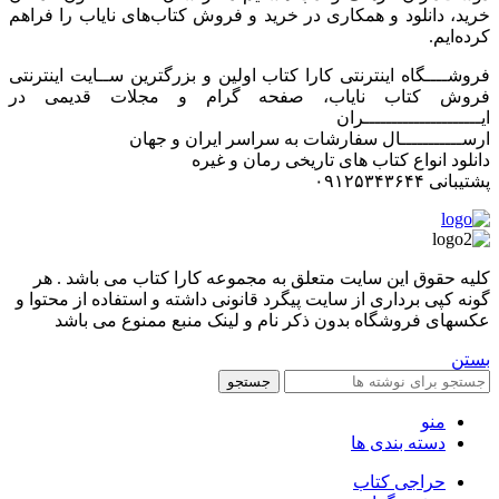
خرید، دانلود و همکاری در خرید و فروش کتاب‌های نایاب را فراهم
کرده‌ایم.
فروشــــگاه اینترنتی کارا کتاب اولین و بزرگترین ســایت اینترنتی
فروش کتاب نایاب، صفحه گرام و مجلات قدیمی در
ایـــــــــــــــــــــران
ارســـــــــــال سفارشات به سراسر ایران و جهان
دانلود انواع کتاب های تاریخی رمان و غیره
پشتیبانی ۰۹۱۲۵۳۴۳۶۴۴
کليه حقوق اين سايت متعلق به مجموعه کارا کتاب می باشد . هر
گونه کپی برداری از سایت پیگرد قانونی داشته و استفاده از محتوا و
عکسهای فروشگاه بدون ذکر نام و لینک منبع ممنوع می باشد
بستن
جستجو
منو
دسته بندی ها
حراجی کتاب