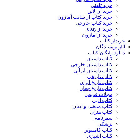
خرید تلفنی
خرید آن لاین
خرید کتاب از سایت آمازون
خرید کتاب خارجی
خرید از ebay
خرید از آمازون
خریدار کتاب
آثار نویسندگان
دانلود رایگان کتاب
کتاب داستان
کتاب داستان خارجی
کتاب داستان ایرانی
کتاب تاریخی
کتاب تاریخ ایران
کتاب تاریخ جهان
مجلات قدیمی
کتاب ادبی
کتاب مذهبی و ادیان
کتاب هنری
سفرنامه
پزشکی
کتاب کامپیوتر
کتاب آشپزی