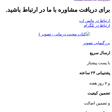
برای دریافت مشاوره با ما در ارتباط باشید.
ارتباط در واتس اپ
ارتباط در تلگرام
بزرگنمایی تصویر
ارسال سریع
با پست پیشتاز
پشتیبانی ۲۴ ساعته
و ۷ روز هفته
تضمین کیفیت
و تضمین اصالت