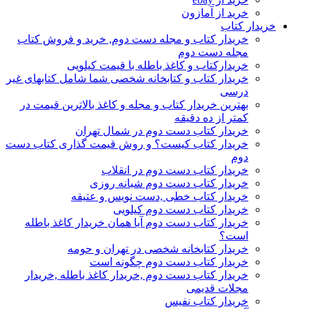
خرید از آمازون
خریدار کتاب
خریدار کتاب و مجله دست دوم, خرید و فروش کتاب
مجله دست دوم
خریدارکتاب و کاغذ باطله با قیمت کیلویی
خریدار کتاب و کتابخانه شخصی شما شامل کتابهای غیر
درسی
بهترین خریدار کتاب و مجله و کاغذ بالاترین قیمت در
کمتر از ده دقیقه
خریدار کتاب دست دوم در شمال تهران
خریدار کتاب کیست؟ و روش قیمت گذاری کتاب دست
دوم
خریدار کتاب دست دوم در انقلاب
خریدار کتاب دست دوم شبانه روزی
خریدار کتاب خطی ,دست نویس و عتیقه
خریدار کتاب دست دوم کیلویی
خریدار کتاب دست دوم آیا همان خریدار کاغذ باطله
است؟
خریدار کتابخانه شخصی در تهران و حومه
خریدار کتاب دست دوم چگونه است
خریدار کتاب دست دوم ,خریدار کاغذ باطله ,خریدار
مجلات قدیمی
خریدار کتاب نفیس