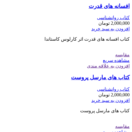
افسانه های قدرت
کتاب روانشناسی
2,000,000
تومان
افزودن به سبد خرید
کتاب افسانه های قدرت اثر کارلوس کاستاندا
مقایسه
مشاهده سریع
افزودن به علاقه مندی
کتاب های مارسل پروست
کتاب روانشناسی
2,000,000
تومان
افزودن به سبد خرید
کتاب های مارسل پروست
مقایسه
مشاهده سریع