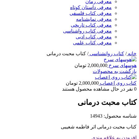
معرفی رمان
معرفی داستان کوتاه
معرفی کتاب فلسفی
معرفی نمایشنامه
معرفی کتاب تاریخی
معرفی کتاب رواشناسی
معرفی کتاب ادبی
معرفی کتاب علمی
خانه
/
کتاب روانشناسی
/
کتاب محبت درمانی
هوسهای سرخ
2,000,000
تومان
بازگشت به محصولات
کتاب روی اعصاب
2,000,000
تومان
0
نفر در حال مشاهده محصول هستند
کتاب محبت درمانی
شناسه محصول:
14943
کتاب محبت درمانی اثر فاطمه شعیبی
افزودن به علاقه مندی