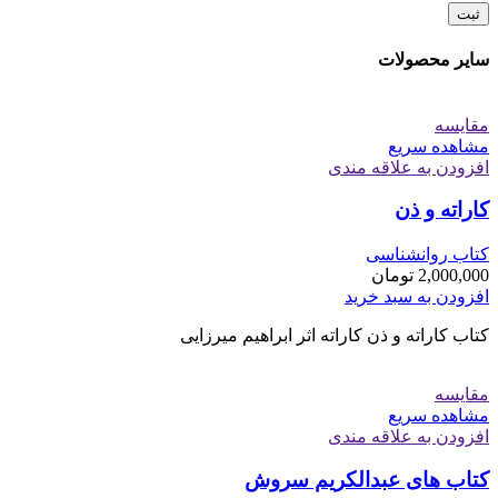
سایر محصولات
مقایسه
مشاهده سریع
افزودن به علاقه مندی
کاراته و ذن
کتاب روانشناسی
2,000,000
تومان
افزودن به سبد خرید
کتاب کاراته و ذن کاراته اثر ابراهیم میرزایی
مقایسه
مشاهده سریع
افزودن به علاقه مندی
کتاب های عبدالکریم سروش