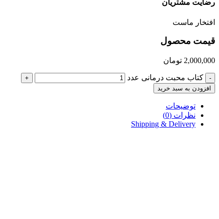
رضایت مشتریان
افتخار ماست
قیمت محصول
2,000,000
تومان
کتاب محبت درمانی عدد
+
-
افزودن به سبد خرید
توضیحات
نظرات (0)
Shipping & Delivery