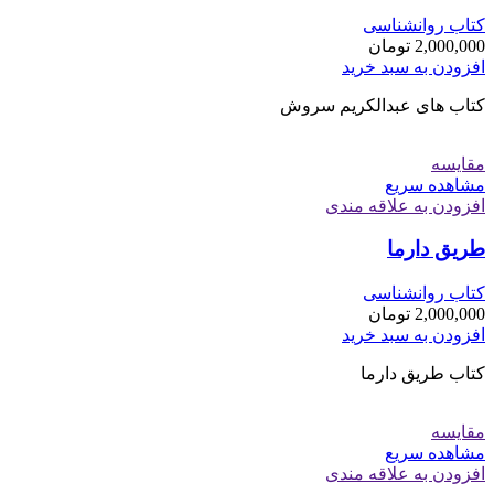
کتاب روانشناسی
2,000,000
تومان
افزودن به سبد خرید
کتاب های عبدالکریم سروش
مقایسه
مشاهده سریع
افزودن به علاقه مندی
طریق دارما
کتاب روانشناسی
2,000,000
تومان
افزودن به سبد خرید
کتاب طریق دارما
مقایسه
مشاهده سریع
افزودن به علاقه مندی