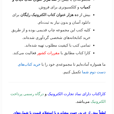
کمیاب
و کلکسیونری برای فروش.
بیش از
ده هزار عنوان کتاب الکترونیک رایگان
برای
دانلود آسان و بدون نیاز به ثبت‌نام.
کلیه کتب این مجموعه چاپ قدیمی بوده و از طریق
خرید کتابخانه‌های شخصی گردآوری شده‌اند.
تمامی کتب با کیفیت مطلوب تهیه شده‌اند.
کارا کتاب مطابق با
مقررات کشور
فعالیت می‌کند.
ما همواره آماده‌ایم تا مجموعه‌ی خود را با
خرید کتاب‌های
دست دوم شما
تکمیل کنیم.
کاراکتاب دارای نماد تجارت الکترونیک
و
درگاه رسمی پرداخت
الکترونیک
می‌باشد.
لطفاً پیش از خرید، جهت مشاوره یا استعلام قیمت با شماره‌های