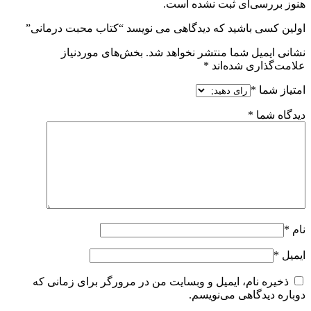
هنوز بررسی‌ای ثبت نشده است.
اولین کسی باشید که دیدگاهی می نویسد “کتاب محبت درمانی”
نشانی ایمیل شما منتشر نخواهد شد.
بخش‌های موردنیاز
علامت‌گذاری شده‌اند
*
امتیاز شما
*
دیدگاه شما
*
نام
*
ایمیل
*
ذخیره نام، ایمیل و وبسایت من در مرورگر برای زمانی که
دوباره دیدگاهی می‌نویسم.