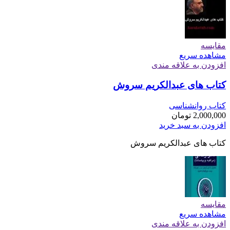
مقایسه
مشاهده سریع
افزودن به علاقه مندی
کتاب های عبدالکریم سروش
کتاب روانشناسی
2,000,000
تومان
افزودن به سبد خرید
کتاب های عبدالکریم سروش
مقایسه
مشاهده سریع
افزودن به علاقه مندی