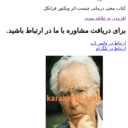
کتاب معنی درمانی چیست اثر ویکتور فرانکل
افزودن به علاقه مندی
برای دریافت مشاوره با ما در ارتباط باشید.
ارتباط در واتس اپ
ارتباط در تلگرام