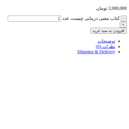
2,000,000
تومان
کتاب معنی درمانی چیست عدد
-
+
افزودن به سبد خرید
توضیحات
نظرات (0)
Shipping & Delivery