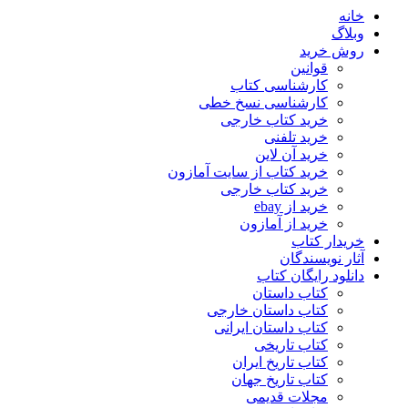
خانه
وبلاگ
روش خرید
قوانین
کارشناسی کتاب
کارشناسی نسخ خطی
خرید کتاب خارجی
خرید تلفنی
خرید آن لاین
خرید کتاب از سایت آمازون
خرید کتاب خارجی
خرید از ebay
خرید از آمازون
خریدار کتاب
آثار نویسندگان
دانلود رایگان کتاب
کتاب داستان
کتاب داستان خارجی
کتاب داستان ایرانی
کتاب تاریخی
کتاب تاریخ ایران
کتاب تاریخ جهان
مجلات قدیمی