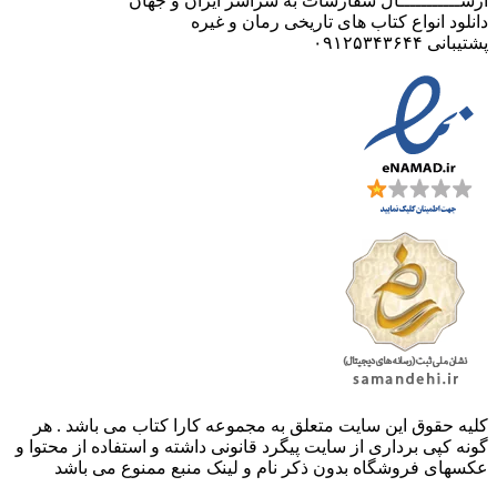
ارســـــــــــال سفارشات به سراسر ایران و جهان
دانلود انواع کتاب های تاریخی رمان و غیره
پشتیبانی ۰۹۱۲۵۳۴۳۶۴۴
کليه حقوق اين سايت متعلق به مجموعه کارا کتاب می باشد . هر
گونه کپی برداری از سایت پیگرد قانونی داشته و استفاده از محتوا و
عکسهای فروشگاه بدون ذکر نام و لینک منبع ممنوع می باشد