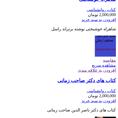
کتاب روانشناسی
2,000,000
تومان
افزودن به سبد خرید
شاهراه خوشبختی نوشته برتراند راسل
مقایسه
مشاهده سریع
افزودن به علاقه مندی
کتاب های دکتر صاحب زمانی
کتاب روانشناسی
2,000,000
تومان
افزودن به سبد خرید
کتاب های دکتر ناصر الدین صاحب زمانی