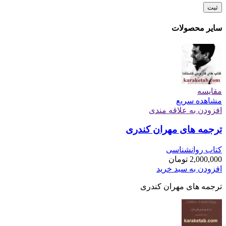
سایر محصولات
مقایسه
مشاهده سریع
افزودن به علاقه مندی
ترجمه های مهران کندری
کتاب روانشناسی
2,000,000
تومان
افزودن به سبد خرید
ترجمه های مهران کندری