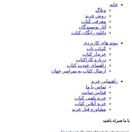
خانه
وبلاگ
روش خرید
معرفی کتاب
آثار نویسندگان
دانلود رایگان کتاب
پیوند های کاربردی
کتـاب یاب
خریدار کتاب
درباره کاراکتاب
راهنمای عودت کتاب
ارسال کتاب به سراسر جهان
راهنمایی خرید
تماس با ما
قوانین سایت
خرید تلفنی کتاب
خرید آنلاین کتاب
مشاوره قبل خرید
با ما همراه باشید