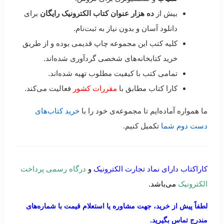
بیش از
ده هزار عنوان کتاب الکترونیک رایگان
برای
دانلود آسان و بدون نیاز به ثبت‌نام.
کلیه کتب این مجموعه چاپ قدیمی بوده و از طریق
خرید کتابخانه‌های شخصی گردآوری شده‌اند.
تمامی کتب با کیفیت مطلوب تهیه شده‌اند.
کارا کتاب مطابق با
مقررات کشور
فعالیت می‌کند.
ما همواره آماده‌ایم تا مجموعه‌ی خود را با
خرید کتاب‌های
دست دوم شما
تکمیل کنیم.
کاراکتاب دارای نماد تجارت الکترونیک
و
درگاه رسمی پرداخت
الکترونیک
می‌باشد.
لطفاً پیش از خرید، جهت مشاوره یا استعلام قیمت با شماره‌های
مندرج تماس بگیرید.