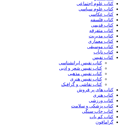
کتاب علوم اجتماعی
کتاب علوم سیاسی
کتاب عکاسی
کتاب فلسفه
کتاب قدیمی
کتاب متفرقه
کتاب مدیریت
کتاب معماری
کتاب موسیقی
کتاب نایاب
کتاب نفیس
کتاب نفیس ایرانشناسی
کتاب نفیس شعر و ادبی
کتاب نفیس مذهبی
کتاب نفیس هنری
کتاب نقاشی و گرافیک
کتاب های پر فروش
کتاب هنری
کتاب ورزشی
کتاب پزشکی و سلامت
کتاب چاپ سنگی
کتاب کم یاب
گرامافون