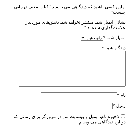
اولین کسی باشید که دیدگاهی می نویسد “کتاب معنی درمانی
چیست”
نشانی ایمیل شما منتشر نخواهد شد.
بخش‌های موردنیاز
علامت‌گذاری شده‌اند
*
امتیاز شما
*
دیدگاه شما
*
نام
*
ایمیل
*
ذخیره نام، ایمیل و وبسایت من در مرورگر برای زمانی که
دوباره دیدگاهی می‌نویسم.