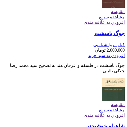
مقایسه
مشاهده سریع
افزودن به علاقه مندی
جوگ باسشت
کتاب روانشناسی
2,000,000
تومان
افزودن به سبد خرید
جوگ باسشت در فلسفه و عرفان هند به تصحیح سید محمد رضا
جلالی نائینی
مقایسه
مشاهده سریع
افزودن به علاقه مندی
شاهراه خوشبختی