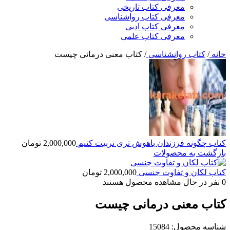
معرفی کتاب تاریخی
معرفی کتاب رواشناسی
معرفی کتاب ادبی
معرفی کتاب علمی
خانه
/
کتاب روانشناسی
/
کتاب معنی درمانی چیست
کتاب چگونه فرزندان باهوش تری تربیت کنیم
2,000,000
تومان
بازگشت به محصولات
کتاب لکان و تفاوت جنسی
2,000,000
تومان
0
نفر در حال مشاهده محصول هستند
کتاب معنی درمانی چیست
شناسه محصول:
15084