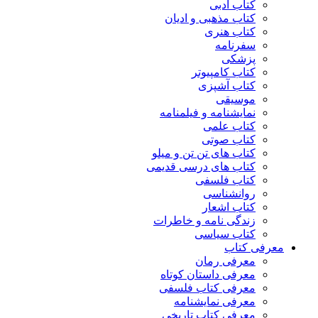
کتاب ادبی
کتاب مذهبی و ادیان
کتاب هنری
سفرنامه
پزشکی
کتاب کامپیوتر
کتاب آشپزی
موسیقی
نمایشنامه و فیلمنامه
کتاب علمی
کتاب صوتی
کتاب های تن تن و میلو
کتاب های درسی قدیمی
کتاب فلسفی
روانشناسی
کتاب اشعار
زندگی نامه و خاطرات
کتاب سیاسی
معرفی کتاب
معرفی رمان
معرفی داستان کوتاه
معرفی کتاب فلسفی
معرفی نمایشنامه
معرفی کتاب تاریخی