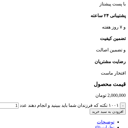
با پست پیشتاز
پشتیبانی ۲۴ ساعته
و ۷ روز هفته
تضمین کیفیت
و تضمین اصالت
رضایت مشتریان
افتخار ماست
قیمت محصول
2,000,000
تومان
۱۰۰۱ نکته که فرزندان شما باید ببینید و انجام دهند عدد
-
افزودن به سبد خرید
توضیحات
نظرات (0)