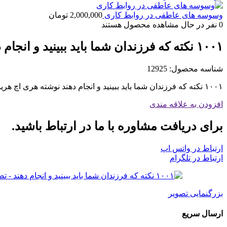
وسوسه های عاطفی در روابط کاری
2,000,000
تومان
0
نفر در حال مشاهده محصول هستند
۱۰۰۱ نکته که فرزندان شما باید ببینید و انجام دهند
شناسه محصول:
12925
۱۰۰۱ نکته که فرزندان شما باید ببینید و انجام دهند نوشته هری اچ هریسون
افزودن به علاقه مندی
برای دریافت مشاوره با ما در ارتباط باشید.
ارتباط در واتس اپ
ارتباط در تلگرام
بزرگنمایی تصویر
ارسال سریع