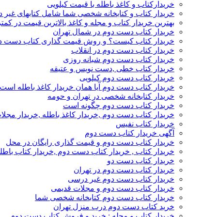
خریدارکتاب و کاغذ باطله با قیمت کیلویی
خریدار کتاب و کتابخانه شخصی شما شامل کتابهای غیر 
بهترین خریدار کتاب و مجله و کاغذ بالاترین قیمت در کمتر
خریدار کتاب دست دوم در شمال تهران
خریدار کتاب کیست؟ و روش قیمت گذاری کتاب دست د
خریدار کتاب دست دوم در انقلاب
خریدار کتاب دست دوم شبانه روزی
خریدار کتاب خطی ,دست نویس و عتیقه
خریدار کتاب دست دوم کیلویی
خریدار کتاب دست دوم آیا همان خریدار کاغذ باطله است
خریدار کتابخانه شخصی در تهران و حومه
خریدار کتاب دست دوم چگونه است
خریدار کتاب دست دوم ,خریدار کاغذ باطله ,خریدار مجل
خریدار کتاب نفیس
آگهی خریدار کتاب دست دوم
خریدار کتاب دست دوم و قیمت گذاری رایگان در محل
خریدار کتاب , خریدار کتاب دست دوم ,خریدار کتاب باطل
خریدار کتاب دست دو
خریدار کتاب دست دوم در تهران
خریدار کتاب دست دوم غیر درسی
خریدار کتاب دست دوم و مجلات قدیمی
خریدار کتاب دست دوم کتابخانه شخصی شما
خرید کتاب دست دوم درب منزل تهران
خریدار کتاب و مجله : خرید و فروش کتاب دست دوم