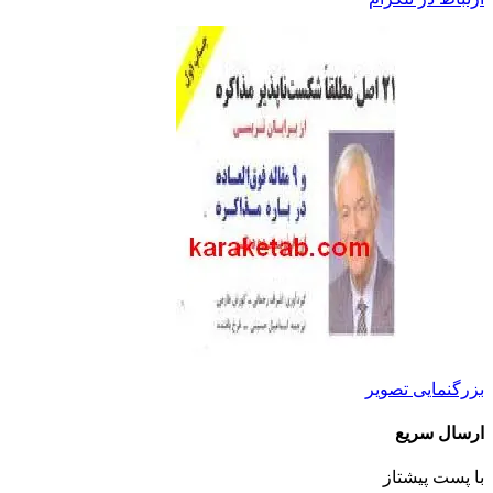
بزرگنمایی تصویر
ارسال سریع
با پست پیشتاز