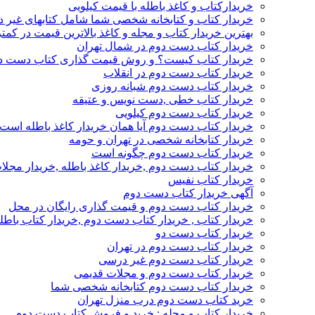
خریدارکتاب و کاغذ باطله با قیمت کیلویی
خریدار کتاب و کتابخانه شخصی شما شامل کتابهای غیر 
بهترین خریدار کتاب و مجله و کاغذ بالاترین قیمت در کمتر
خریدار کتاب دست دوم در شمال تهران
خریدار کتاب کیست؟ و روش قیمت گذاری کتاب دست د
خریدار کتاب دست دوم در انقلاب
خریدار کتاب دست دوم شبانه روزی
خریدار کتاب خطی ,دست نویس و عتیقه
خریدار کتاب دست دوم کیلویی
خریدار کتاب دست دوم آیا همان خریدار کاغذ باطله است
خریدار کتابخانه شخصی در تهران و حومه
خریدار کتاب دست دوم چگونه است
خریدار کتاب دست دوم ,خریدار کاغذ باطله ,خریدار مجل
خریدار کتاب نفیس
آگهی خریدار کتاب دست دوم
خریدار کتاب دست دوم و قیمت گذاری رایگان در محل
خریدار کتاب , خریدار کتاب دست دوم ,خریدار کتاب باطل
خریدار کتاب دست دو
خریدار کتاب دست دوم در تهران
خریدار کتاب دست دوم غیر درسی
خریدار کتاب دست دوم و مجلات قدیمی
خریدار کتاب دست دوم کتابخانه شخصی شما
خرید کتاب دست دوم درب منزل تهران
خریدار کتاب و مجله : خرید و فروش کتاب دست دوم