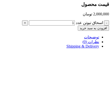
قیمت محصول
2,000,000
تومان
اسحاق تیوتن عدد
+
-
افزودن به سبد خرید
توضیحات
نظرات (0)
Shipping & Delivery