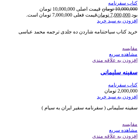
کتاب سفرنامه
10,000,000
تومان
قیمت اصلی 10,000,000 تومان
بود.
7,000,000
تومان
قیمت فعلی 7,000,000 تومان است.
افزودن به سبد خرید
خرید کتاب سیاحتنامه شاردن ده جلدی ترجمه محمد عباسی
مقایسه
مشاهده سریع
افزودن به علاقه مندی
سفینه سلیمانی
کتاب سفرنامه
2,000,000
تومان
افزودن به سبد خرید
سفینه سلیمانی ( سفرنامه سفیر ایران به سیام )
مقایسه
مشاهده سریع
افزودن به علاقه مندی