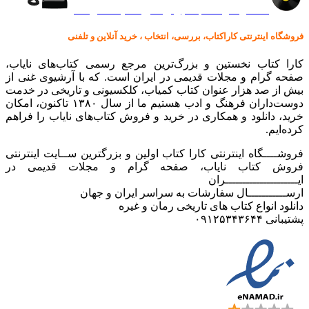
کالا در کارا کتاب – برای خرید کلیک نمایید
فروشگاه اینترنتی کاراکتاب، بررسی، انتخاب ، خرید آنلاین و تلفنی
کارا کتاب نخستین و بزرگ‌ترین مرجع رسمی کتاب‌های نایاب،
صفحه گرام و مجلات قدیمی در ایران است. که با آرشیوی غنی از
بیش از صد هزار عنوان کتاب کمیاب، کلکسیونی و تاریخی در خدمت
دوست‌داران فرهنگ و ادب هستیم ما از سال ۱۳۸۰ تاکنون، امکان
خرید، دانلود و همکاری در خرید و فروش کتاب‌های نایاب را فراهم
کرده‌ایم.
فروشــــگاه اینترنتی کارا کتاب اولین و بزرگترین ســایت اینترنتی
فروش کتاب نایاب، صفحه گرام و مجلات قدیمی در
ایـــــــــــــــــــــران
ارســـــــــــال سفارشات به سراسر ایران و جهان
دانلود انواع کتاب های تاریخی رمان و غیره
پشتیبانی ۰۹۱۲۵۳۴۳۶۴۴