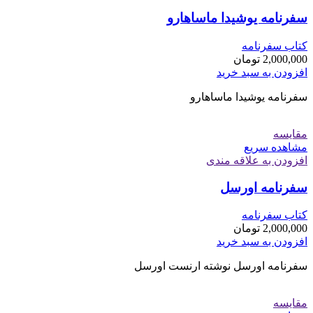
سفرنامه یوشیدا ماساهارو
کتاب سفرنامه
2,000,000
تومان
افزودن به سبد خرید
سفرنامه یوشیدا ماساهارو
مقایسه
مشاهده سریع
افزودن به علاقه مندی
سفرنامه اورسل
کتاب سفرنامه
2,000,000
تومان
افزودن به سبد خرید
سفرنامه اورسل نوشته ارنست اورسل
مقایسه