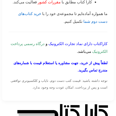
کارا کتاب مطابق با
مقررات کشور
فعالیت می‌کند.
ما همواره آماده‌ایم تا مجموعه‌ی خود را با
خرید کتاب‌های
دست دوم شما
تکمیل کنیم.
کاراکتاب دارای نماد تجارت الکترونیک
و
درگاه رسمی پرداخت
الکترونیک
می‌باشد.
لطفاً پیش از خرید، جهت مشاوره یا استعلام قیمت با شماره‌های
مندرج تماس بگیرید.
توجه داشته باشید: قیمت کتب دست دوم، نایاب و کلکسیونری توافقی
است و پس از پرداخت، امکان عودت وجه وجود ندارد.