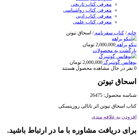
معرفی کتاب تاریخی
معرفی کتاب رواشناسی
معرفی کتاب ادبی
معرفی کتاب علمی
خانه
/
کتاب سفرنامه
/
اسحاق تیوتن
تیکو براهه
2,000,000
تومان
بازگشت به محصولات
یوهانس گوتنبرگ
2,000,000
تومان
0
نفر در حال مشاهده محصول هستند
اسحاق تیوتن
شناسه محصول:
26475
کتاب اسحاق تیوتن اثر ناتالی روزینسکی
افزودن به علاقه مندی
برای دریافت مشاوره با ما در ارتباط باشید.