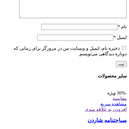
نام
*
ایمیل
*
ذخیره نام، ایمیل و وبسایت من در مرورگر برای زمانی که
دوباره دیدگاهی می‌نویسم.
سایر محصولات
-30%
ویژه
مقایسه
مشاهده سریع
افزودن به علاقه مندی
سیاحتنامه شاردن