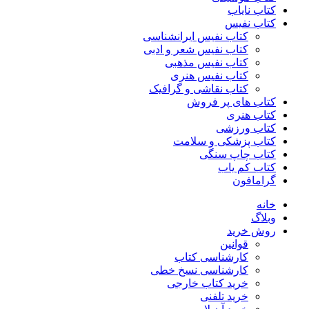
کتاب نایاب
کتاب نفیس
کتاب نفیس ایرانشناسی
کتاب نفیس شعر و ادبی
کتاب نفیس مذهبی
کتاب نفیس هنری
کتاب نقاشی و گرافیک
کتاب های پر فروش
کتاب هنری
کتاب ورزشی
کتاب پزشکی و سلامت
کتاب چاپ سنگی
کتاب کم یاب
گرامافون
خانه
وبلاگ
روش خرید
قوانین
کارشناسی کتاب
کارشناسی نسخ خطی
خرید کتاب خارجی
خرید تلفنی