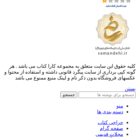
کليه حقوق اين سايت متعلق به مجموعه کارا کتاب می باشد . هر
گونه کپی برداری از سایت پیگرد قانونی داشته و استفاده از محتوا و
عکسهای فروشگاه بدون ذکر نام و لینک منبع ممنوع می باشد
بستن
جستجو
منو
دسته بندی ها
حراجی کتاب
صفحه گرام
مجلات قدیمی