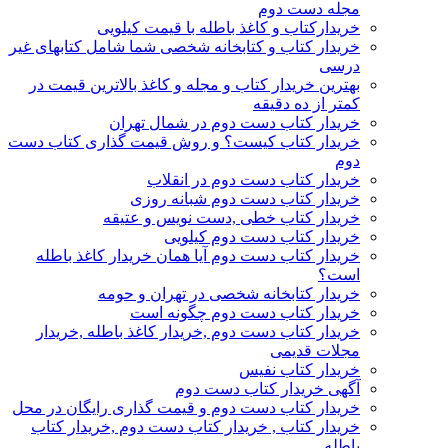
مجله دست دوم
خریدارکتاب و کاغذ باطله با قیمت کیلویی
خریدار کتاب و کتابخانه شخصی شما شامل کتابهای غیر
درسی
بهترین خریدار کتاب و مجله و کاغذ بالاترین قیمت در
کمتر از ده دقیقه
خریدار کتاب دست دوم در شمال تهران
خریدار کتاب کیست؟ و روش قیمت گذاری کتاب دست
دوم
خریدار کتاب دست دوم در انقلاب
خریدار کتاب دست دوم شبانه روزی
خریدار کتاب خطی ,دست نویس و عتیقه
خریدار کتاب دست دوم کیلویی
خریدار کتاب دست دوم آیا همان خریدار کاغذ باطله
است؟
خریدار کتابخانه شخصی در تهران و حومه
خریدار کتاب دست دوم چگونه است
خریدار کتاب دست دوم ,خریدار کاغذ باطله ,خریدار
مجلات قدیمی
خریدار کتاب نفیس
آگهی خریدار کتاب دست دوم
خریدار کتاب دست دوم و قیمت گذاری رایگان در محل
خریدار کتاب , خریدار کتاب دست دوم ,خریدار کتاب
باطله