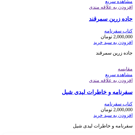
مشاهده سریع
افزودن به علاقه مندی
جاده زرین سمرقند
کتاب سفرنامه
2,000,000
تومان
افزودن به سبد خرید
جاده زرین سمرقند
مقایسه
مشاهده سریع
افزودن به علاقه مندی
سفرنامه و خاطرات لیدی شیل
کتاب سفرنامه
2,000,000
تومان
افزودن به سبد خرید
سفرنامه و خاطرات لیدی شیل