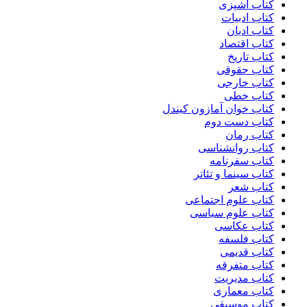
کتاب آشپزی
کتاب ادبیات
کتاب ادیان
کتاب اقتصاد
کتاب تاریخ
کتاب حقوقی
کتاب خارجی
کتاب خطی
کتاب خوان آمازون کیندل
کتاب دست دوم
کتاب رمان
کتاب روانشناسی
کتاب سفرنامه
کتاب سینما و تئاتر
کتاب شعر
کتاب علوم اجتماعی
کتاب علوم سیاسی
کتاب عکاسی
کتاب فلسفه
کتاب قدیمی
کتاب متفرقه
کتاب مدیریت
کتاب معماری
کتاب موسیقی