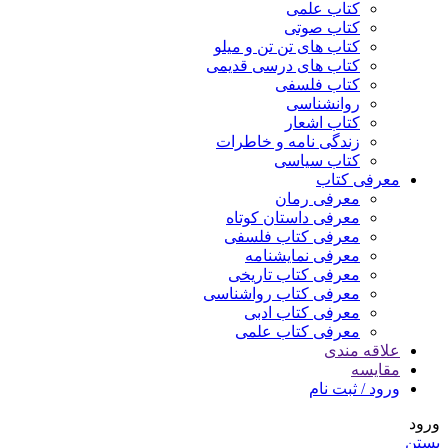
کتاب علمی
کتاب صوتی
کتاب های تن تن و میلو
کتاب های درسی قدیمی
کتاب فلسفی
روانشناسی
کتاب اشعار
زندگی نامه و خاطرات
کتاب سیاسی
معرفی کتاب
معرفی رمان
معرفی داستان کوتاه
معرفی کتاب فلسفی
معرفی نمایشنامه
معرفی کتاب تاریخی
معرفی کتاب رواشناسی
معرفی کتاب ادبی
معرفی کتاب علمی
علاقه مندی
مقایسه
ورود / ثبت نام
ورود
بستن