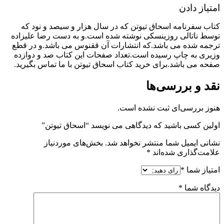
امتیاز دادن
کتاب سفرنامه اسحاق تیوتن که در سال هزار و سیصد و نود که
توسط ناتالی روزینسکی نوشته شده است.و به دست رضا علیزاده
ترجمه شده می باشد.که انتشارات آن ققنوس می باشد.و در قطع
وزیری به چاپ رسیده است.تعداد صفحات این کتاب صد و دوازده
صفحه می باشد.برای خرید کتاب اسحاق تیوتن با ما تماس بگیرید.
نقد و بررسی‌ها
هنوز بررسی‌ای ثبت نشده است.
اولین کسی باشید که دیدگاهی می نویسد “اسحاق تیوتن”
نشانی ایمیل شما منتشر نخواهد شد.
بخش‌های موردنیاز
علامت‌گذاری شده‌اند
*
امتیاز شما
*
دیدگاه شما
*