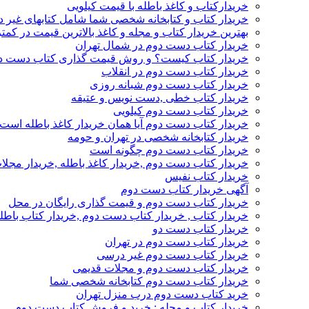
خریدارکتاب و کاغذ باطله با قیمت کیلویی
خریدار کتاب و کتابخانه شخصی شما شامل کتابهای غیر 
بهترین خریدار کتاب و مجله و کاغذ بالاترین قیمت در کمتر
خریدار کتاب دست دوم در شمال تهران
خریدار کتاب کیست؟ و روش قیمت گذاری کتاب دست د
خریدار کتاب دست دوم در انقلاب
خریدار کتاب دست دوم شبانه روزی
خریدار کتاب خطی ,دست نویس و عتیقه
خریدار کتاب دست دوم کیلویی
خریدار کتاب دست دوم آیا همان خریدار کاغذ باطله است
خریدار کتابخانه شخصی در تهران و حومه
خریدار کتاب دست دوم چگونه است
خریدار کتاب دست دوم ,خریدار کاغذ باطله ,خریدار مجل
خریدار کتاب نفیس
آگهی خریدار کتاب دست دوم
خریدار کتاب دست دوم و قیمت گذاری رایگان در محل
خریدار کتاب , خریدار کتاب دست دوم ,خریدار کتاب باطل
خریدار کتاب دست دو
خریدار کتاب دست دوم در تهران
خریدار کتاب دست دوم غیر درسی
خریدار کتاب دست دوم و مجلات قدیمی
خریدار کتاب دست دوم کتابخانه شخصی شما
خرید کتاب دست دوم درب منزل تهران
خریدار کتاب و مجله : خرید و فروش کتاب دست دوم