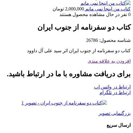
کتاب من اینجا نمی مانم
2,000,000
تومان
0
نفر در حال مشاهده محصول هستند
کتاب دو سفرنامه از جنوب ایران
شناسه محصول:
26786
کتاب دو سفرنامه از جنوب ایران اثر سید علی آل داوود
افزودن به علاقه مندی
برای دریافت مشاوره با ما در ارتباط باشید.
ارتباط در واتس اپ
ارتباط در تلگرام
بزرگنمایی تصویر
ارسال سریع