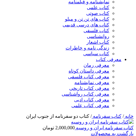
نمایشنامه و فیلمنامه
کتاب علمی
کتاب صوتی
کتاب های تن تن و میلو
کتاب های درسی قدیمی
کتاب فلسفی
روانشناسی
کتاب اشعار
زندگی نامه و خاطرات
کتاب سیاسی
معرفی کتاب
معرفی رمان
معرفی داستان کوتاه
معرفی کتاب فلسفی
معرفی نمایشنامه
معرفی کتاب تاریخی
معرفی کتاب رواشناسی
معرفی کتاب ادبی
معرفی کتاب علمی
خانه
/
کتاب سفرنامه
/
کتاب دو سفرنامه از جنوب ایران
کتاب سفرنامه ایران و روسیه
2,000,000
تومان
بازگشت به محصولات