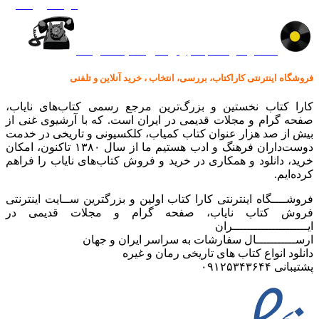
گرامافون اصل
کالا در کارا کتاب – برای خرید کلیک نمایید
فروشگاه اینترنتی کاراکتاب، بررسی، انتخاب ، خرید آنلاین و تلفنی
کارا کتاب نخستین و بزرگ‌ترین مرجع رسمی کتاب‌های نایاب،
صفحه گرام و مجلات قدیمی در ایران است. که با آرشیوی غنی از
بیش از صد هزار عنوان کتاب کمیاب، کلکسیونی و تاریخی در خدمت
دوست‌داران فرهنگ و ادب هستیم ما از سال ۱۳۸۰ تاکنون، امکان
خرید، دانلود و همکاری در خرید و فروش کتاب‌های نایاب را فراهم
کرده‌ایم.
فروشــــگاه اینترنتی کارا کتاب اولین و بزرگترین ســایت اینترنتی
فروش کتاب نایاب، صفحه گرام و مجلات قدیمی در
ایـــــــــــــــــــــران
ارســـــــــــال سفارشات به سراسر ایران و جهان
دانلود انواع کتاب های تاریخی رمان و غیره
پشتیبانی ۰۹۱۲۵۳۴۳۶۴۴