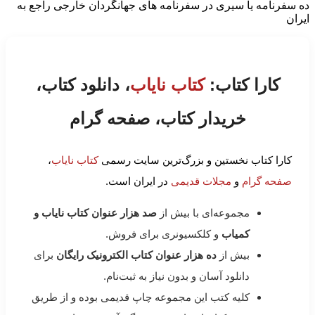
ده سفرنامه یا سیری در سفرنامه های جهانگردان خارجی راجع به
ایران
کارا کتاب:
کتاب نایاب
، دانلود کتاب،
خریدار کتاب، صفحه گرام
کارا کتاب نخستین و بزرگ‌ترین سایت رسمی
کتاب نایاب
،
صفحه گرام
و
مجلات قدیمی
در ایران است.
مجموعه‌ای با بیش از
صد هزار عنوان کتاب نایاب و
کمیاب
و کلکسیونری برای فروش.
بیش از
ده هزار عنوان کتاب الکترونیک رایگان
برای
دانلود آسان و بدون نیاز به ثبت‌نام.
کلیه کتب این مجموعه چاپ قدیمی بوده و از طریق