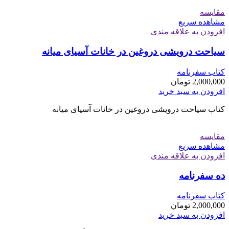
مقایسه
مشاهده سریع
افزودن به علاقه مندی
سیاحت درویشی دروغین در خانات آسیای میانه
کتاب سفرنامه
2,000,000
تومان
افزودن به سبد خرید
کتاب سیاحت درویشی دروغین در خانات آسیای میانه
مقایسه
مشاهده سریع
افزودن به علاقه مندی
ده سفرنامه
کتاب سفرنامه
2,000,000
تومان
افزودن به سبد خرید