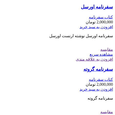
سفرنامه اورسل
کتاب سفرنامه
2,000,000
تومان
افزودن به سبد خرید
سفرنامه اورسل نوشته ارنست اورسل
مقایسه
مشاهده سریع
افزودن به علاقه مندی
سفرنامه گروته
کتاب سفرنامه
2,000,000
تومان
افزودن به سبد خرید
سفرنامه گروته
مقایسه