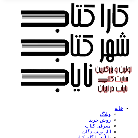
خانه
وبلاگ
روش خرید
معرفی کتاب
آثار نویسندگان
دانلود رایگان کتاب