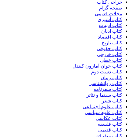
حراجی کتاب
صفحه گرام
مجلات قدیمی
کتاب آشپزی
کتاب ادبیات
کتاب ادیان
کتاب اقتصاد
کتاب تاریخ
کتاب حقوقی
کتاب خارجی
کتاب خطی
کتاب خوان آمازون کیندل
کتاب دست دوم
کتاب رمان
کتاب روانشناسی
کتاب سفرنامه
کتاب سینما و تئاتر
کتاب شعر
کتاب علوم اجتماعی
کتاب علوم سیاسی
کتاب عکاسی
کتاب فلسفه
کتاب قدیمی
کتاب متفرقه