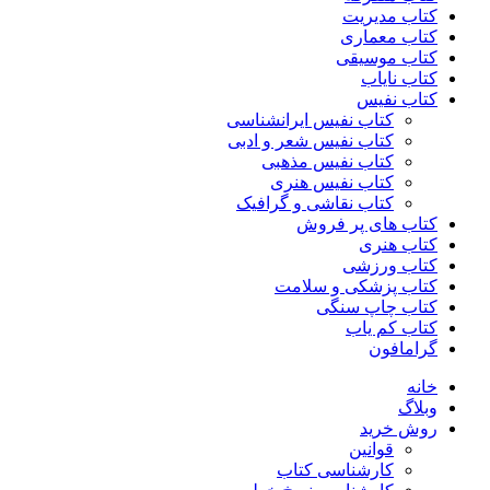
کتاب مدیریت
کتاب معماری
کتاب موسیقی
کتاب نایاب
کتاب نفیس
کتاب نفیس ایرانشناسی
کتاب نفیس شعر و ادبی
کتاب نفیس مذهبی
کتاب نفیس هنری
کتاب نقاشی و گرافیک
کتاب های پر فروش
کتاب هنری
کتاب ورزشی
کتاب پزشکی و سلامت
کتاب چاپ سنگی
کتاب کم یاب
گرامافون
خانه
وبلاگ
روش خرید
قوانین
کارشناسی کتاب