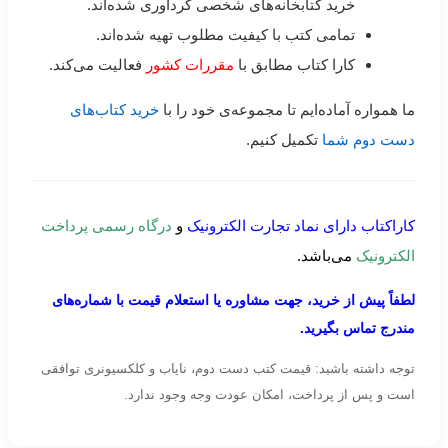
خرید کتابخانه‌های شخصی گردآوری شده‌اند.
تمامی کتب با کیفیت مطلوب تهیه شده‌اند.
کارا کتاب مطابق با
مقررات کشور
فعالیت می‌کند.
ما همواره آماده‌ایم تا مجموعه‌ی خود را با
خرید کتاب‌های
دست دوم شما
تکمیل کنیم.
کاراکتاب دارای نماد تجارت الکترونیک
و
درگاه رسمی پرداخت
الکترونیک
می‌باشد.
لطفاً پیش از خرید، جهت مشاوره یا استعلام قیمت با شماره‌های
مندرج تماس بگیرید.
توجه داشته باشید: قیمت کتب دست دوم، نایاب و کلکسیونری توافقی
است و پس از پرداخت، امکان عودت وجه وجود ندارد.