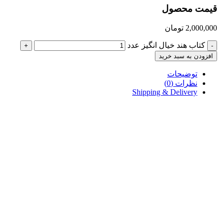
قیمت محصول
2,000,000
تومان
کتاب هند خیال انگیز عدد
+
-
افزودن به سبد خرید
توضیحات
نظرات (0)
Shipping & Delivery