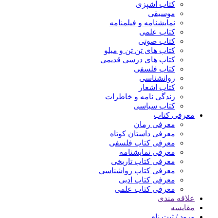
کتاب آشپزی
موسیقی
نمایشنامه و فیلمنامه
کتاب علمی
کتاب صوتی
کتاب های تن تن و میلو
کتاب های درسی قدیمی
کتاب فلسفی
روانشناسی
کتاب اشعار
زندگی نامه و خاطرات
کتاب سیاسی
معرفی کتاب
معرفی رمان
معرفی داستان کوتاه
معرفی کتاب فلسفی
معرفی نمایشنامه
معرفی کتاب تاریخی
معرفی کتاب رواشناسی
معرفی کتاب ادبی
معرفی کتاب علمی
علاقه مندی
مقایسه
ورود / ثبت نام