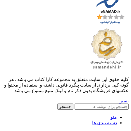
کليه حقوق اين سايت متعلق به مجموعه کارا کتاب می باشد . هر
گونه کپی برداری از سایت پیگرد قانونی داشته و استفاده از محتوا و
عکسهای فروشگاه بدون ذکر نام و لینک منبع ممنوع می باشد
بستن
جستجو
منو
دسته بندی ها