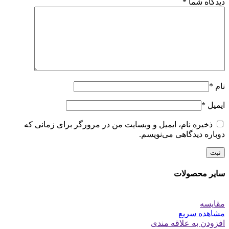
دیدگاه شما
*
نام
*
ایمیل
*
ذخیره نام، ایمیل و وبسایت من در مرورگر برای زمانی که
دوباره دیدگاهی می‌نویسم.
سایر محصولات
مقایسه
مشاهده سریع
افزودن به علاقه مندی