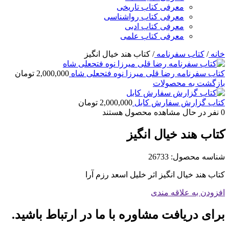
معرفی کتاب تاریخی
معرفی کتاب رواشناسی
معرفی کتاب ادبی
معرفی کتاب علمی
خانه
/
کتاب سفرنامه
/
کتاب هند خیال انگیز
کتاب سفرنامه رضا قلی میرزا نوه فتحعلی شاه
2,000,000
تومان
بازگشت به محصولات
کتاب گزارش سفارش کابل
2,000,000
تومان
0
نفر در حال مشاهده محصول هستند
کتاب هند خیال انگیز
شناسه محصول:
26733
کتاب هند خیال انگیز اثر خلیل اسعد رزم آرا
افزودن به علاقه مندی
برای دریافت مشاوره با ما در ارتباط باشید.