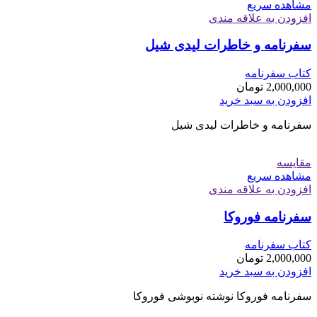
مشاهده سریع
افزودن به علاقه مندی
سفرنامه و خاطرات لیدی شیل
کتاب سفرنامه
2,000,000
تومان
افزودن به سبد خرید
سفرنامه و خاطرات لیدی شیل
مقایسه
مشاهده سریع
افزودن به علاقه مندی
سفرنامه فوروکا
کتاب سفرنامه
2,000,000
تومان
افزودن به سبد خرید
سفرنامه فوروکا نوشته نوبوشی فوروکا