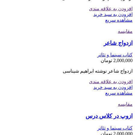
افزودن به علاقه مندی
افزودن به سبد خرید
مشاهده سریع
مقایسه
ازدواج شاعر
کتاب سینما و تئاتر
2,000,000
تومان
ازدواج شاعر نوشته ابراهیم شیناسی
افزودن به علاقه مندی
افزودن به سبد خرید
مشاهده سریع
مقایسه
ازوپ در کلاس درس
کتاب سینما و تئاتر
2,000,000
تومان