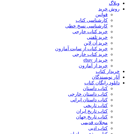
وبلاگ
روش خرید
قوانین
کارشناسی کتاب
کارشناسی نسخ خطی
خرید کتاب خارجی
خرید تلفنی
خرید آن لاین
خرید کتاب از سایت آمازون
خرید کتاب خارجی
خرید از ebay
خرید از آمازون
خریدار کتاب
آثار نویسندگان
دانلود رایگان کتاب
کتاب داستان
کتاب داستان خارجی
کتاب داستان ایرانی
کتاب تاریخی
کتاب تاریخ ایران
کتاب تاریخ جهان
مجلات قدیمی
کتاب ادبی
کتاب مذهبی و ادیان