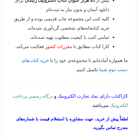
بیش از
ده هزار عنوان کتاب الکترونیک رایگان
برای
دانلود آسان و بدون نیاز به ثبت‌نام.
کلیه کتب این مجموعه چاپ قدیمی بوده و از طریق
خرید کتابخانه‌های شخصی گردآوری شده‌اند.
تمامی کتب با کیفیت مطلوب تهیه شده‌اند.
کارا کتاب مطابق با
مقررات کشور
فعالیت می‌کند.
ما همواره آماده‌ایم تا مجموعه‌ی خود را با
خرید کتاب‌های
دست دوم شما
تکمیل کنیم.
کاراکتاب دارای نماد تجارت الکترونیک
و
درگاه رسمی پرداخت
الکترونیک
می‌باشد.
لطفاً پیش از خرید، جهت مشاوره یا استعلام قیمت با شماره‌های
مندرج تماس بگیرید.