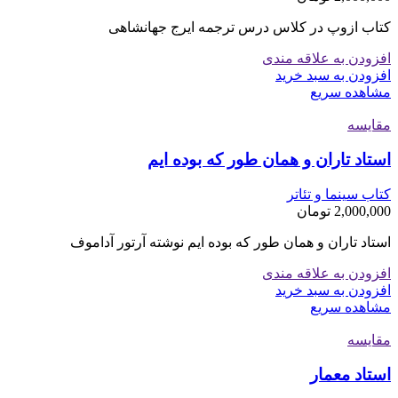
کتاب ازوپ در کلاس درس ترجمه ایرج جهانشاهی
افزودن به علاقه مندی
افزودن به سبد خرید
مشاهده سریع
مقایسه
استاد تاران و همان طور که بوده ایم
کتاب سینما و تئاتر
2,000,000
تومان
استاد تاران و همان طور که بوده ایم نوشته آرتور آداموف
افزودن به علاقه مندی
افزودن به سبد خرید
مشاهده سریع
مقایسه
استاد معمار