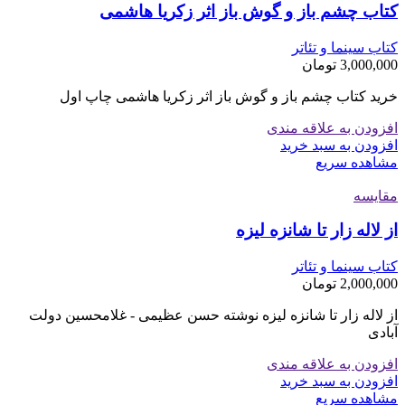
کتاب چشم باز و گوش باز اثر زکریا هاشمی
کتاب سینما و تئاتر
3,000,000
تومان
خرید کتاب چشم باز و گوش باز اثر زکریا هاشمی چاپ اول
افزودن به علاقه مندی
افزودن به سبد خرید
مشاهده سریع
مقایسه
از لاله زار تا شانزه لیزه
کتاب سینما و تئاتر
2,000,000
تومان
از لاله زار تا شانزه لیزه نوشته حسن عظیمی - غلامحسین دولت
آبادی
افزودن به علاقه مندی
افزودن به سبد خرید
مشاهده سریع