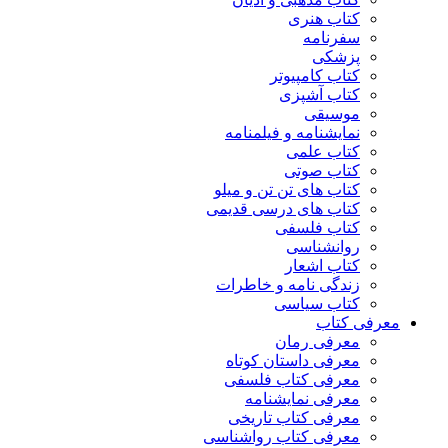
کتاب هنری
سفرنامه
پزشکی
کتاب کامپیوتر
کتاب آشپزی
موسیقی
نمایشنامه و فیلمنامه
کتاب علمی
کتاب صوتی
کتاب های تن تن و میلو
کتاب های درسی قدیمی
کتاب فلسفی
روانشناسی
کتاب اشعار
زندگی نامه و خاطرات
کتاب سیاسی
معرفی کتاب
معرفی رمان
معرفی داستان کوتاه
معرفی کتاب فلسفی
معرفی نمایشنامه
معرفی کتاب تاریخی
معرفی کتاب رواشناسی