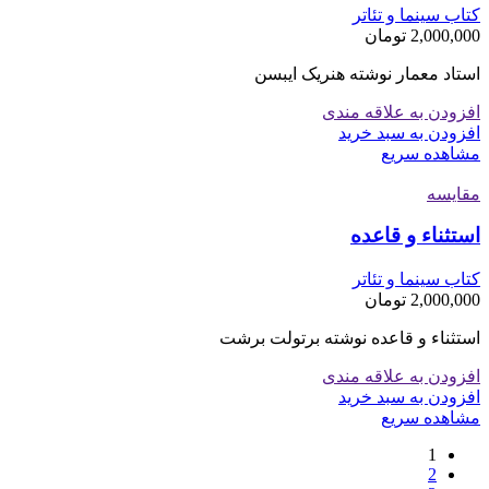
کتاب سینما و تئاتر
2,000,000
تومان
استاد معمار نوشته هنریک ایبسن
افزودن به علاقه مندی
افزودن به سبد خرید
مشاهده سریع
مقایسه
استثناء و قاعده
کتاب سینما و تئاتر
2,000,000
تومان
استثناء و قاعده نوشته برتولت برشت
افزودن به علاقه مندی
افزودن به سبد خرید
مشاهده سریع
1
2