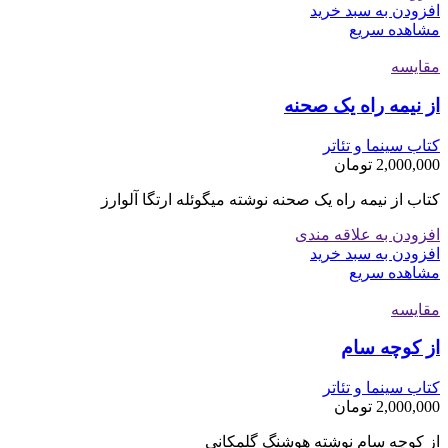
افزودن به سبد خرید
مشاهده سریع
مقایسه
از نیمه راه یک صحنه
کتاب سینما و تئاتر
2,000,000
تومان
کتاب از نیمه راه یک صحنه نوشته میگوئله ارتگا آلوارز
افزودن به علاقه مندی
افزودن به سبد خرید
مشاهده سریع
مقایسه
از کوچه سام
کتاب سینما و تئاتر
2,000,000
تومان
از کوچه سام نوشته هوشنگ گلمکانی