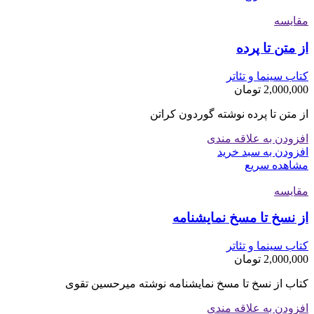
مقایسه
از متن تا پرده
کتاب سینما و تئاتر
2,000,000
تومان
از متن تا پرده نوشته گوردون کراتن
افزودن به علاقه مندی
افزودن به سبد خرید
مشاهده سریع
مقایسه
از نسخ تا مسخ نمایشنامه
کتاب سینما و تئاتر
2,000,000
تومان
کتاب از نسخ تا مسخ نمایشنامه نوشته میرحسین تقوی
افزودن به علاقه مندی