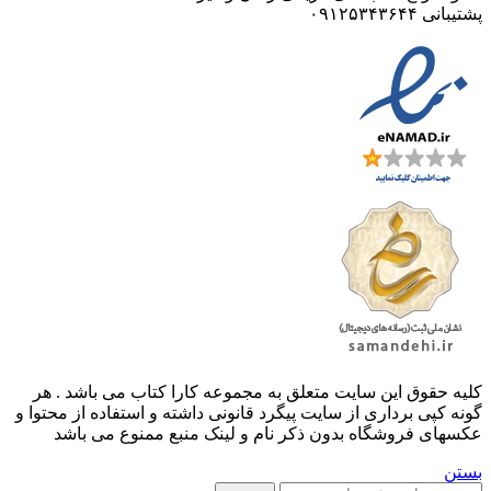
پشتیبانی ۰۹۱۲۵۳۴۳۶۴۴
کليه حقوق اين سايت متعلق به مجموعه کارا کتاب می باشد . هر
گونه کپی برداری از سایت پیگرد قانونی داشته و استفاده از محتوا و
عکسهای فروشگاه بدون ذکر نام و لینک منبع ممنوع می باشد
بستن