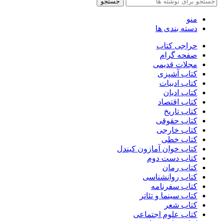
جستجو
منو
دسته بندی ها
حراجی کتاب
صفحه گرام
مجلات قدیمی
کتاب آشپزی
کتاب ادبیات
کتاب ادیان
کتاب اقتصاد
کتاب تاریخ
کتاب حقوقی
کتاب خارجی
کتاب خطی
کتاب خوان آمازون کیندل
کتاب دست دوم
کتاب رمان
کتاب روانشناسی
کتاب سفرنامه
کتاب سینما و تئاتر
کتاب شعر
کتاب علوم اجتماعی