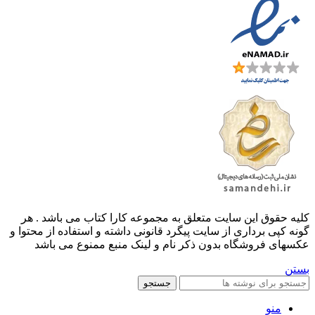
کليه حقوق اين سايت متعلق به مجموعه کارا کتاب می باشد . هر
گونه کپی برداری از سایت پیگرد قانونی داشته و استفاده از محتوا و
عکسهای فروشگاه بدون ذکر نام و لینک منبع ممنوع می باشد
بستن
جستجو
منو