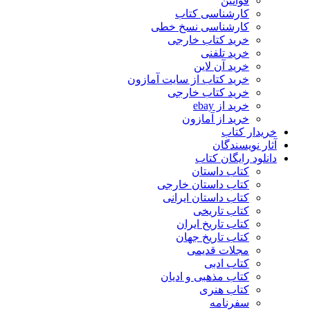
قوانین
کارشناسی کتاب
کارشناسی نسخ خطی
خرید کتاب خارجی
خرید تلفنی
خرید آن لاین
خرید کتاب از سایت آمازون
خرید کتاب خارجی
خرید از ebay
خرید از آمازون
خریدار کتاب
آثار نویسندگان
دانلود رایگان کتاب
کتاب داستان
کتاب داستان خارجی
کتاب داستان ایرانی
کتاب تاریخی
کتاب تاریخ ایران
کتاب تاریخ جهان
مجلات قدیمی
کتاب ادبی
کتاب مذهبی و ادیان
کتاب هنری
سفرنامه