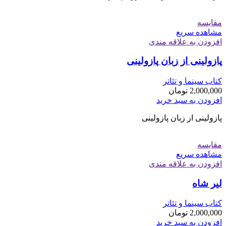
مقایسه
مشاهده سریع
افزودن به علاقه مندی
پازولینی از زبان پازولینی
کتاب سینما و تئاتر
2,000,000
تومان
افزودن به سبد خرید
پازولینی از زبان پازولینی
مقایسه
مشاهده سریع
افزودن به علاقه مندی
لیر شاه
کتاب سینما و تئاتر
2,000,000
تومان
افزودن به سبد خرید