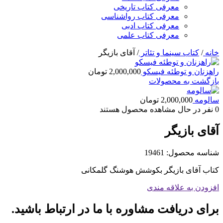
معرفی کتاب تاریخی
معرفی کتاب رواشناسی
معرفی کتاب ادبی
معرفی کتاب علمی
خانه
/
کتاب سینما و تئاتر
/
آقای بازیگر
راهزنان و توطئه فیسکو
2,000,000
تومان
بازگشت به محصولات
سالومه
2,000,000
تومان
0
نفر در حال مشاهده محصول هستند
آقای بازیگر
شناسه محصول:
19461
کتاب آقای بازیگر بکوشش هوشنگ گلمکانی
افزودن به علاقه مندی
برای دریافت مشاوره با ما در ارتباط باشید.