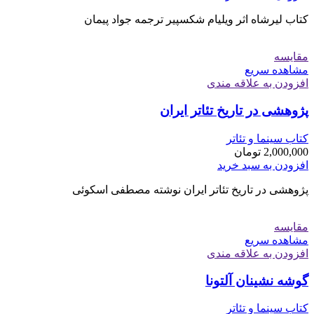
کتاب لیرشاه اثر ویلیام شکسپیر ترجمه جواد پیمان
مقایسه
مشاهده سریع
افزودن به علاقه مندی
پژوهشی در تاریخ تئاتر ایران
کتاب سینما و تئاتر
2,000,000
تومان
افزودن به سبد خرید
پژوهشی در تاریخ تئاتر ایران نوشته مصطفی اسکوئی
مقایسه
مشاهده سریع
افزودن به علاقه مندی
گوشه نشینان آلتونا
کتاب سینما و تئاتر