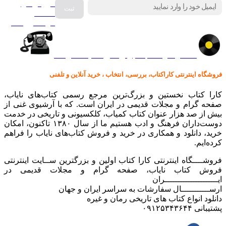
فروش انواع
صفحه
گرامافون اصل
کالا در کارا کتاب – برای خرید کلیک نمایید
فروشگاه اینترنتی کاراکتاب، بررسی، انتخاب ، خرید آنلاین و تلفنی
کارا کتاب نخستین و بزرگ‌ترین مرجع رسمی کتاب‌های نایاب،
صفحه گرام و مجلات قدیمی در ایران است. که با آرشیوی غنی از
بیش از صد هزار عنوان کتاب کمیاب، کلکسیونی و تاریخی در خدمت
دوست‌داران فرهنگ و ادب هستیم ما از سال ۱۳۸۰ تاکنون، امکان
خرید، دانلود و همکاری در خرید و فروش کتاب‌های نایاب را فراهم
کرده‌ایم.
فروشــــگاه اینترنتی کارا کتاب اولین و بزرگترین ســایت اینترنتی
فروش کتاب نایاب، صفحه گرام و مجلات قدیمی در
ایـــــــــــــــــــــران
ارســـــــــــال سفارشات به سراسر ایران و جهان
دانلود انواع کتاب های تاریخی رمان و غیره
پشتیبانی ۰۹۱۲۵۳۴۳۶۴۴