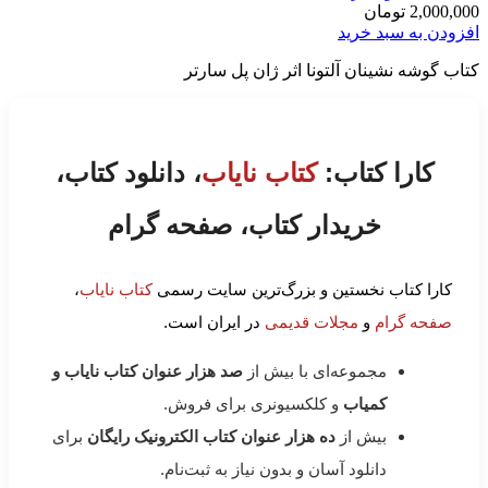
2,000,000
تومان
افزودن به سبد خرید
کتاب گوشه نشینان آلتونا اثر ژان پل سارتر
کارا کتاب:
کتاب نایاب
، دانلود کتاب،
خریدار کتاب، صفحه گرام
کارا کتاب نخستین و بزرگ‌ترین سایت رسمی
کتاب نایاب
،
صفحه گرام
و
مجلات قدیمی
در ایران است.
مجموعه‌ای با بیش از
صد هزار عنوان کتاب نایاب و
کمیاب
و کلکسیونری برای فروش.
بیش از
ده هزار عنوان کتاب الکترونیک رایگان
برای
دانلود آسان و بدون نیاز به ثبت‌نام.