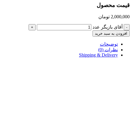
قیمت محصول
2,000,000
تومان
آقای بازیگر عدد
+
-
افزودن به سبد خرید
توضیحات
نظرات (0)
Shipping & Delivery