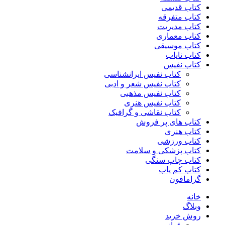
کتاب قدیمی
کتاب متفرقه
کتاب مدیریت
کتاب معماری
کتاب موسیقی
کتاب نایاب
کتاب نفیس
کتاب نفیس ایرانشناسی
کتاب نفیس شعر و ادبی
کتاب نفیس مذهبی
کتاب نفیس هنری
کتاب نقاشی و گرافیک
کتاب های پر فروش
کتاب هنری
کتاب ورزشی
کتاب پزشکی و سلامت
کتاب چاپ سنگی
کتاب کم یاب
گرامافون
خانه
وبلاگ
روش خرید