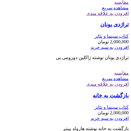
مقایسه
مشاهده سریع
افزودن به علاقه مندی
تراژدی یونان
کتاب سینما و تئاتر
2,000,000
تومان
افزودن به سبد خرید
تراژدی یونان نوشته ژاکلین دورومی یی
مقایسه
مشاهده سریع
افزودن به علاقه مندی
بازگشت به خانه
کتاب سینما و تئاتر
2,000,000
تومان
افزودن به سبد خرید
بازگشت به خانه نوشته هارولد پینتر