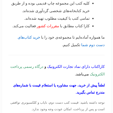
کلیه کتب این مجموعه چاپ قدیمی بوده و از طریق
خرید کتابخانه‌های شخصی گردآوری شده‌اند.
تمامی کتب با کیفیت مطلوب تهیه شده‌اند.
کارا کتاب مطابق با
مقررات کشور
فعالیت می‌کند.
ما همواره آماده‌ایم تا مجموعه‌ی خود را با
خرید کتاب‌های
دست دوم شما
تکمیل کنیم.
کاراکتاب دارای نماد تجارت الکترونیک
و
درگاه رسمی پرداخت
الکترونیک
می‌باشد.
لطفاً پیش از خرید، جهت مشاوره یا استعلام قیمت با شماره‌های
مندرج تماس بگیرید.
توجه داشته باشید: قیمت کتب دست دوم، نایاب و کلکسیونری توافقی
است و پس از پرداخت، امکان عودت وجه وجود ندارد.