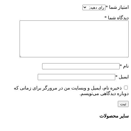
امتیاز شما
*
دیدگاه شما
*
نام
*
ایمیل
*
ذخیره نام، ایمیل و وبسایت من در مرورگر برای زمانی که
دوباره دیدگاهی می‌نویسم.
سایر محصولات