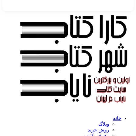
خانه
وبلاگ
روش خرید
معرفی کتاب